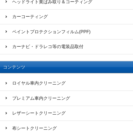
ヘッドライト黄ばみ取り＆コーティング
カーコーティング
ペイントプロテクションフィルム(PPF)
カーナビ・ドラレコ等の電装品取付
コンテンツ
ロイヤル車内クリーニング
プレミアム車内クリーニング
レザーシートクリーニング
布シートクリーニング