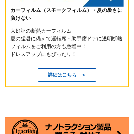
カーフィルム（スモークフィルム）・夏の暑さに
負けない
大好評の断熱カーフィルム
夏の猛暑に備えて運転席・助手席ドアに透明断熱
フィルムをご利用の方も急増中！
ドレスアップにもぴったり！
詳細はこちら ＞