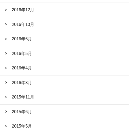
2016年12月
2016年10月
2016年6月
2016年5月
2016年4月
2016年3月
2015年11月
2015年6月
2015年5月