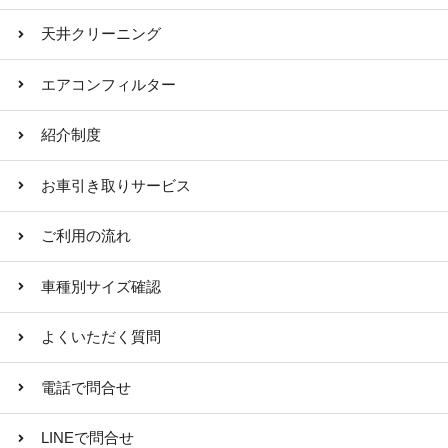
天井クリーニング
エアコンフィルター
紹介制度
お車引き取りサービス
ご利用の流れ
車種別サイズ確認
よくいただく質問
電話で問合せ
LINEで問合せ