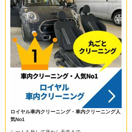
ロイヤル車内クリーニング・車内クリーニング人
気No1