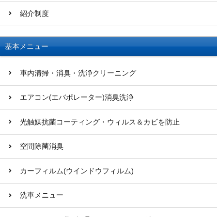
紹介制度
基本メニュー
車内清掃・消臭・洗浄クリーニング
エアコン(エバポレーター)消臭洗浄
光触媒抗菌コーティング・ウィルス＆カビを防止
空間除菌消臭
カーフィルム(ウインドウフィルム)
洗車メニュー