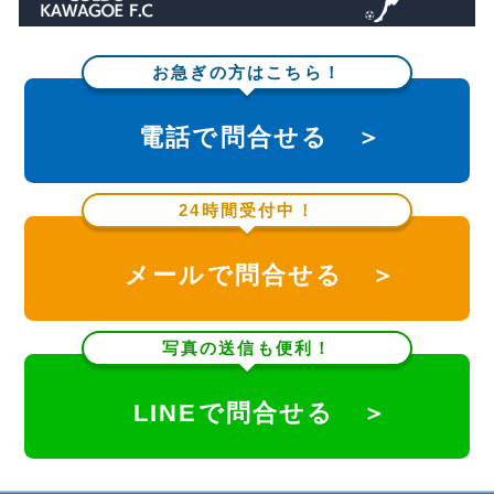
お急ぎの方はこちら！
電話で問合せる ＞
24時間受付中！
メールで問合せる ＞
写真の送信も便利！
LINEで問合せる ＞