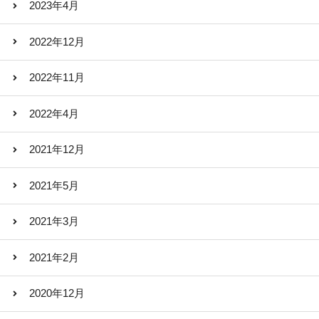
2023年4月
2022年12月
2022年11月
2022年4月
2021年12月
2021年5月
2021年3月
2021年2月
2020年12月