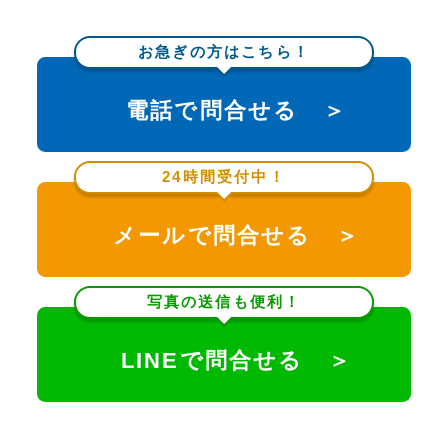
お急ぎの方はこちら！
電話で問合せる ＞
24時間受付中！
メールで問合せる ＞
写真の送信も便利！
LINEで問合せる ＞