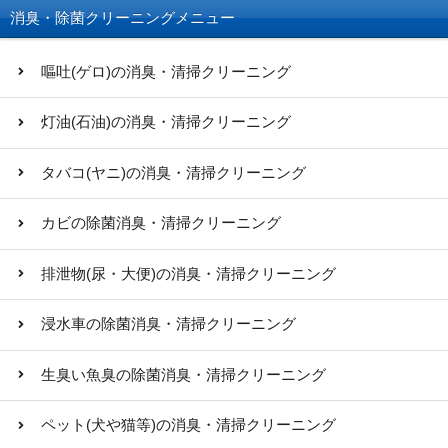
消臭・除菌クリーニングメニュー
嘔吐(ゲロ)の消臭・清掃クリーニング
灯油(石油)の消臭・清掃クリーニング
タバコ(ヤニ)の消臭・清掃クリーニング
カビの除菌消臭・清掃クリーニング
排泄物(尿・大便)の消臭・清掃クリーニング
浸水車の除菌消臭・清掃クリーニング
生臭い魚臭の除菌消臭・清掃クリーニング
ペット(犬や猫等)の消臭・清掃クリーニング