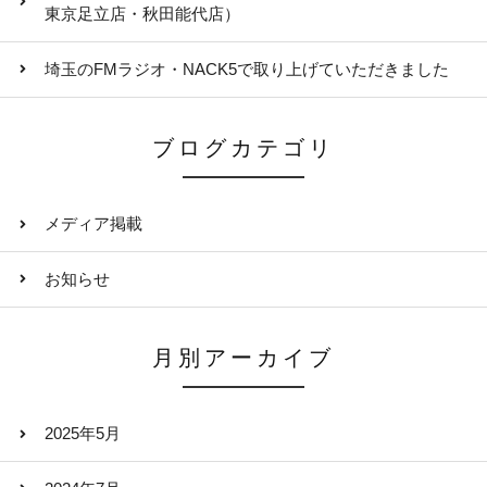
東京足立店・秋田能代店）
埼玉のFMラジオ・NACK5で取り上げていただきました
ブログカテゴリ
メディア掲載
お知らせ
月別アーカイブ
2025年5月