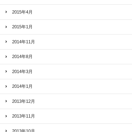
2015年4月
2015年1月
2014年11月
2014年8月
2014年3月
2014年1月
2013年12月
2013年11月
2013年10月