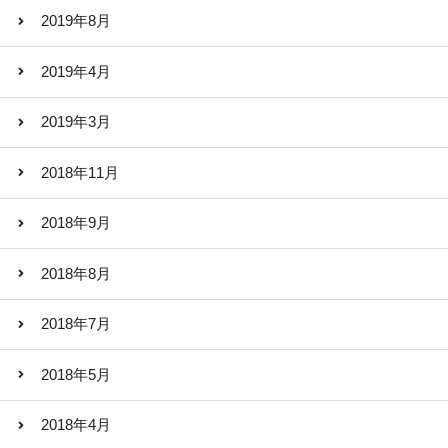
2019年8月
2019年4月
2019年3月
2018年11月
2018年9月
2018年8月
2018年7月
2018年5月
2018年4月