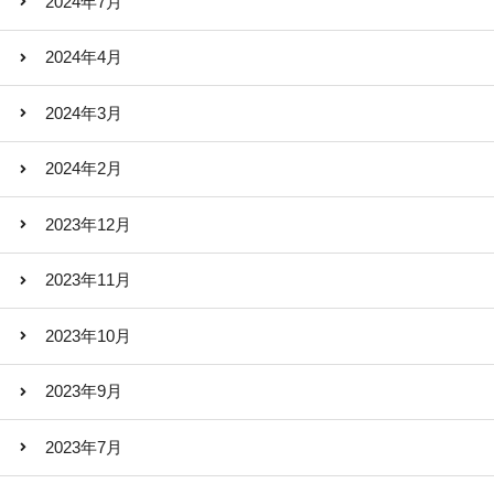
2024年7月
2024年4月
2024年3月
2024年2月
2023年12月
2023年11月
2023年10月
2023年9月
2023年7月