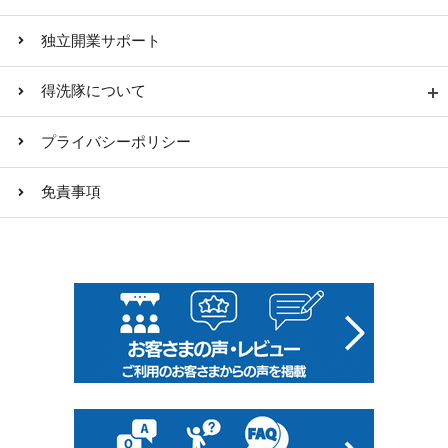
独立開業サポート
得洗隊について
プライバシーポリシー
免責事項