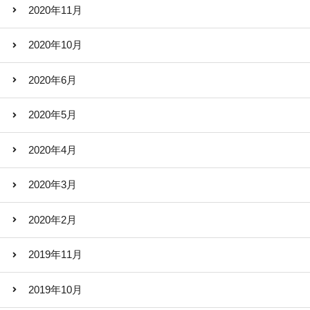
2020年11月
2020年10月
2020年6月
2020年5月
2020年4月
2020年3月
2020年2月
2019年11月
2019年10月