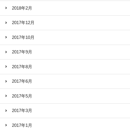
2018年2月
2017年12月
2017年10月
2017年9月
2017年8月
2017年6月
2017年5月
2017年3月
2017年1月