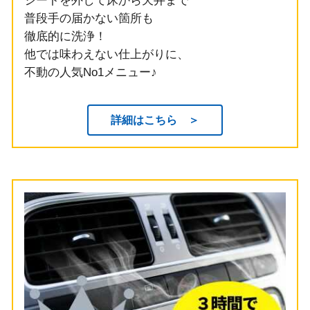
シートを外して床から天井まで
普段手の届かない箇所も
徹底的に洗浄！
他では味わえない仕上がりに、
不動の人気No1メニュー♪
詳細はこちら ＞