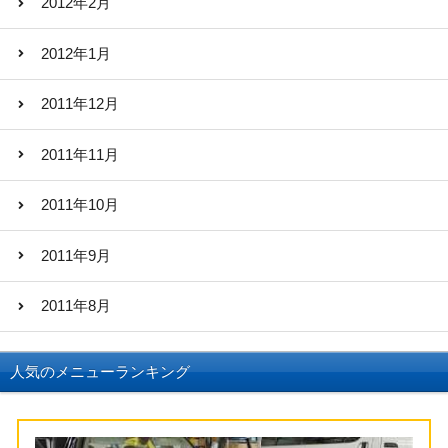
2012年2月
2012年1月
2011年12月
2011年11月
2011年10月
2011年9月
2011年8月
人気のメニューランキング