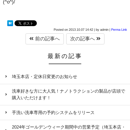
(^o^)/
Posted on
2013.10.07 14:42
|
by
admin
|
Perma Link
前の記事へ
次の記事へ
最新の記事
埼玉本店・定休日変更のお知らせ
洗車好きな方に大人気！ナノトラクションの製品が店頭で
購入いただけます！
手洗い洗車専用の予約システムをリリース
2024年ゴールデンウィーク期間中の営業予定（埼玉本店・