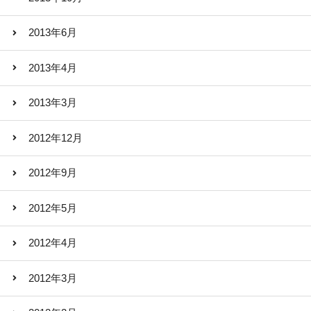
2013年6月
2013年4月
2013年3月
2012年12月
2012年9月
2012年5月
2012年4月
2012年3月