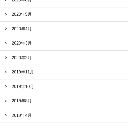
2020年5月
2020年4月
2020年3月
2020年2月
2019年11月
2019年10月
2019年8月
2019年4月