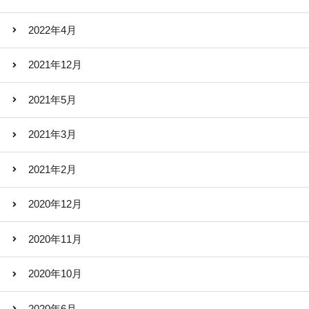
2022年4月
2021年12月
2021年5月
2021年3月
2021年2月
2020年12月
2020年11月
2020年10月
2020年6月