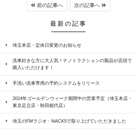
前の記事へ
次の記事へ
最新の記事
埼玉本店・定休日変更のお知らせ
洗車好きな方に大人気！ナノトラクションの製品が店頭で
購入いただけます！
手洗い洗車専用の予約システムをリリース
2024年ゴールデンウィーク期間中の営業予定（埼玉本店・
東京足立店・秋田能代店）
埼玉のFMラジオ・NACK5で取り上げていただきました