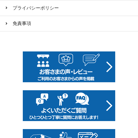
プライバシーポリシー
免責事項