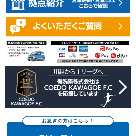
お急ぎの方はこちら！