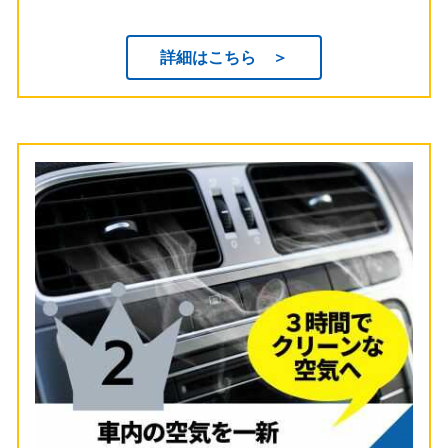
詳細はこちら ＞