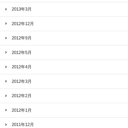
2013年3月
2012年12月
2012年9月
2012年5月
2012年4月
2012年3月
2012年2月
2012年1月
2011年12月