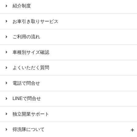
紹介制度
お車引き取りサービス
ご利用の流れ
車種別サイズ確認
よくいただく質問
電話で問合せ
LINEで問合せ
独立開業サポート
得洗隊について