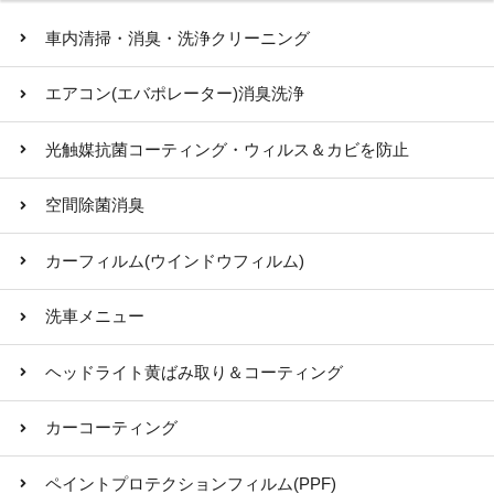
車内清掃・消臭・洗浄クリーニング
エアコン(エバポレーター)消臭洗浄
光触媒抗菌コーティング・ウィルス＆カビを防止
空間除菌消臭
カーフィルム(ウインドウフィルム)
洗車メニュー
ヘッドライト黄ばみ取り＆コーティング
カーコーティング
ペイントプロテクションフィルム(PPF)