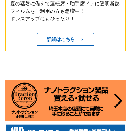
夏の猛暑に備えて運転席・助手席ドアに透明断熱
フィルムをご利用の方も急増中！
ドレスアップにもぴったり！
詳細はこちら ＞