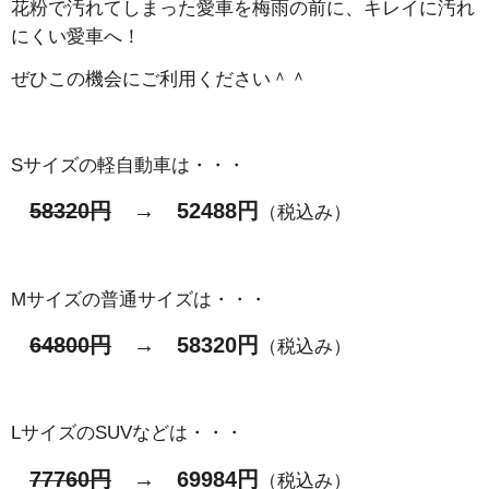
花粉で汚れてしまった愛車を梅雨の前に、キレイに汚れ
にくい愛車へ！
ぜひこの機会にご利用ください＾＾
Sサイズの軽自動車は・・・
58320円
→ 52488円
（税込み）
Mサイズの普通サイズは・・・
64800円
→ 58320円
（税込み）
LサイズのSUVなどは・・・
77760円
→ 69984円
（税込み）