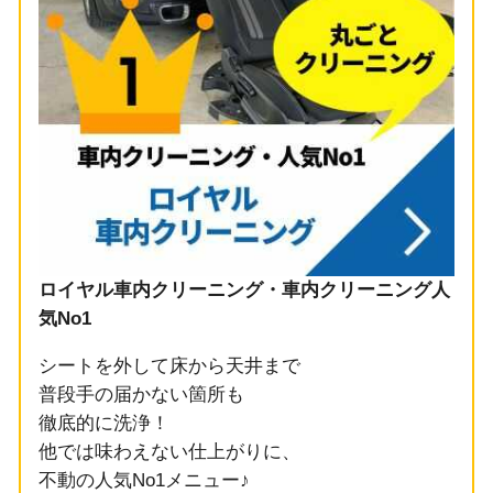
ロイヤル車内クリーニング・車内クリーニング人
気No1
シートを外して床から天井まで
普段手の届かない箇所も
徹底的に洗浄！
他では味わえない仕上がりに、
不動の人気No1メニュー♪