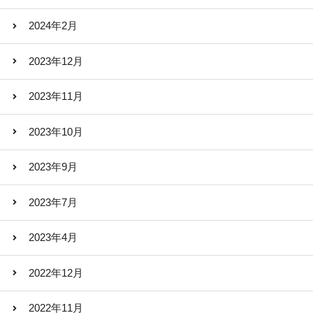
2024年2月
2023年12月
2023年11月
2023年10月
2023年9月
2023年7月
2023年4月
2022年12月
2022年11月