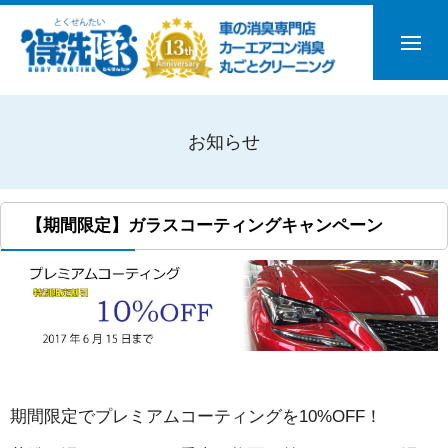
お知らせ
【期間限定】ガラスコーティングキャンペーン
期間限定でプレミアムコーティングを10%OFF！