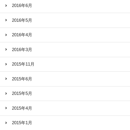
2016年6月
2016年5月
2016年4月
2016年3月
2015年11月
2015年6月
2015年5月
2015年4月
2015年1月