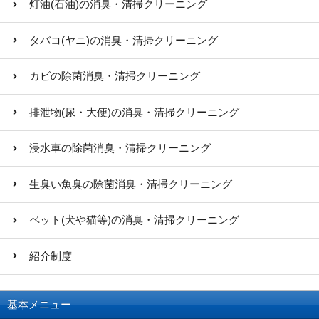
灯油(石油)の消臭・清掃クリーニング
タバコ(ヤニ)の消臭・清掃クリーニング
カビの除菌消臭・清掃クリーニング
排泄物(尿・大便)の消臭・清掃クリーニング
浸水車の除菌消臭・清掃クリーニング
生臭い魚臭の除菌消臭・清掃クリーニング
ペット(犬や猫等)の消臭・清掃クリーニング
紹介制度
基本メニュー