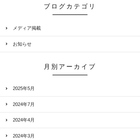
ブログカテゴリ
メディア掲載
お知らせ
月別アーカイブ
2025年5月
2024年7月
2024年4月
2024年3月