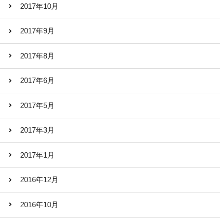
2017年10月
2017年9月
2017年8月
2017年6月
2017年5月
2017年3月
2017年1月
2016年12月
2016年10月