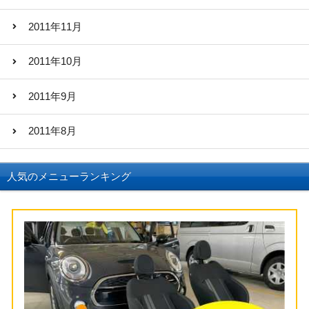
2011年11月
2011年10月
2011年9月
2011年8月
人気のメニューランキング