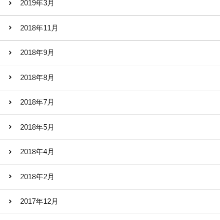
2019年3月
2018年11月
2018年9月
2018年8月
2018年7月
2018年5月
2018年4月
2018年2月
2017年12月