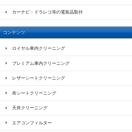
カーナビ・ドラレコ等の電装品取付
コンテンツ
ロイヤル車内クリーニング
プレミアム車内クリーニング
レザーシートクリーニング
布シートクリーニング
天井クリーニング
エアコンフィルター