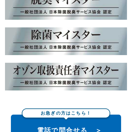
お急ぎの方はこちら！
電話で問合せる ＞