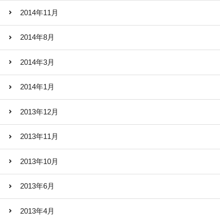
2014年11月
2014年8月
2014年3月
2014年1月
2013年12月
2013年11月
2013年10月
2013年6月
2013年4月