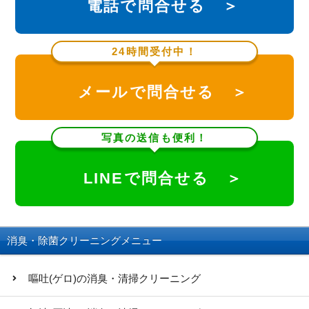
電話で問合せる ＞
24時間受付中！
メールで問合せる ＞
写真の送信も便利！
LINEで問合せる ＞
消臭・除菌クリーニングメニュー
嘔吐(ゲロ)の消臭・清掃クリーニング