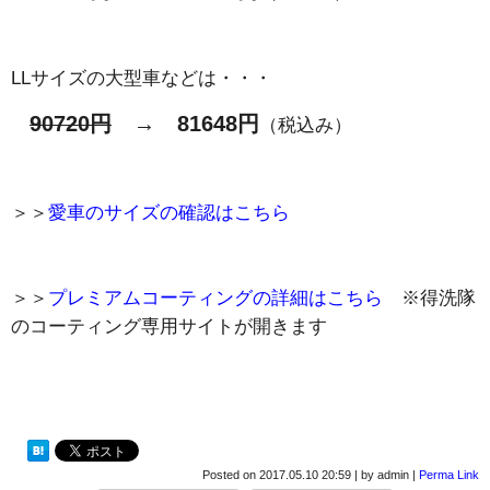
LLサイズの大型車などは・・・
90720円
→ 81648円
（税込み）
＞＞
愛車のサイズの確認はこちら
＞＞
プレミアムコーティングの詳細はこちら
※得洗隊
のコーティング専用サイトが開きます
Posted on
2017.05.10 20:59
|
by
admin
|
Perma Link