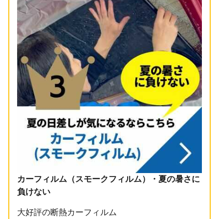
カーフィルム（スモークフィルム）・夏の暑さに
負けない
大好評の断熱カーフィルム