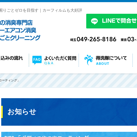
困りごとゼロを目指す｜カーフィルムも大好評
やコーティング」
お知らせ