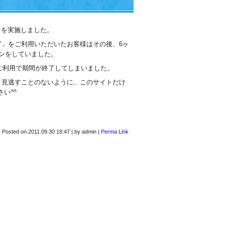
ン」を実施しました。
」をご利用いただいたお客様はその後、6ヶ
ンをしていました。
のご利用で期間が終了してしまいました。
、見逃すことのないように、このサイトだけ
い^^
Posted on
2011.09.30 18:47
|
by
admin
|
Perma Link