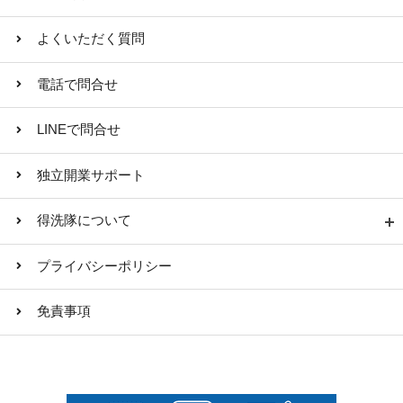
よくいただく質問
電話で問合せ
LINEで問合せ
独立開業サポート
得洗隊について
プライバシーポリシー
免責事項