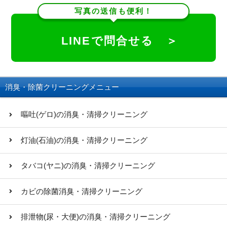
写真の送信も便利！
LINEで問合せる ＞
消臭・除菌クリーニングメニュー
嘔吐(ゲロ)の消臭・清掃クリーニング
灯油(石油)の消臭・清掃クリーニング
タバコ(ヤニ)の消臭・清掃クリーニング
カビの除菌消臭・清掃クリーニング
排泄物(尿・大便)の消臭・清掃クリーニング