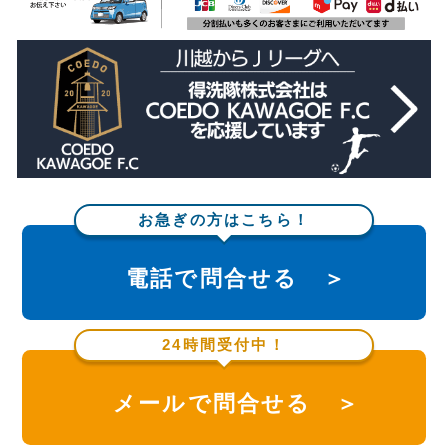
お急ぎの方はこちら！
電話で問合せる ＞
24時間受付中！
メールで問合せる ＞