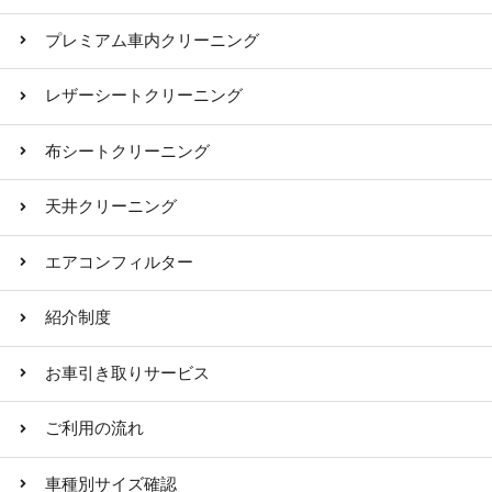
プレミアム車内クリーニング
レザーシートクリーニング
布シートクリーニング
天井クリーニング
エアコンフィルター
紹介制度
お車引き取りサービス
ご利用の流れ
車種別サイズ確認