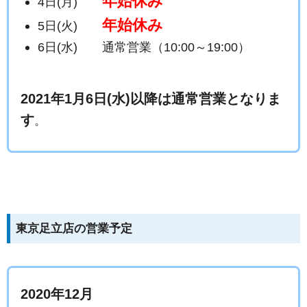
年始休み
4日(月)
年始休み
5日(火)
6日(水) 通常営業（10:00～19:00）
2021年1月6日(水)以降は通常営業となりま
す
。
東京足立店の営業予定
2020年12月