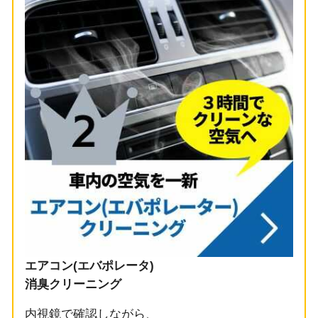
エアコン(エバポレータ)
消臭クリーニング
内視鏡で確認しながら、