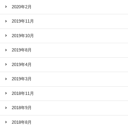
2020年2月
2019年11月
2019年10月
2019年8月
2019年4月
2019年3月
2018年11月
2018年9月
2018年8月