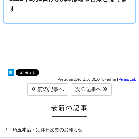
す
。
Posted on
2020.11.30 10:00
|
by
admin
|
Perma Link
前の記事へ
次の記事へ
最新の記事
埼玉本店・定休日変更のお知らせ