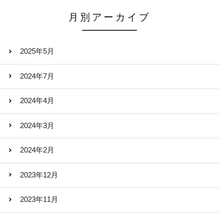
月別アーカイブ
2025年5月
2024年7月
2024年4月
2024年3月
2024年2月
2023年12月
2023年11月