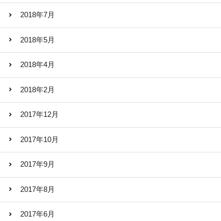
2018年7月
2018年5月
2018年4月
2018年2月
2017年12月
2017年10月
2017年9月
2017年8月
2017年6月