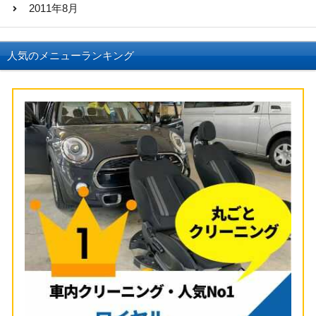
2011年8月
人気のメニューランキング