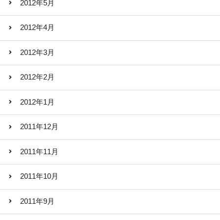
2012年5月
2012年4月
2012年3月
2012年2月
2012年1月
2011年12月
2011年11月
2011年10月
2011年9月