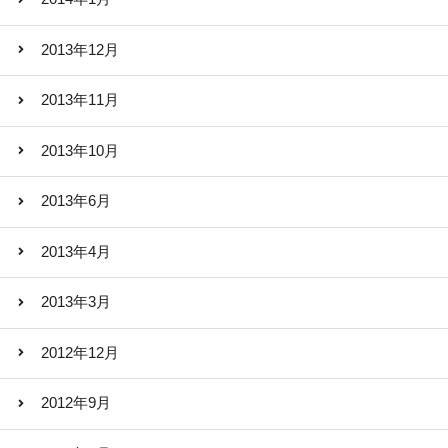
2013年12月
2013年11月
2013年10月
2013年6月
2013年4月
2013年3月
2012年12月
2012年9月