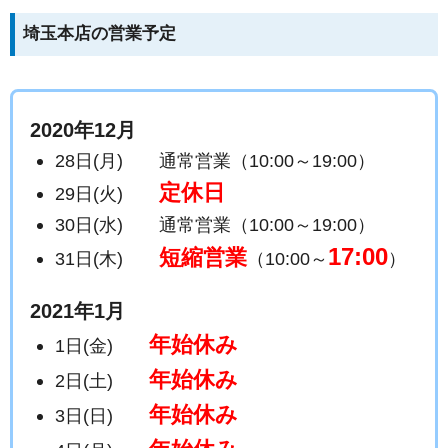
埼玉本店の営業予定
2020年12月
28日(月) 通常営業（10:00～19:00）
定休日
29日(火)
30日(水) 通常営業（10:00～19:00）
17:00
短縮営業
31日(木)
（10:00～
）
2021年1月
年始休み
1日(金)
年始休み
2日(土)
年始休み
3日(日)