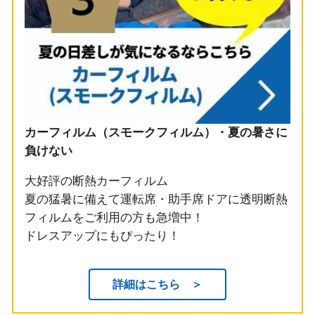
カーフィルム（スモークフィルム）・夏の暑さに
負けない
大好評の断熱カーフィルム
夏の猛暑に備えて運転席・助手席ドアに透明断熱
フィルムをご利用の方も急増中！
ドレスアップにもぴったり！
詳細はこちら ＞