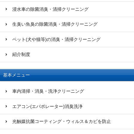
浸水車の除菌消臭・清掃クリーニング
生臭い魚臭の除菌消臭・清掃クリーニング
ペット(犬や猫等)の消臭・清掃クリーニング
紹介制度
基本メニュー
車内清掃・消臭・洗浄クリーニング
エアコン(エバポレーター)消臭洗浄
光触媒抗菌コーティング・ウィルス＆カビを防止