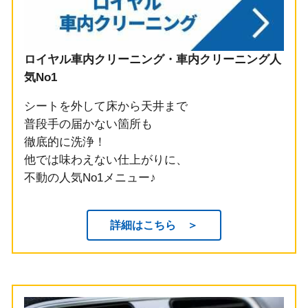
ロイヤル車内クリーニング・車内クリーニング人
気No1
シートを外して床から天井まで
普段手の届かない箇所も
徹底的に洗浄！
他では味わえない仕上がりに、
不動の人気No1メニュー♪
詳細はこちら ＞