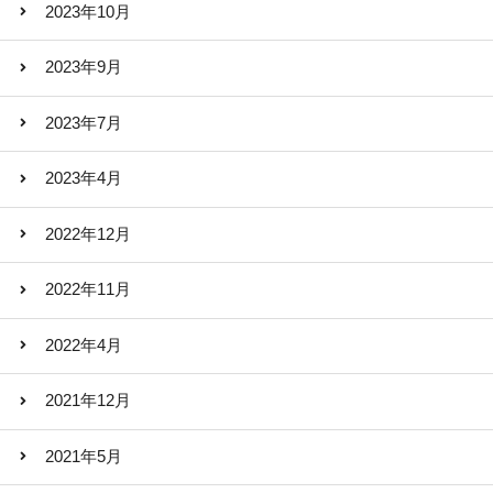
2023年10月
2023年9月
2023年7月
2023年4月
2022年12月
2022年11月
2022年4月
2021年12月
2021年5月