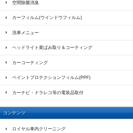
空間除菌消臭
カーフィルム(ウインドウフィルム)
洗車メニュー
ヘッドライト黄ばみ取り＆コーティング
カーコーティング
ペイントプロテクションフィルム(PPF)
カーナビ・ドラレコ等の電装品取付
コンテンツ
ロイヤル車内クリーニング