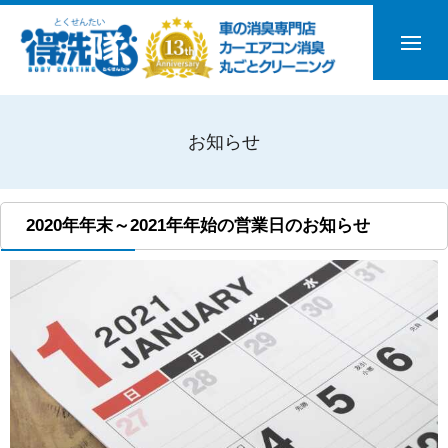
お知らせ
2020年年末～2021年年始の営業日のお知らせ