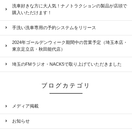
洗車好きな方に大人気！ナノトラクションの製品が店頭で
購入いただけます！
手洗い洗車専用の予約システムをリリース
2024年ゴールデンウィーク期間中の営業予定（埼玉本店・
東京足立店・秋田能代店）
埼玉のFMラジオ・NACK5で取り上げていただきました
ブログカテゴリ
メディア掲載
お知らせ