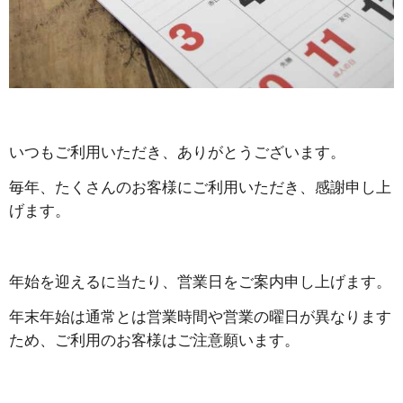
いつもご利用いただき、ありがとうございます。
毎年、たくさんのお客様にご利用いただき、感謝申し上
げます。
年始を迎えるに当たり、営業日をご案内申し上げます。
年末年始は通常とは営業時間や営業の曜日が異なります
ため、ご利用のお客様はご注意願います。