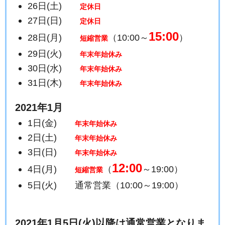
26日(土)
定休日
27日(日)
定休日
15:00
28日(月)
（10:00～
）
短縮営業
29日(火)
年末年始休み
30日(水)
年末年始休み
31日(木)
年末年始休み
2021年1月
1日(金)
年末年始休み
2日(土)
年末年始休み
3日(日)
年末年始休み
12:00
4日(月)
（
～19:00）
短縮営業
5日(火) 通常営業（10:00～19:00）
2021年1月5日(火)以降は通常営業となりま