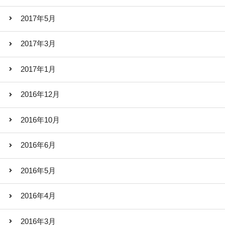
2017年5月
2017年3月
2017年1月
2016年12月
2016年10月
2016年6月
2016年5月
2016年4月
2016年3月