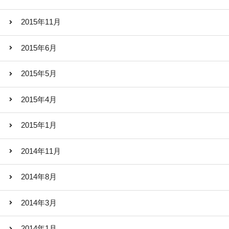
2015年11月
2015年6月
2015年5月
2015年4月
2015年1月
2014年11月
2014年8月
2014年3月
2014年1月