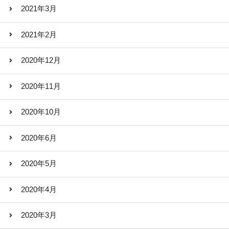
2021年3月
2021年2月
2020年12月
2020年11月
2020年10月
2020年6月
2020年5月
2020年4月
2020年3月