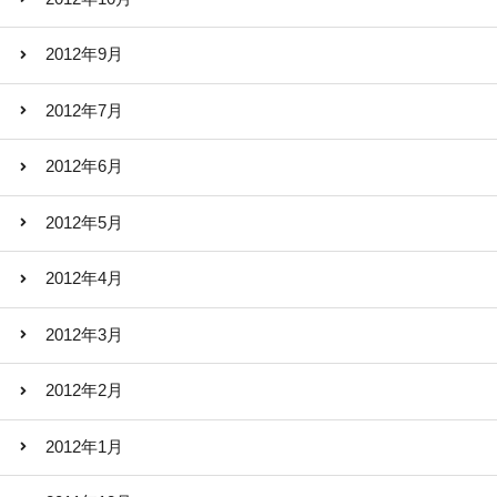
2012年9月
2012年7月
2012年6月
2012年5月
2012年4月
2012年3月
2012年2月
2012年1月