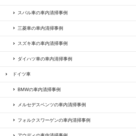
スバル車の車内清掃事例
三菱車の車内清掃事例
スズキ車の車内清掃事例
ダイハツ車の車内清掃事例
ドイツ車
BMWの車内清掃事例
メルセデスベンツの車内清掃事例
フォルクスワーゲンの車内清掃事例
アウディの車内清掃事例