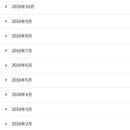
2016年10月
2016年9月
2016年8月
2016年7月
2016年6月
2016年5月
2016年4月
2016年3月
2016年2月