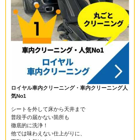
ロイヤル車内クリーニング・車内クリーニング人
気No1
シートを外して床から天井まで
普段手の届かない箇所も
徹底的に洗浄！
他では味わえない仕上がりに、