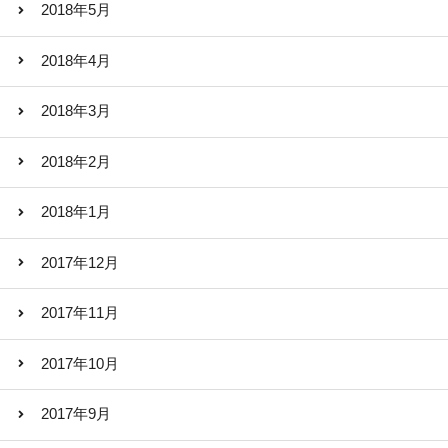
2018年5月
2018年4月
2018年3月
2018年2月
2018年1月
2017年12月
2017年11月
2017年10月
2017年9月