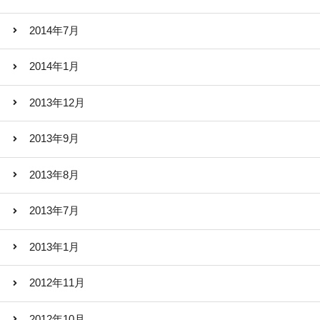
2014年7月
2014年1月
2013年12月
2013年9月
2013年8月
2013年7月
2013年1月
2012年11月
2012年10月