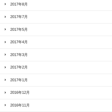
2017年8月
2017年7月
2017年5月
2017年4月
2017年3月
2017年2月
2017年1月
2016年12月
2016年11月