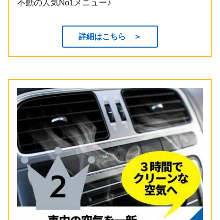
不動の人気No1メニュー♪
詳細はこちら ＞