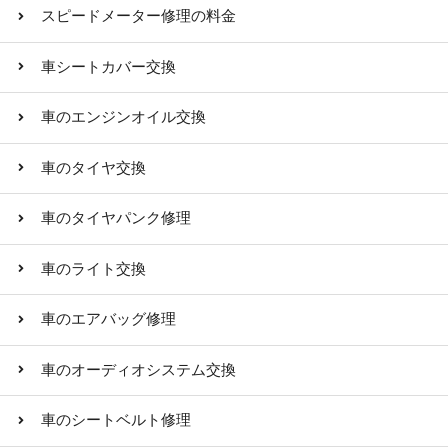
スピードメーター修理の料金
車シートカバー交換
車のエンジンオイル交換
車のタイヤ交換
車のタイヤパンク修理
車のライト交換
車のエアバッグ修理
車のオーディオシステム交換
車のシートベルト修理