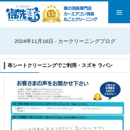
2024年11月16日 - カークリーニングブログ
布シートクリーニングでご利用・スズキ ラパン