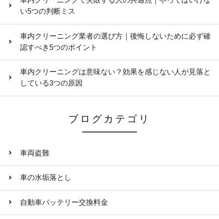
車内クリーニングで失敗する人の共通点｜やってはいけな
い5つの判断ミス
車内クリーニング業者の選び方｜後悔しないために必ず確
認すべき5つのポイント
車内クリーニングは意味ない？効果を感じない人が見落と
している3つの原因
ブログカテゴリ
車両盗難
車の水垢落とし
自動車バッテリー交換料金