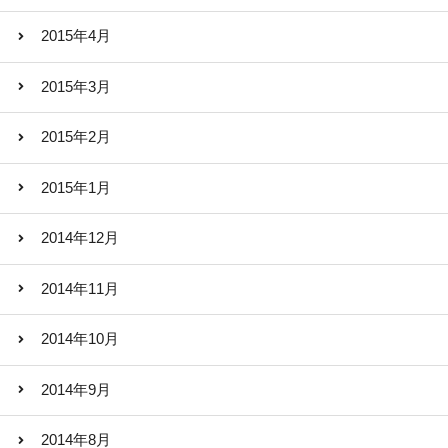
2015年4月
2015年3月
2015年2月
2015年1月
2014年12月
2014年11月
2014年10月
2014年9月
2014年8月