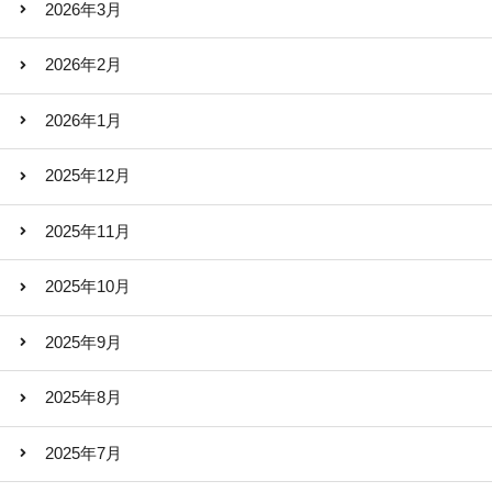
2026年3月
2026年2月
2026年1月
2025年12月
2025年11月
2025年10月
2025年9月
2025年8月
2025年7月