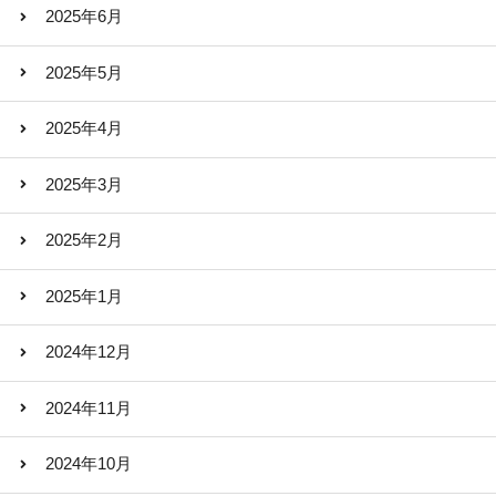
2025年6月
2025年5月
2025年4月
2025年3月
2025年2月
2025年1月
2024年12月
2024年11月
2024年10月