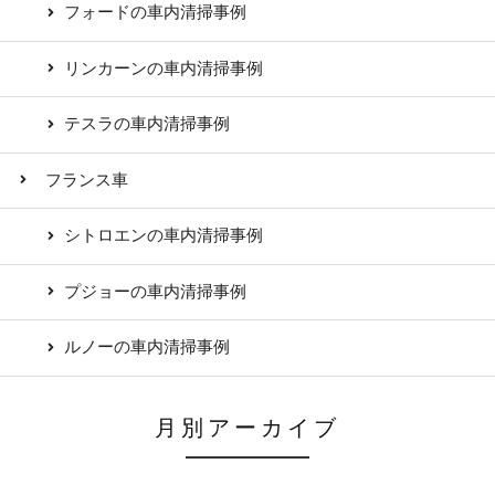
フォードの車内清掃事例
リンカーンの車内清掃事例
テスラの車内清掃事例
フランス車
シトロエンの車内清掃事例
プジョーの車内清掃事例
ルノーの車内清掃事例
月別アーカイブ