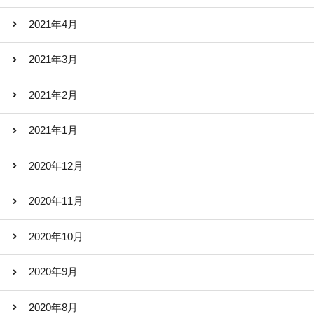
2021年4月
2021年3月
2021年2月
2021年1月
2020年12月
2020年11月
2020年10月
2020年9月
2020年8月