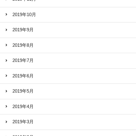
2019年10月
2019年9月
2019年8月
2019年7月
2019年6月
2019年5月
2019年4月
2019年3月