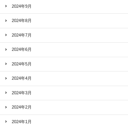
2024年9月
2024年8月
2024年7月
2024年6月
2024年5月
2024年4月
2024年3月
2024年2月
2024年1月