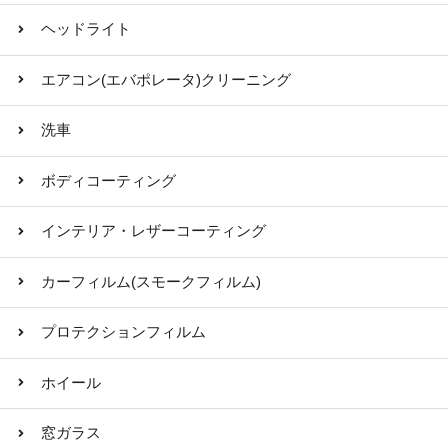
ヘッドライト
エアコン(エバポレータ)クリーニング
洗車
ボディコーティング
インテリア・レザーコーティング
カーフィルム(スモークフィルム)
プロテクションフィルム
ホイール
窓ガラス