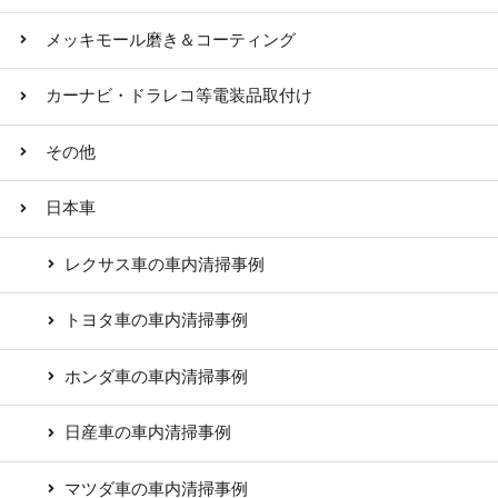
メッキモール磨き＆コーティング
カーナビ・ドラレコ等電装品取付け
その他
日本車
レクサス車の車内清掃事例
トヨタ車の車内清掃事例
ホンダ車の車内清掃事例
日産車の車内清掃事例
マツダ車の車内清掃事例