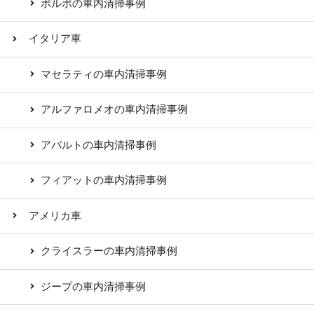
ボルボの車内清掃事例
イタリア車
マセラティの車内清掃事例
アルファロメオの車内清掃事例
アバルトの車内清掃事例
フィアットの車内清掃事例
アメリカ車
クライスラーの車内清掃事例
ジープの車内清掃事例