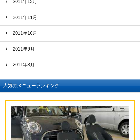
2011年12月
2011年11月
2011年10月
2011年9月
2011年8月
人気のメニューランキング