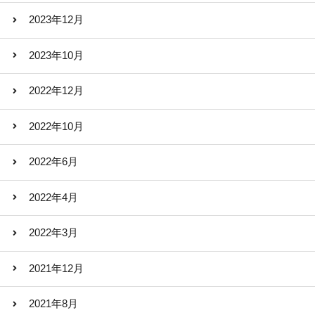
2023年12月
2023年10月
2022年12月
2022年10月
2022年6月
2022年4月
2022年3月
2021年12月
2021年8月