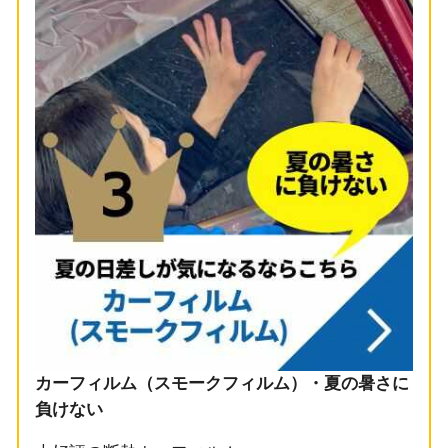
カーフィルム（スモークフィルム）・夏の暑さに
負けない