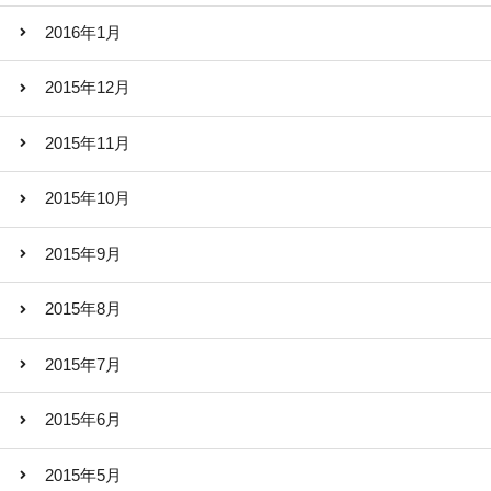
2016年1月
2015年12月
2015年11月
2015年10月
2015年9月
2015年8月
2015年7月
2015年6月
2015年5月