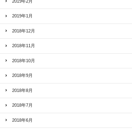
2019年2月
2019年1月
2018年12月
2018年11月
2018年10月
2018年9月
2018年8月
2018年7月
2018年6月