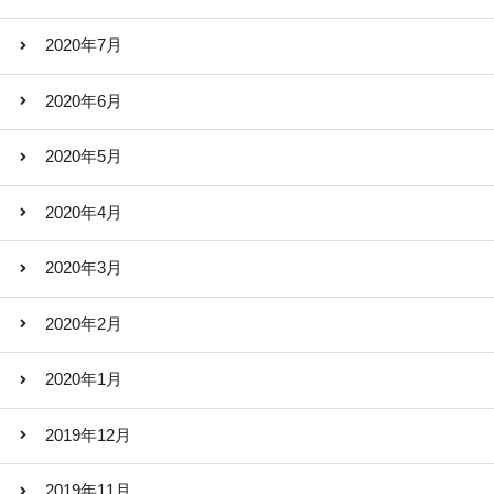
2020年7月
2020年6月
2020年5月
2020年4月
2020年3月
2020年2月
2020年1月
2019年12月
2019年11月