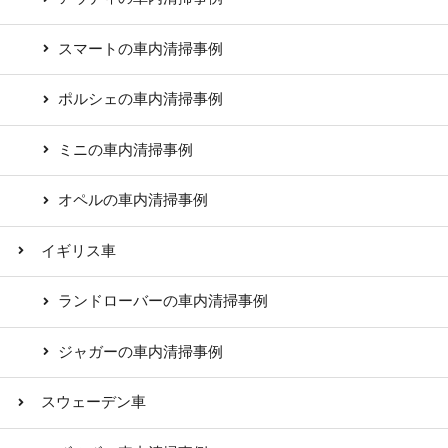
スマートの車内清掃事例
ポルシェの車内清掃事例
ミニの車内清掃事例
オペルの車内清掃事例
イギリス車
ランドローバーの車内清掃事例
ジャガーの車内清掃事例
スウェーデン車