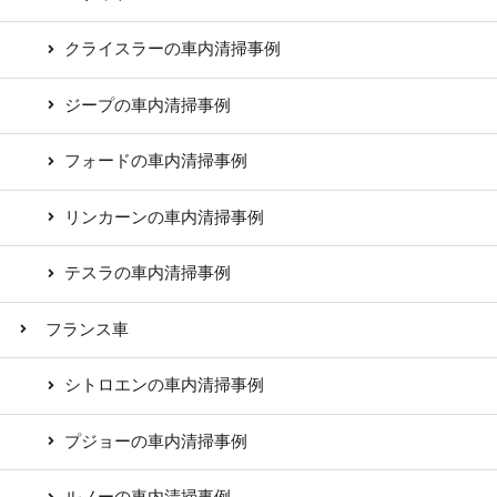
クライスラーの車内清掃事例
ジープの車内清掃事例
フォードの車内清掃事例
リンカーンの車内清掃事例
テスラの車内清掃事例
フランス車
シトロエンの車内清掃事例
プジョーの車内清掃事例