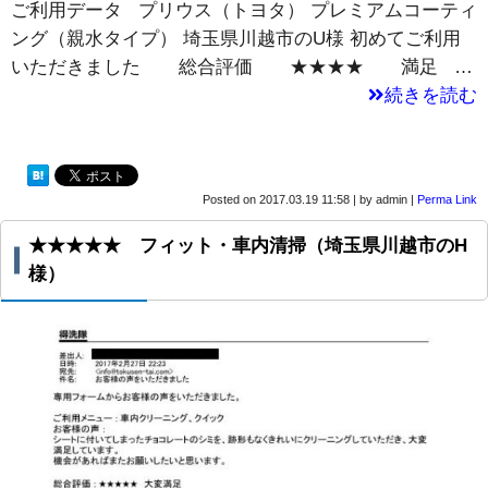
ご利用データ プリウス（トヨタ） プレミアムコーティ
ング（親水タイプ） 埼玉県川越市のU様 初めてご利用
いただきました 総合評価 ★★★★ 満足 …
続きを読む
Posted on
2017.03.19 11:58
|
by
admin
|
Perma Link
★★★★★ フィット・車内清掃（埼玉県川越市のH
様）