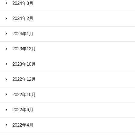
2024年3月
2024年2月
2024年1月
2023年12月
2023年10月
2022年12月
2022年10月
2022年6月
2022年4月