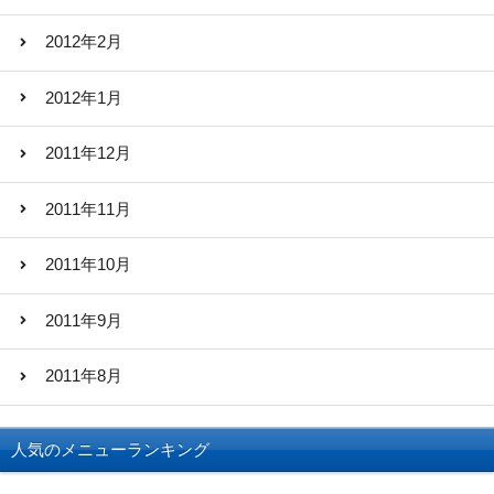
2012年2月
2012年1月
2011年12月
2011年11月
2011年10月
2011年9月
2011年8月
人気のメニューランキング