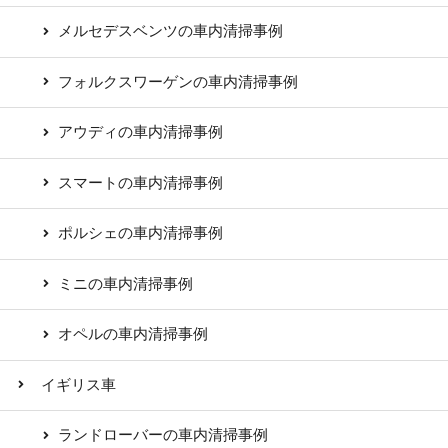
メルセデスベンツの車内清掃事例
フォルクスワーゲンの車内清掃事例
アウディの車内清掃事例
スマートの車内清掃事例
ポルシェの車内清掃事例
ミニの車内清掃事例
オペルの車内清掃事例
イギリス車
ランドローバーの車内清掃事例