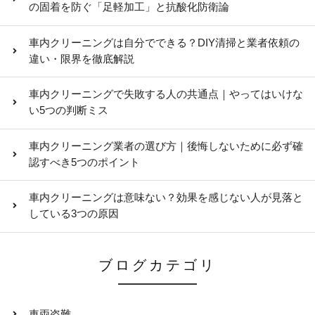
の固着を防ぐ「足軽加工」と抗酸化防衛論
車内クリーニングは自分でできる？DIY清掃と業者依頼の
違い・限界を徹底解説
車内クリーニングで失敗する人の共通点｜やってはいけな
い5つの判断ミス
車内クリーニング業者の選び方｜後悔しないために必ず確
認すべき5つのポイント
車内クリーニングは意味ない？効果を感じない人が見落と
している3つの原因
ブログカテゴリ
車両盗難