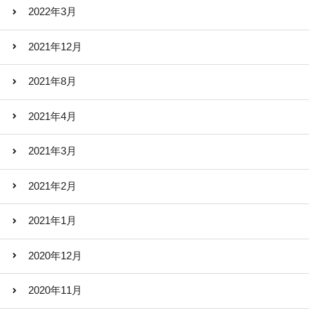
2022年3月
2021年12月
2021年8月
2021年4月
2021年3月
2021年2月
2021年1月
2020年12月
2020年11月