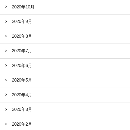
2020年10月
2020年9月
2020年8月
2020年7月
2020年6月
2020年5月
2020年4月
2020年3月
2020年2月