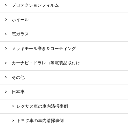
プロテクションフィルム
ホイール
窓ガラス
メッキモール磨き＆コーティング
カーナビ・ドラレコ等電装品取付け
その他
日本車
レクサス車の車内清掃事例
トヨタ車の車内清掃事例