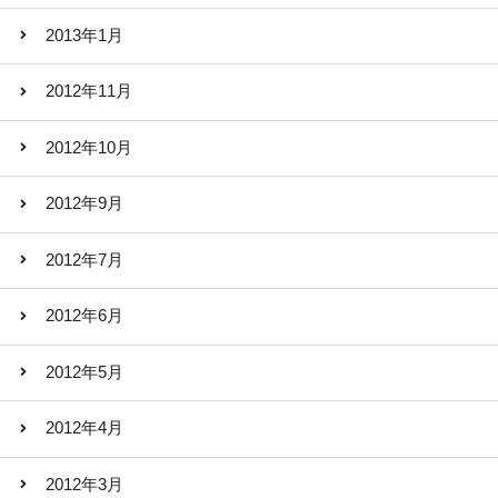
2013年1月
2012年11月
2012年10月
2012年9月
2012年7月
2012年6月
2012年5月
2012年4月
2012年3月