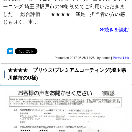
ーニング 埼玉県坂戸市のN様 初めてご利用いただきま
した 総合評価 ★★★★ 満足 担当者の方の感
じも良く、車…
続きを読む
Posted on
2017.03.25 14:25
|
by
admin
|
Perma Link
★★★★ プリウス/プレミアムコーティング(埼玉県
川越市のU様)