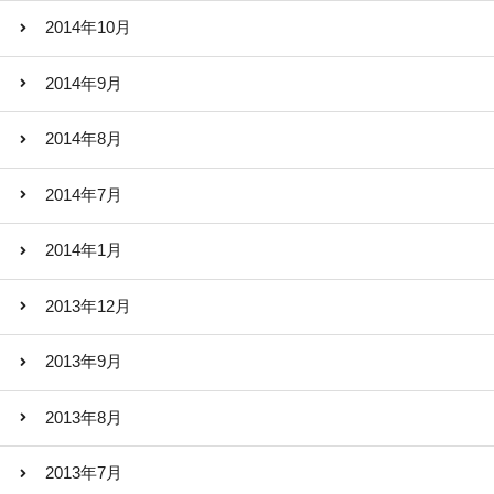
2014年10月
2014年9月
2014年8月
2014年7月
2014年1月
2013年12月
2013年9月
2013年8月
2013年7月