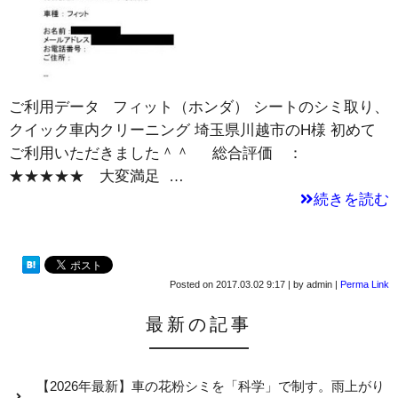
ご利用データ フィット（ホンダ） シートのシミ取り、
クイック車内クリーニング 埼玉県川越市のH様 初めて
ご利用いただきました＾＾ 総合評価 ：
★★★★★ 大変満足 …
続きを読む
Posted on
2017.03.02 9:17
|
by
admin
|
Perma Link
最新の記事
【2026年最新】車の花粉シミを「科学」で制す。雨上がり