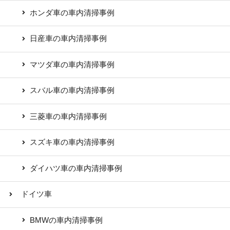
ホンダ車の車内清掃事例
日産車の車内清掃事例
マツダ車の車内清掃事例
スバル車の車内清掃事例
三菱車の車内清掃事例
スズキ車の車内清掃事例
ダイハツ車の車内清掃事例
ドイツ車
BMWの車内清掃事例