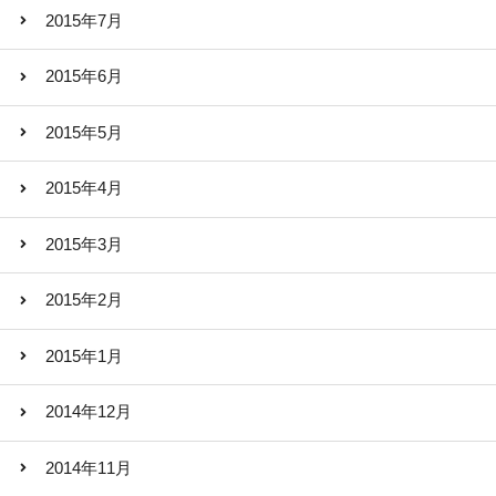
2015年7月
2015年6月
2015年5月
2015年4月
2015年3月
2015年2月
2015年1月
2014年12月
2014年11月