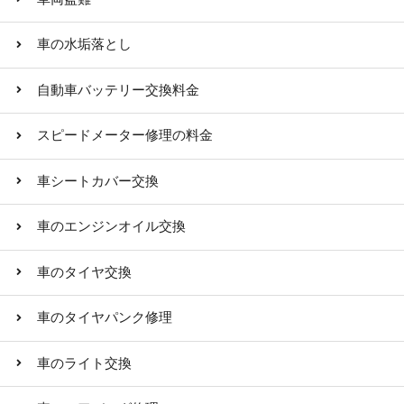
車の水垢落とし
自動車バッテリー交換料金
スピードメーター修理の料金
車シートカバー交換
車のエンジンオイル交換
車のタイヤ交換
車のタイヤパンク修理
車のライト交換