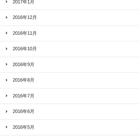
2017年1月
2016年12月
2016年11月
2016年10月
2016年9月
2016年8月
2016年7月
2016年6月
2016年5月