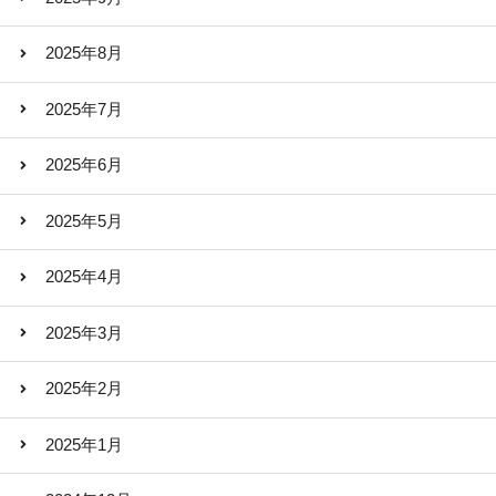
2025年8月
2025年7月
2025年6月
2025年5月
2025年4月
2025年3月
2025年2月
2025年1月