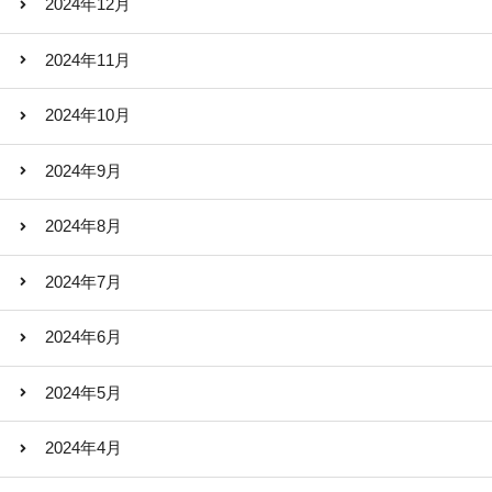
2024年12月
2024年11月
2024年10月
2024年9月
2024年8月
2024年7月
2024年6月
2024年5月
2024年4月