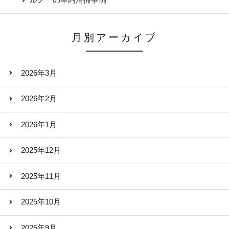
ルノーの車内清掃事例
月別アーカイブ
2026年3月
2026年2月
2026年1月
2025年12月
2025年11月
2025年10月
2025年9月