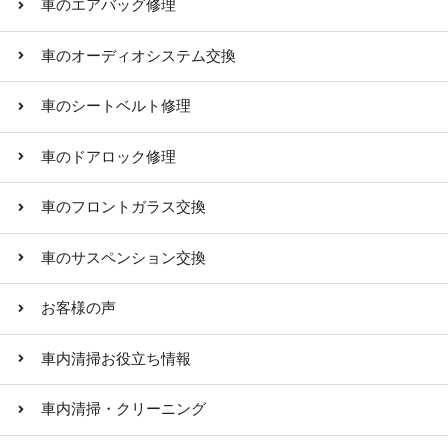
車のエアバッグ修理
車のオーディオシステム交換
車のシートベルト修理
車のドアロック修理
車のフロントガラス交換
車のサスペンション交換
お客様の声
車内清掃お役立ち情報
車内清掃・クリーニング