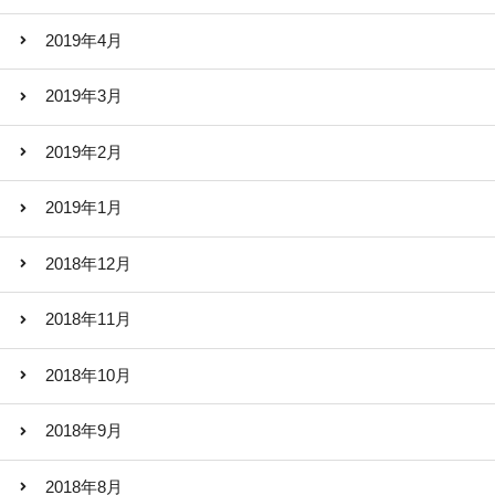
2019年4月
2019年3月
2019年2月
2019年1月
2018年12月
2018年11月
2018年10月
2018年9月
2018年8月