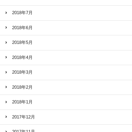
2018年7月
2018年6月
2018年5月
2018年4月
2018年3月
2018年2月
2018年1月
2017年12月
2017年11月