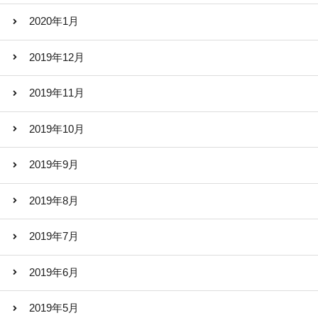
2020年1月
2019年12月
2019年11月
2019年10月
2019年9月
2019年8月
2019年7月
2019年6月
2019年5月