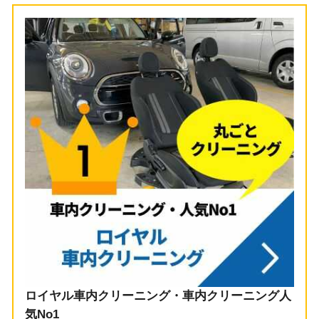
ロイヤル車内クリーニング・車内クリーニング人
気No1