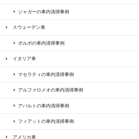
ジャガーの車内清掃事例
スウェーデン車
ボルボの車内清掃事例
イタリア車
マセラティの車内清掃事例
アルファロメオの車内清掃事例
アバルトの車内清掃事例
フィアットの車内清掃事例
アメリカ車