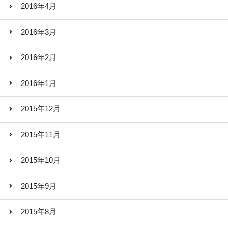
2016年4月
2016年3月
2016年2月
2016年1月
2015年12月
2015年11月
2015年10月
2015年9月
2015年8月