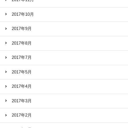
2017年10月
2017年9月
2017年8月
2017年7月
2017年5月
2017年4月
2017年3月
2017年2月