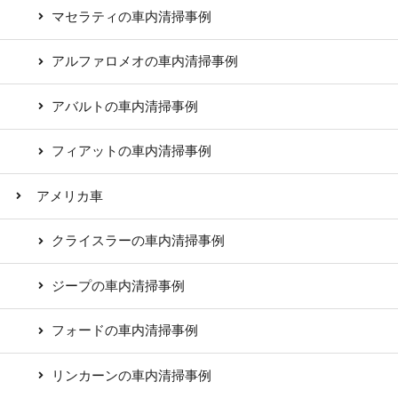
マセラティの車内清掃事例
アルファロメオの車内清掃事例
アバルトの車内清掃事例
フィアットの車内清掃事例
アメリカ車
クライスラーの車内清掃事例
ジープの車内清掃事例
フォードの車内清掃事例
リンカーンの車内清掃事例