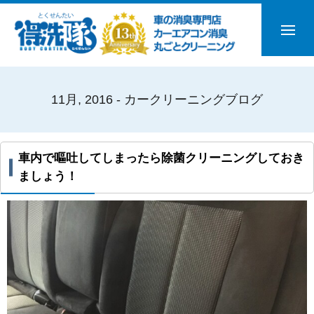
11月, 2016 - カークリーニングブログ
車内で嘔吐してしまったら除菌クリーニングしておき
ましょう！