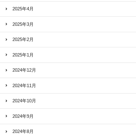
2025年4月
2025年3月
2025年2月
2025年1月
2024年12月
2024年11月
2024年10月
2024年9月
2024年8月