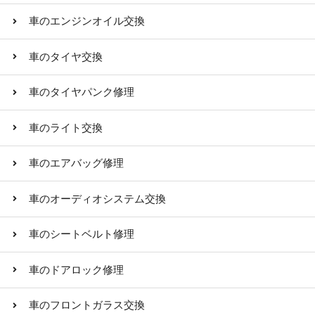
車のエンジンオイル交換
車のタイヤ交換
車のタイヤパンク修理
車のライト交換
車のエアバッグ修理
車のオーディオシステム交換
車のシートベルト修理
車のドアロック修理
車のフロントガラス交換