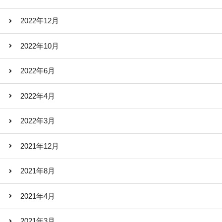
2022年12月
2022年10月
2022年6月
2022年4月
2022年3月
2021年12月
2021年8月
2021年4月
2021年3月