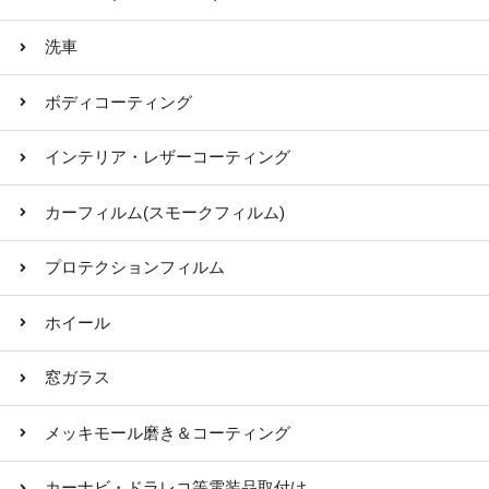
洗車
ボディコーティング
インテリア・レザーコーティング
カーフィルム(スモークフィルム)
プロテクションフィルム
ホイール
窓ガラス
メッキモール磨き＆コーティング
カーナビ・ドラレコ等電装品取付け