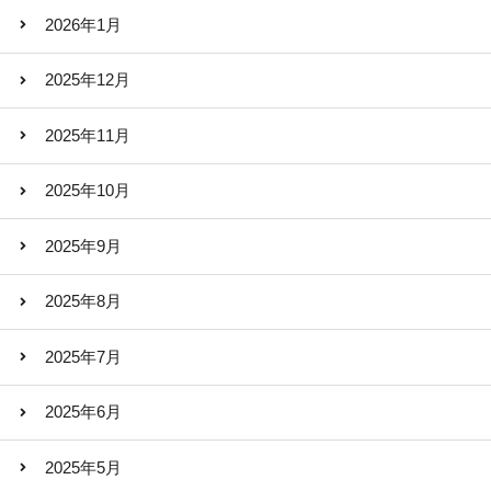
2026年1月
2025年12月
2025年11月
2025年10月
2025年9月
2025年8月
2025年7月
2025年6月
2025年5月