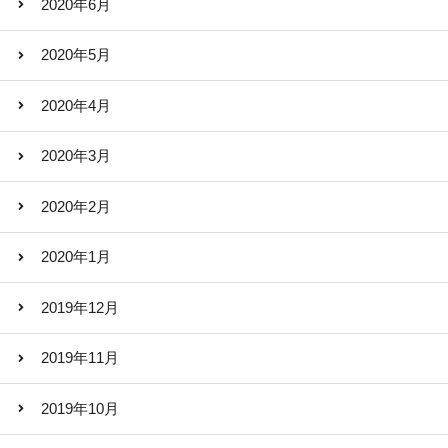
2020年6月
2020年5月
2020年4月
2020年3月
2020年2月
2020年1月
2019年12月
2019年11月
2019年10月