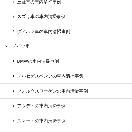
三菱車の車内清掃事例
スズキ車の車内清掃事例
ダイハツ車の車内清掃事例
ドイツ車
BMWの車内清掃事例
メルセデスベンツの車内清掃事例
フォルクスワーゲンの車内清掃事例
アウディの車内清掃事例
スマートの車内清掃事例