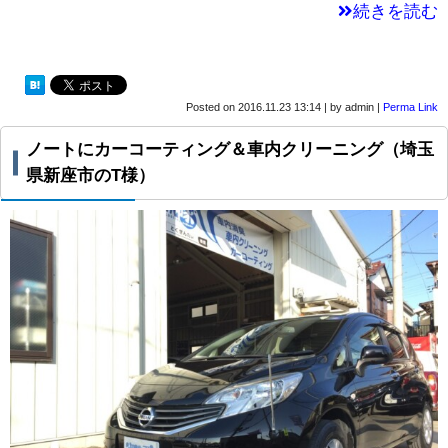
続きを読む
Posted on
2016.11.23 13:14
|
by
admin
|
Perma Link
ノートにカーコーティング＆車内クリーニング（埼玉
県新座市のT様）