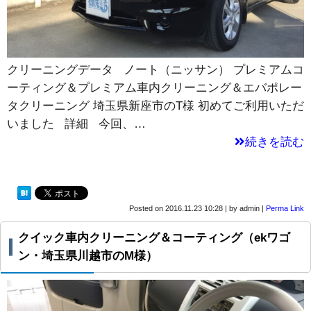
クリーニングデータ ノート（ニッサン） プレミアムコ
ーティング＆プレミアム車内クリーニング＆エバポレー
タクリーニング 埼玉県新座市のT様 初めてご利用いただ
いました 詳細 今回、…
続きを読む
Posted on
2016.11.23 10:28
|
by
admin
|
Perma Link
クイック車内クリーニング＆コーティング（ekワゴ
ン・埼玉県川越市のM様）