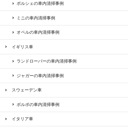
ポルシェの車内清掃事例
ミニの車内清掃事例
オペルの車内清掃事例
イギリス車
ランドローバーの車内清掃事例
ジャガーの車内清掃事例
スウェーデン車
ボルボの車内清掃事例
イタリア車