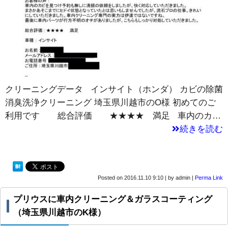
クリーニングデータ インサイト（ホンダ） カビの除菌
消臭洗浄クリーニング 埼玉県川越市のO様 初めてのご
利用です 総合評価 ★★★★ 満足 車内のカ…
続きを読む
Posted on
2016.11.10 9:10
|
by
admin
|
Perma Link
プリウスに車内クリーニング＆ガラスコーティング
（埼玉県川越市のK様）