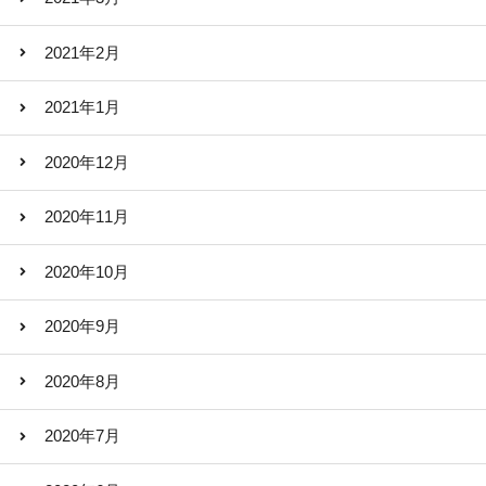
2021年2月
2021年1月
2020年12月
2020年11月
2020年10月
2020年9月
2020年8月
2020年7月