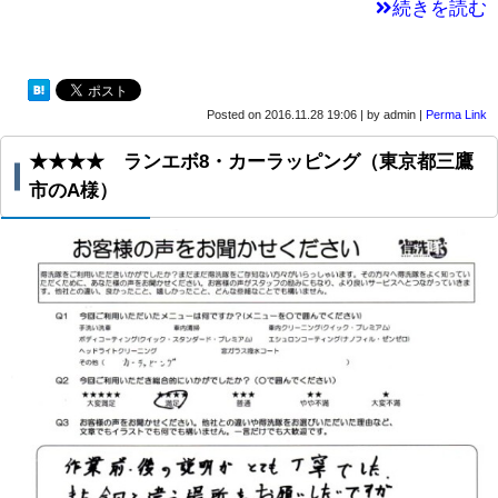
続きを読む
Posted on
2016.11.28 19:06
|
by
admin
|
Perma Link
★★★★ ランエボ8・カーラッピング（東京都三鷹
市のA様）