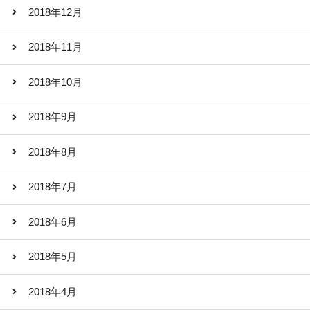
2018年12月
2018年11月
2018年10月
2018年9月
2018年8月
2018年7月
2018年6月
2018年5月
2018年4月