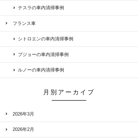
テスラの車内清掃事例
フランス車
シトロエンの車内清掃事例
プジョーの車内清掃事例
ルノーの車内清掃事例
月別アーカイブ
2026年3月
2026年2月