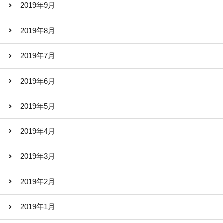
2019年9月
2019年8月
2019年7月
2019年6月
2019年5月
2019年4月
2019年3月
2019年2月
2019年1月