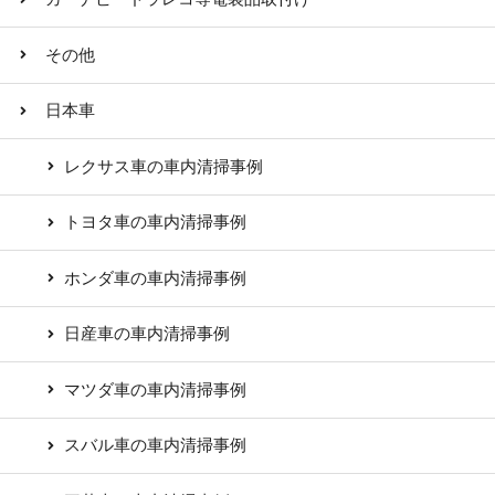
その他
日本車
レクサス車の車内清掃事例
トヨタ車の車内清掃事例
ホンダ車の車内清掃事例
日産車の車内清掃事例
マツダ車の車内清掃事例
スバル車の車内清掃事例