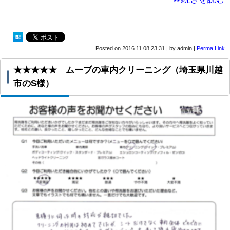
Posted on
2016.11.08 23:31
|
by
admin
|
Perma Link
★★★★★ ムーブの車内クリーニング（埼玉県川越
市のS様）