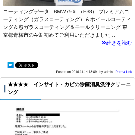
コーティングデータ BMW750iL（E38） プレミアムコ
ーティング（ガラスコーティング）＆ホイールコーティ
ング＆窓ガラスコーティング＆モールクリーニング 東
京都青梅市のA様 初めてご利用いただきました …
続きを読む
Posted on
2016.11.14 13:09
|
by
admin
|
Perma Link
★★★★ インサイト・カビの除菌消臭洗浄クリーニ
ング