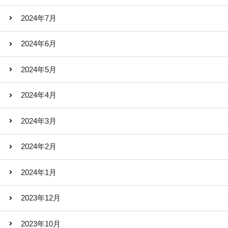
2024年7月
2024年6月
2024年5月
2024年4月
2024年3月
2024年2月
2024年1月
2023年12月
2023年10月