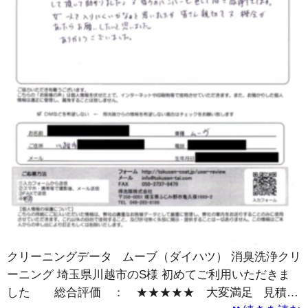
クリーニングデータ ムーブ（ダイハツ） 消臭洗浄クリ
ーニング 埼玉県川越市のS様 初めてご利用いただきま
した 総合評価 ： ★★★★★ 大変満足 見積…