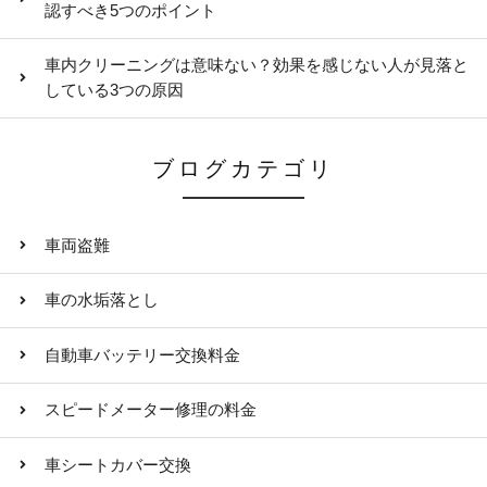
認すべき5つのポイント
車内クリーニングは意味ない？効果を感じない人が見落と
している3つの原因
ブログカテゴリ
車両盗難
車の水垢落とし
自動車バッテリー交換料金
スピードメーター修理の料金
車シートカバー交換