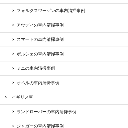
フォルクスワーゲンの車内清掃事例
アウディの車内清掃事例
スマートの車内清掃事例
ポルシェの車内清掃事例
ミニの車内清掃事例
オペルの車内清掃事例
イギリス車
ランドローバーの車内清掃事例
ジャガーの車内清掃事例