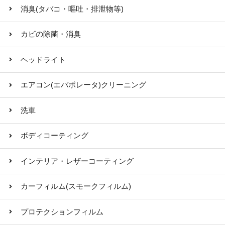
消臭(タバコ・嘔吐・排泄物等)
カビの除菌・消臭
ヘッドライト
エアコン(エバポレータ)クリーニング
洗車
ボディコーティング
インテリア・レザーコーティング
カーフィルム(スモークフィルム)
プロテクションフィルム