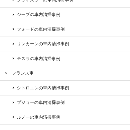
ジープの車内清掃事例
フォードの車内清掃事例
リンカーンの車内清掃事例
テスラの車内清掃事例
フランス車
シトロエンの車内清掃事例
プジョーの車内清掃事例
ルノーの車内清掃事例