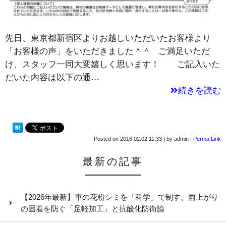
先日、東京都新宿区よりお越しいただいたお客様より
「お客様の声」をいただきました＾＾ ご満足いただ
け、スタッフ一同大変嬉しく思います！ ご記入いた
だいた内容は以下の通…
続きを読む
Posted on
2016.02.02 11:33
|
by
admin
|
Perma Link
最新の記事
【2026年最新】車の花粉シミを「科学」で制す。雨上がり
の固着を防ぐ「足軽加工」と抗酸化防衛論