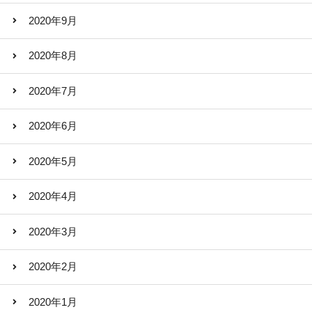
2020年9月
2020年8月
2020年7月
2020年6月
2020年5月
2020年4月
2020年3月
2020年2月
2020年1月