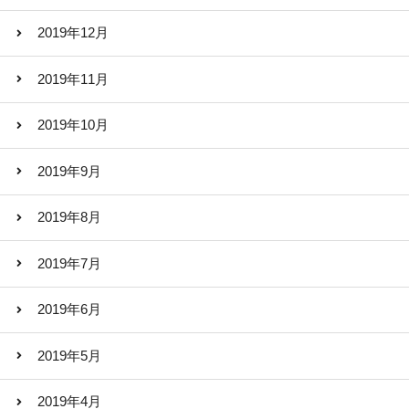
2019年12月
2019年11月
2019年10月
2019年9月
2019年8月
2019年7月
2019年6月
2019年5月
2019年4月