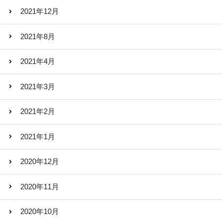
2021年12月
2021年8月
2021年4月
2021年3月
2021年2月
2021年1月
2020年12月
2020年11月
2020年10月