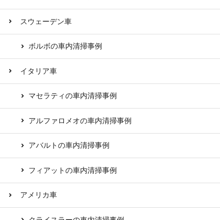
スウェーデン車
ボルボの車内清掃事例
イタリア車
マセラティの車内清掃事例
アルファロメオの車内清掃事例
アバルトの車内清掃事例
フィアットの車内清掃事例
アメリカ車
クライスラーの車内清掃事例