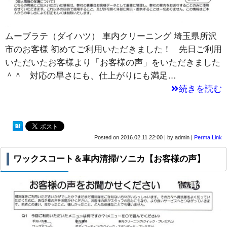
ムーブラテ（ダイハツ） 車内クリーニング 埼玉県所沢
市のお客様 初めてご利用いただきました！ 先日ご利用
いただいたお客様より「お客様の声」をいただきました
＾＾ 対応の早さにも、仕上がりにも満足…
続きを読む
Posted on
2016.02.11 22:00
|
by
admin
|
Perma Link
ワックスコート＆車内清掃/ソニカ【お客様の声】