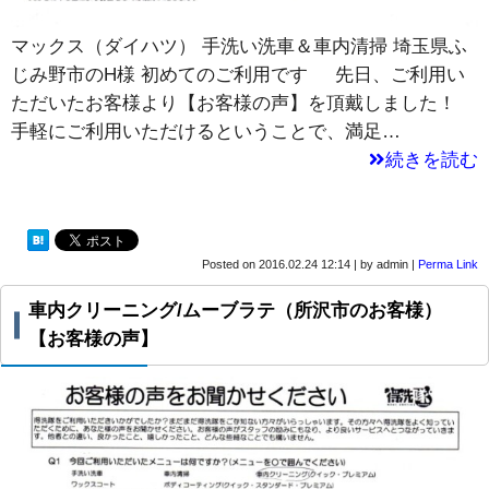
マックス（ダイハツ） 手洗い洗車＆車内清掃 埼玉県ふ
じみ野市のH様 初めてのご利用です 先日、ご利用い
ただいたお客様より【お客様の声】を頂戴しました！
手軽にご利用いただけるということで、満足…
続きを読む
Posted on
2016.02.24 12:14
|
by
admin
|
Perma Link
車内クリーニング/ムーブラテ（所沢市のお客様）
【お客様の声】