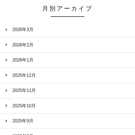
月別アーカイブ
2026年3月
2026年2月
2026年1月
2025年12月
2025年11月
2025年10月
2025年9月