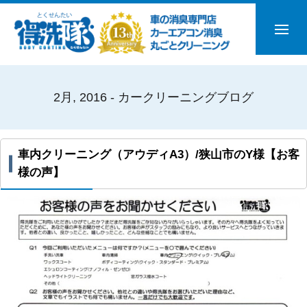
2月, 2016 - カークリーニングブログ
車内クリーニング（アウディA3）/狭山市のY様【お客
様の声】