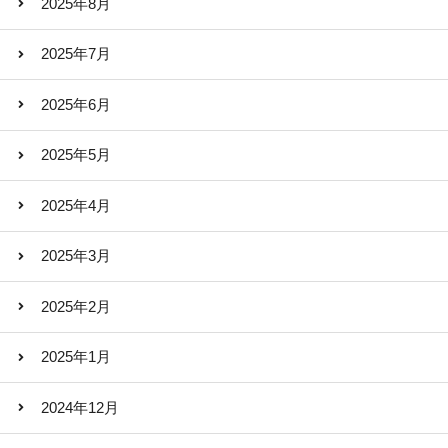
2025年8月
2025年7月
2025年6月
2025年5月
2025年4月
2025年3月
2025年2月
2025年1月
2024年12月