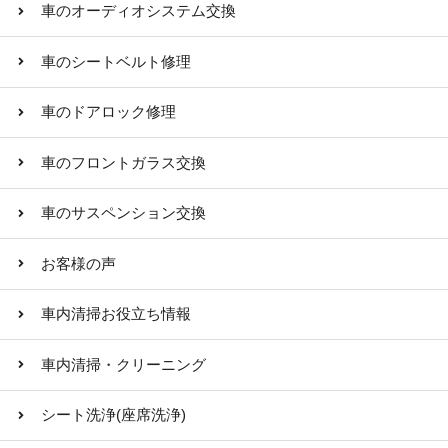
車のオーディオシステム交換
車のシートベルト修理
車のドアロック修理
車のフロントガラス交換
車のサスペンション交換
お客様の声
車内清掃お役立ち情報
車内清掃・クリーニング
シート洗浄(座席洗浄)