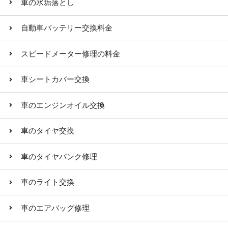
車の水垢落とし
自動車バッテリー交換料金
スピードメーター修理の料金
車シートカバー交換
車のエンジンオイル交換
車のタイヤ交換
車のタイヤパンク修理
車のライト交換
車のエアバッグ修理