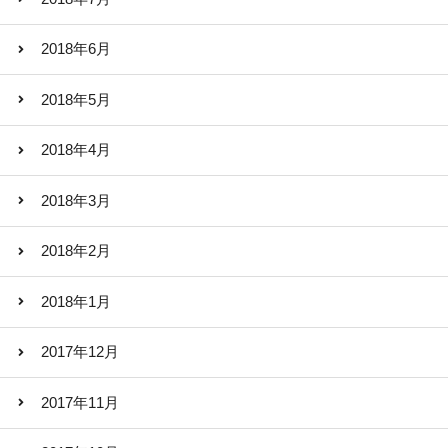
2018年6月
2018年5月
2018年4月
2018年3月
2018年2月
2018年1月
2017年12月
2017年11月