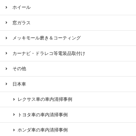
ホイール
窓ガラス
メッキモール磨き＆コーティング
カーナビ・ドラレコ等電装品取付け
その他
日本車
レクサス車の車内清掃事例
トヨタ車の車内清掃事例
ホンダ車の車内清掃事例