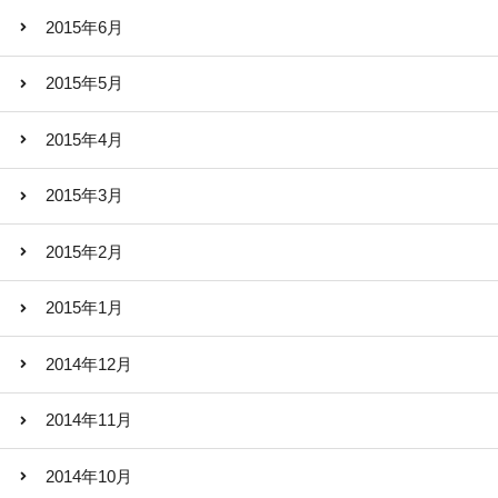
2015年6月
2015年5月
2015年4月
2015年3月
2015年2月
2015年1月
2014年12月
2014年11月
2014年10月