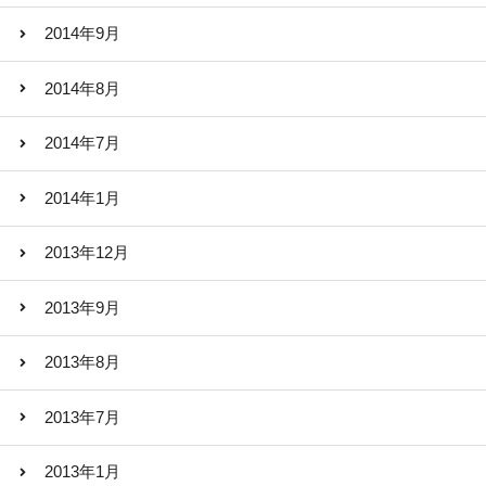
2014年9月
2014年8月
2014年7月
2014年1月
2013年12月
2013年9月
2013年8月
2013年7月
2013年1月