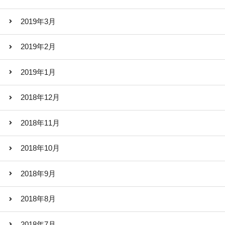
2019年3月
2019年2月
2019年1月
2018年12月
2018年11月
2018年10月
2018年9月
2018年8月
2018年7月