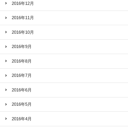
2016年12月
2016年11月
2016年10月
2016年9月
2016年8月
2016年7月
2016年6月
2016年5月
2016年4月