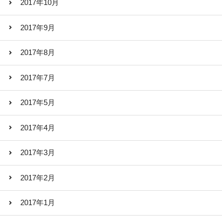
2017年10月
2017年9月
2017年8月
2017年7月
2017年5月
2017年4月
2017年3月
2017年2月
2017年1月