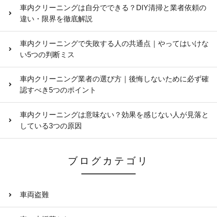
車内クリーニングは自分でできる？DIY清掃と業者依頼の
違い・限界を徹底解説
車内クリーニングで失敗する人の共通点｜やってはいけな
い5つの判断ミス
車内クリーニング業者の選び方｜後悔しないために必ず確
認すべき5つのポイント
車内クリーニングは意味ない？効果を感じない人が見落と
している3つの原因
ブログカテゴリ
車両盗難