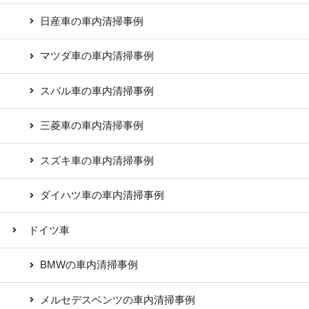
日産車の車内清掃事例
マツダ車の車内清掃事例
スバル車の車内清掃事例
三菱車の車内清掃事例
スズキ車の車内清掃事例
ダイハツ車の車内清掃事例
ドイツ車
BMWの車内清掃事例
メルセデスベンツの車内清掃事例