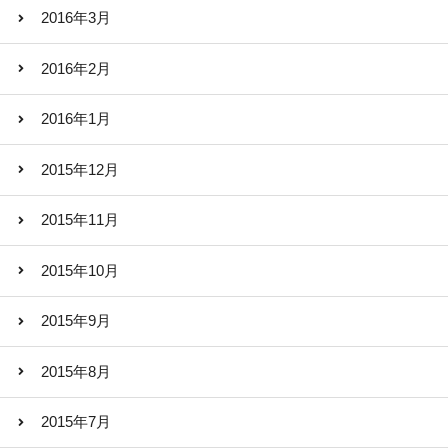
2016年3月
2016年2月
2016年1月
2015年12月
2015年11月
2015年10月
2015年9月
2015年8月
2015年7月