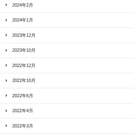
2024年2月
2024年1月
2023年12月
2023年10月
2022年12月
2022年10月
2022年6月
2022年4月
2022年3月