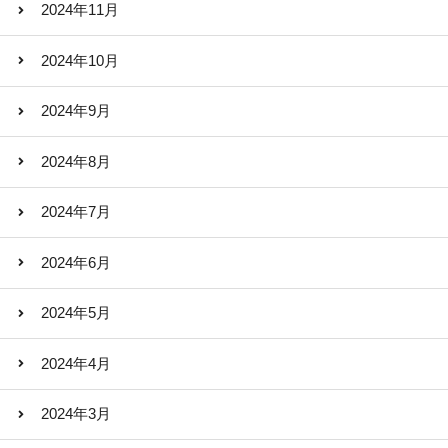
2024年11月
2024年10月
2024年9月
2024年8月
2024年7月
2024年6月
2024年5月
2024年4月
2024年3月