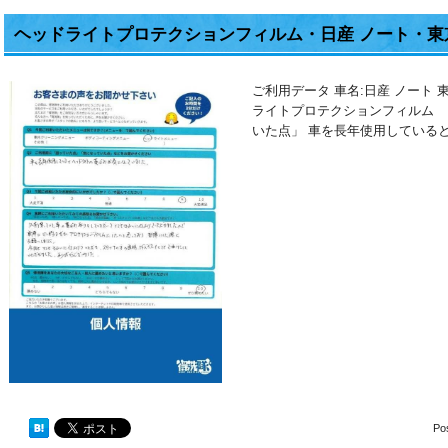
ヘッドライトプロテクションフィルム・日産 ノート・東
ご利用データ 車名:日産 ノート
ライトプロテクションフィルム
いた点」 車を長年使用している
Po