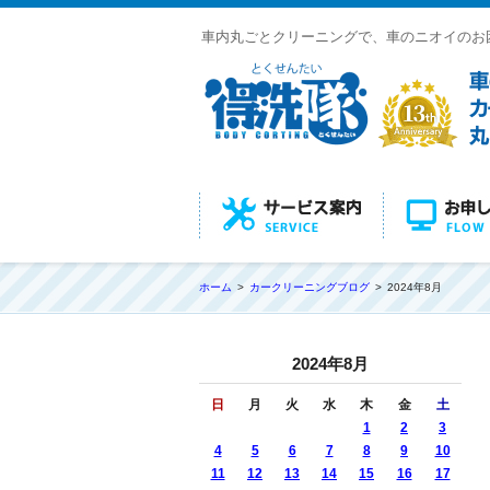
車内丸ごとクリーニングで、車のニオイのお
ホーム
カークリーニングブログ
2024年8月
2024年8月
日
月
火
水
木
金
土
1
2
3
4
5
6
7
8
9
10
11
12
13
14
15
16
17