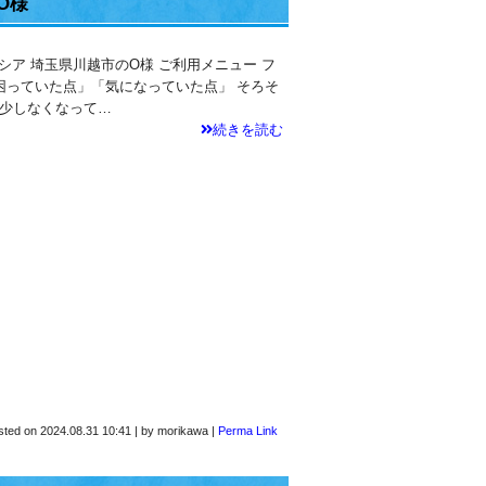
O様
テシア 埼玉県川越市のO様 ご利用メニュー フ
っていた点」「気になっていた点」 そろそ
少しなくなって…
続きを読む
sted on
2024.08.31 10:41
|
by
morikawa
|
Perma Link