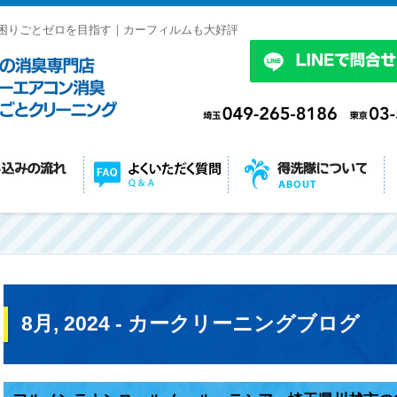
困りごとゼロを目指す｜カーフィルムも大好評
8月, 2024 - カークリーニングブログ