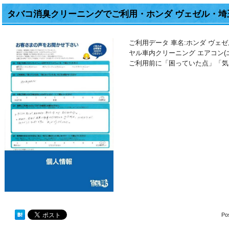
タバコ消臭クリーニングでご利用・ホンダ ヴェゼル・埼
ご利用データ 車名:ホンダ ヴェ
ヤル車内クリーニング エアコン
ご利用前に「困っていた点」「気
Po