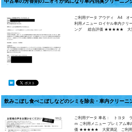
中古車の芳香剤のニオイが気になり車内消臭クリーニング
ご利用データ アウディ A4 オ
利用メニュー ロイヤル車内クリー
ング 総合評価 ★★★★★ 大変
飲みこぼし食べこぼしなどのシミを除去・車内クリーニ
ご利用データ 車名： トヨタ 
ｍ ご利用メニュー プレミアム
価 ★★★★★ 大変満足 ご利