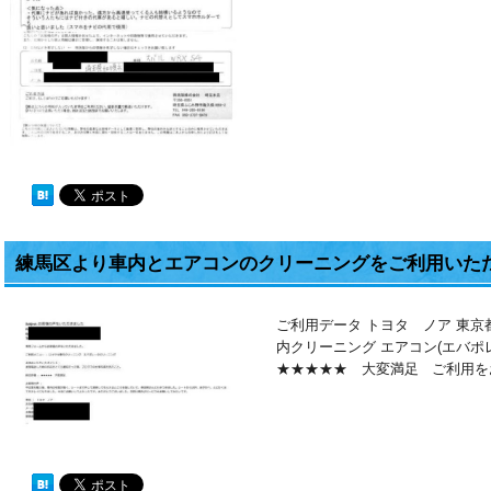
練馬区より車内とエアコンのクリーニングをご利用いた
ご利用データ トヨタ ノア 東京
内クリーニング エアコン(エバ
★★★★★ 大変満足 ご利用を