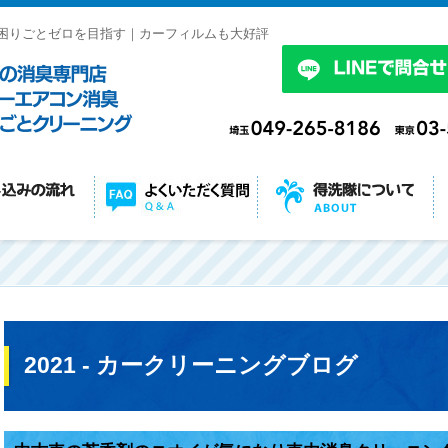
困りごとゼロを目指す｜カーフィルムも大好評
2021 - カークリーニングブログ