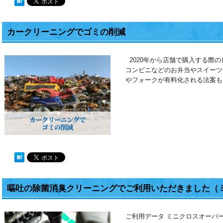
カークリーニングでゴミの削減
2020年から店舗で購入する際のビ
コンビニなどのお弁当やスイーツ
やフォークが有料化される法案も
嘔吐の除菌消臭クリーニングでご利用いただきました（
ご利用データ ミニクロスオーバー