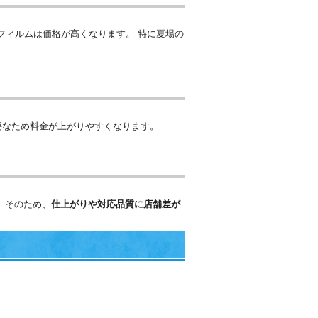
フィルムは価格が高くなります。 特に夏場の
要なため料金が上がりやすくなります。
 そのため、
仕上がりや対応品質に店舗差が