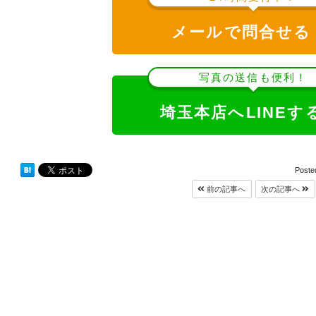
メールで問合せる
写真の送信も便利！
埼玉本店へLINEす
Poste
前の記事へ
次の記事へ