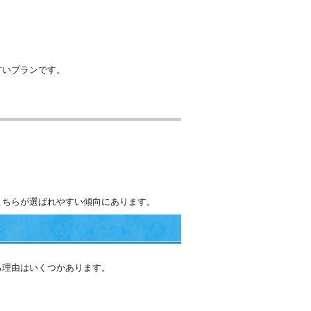
すいプランです。
こちらが選ばれやすい傾向にあります。
る理由はいくつかあります。