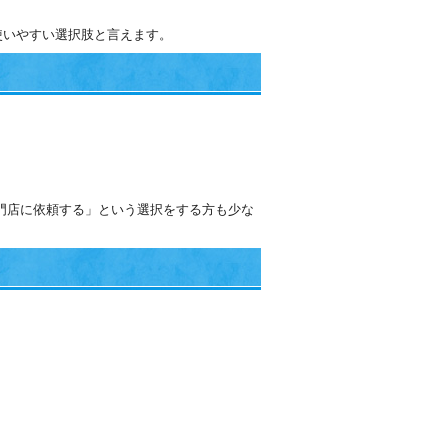
使いやすい選択肢と言えます。
門店に依頼する」という選択をする方も少な