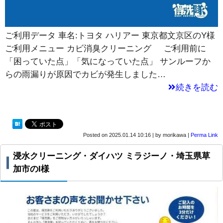
ご利用データ 車名:トヨタ ハリアー 東京都文京区のY様
ご利用メニュー カビ消臭クリーニング ご利用前に
「困っていた点」「気になっていた点」 サンルーフか
らの雨漏りが原因でカビが発生しました…
続きを読む
Posted on
2025.01.14 10:16
|
by
morikawa
|
Perma Link
浸水クリーニング・ダイハツ ミラジーノ・埼玉県草
加市のI様