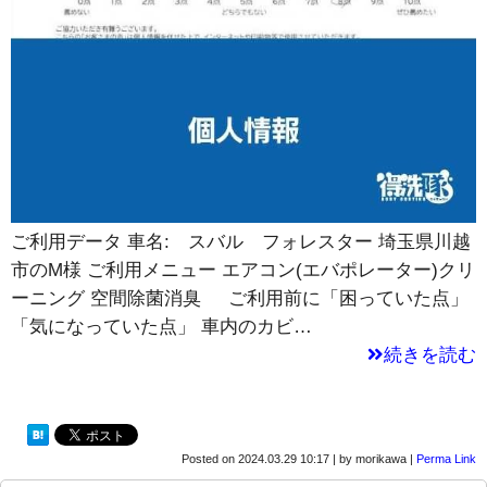
ご利用データ 車名: スバル フォレスター 埼玉県川越
市のM様 ご利用メニュー エアコン(エバポレーター)クリ
ーニング 空間除菌消臭 ご利用前に「困っていた点」
「気になっていた点」 車内のカビ…
続きを読む
Posted on
2024.03.29 10:17
|
by
morikawa
|
Perma Link