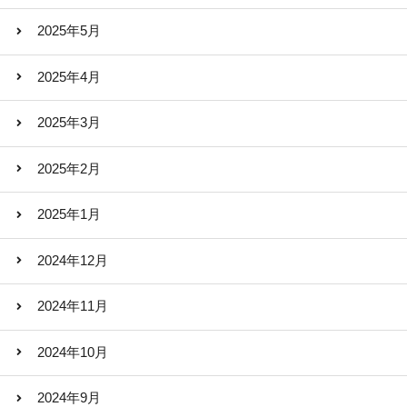
2025年5月
2025年4月
2025年3月
2025年2月
2025年1月
2024年12月
2024年11月
2024年10月
2024年9月