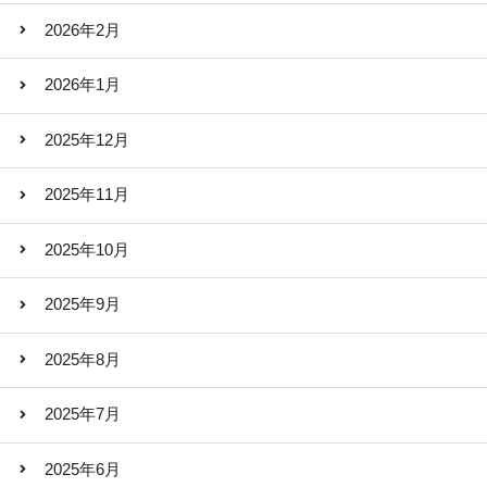
2026年2月
2026年1月
2025年12月
2025年11月
2025年10月
2025年9月
2025年8月
2025年7月
2025年6月