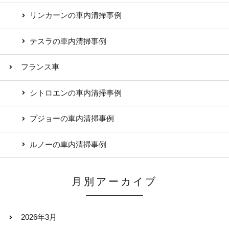
リンカーンの車内清掃事例
テスラの車内清掃事例
フランス車
シトロエンの車内清掃事例
プジョーの車内清掃事例
ルノーの車内清掃事例
月別アーカイブ
2026年3月