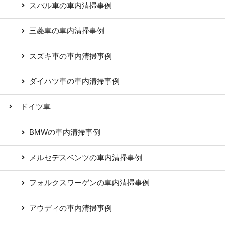
スバル車の車内清掃事例
三菱車の車内清掃事例
スズキ車の車内清掃事例
ダイハツ車の車内清掃事例
ドイツ車
BMWの車内清掃事例
メルセデスベンツの車内清掃事例
フォルクスワーゲンの車内清掃事例
アウディの車内清掃事例