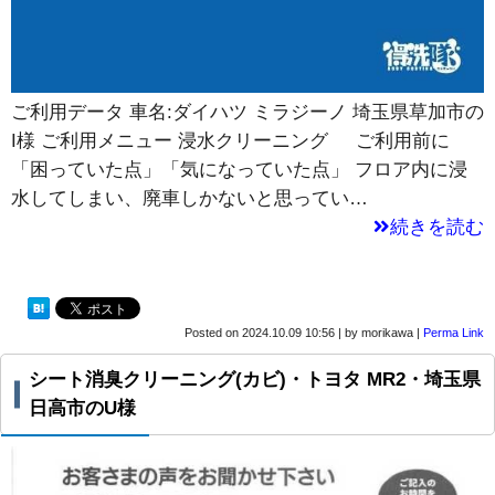
ご利用データ 車名:ダイハツ ミラジーノ 埼玉県草加市の
I様 ご利用メニュー 浸水クリーニング ご利用前に
「困っていた点」「気になっていた点」 フロア内に浸
水してしまい、廃車しかないと思ってい…
続きを読む
Posted on
2024.10.09 10:56
|
by
morikawa
|
Perma Link
シート消臭クリーニング(カビ)・トヨタ MR2・埼玉県
日高市のU様