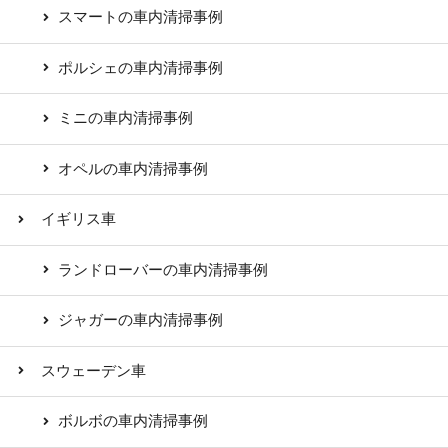
スマートの車内清掃事例
ポルシェの車内清掃事例
ミニの車内清掃事例
オペルの車内清掃事例
イギリス車
ランドローバーの車内清掃事例
ジャガーの車内清掃事例
スウェーデン車
ボルボの車内清掃事例