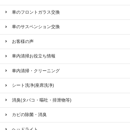
車のフロントガラス交換
車のサスペンション交換
お客様の声
車内清掃お役立ち情報
車内清掃・クリーニング
シート洗浄(座席洗浄)
消臭(タバコ・嘔吐・排泄物等)
カビの除菌・消臭
ヘッドライト