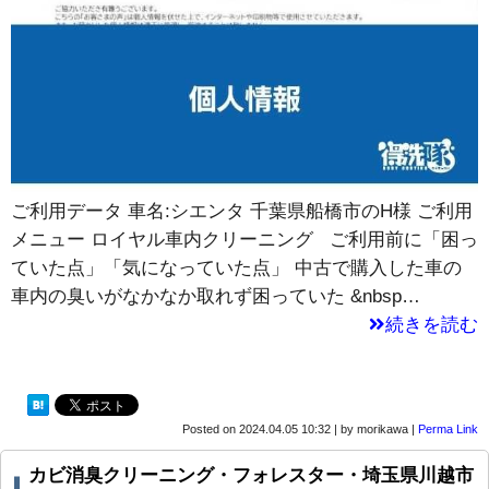
ご利用データ 車名:シエンタ 千葉県船橋市のH様 ご利用
メニュー ロイヤル車内クリーニング ご利用前に「困っ
ていた点」「気になっていた点」 中古で購入した車の
車内の臭いがなかなか取れず困っていた &nbsp…
続きを読む
Posted on
2024.04.05 10:32
|
by
morikawa
|
Perma Link
カビ消臭クリーニング・フォレスター・埼玉県川越市