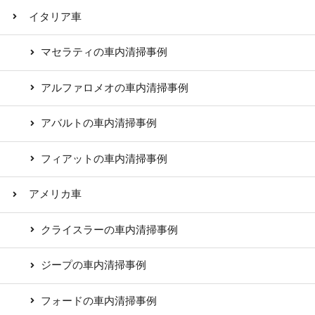
イタリア車
マセラティの車内清掃事例
アルファロメオの車内清掃事例
アバルトの車内清掃事例
フィアットの車内清掃事例
アメリカ車
クライスラーの車内清掃事例
ジープの車内清掃事例
フォードの車内清掃事例