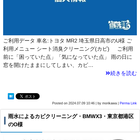
ご利用データ 車名:トヨタ MR2 埼玉県日高市のU様 ご
利用メニュー シート消臭クリーニング(カビ) ご利用
前に「困っていた点」「気になっていた点」 雨の日に
窓を開けたままにしてしまい、カビ…
続きを読む
Posted on
2024.07.09 10:46
|
by
morikawa
|
Perma Link
雨水によるカビクリーニング・BMWX3・東京都港区
のO様