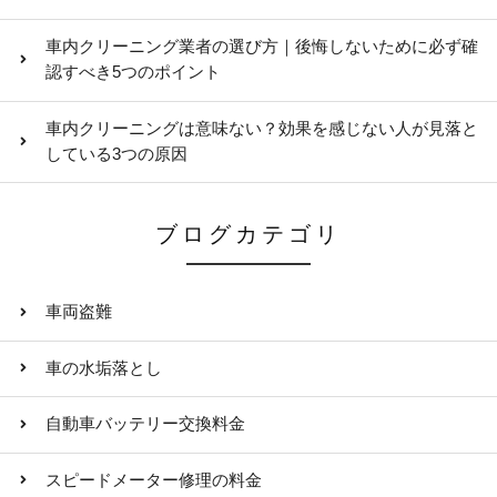
車内クリーニング業者の選び方｜後悔しないために必ず確
認すべき5つのポイント
車内クリーニングは意味ない？効果を感じない人が見落と
している3つの原因
ブログカテゴリ
車両盗難
車の水垢落とし
自動車バッテリー交換料金
スピードメーター修理の料金