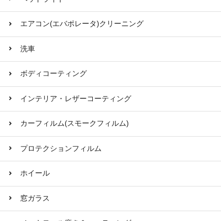
エアコン(エバポレータ)クリーニング
洗車
ボディコーティング
インテリア・レザーコーティング
カーフィルム(スモークフィルム)
プロテクションフィルム
ホイール
窓ガラス