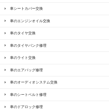
車シートカバー交換
車のエンジンオイル交換
車のタイヤ交換
車のタイヤパンク修理
車のライト交換
車のエアバッグ修理
車のオーディオシステム交換
車のシートベルト修理
車のドアロック修理