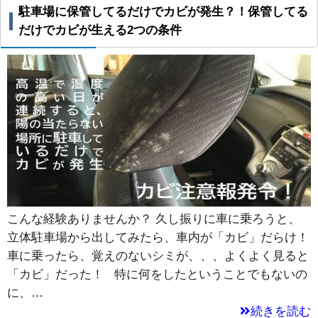
駐車場に保管してるだけでカビが発生？！保管してる
だけでカビが生える2つの条件
こんな経験ありませんか？ 久し振りに車に乗ろうと、
立体駐車場から出してみたら、車内が「カビ」だらけ！
車に乗ったら、覚えのないシミが、、、よくよく見ると
「カビ」だった！ 特に何をしたということでもないの
に、…
続きを読む