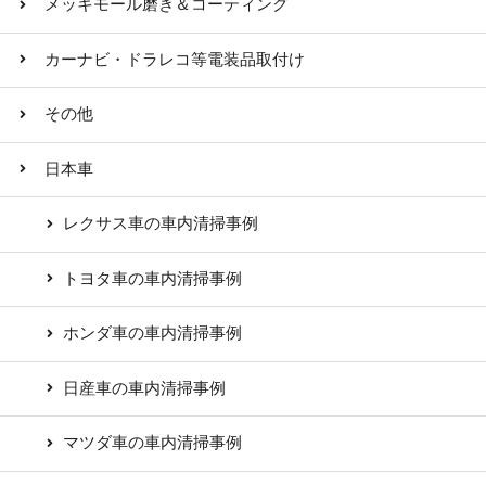
メッキモール磨き＆コーティング
カーナビ・ドラレコ等電装品取付け
その他
日本車
レクサス車の車内清掃事例
トヨタ車の車内清掃事例
ホンダ車の車内清掃事例
日産車の車内清掃事例
マツダ車の車内清掃事例