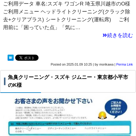
ご利用データ 車名:スズキ ワゴンR 埼玉県川越市のO様
ご利用メニュー ヘッドライトクリーニング(クラック除
去+クリアプラス) シートクリーニング(運転席) ご利
用前に「困っていた点」「気に…
続きを読む
Posted on
2025.01.09 10:25
|
by
morikawa
|
Perma Link
魚臭クリーニング・スズキ ジムニー・東京都小平市
のK様