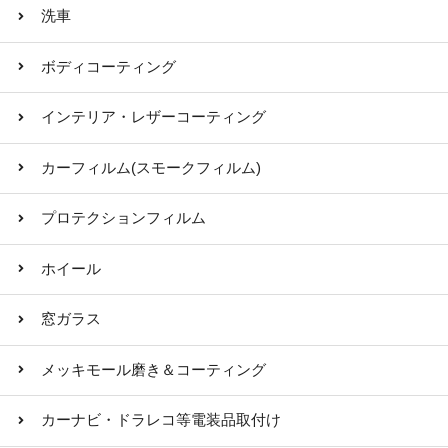
洗車
ボディコーティング
インテリア・レザーコーティング
カーフィルム(スモークフィルム)
プロテクションフィルム
ホイール
窓ガラス
メッキモール磨き＆コーティング
カーナビ・ドラレコ等電装品取付け