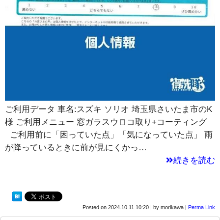
ご利用データ 車名:スズキ ソリオ 埼玉県さいたま市のK
様 ご利用メニュー 窓ガラスウロコ取り+コーティング
ご利用前に「困っていた点」「気になっていた点」 雨
が降っているときに前が見にくかっ…
続きを読む
Posted on
2024.10.11 10:20
|
by
morikawa
|
Perma Link