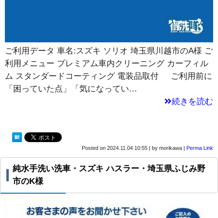
ご利用データ 車名:スズキ ソリオ 埼玉県川越市のA様 ご
利用メニュー プレミアム車内クリーニング カーフィル
ム スタンダードコーティング 電装品取付 ご利用前に
「困っていた点」「気になってい…
続きを読む
Posted on
2024.11.04 10:55
|
by
morikawa
|
Perma Link
純水手洗い洗車・スズキ ハスラー・埼玉県ふじみ野
市のK様