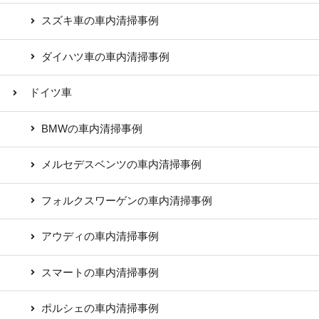
スズキ車の車内清掃事例
ダイハツ車の車内清掃事例
ドイツ車
BMWの車内清掃事例
メルセデスベンツの車内清掃事例
フォルクスワーゲンの車内清掃事例
アウディの車内清掃事例
スマートの車内清掃事例
ポルシェの車内清掃事例