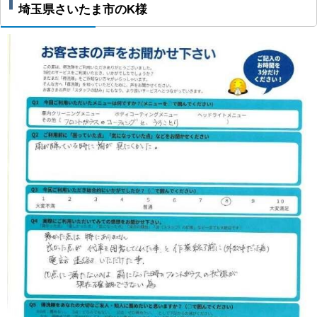
埼玉県さいたま市のK様