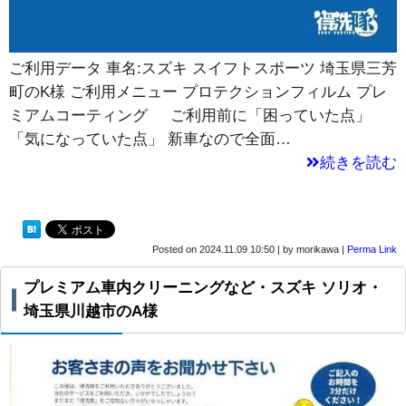
ご利用データ 車名:スズキ スイフトスポーツ 埼玉県三芳
町のK様 ご利用メニュー プロテクションフィルム プレ
ミアムコーティング ご利用前に「困っていた点」
「気になっていた点」 新車なので全面…
続きを読む
Posted on
2024.11.09 10:50
|
by
morikawa
|
Perma Link
プレミアム車内クリーニングなど・スズキ ソリオ・
埼玉県川越市のA様