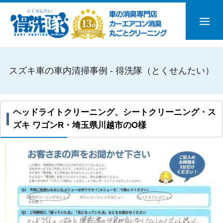
スズキ車の車内清掃事例 - 得洗隊（とくせんたい）
ヘッドライトクリーニング、シートクリーニング・ス
ズキ ワゴンR・埼玉県川越市のO様