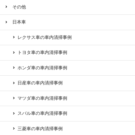
その他
日本車
レクサス車の車内清掃事例
トヨタ車の車内清掃事例
ホンダ車の車内清掃事例
日産車の車内清掃事例
マツダ車の車内清掃事例
スバル車の車内清掃事例
三菱車の車内清掃事例