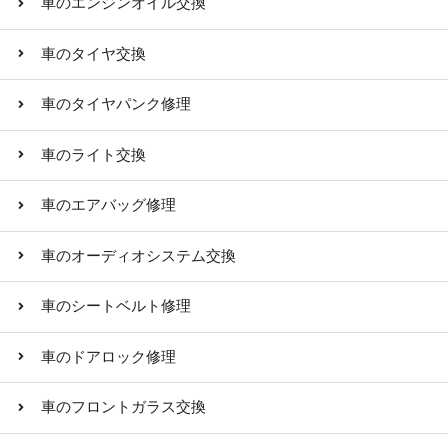
車のエンジンオイル交換
車のタイヤ交換
車のタイヤパンク修理
車のライト交換
車のエアバッグ修理
車のオーディオシステム交換
車のシートベルト修理
車のドアロック修理
車のフロントガラス交換