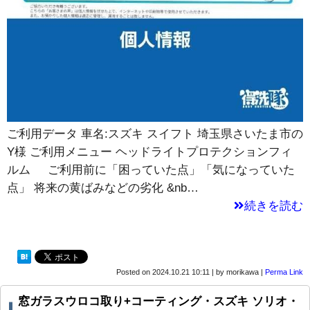
ご利用データ 車名:スズキ スイフト 埼玉県さいたま市の
Y様 ご利用メニュー ヘッドライトプロテクションフィ
ルム ご利用前に「困っていた点」「気になっていた
点」 将来の黄ばみなどの劣化 &nb…
続きを読む
Posted on
2024.10.21 10:11
|
by
morikawa
|
Perma Link
窓ガラスウロコ取り+コーティング・スズキ ソリオ・