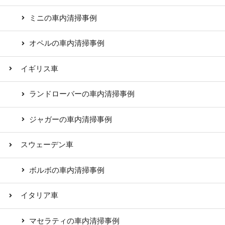
ミニの車内清掃事例
オペルの車内清掃事例
イギリス車
ランドローバーの車内清掃事例
ジャガーの車内清掃事例
スウェーデン車
ボルボの車内清掃事例
イタリア車
マセラティの車内清掃事例