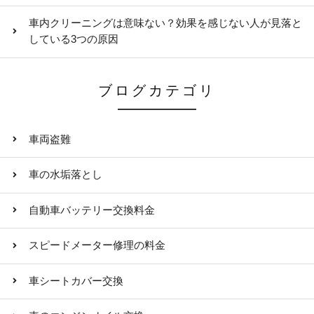
車内クリーニングは意味ない？効果を感じない人が見落と
している3つの原因
ブログカテゴリ
車両盗難
車の水垢落とし
自動車バッテリー交換料金
スピードメーター修理の料金
車シートカバー交換