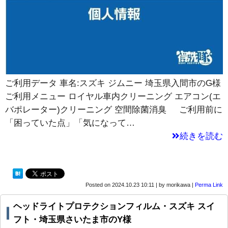
ご利用データ 車名:スズキ ジムニー 埼玉県入間市のG様
ご利用メニュー ロイヤル車内クリーニング エアコン(エ
バポレーター)クリーニング 空間除菌消臭 ご利用前に
「困っていた点」「気になって…
続きを読む
Posted on
2024.10.23 10:11
|
by
morikawa
|
Perma Link
ヘッドライトプロテクションフィルム・スズキ スイ
フト・埼玉県さいたま市のY様