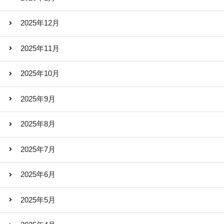
2025年12月
2025年11月
2025年10月
2025年9月
2025年8月
2025年7月
2025年6月
2025年5月