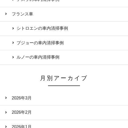
フランス車
シトロエンの車内清掃事例
プジョーの車内清掃事例
ルノーの車内清掃事例
月別アーカイブ
2026年3月
2026年2月
2026年1月