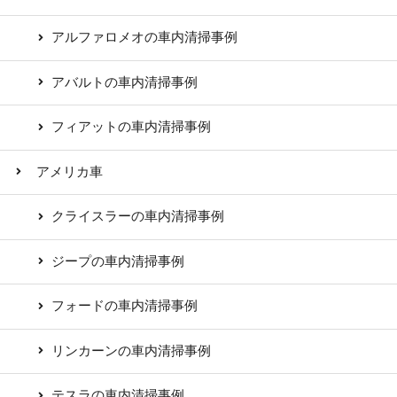
アルファロメオの車内清掃事例
アバルトの車内清掃事例
フィアットの車内清掃事例
アメリカ車
クライスラーの車内清掃事例
ジープの車内清掃事例
フォードの車内清掃事例
リンカーンの車内清掃事例
テスラの車内清掃事例