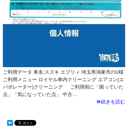
ご利用データ 車名:スズキ エブリィ 埼玉県鴻巣市のU様
ご利用メニュー ロイヤル車内クリーニング エアコン(エ
バポレーター)クリーニング ご利用前に「困っていた
点」「気になっていた点」 中古…
続きを読む