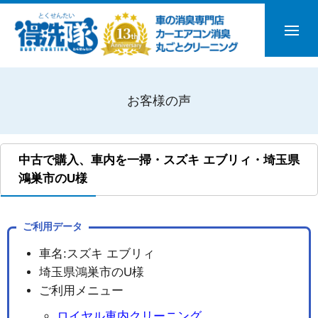
お客様の声
中古で購入、車内を一掃・スズキ エブリィ・埼玉県
鴻巣市のU様
ご利用データ
車名:スズキ エブリィ
埼玉県鴻巣市のU様
ご利用メニュー
ロイヤル車内クリーニング