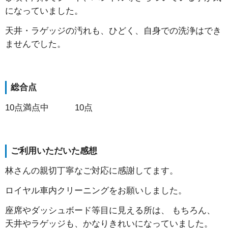
になっていました。
天井・ラゲッジの汚れも、ひどく、自身での洗浄はでき
ませんでした。
総合点
10点満点中 10点
ご利用いただいた感想
林さんの親切丁寧なご対応に感謝してます。
ロイヤル車内クリーニングをお願いしました。
座席やダッシュボード等目に見える所は、 もちろん、
天井やラゲッジも、かなりきれいになっていました。