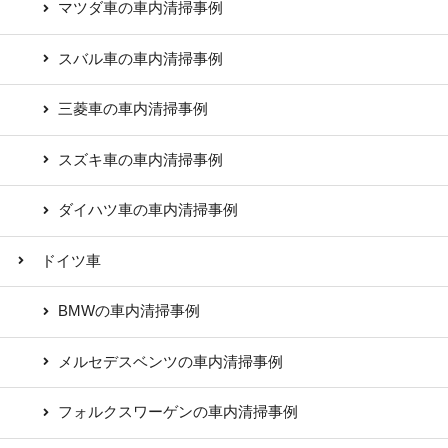
マツダ車の車内清掃事例
スバル車の車内清掃事例
三菱車の車内清掃事例
スズキ車の車内清掃事例
ダイハツ車の車内清掃事例
ドイツ車
BMWの車内清掃事例
メルセデスベンツの車内清掃事例
フォルクスワーゲンの車内清掃事例