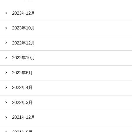
2023年12月
2023年10月
2022年12月
2022年10月
2022年6月
2022年4月
2022年3月
2021年12月