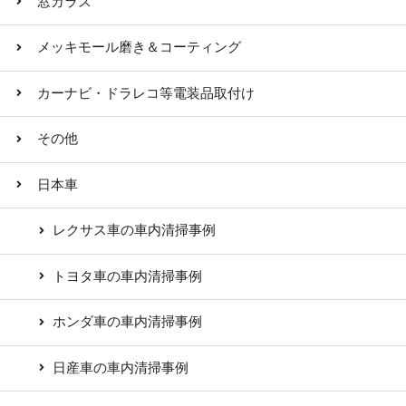
窓ガラス
メッキモール磨き＆コーティング
カーナビ・ドラレコ等電装品取付け
その他
日本車
レクサス車の車内清掃事例
トヨタ車の車内清掃事例
ホンダ車の車内清掃事例
日産車の車内清掃事例