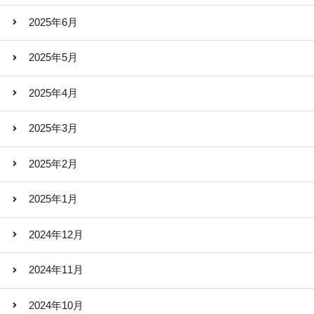
2025年6月
2025年5月
2025年4月
2025年3月
2025年2月
2025年1月
2024年12月
2024年11月
2024年10月