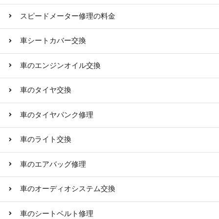
スピードメーター修理の料金
車シートカバー交換
車のエンジンオイル交換
車のタイヤ交換
車のタイヤパンク修理
車のライト交換
車のエアバッグ修理
車のオーディオシステム交換
車のシートベルト修理