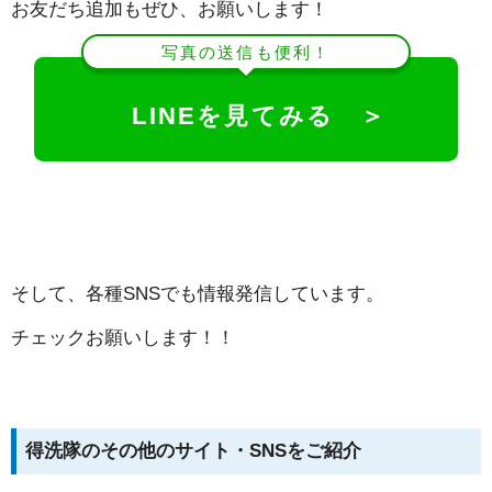
お友だち追加もぜひ、お願いします！
写真の送信も便利！
LINEを見てみる ＞
そして、各種SNSでも情報発信しています。
チェックお願いします！！
得洗隊のその他のサイト・SNSをご紹介