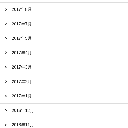
2017年8月
2017年7月
2017年5月
2017年4月
2017年3月
2017年2月
2017年1月
2016年12月
2016年11月