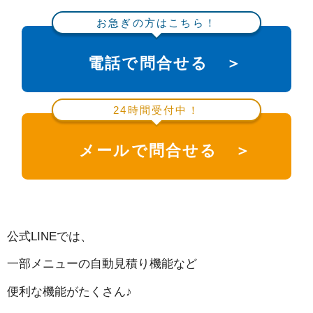
お急ぎの方はこちら！
電話で問合せる ＞
24時間受付中！
メールで問合せる ＞
公式LINEでは、
一部メニューの自動見積り機能など
便利な機能がたくさん♪