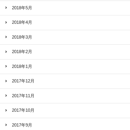
2018年5月
2018年4月
2018年3月
2018年2月
2018年1月
2017年12月
2017年11月
2017年10月
2017年9月