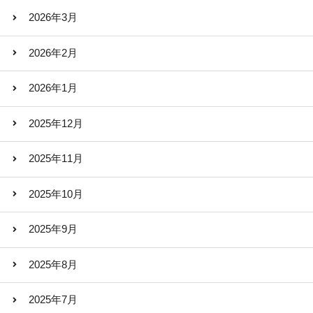
2026年3月
2026年2月
2026年1月
2025年12月
2025年11月
2025年10月
2025年9月
2025年8月
2025年7月