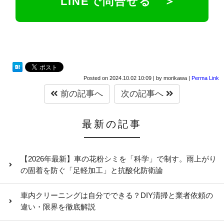
LINEで問合せる ＞
Posted on
2024.10.02 10:09
|
by
morikawa
|
Perma Link
前の記事へ
次の記事へ
最新の記事
【2026年最新】車の花粉シミを「科学」で制す。雨上がり
の固着を防ぐ「足軽加工」と抗酸化防衛論
車内クリーニングは自分でできる？DIY清掃と業者依頼の
違い・限界を徹底解説