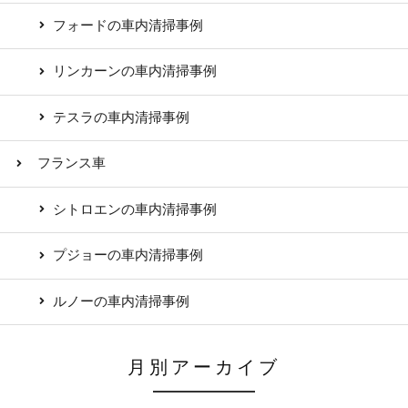
フォードの車内清掃事例
リンカーンの車内清掃事例
テスラの車内清掃事例
フランス車
シトロエンの車内清掃事例
プジョーの車内清掃事例
ルノーの車内清掃事例
月別アーカイブ