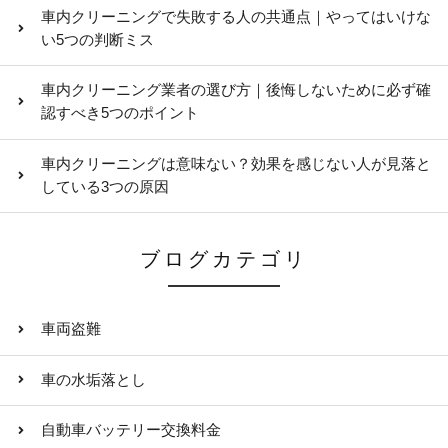
車内クリーニングで失敗する人の共通点｜やってはいけな
い5つの判断ミス
車内クリーニング業者の選び方｜後悔しないために必ず確
認すべき5つのポイント
車内クリーニングは意味ない？効果を感じない人が見落と
している3つの原因
ブログカテゴリ
車両盗難
車の水垢落とし
自動車バッテリー交換料金