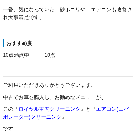
一番、気になっていた、砂ホコリや、エアコンも改善さ
れ大事満足です。
おすすめ度
10点満点中 10点
ご利用いただきありがとうございます。
中古でお車を購入し、お勧めなメニューが、
この『
ロイヤル車内クリーニング
』と『
エアコン(エバ
ポレーター)クリーニング
』
です。