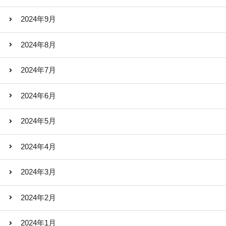
2024年9月
2024年8月
2024年7月
2024年6月
2024年5月
2024年4月
2024年3月
2024年2月
2024年1月