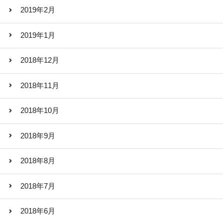
2019年2月
2019年1月
2018年12月
2018年11月
2018年10月
2018年9月
2018年8月
2018年7月
2018年6月