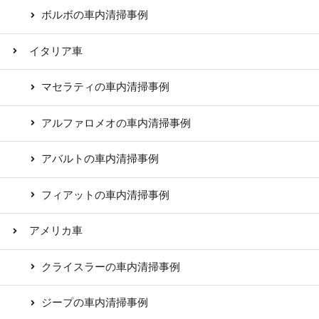
ボルボの車内清掃事例
イタリア車
マセラティの車内清掃事例
アルファロメオの車内清掃事例
アバルトの車内清掃事例
フィアットの車内清掃事例
アメリカ車
クライスラーの車内清掃事例
ジープの車内清掃事例