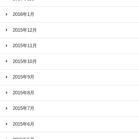
2016年1月
2015年12月
2015年11月
2015年10月
2015年9月
2015年8月
2015年7月
2015年6月