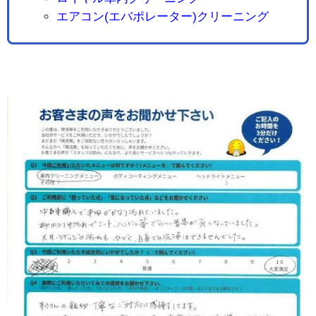
エアコン(エバポレーター)クリーニング