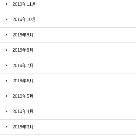
2019年11月
2019年10月
2019年9月
2019年8月
2019年7月
2019年6月
2019年5月
2019年4月
2019年3月