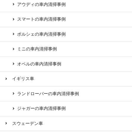
アウディの車内清掃事例
スマートの車内清掃事例
ポルシェの車内清掃事例
ミニの車内清掃事例
オペルの車内清掃事例
イギリス車
ランドローバーの車内清掃事例
ジャガーの車内清掃事例
スウェーデン車