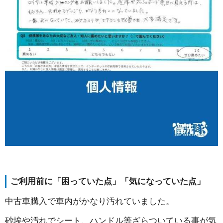
ご利用前に「困っていた点」「気になっていた点」
中古車購入で車内がかなり汚れていました。
砂埃や汚れでシート、ハンドル等ざらついている事が気