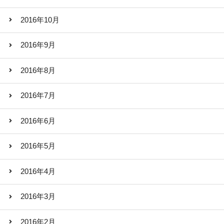
2016年10月
2016年9月
2016年8月
2016年7月
2016年6月
2016年5月
2016年4月
2016年3月
2016年2月