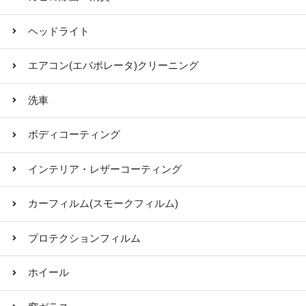
ヘッドライト
エアコン(エバポレータ)クリーニング
洗車
ボディコーティング
インテリア・レザーコーティング
カーフィルム(スモークフィルム)
プロテクションフィルム
ホイール