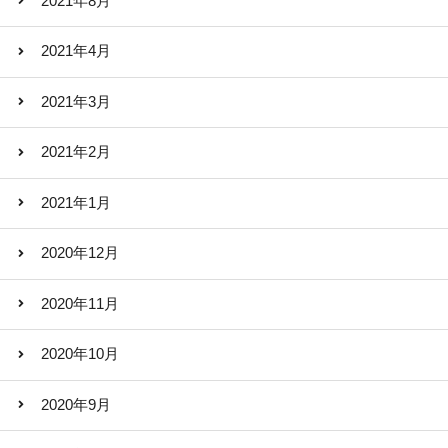
2021年8月
2021年4月
2021年3月
2021年2月
2021年1月
2020年12月
2020年11月
2020年10月
2020年9月