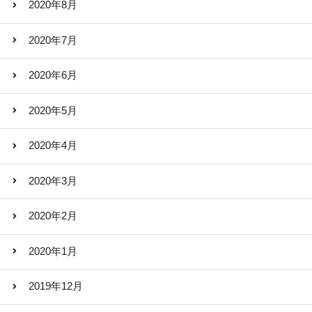
2020年8月
2020年7月
2020年6月
2020年5月
2020年4月
2020年3月
2020年2月
2020年1月
2019年12月