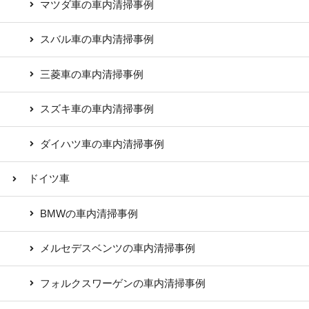
マツダ車の車内清掃事例
スバル車の車内清掃事例
三菱車の車内清掃事例
スズキ車の車内清掃事例
ダイハツ車の車内清掃事例
ドイツ車
BMWの車内清掃事例
メルセデスベンツの車内清掃事例
フォルクスワーゲンの車内清掃事例