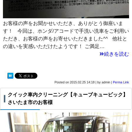
お客様の声をお聞かせいただき、ありがとう御座いま
す！ 今回は、ホンダ/アコードで手洗い洗車をご利用い
ただき、お客様の声をお寄せいただきました^^ 他社と
の違いを実感いただけたようです！ ご満足…
続きを読む
Posted on
2015.02.25 14:18
|
by
admin
|
Perma Link
クイック車内クリーニング【キューブキュービック】
さいたま市のお客様