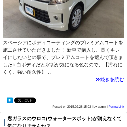
スペーシアにボディコーティングのプレミアムコートを
施工させていただきました！ 新車で購入し、長くキレ
イにしたいとの事で、プレミアムコートを選んで頂きま
した♪ 白ボディだと水垢が気になる色なので、【汚れに
くく、強い耐久性】…
続きを読む
Posted on
2015.02.28 15:02
|
by
admin
|
Perma Link
窓ガラスのウロコ(ウォータースポット)が消えなくて
気になりませんか？