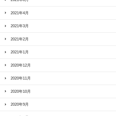
2021年4月
2021年3月
2021年2月
2021年1月
2020年12月
2020年11月
2020年10月
2020年9月