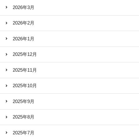
2026年3月
2026年2月
2026年1月
2025年12月
2025年11月
2025年10月
2025年9月
2025年8月
2025年7月