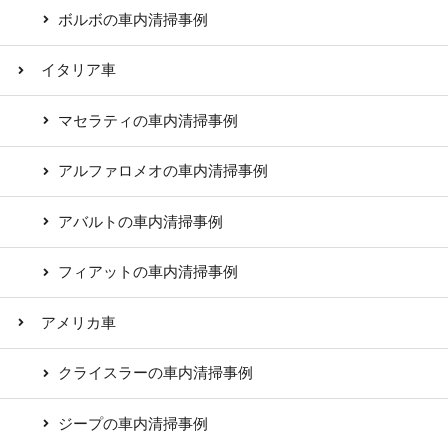
ボルボの車内清掃事例
イタリア車
マセラティの車内清掃事例
アルファロメオの車内清掃事例
アバルトの車内清掃事例
フィアットの車内清掃事例
アメリカ車
クライスラーの車内清掃事例
ジープの車内清掃事例