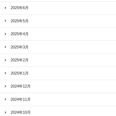
2025年6月
2025年5月
2025年4月
2025年3月
2025年2月
2025年1月
2024年12月
2024年11月
2024年10月