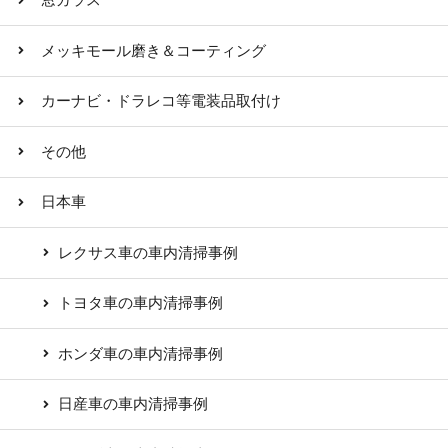
窓ガラス
メッキモール磨き＆コーティング
カーナビ・ドラレコ等電装品取付け
その他
日本車
レクサス車の車内清掃事例
トヨタ車の車内清掃事例
ホンダ車の車内清掃事例
日産車の車内清掃事例