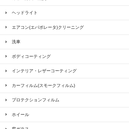
ヘッドライト
エアコン(エバポレータ)クリーニング
洗車
ボディコーティング
インテリア・レザーコーティング
カーフィルム(スモークフィルム)
プロテクションフィルム
ホイール