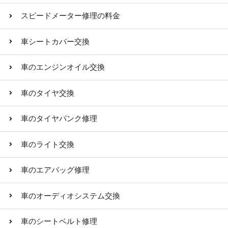
スピードメーター修理の料金
車シートカバー交換
車のエンジンオイル交換
車のタイヤ交換
車のタイヤパンク修理
車のライト交換
車のエアバッグ修理
車のオーディオシステム交換
車のシートベルト修理