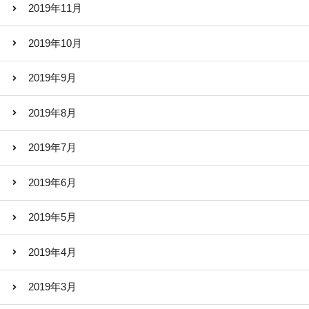
2019年11月
2019年10月
2019年9月
2019年8月
2019年7月
2019年6月
2019年5月
2019年4月
2019年3月