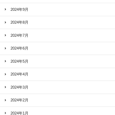
2024年9月
2024年8月
2024年7月
2024年6月
2024年5月
2024年4月
2024年3月
2024年2月
2024年1月