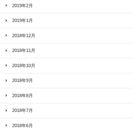
2019年2月
2019年1月
2018年12月
2018年11月
2018年10月
2018年9月
2018年8月
2018年7月
2018年6月