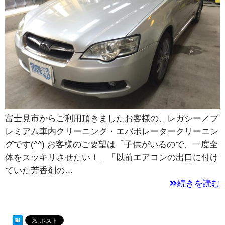
富士見市からご利用頂きましたお客様の、レガシー／プ
レミアム車内クリーニング・エバポレータークリーニン
グです(^^) お客様のご要望は「子供がいるので、一度全
体をスッキリさせたい！」「以前エアコンの出口に付け
ていた芳香剤の…
続きを読む