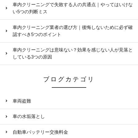
車内クリーニングで失敗する人の共通点｜やってはいけな
い5つの判断ミス
車内クリーニング業者の選び方｜後悔しないために必ず確
認すべき5つのポイント
車内クリーニングは意味ない？効果を感じない人が見落と
している3つの原因
ブログカテゴリ
車両盗難
車の水垢落とし
自動車バッテリー交換料金