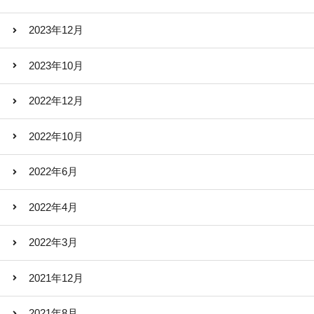
2023年12月
2023年10月
2022年12月
2022年10月
2022年6月
2022年4月
2022年3月
2021年12月
2021年8月