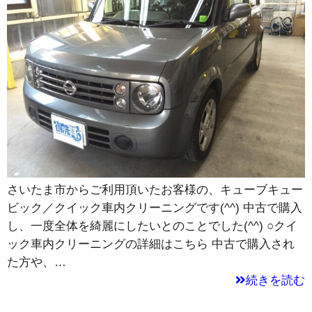
さいたま市からご利用頂いたお客様の、キューブキュー
ビック／クイック車内クリーニングです(^^) 中古で購入
し、一度全体を綺麗にしたいとのことでした(^^) ○クイ
ック車内クリーニングの詳細はこちら 中古で購入され
た方や、…
続きを読む