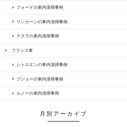
フォードの車内清掃事例
リンカーンの車内清掃事例
テスラの車内清掃事例
フランス車
シトロエンの車内清掃事例
プジョーの車内清掃事例
ルノーの車内清掃事例
月別アーカイブ