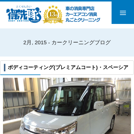
2月, 2015 - カークリーニングブログ
ボディコーティング(プレミアムコート)・スペーシア