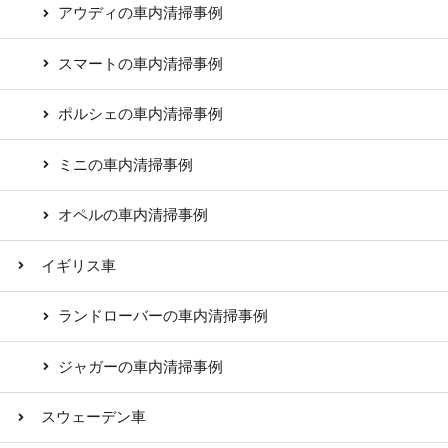
アウディの車内清掃事例
スマートの車内清掃事例
ポルシェの車内清掃事例
ミニの車内清掃事例
オペルの車内清掃事例
イギリス車
ランドローバーの車内清掃事例
ジャガーの車内清掃事例
スウェーデン車