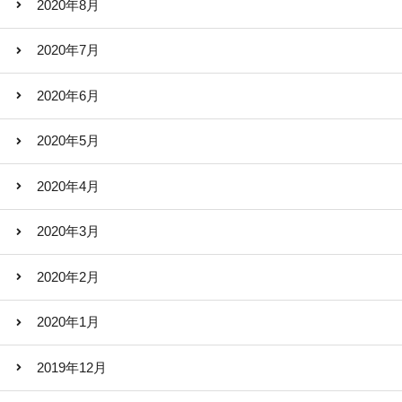
2020年8月
2020年7月
2020年6月
2020年5月
2020年4月
2020年3月
2020年2月
2020年1月
2019年12月