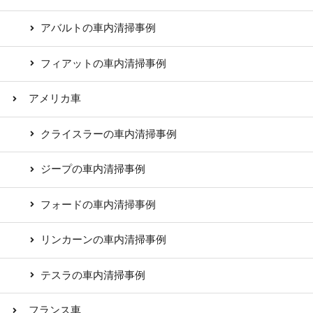
アバルトの車内清掃事例
フィアットの車内清掃事例
アメリカ車
クライスラーの車内清掃事例
ジープの車内清掃事例
フォードの車内清掃事例
リンカーンの車内清掃事例
テスラの車内清掃事例
フランス車