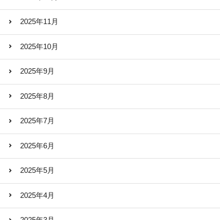
2025年11月
2025年10月
2025年9月
2025年8月
2025年7月
2025年6月
2025年5月
2025年4月