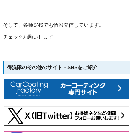
そして、各種SNSでも情報発信しています。
チェックお願いします！！
得洗隊のその他のサイト・SNSをご紹介