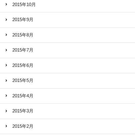
2015年10月
2015年9月
2015年8月
2015年7月
2015年6月
2015年5月
2015年4月
2015年3月
2015年2月