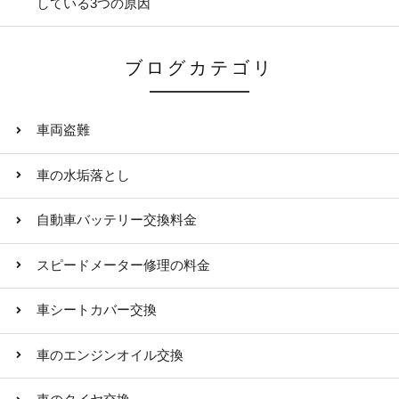
している3つの原因
ブログカテゴリ
車両盗難
車の水垢落とし
自動車バッテリー交換料金
スピードメーター修理の料金
車シートカバー交換
車のエンジンオイル交換