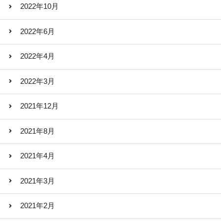
2022年10月
2022年6月
2022年4月
2022年3月
2021年12月
2021年8月
2021年4月
2021年3月
2021年2月