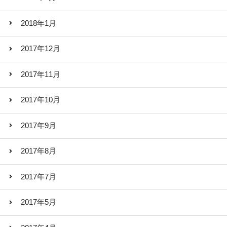
2018年1月
2017年12月
2017年11月
2017年10月
2017年9月
2017年8月
2017年7月
2017年5月