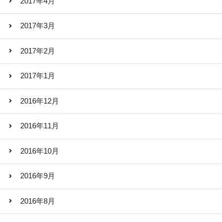
2017年4月
2017年3月
2017年2月
2017年1月
2016年12月
2016年11月
2016年10月
2016年9月
2016年8月