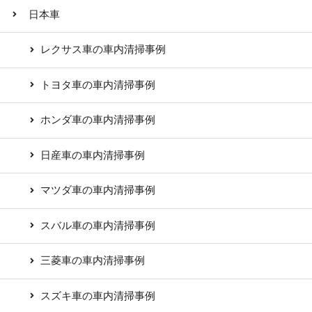
日本車
レクサス車の車内清掃事例
トヨタ車の車内清掃事例
ホンダ車の車内清掃事例
日産車の車内清掃事例
マツダ車の車内清掃事例
スバル車の車内清掃事例
三菱車の車内清掃事例
スズキ車の車内清掃事例