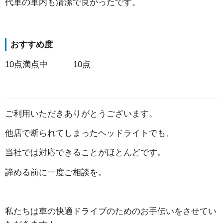
代車の車内も清潔で良かったです。
おすすめ度
10点満点中 10点
ご利用いただきありがとうございます。
他店で断られてしまったヘッドライトでも、
当社では対応できることがほとんどです。
諦める前に一度ご相談を。
私たちは車の快適ドライブのためのお手伝いをさせてい