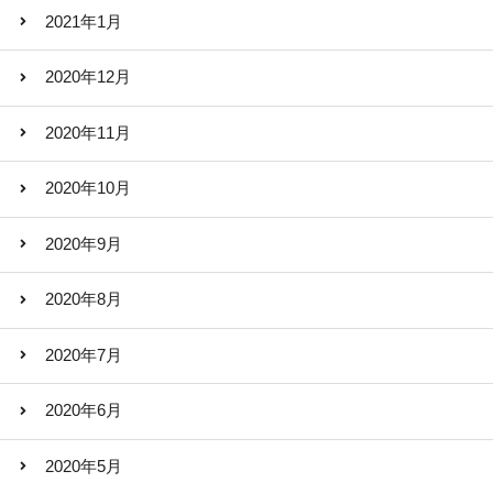
2021年1月
2020年12月
2020年11月
2020年10月
2020年9月
2020年8月
2020年7月
2020年6月
2020年5月