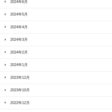
2024年6月
2024年5月
2024年4月
2024年3月
2024年2月
2024年1月
2023年12月
2023年10月
2022年12月