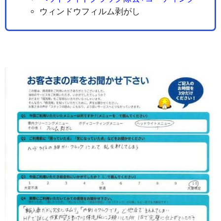
ウィンドウフィルム剥がし