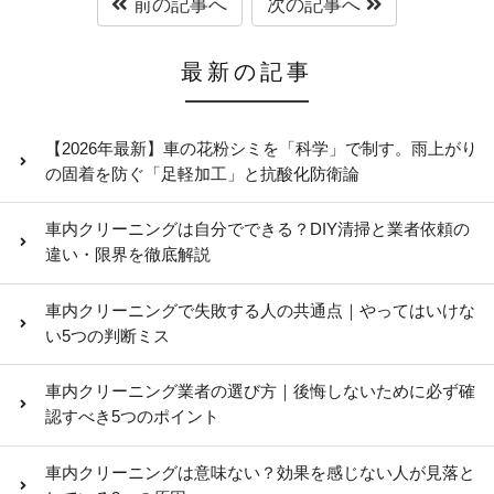
前の記事へ
次の記事へ
最新の記事
【2026年最新】車の花粉シミを「科学」で制す。雨上がり
の固着を防ぐ「足軽加工」と抗酸化防衛論
車内クリーニングは自分でできる？DIY清掃と業者依頼の
違い・限界を徹底解説
車内クリーニングで失敗する人の共通点｜やってはいけな
い5つの判断ミス
車内クリーニング業者の選び方｜後悔しないために必ず確
認すべき5つのポイント
車内クリーニングは意味ない？効果を感じない人が見落と