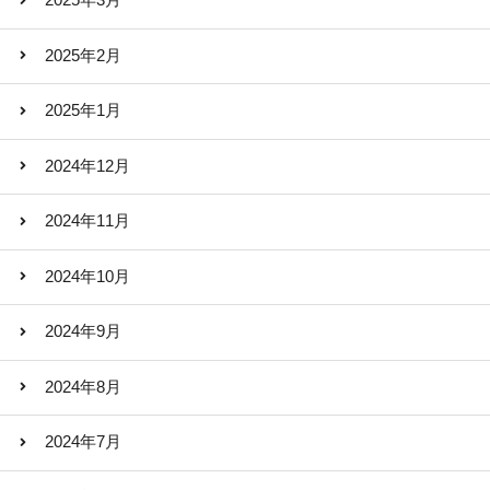
2025年3月
2025年2月
2025年1月
2024年12月
2024年11月
2024年10月
2024年9月
2024年8月
2024年7月