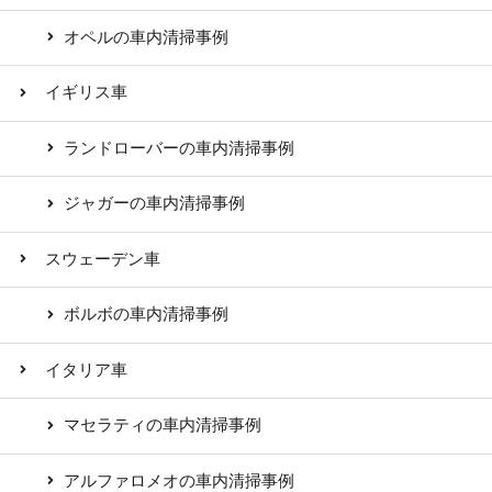
オペルの車内清掃事例
イギリス車
ランドローバーの車内清掃事例
ジャガーの車内清掃事例
スウェーデン車
ボルボの車内清掃事例
イタリア車
マセラティの車内清掃事例
アルファロメオの車内清掃事例