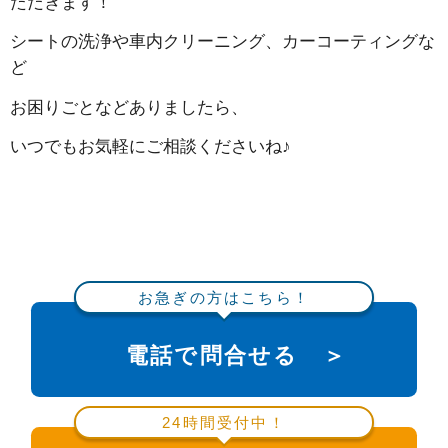
ただきます！
シートの洗浄や車内クリーニング、カーコーティングな
ど
お困りごとなどありましたら、
いつでもお気軽にご相談くださいね♪
お急ぎの方はこちら！
電話で問合せる ＞
24時間受付中！