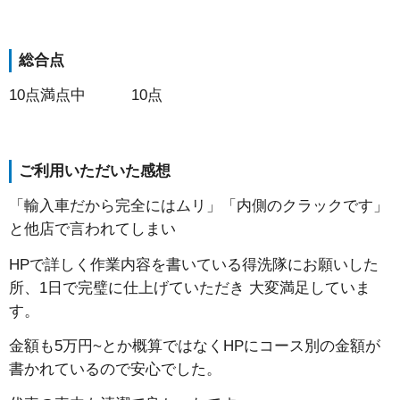
総合点
10点満点中 10点
ご利用いただいた感想
「輸入車だから完全にはムリ」「内側のクラックです」
と他店で言われてしまい
HPで詳しく作業内容を書いている得洗隊にお願いした
所、1日で完璧に仕上げていただき 大変満足していま
す。
金額も5万円~とか概算ではなくHPにコース別の金額が
書かれているので安心でした。