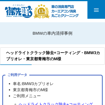
BMWの車内清掃事例
ヘッドライトクラック除去+コーティング・BMW3カ
ブリオレ・東京都青梅市のM様
ご利用データ
車名:BMW3カブリオレ
東京都青梅市のM様
ご利用メニュー
ヘッドライトクラック除去+コーティング