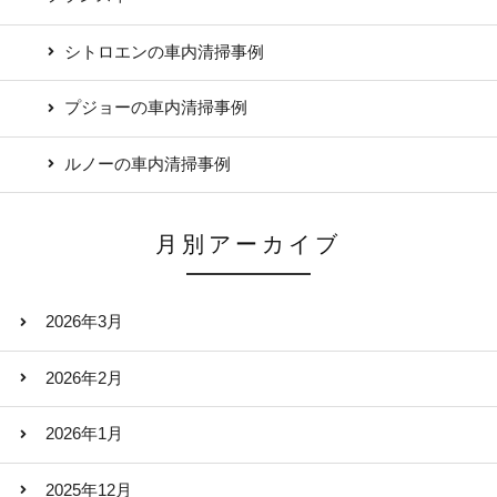
シトロエンの車内清掃事例
プジョーの車内清掃事例
ルノーの車内清掃事例
月別アーカイブ
2026年3月
2026年2月
2026年1月
2025年12月