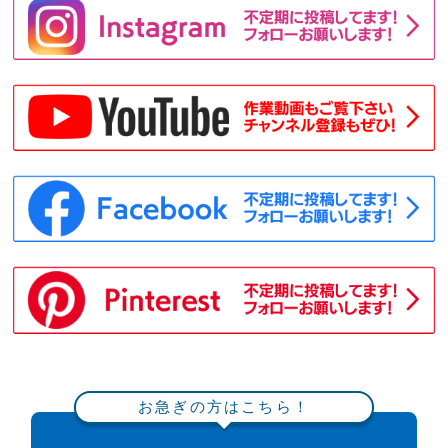
お急ぎの方はこちら！