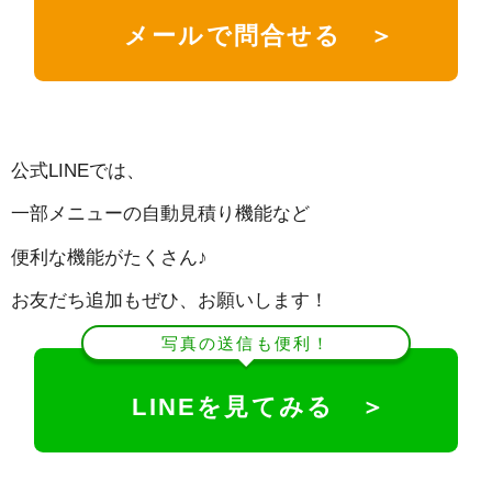
メールで問合せる ＞
公式LINEでは、
一部メニューの自動見積り機能など
便利な機能がたくさん♪
お友だち追加もぜひ、お願いします！
写真の送信も便利！
LINEを見てみる ＞