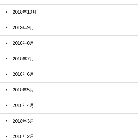
2018年10月
2018年9月
2018年8月
2018年7月
2018年6月
2018年5月
2018年4月
2018年3月
2018年2月