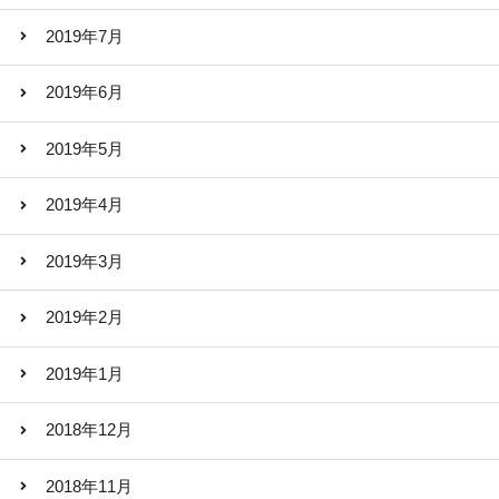
2019年7月
2019年6月
2019年5月
2019年4月
2019年3月
2019年2月
2019年1月
2018年12月
2018年11月