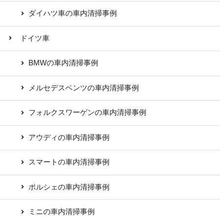
ダイハツ車の車内清掃事例
ドイツ車
BMWの車内清掃事例
メルセデスベンツの車内清掃事例
フォルクスワーゲンの車内清掃事例
アウディの車内清掃事例
スマートの車内清掃事例
ポルシェの車内清掃事例
ミニの車内清掃事例