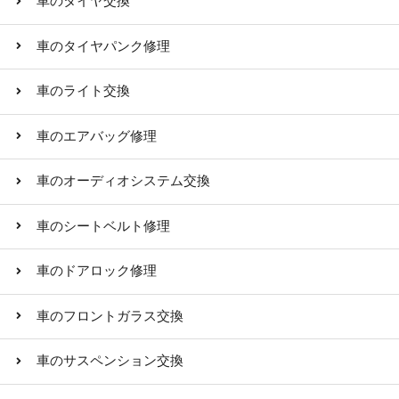
車のタイヤ交換
車のタイヤパンク修理
車のライト交換
車のエアバッグ修理
車のオーディオシステム交換
車のシートベルト修理
車のドアロック修理
車のフロントガラス交換
車のサスペンション交換