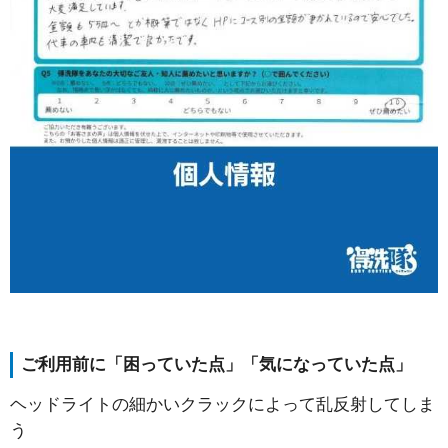
ご利用前に「困っていた点」「気になっていた点」
ヘッドライトの細かいクラックによって乱反射してしま
う