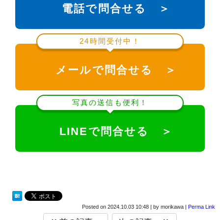
電話で問合せる ＞
24時間受付中！
メールで問合せる ＞
写真の送信も便利！
LINEで問合せる ＞
Posted on
2024.10.03 10:48
|
by
morikawa
|
Perma Link