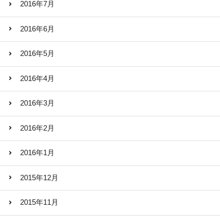
2016年7月
2016年6月
2016年5月
2016年4月
2016年3月
2016年2月
2016年1月
2015年12月
2015年11月