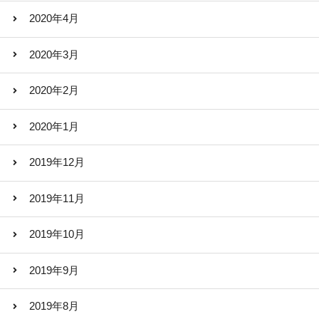
2020年4月
2020年3月
2020年2月
2020年1月
2019年12月
2019年11月
2019年10月
2019年9月
2019年8月