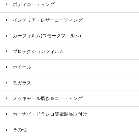
ボディコーティング
インテリア・レザーコーティング
カーフィルム(スモークフィルム)
プロテクションフィルム
ホイール
窓ガラス
メッキモール磨き＆コーティング
カーナビ・ドラレコ等電装品取付け
その他