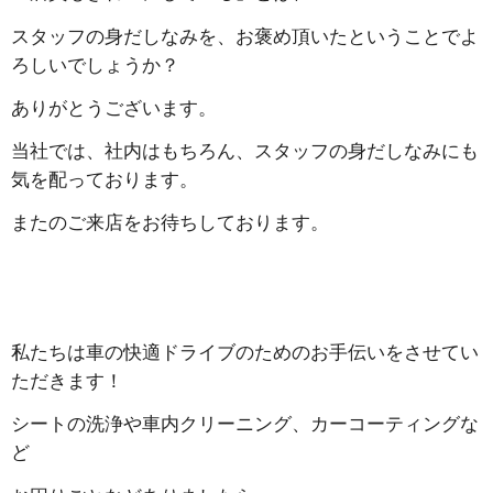
スタッフの身だしなみを、お褒め頂いたということでよ
ろしいでしょうか？
ありがとうございます。
当社では、社内はもちろん、スタッフの身だしなみにも
気を配っております。
またのご来店をお待ちしております。
私たちは車の快適ドライブのためのお手伝いをさせてい
ただきます！
シートの洗浄や車内クリーニング、カーコーティングな
ど