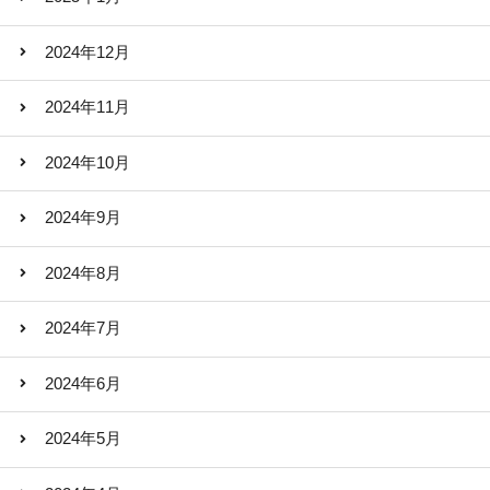
2024年12月
2024年11月
2024年10月
2024年9月
2024年8月
2024年7月
2024年6月
2024年5月