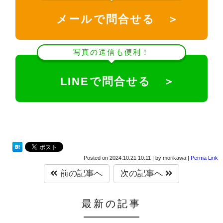
メールで問合せる ＞
写真の送信も便利！
LINEで問合せる ＞
Posted on
2024.10.21 10:11
|
by
morikawa
|
Perma Link
前の記事へ
次の記事へ
最新の記事