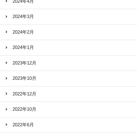
2024年4月
2024年3月
2024年2月
2024年1月
2023年12月
2023年10月
2022年12月
2022年10月
2022年6月