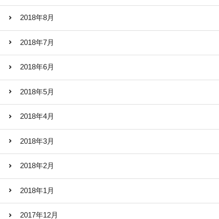
2018年8月
2018年7月
2018年6月
2018年5月
2018年4月
2018年3月
2018年2月
2018年1月
2017年12月