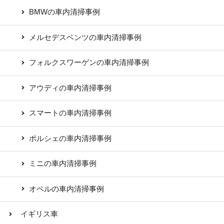
BMWの車内清掃事例
メルセデスベンツの車内清掃事例
フォルクスワーゲンの車内清掃事例
アウディの車内清掃事例
スマートの車内清掃事例
ポルシェの車内清掃事例
ミニの車内清掃事例
オペルの車内清掃事例
イギリス車