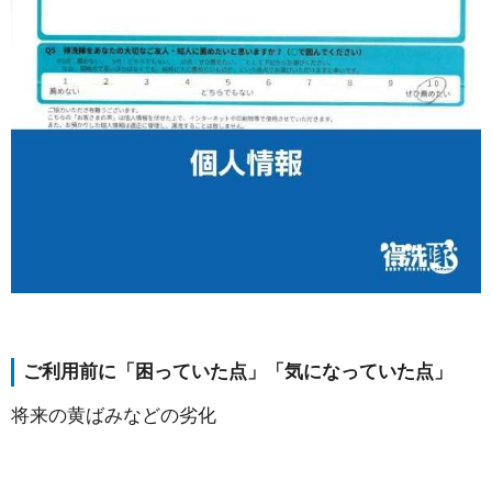
ご利用前に「困っていた点」「気になっていた点」
将来の黄ばみなどの劣化