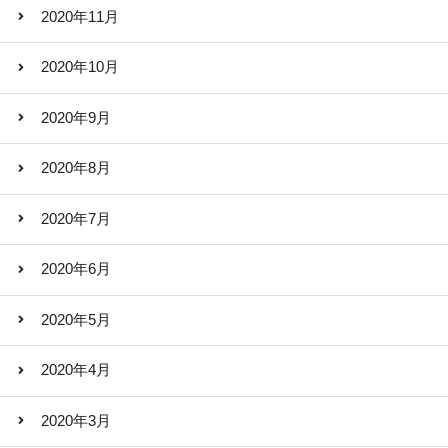
2020年11月
2020年10月
2020年9月
2020年8月
2020年7月
2020年6月
2020年5月
2020年4月
2020年3月