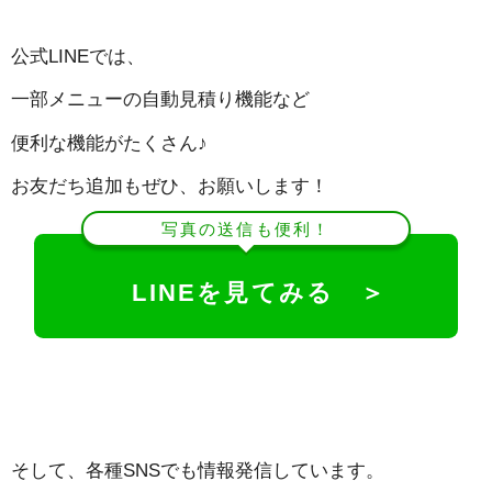
公式LINEでは、
一部メニューの自動見積り機能など
便利な機能がたくさん♪
お友だち追加もぜひ、お願いします！
写真の送信も便利！
LINEを見てみる ＞
そして、各種SNSでも情報発信しています。