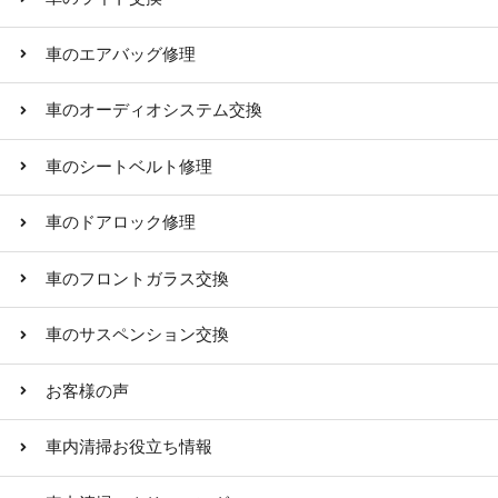
車のエアバッグ修理
車のオーディオシステム交換
車のシートベルト修理
車のドアロック修理
車のフロントガラス交換
車のサスペンション交換
お客様の声
車内清掃お役立ち情報