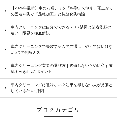
【2026年最新】車の花粉シミを「科学」で制す。雨上がり
の固着を防ぐ「足軽加工」と抗酸化防衛論
車内クリーニングは自分でできる？DIY清掃と業者依頼の
違い・限界を徹底解説
車内クリーニングで失敗する人の共通点｜やってはいけな
い5つの判断ミス
車内クリーニング業者の選び方｜後悔しないために必ず確
認すべき5つのポイント
車内クリーニングは意味ない？効果を感じない人が見落と
している3つの原因
ブログカテゴリ