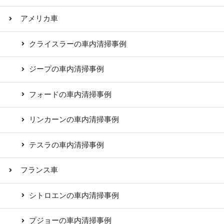
アメリカ車
クライスラーの車内清掃事例
ジープの車内清掃事例
フォードの車内清掃事例
リンカーンの車内清掃事例
テスラの車内清掃事例
フランス車
シトロエンの車内清掃事例
プジョーの車内清掃事例