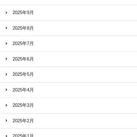
2025年9月
2025年8月
2025年7月
2025年6月
2025年5月
2025年4月
2025年3月
2025年2月
2025年1月