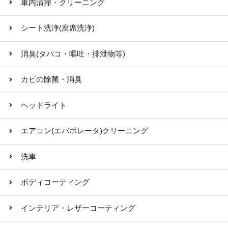
車内清掃・クリーニング
シート洗浄(座席洗浄)
消臭(タバコ・嘔吐・排泄物等)
カビの除菌・消臭
ヘッドライト
エアコン(エバポレータ)クリーニング
洗車
ボディコーティング
インテリア・レザーコーティング