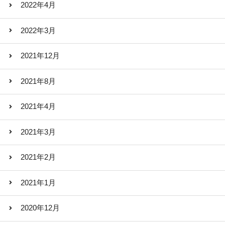
2022年4月
2022年3月
2021年12月
2021年8月
2021年4月
2021年3月
2021年2月
2021年1月
2020年12月