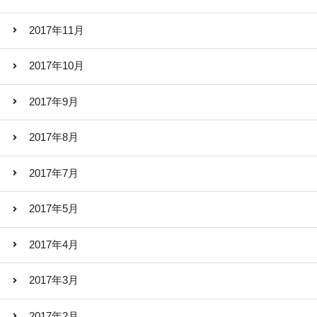
2017年11月
2017年10月
2017年9月
2017年8月
2017年7月
2017年5月
2017年4月
2017年3月
2017年2月