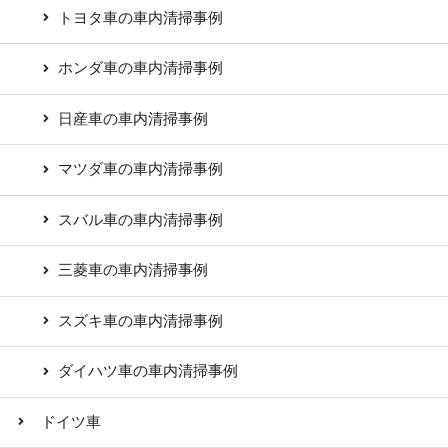
トヨタ車の車内清掃事例
ホンダ車の車内清掃事例
日産車の車内清掃事例
マツダ車の車内清掃事例
スバル車の車内清掃事例
三菱車の車内清掃事例
スズキ車の車内清掃事例
ダイハツ車の車内清掃事例
ドイツ車