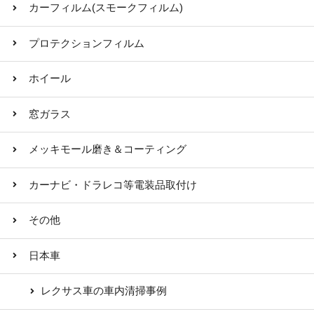
カーフィルム(スモークフィルム)
プロテクションフィルム
ホイール
窓ガラス
メッキモール磨き＆コーティング
カーナビ・ドラレコ等電装品取付け
その他
日本車
レクサス車の車内清掃事例