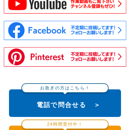
お急ぎの方はこちら！
電話で問合せる ＞
24時間受付中！