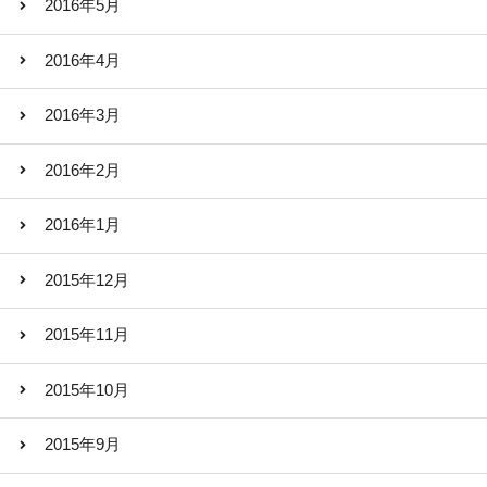
2016年5月
2016年4月
2016年3月
2016年2月
2016年1月
2015年12月
2015年11月
2015年10月
2015年9月