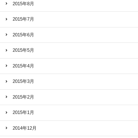
2015年8月
2015年7月
2015年6月
2015年5月
2015年4月
2015年3月
2015年2月
2015年1月
2014年12月