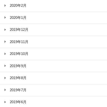
2020年2月
2020年1月
2019年12月
2019年11月
2019年10月
2019年9月
2019年8月
2019年7月
2019年6月