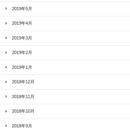
2019年5月
2019年4月
2019年3月
2019年2月
2019年1月
2018年12月
2018年11月
2018年10月
2018年9月