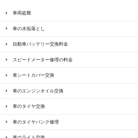
車両盗難
車の水垢落とし
自動車バッテリー交換料金
スピードメーター修理の料金
車シートカバー交換
車のエンジンオイル交換
車のタイヤ交換
車のタイヤパンク修理
車のライト交換