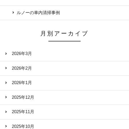
ルノーの車内清掃事例
月別アーカイブ
2026年3月
2026年2月
2026年1月
2025年12月
2025年11月
2025年10月