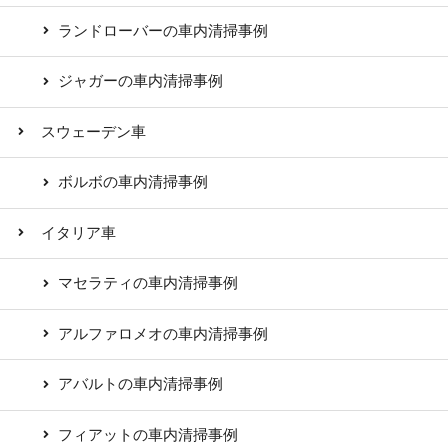
ランドローバーの車内清掃事例
ジャガーの車内清掃事例
スウェーデン車
ボルボの車内清掃事例
イタリア車
マセラティの車内清掃事例
アルファロメオの車内清掃事例
アバルトの車内清掃事例
フィアットの車内清掃事例