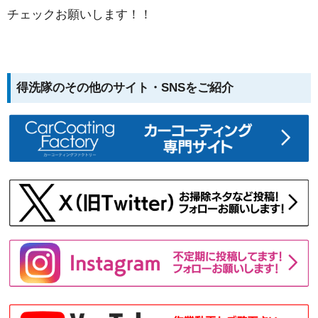
チェックお願いします！！
得洗隊のその他のサイト・SNSをご紹介