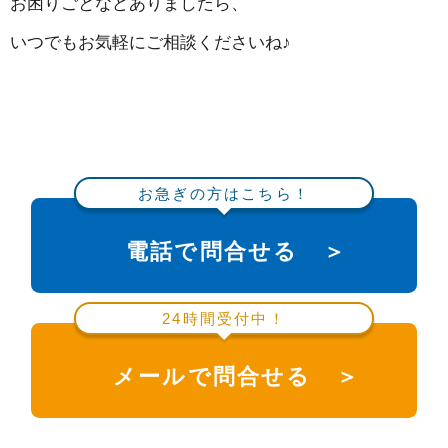
お困りごとなどありましたら、
いつでもお気軽にご相談くださいね♪
お急ぎの方はこちら！
電話で問合せる ＞
24時間受付中！
メールで問合せる ＞