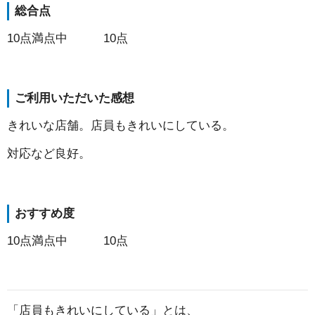
総合点
10点満点中 10点
ご利用いただいた感想
きれいな店舗。店員もきれいにしている。
対応など良好。
おすすめ度
10点満点中 10点
「店員もきれいにしている」とは、