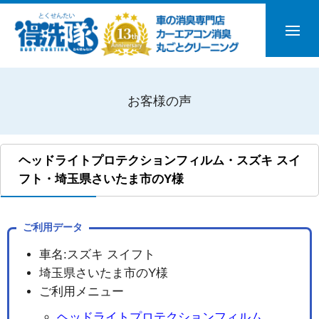
お客様の声
ヘッドライトプロテクションフィルム・スズキ スイ
フト・埼玉県さいたま市のY様
ご利用データ
車名:スズキ スイフト
埼玉県さいたま市のY様
ご利用メニュー
ヘッドライトプロテクションフィルム