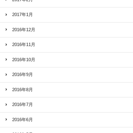
2017年1月
2016年12月
2016年11月
2016年10月
2016年9月
2016年8月
2016年7月
2016年6月