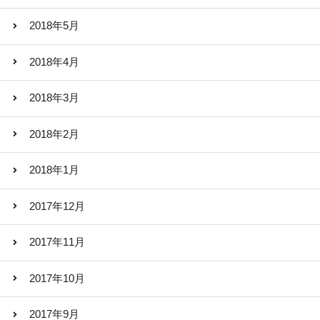
2018年5月
2018年4月
2018年3月
2018年2月
2018年1月
2017年12月
2017年11月
2017年10月
2017年9月