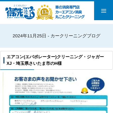
2024年11月25日 - カークリーニングブログ
エアコン(エバポレーター)クリーニング・ジャガー
XJ・埼玉県さいたま市のH様