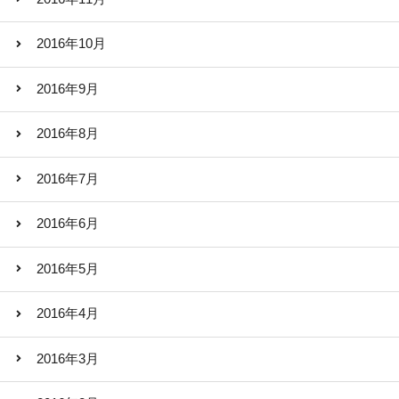
2016年10月
2016年9月
2016年8月
2016年7月
2016年6月
2016年5月
2016年4月
2016年3月