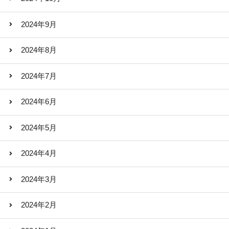
2024年9月
2024年8月
2024年7月
2024年6月
2024年5月
2024年4月
2024年3月
2024年2月