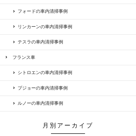
フォードの車内清掃事例
リンカーンの車内清掃事例
テスラの車内清掃事例
フランス車
シトロエンの車内清掃事例
プジョーの車内清掃事例
ルノーの車内清掃事例
月別アーカイブ