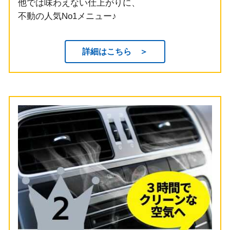
他では味わえない仕上がりに、
不動の人気No1メニュー♪
詳細はこちら ＞