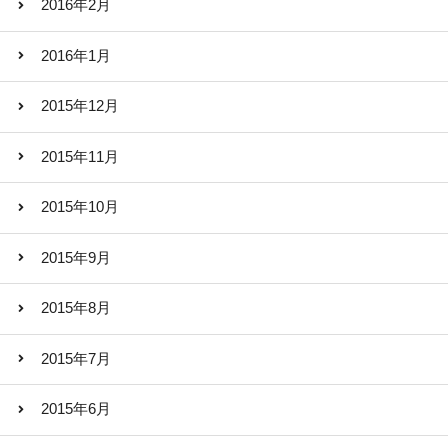
2016年2月
2016年1月
2015年12月
2015年11月
2015年10月
2015年9月
2015年8月
2015年7月
2015年6月