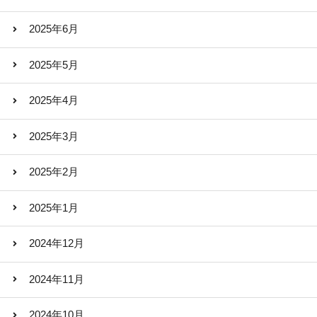
2025年6月
2025年5月
2025年4月
2025年3月
2025年2月
2025年1月
2024年12月
2024年11月
2024年10月