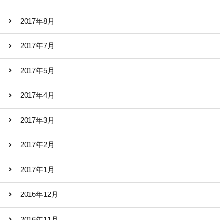
2017年8月
2017年7月
2017年5月
2017年4月
2017年3月
2017年2月
2017年1月
2016年12月
2016年11月