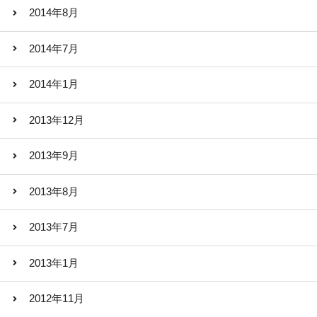
2014年8月
2014年7月
2014年1月
2013年12月
2013年9月
2013年8月
2013年7月
2013年1月
2012年11月