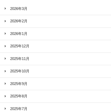
2026年3月
2026年2月
2026年1月
2025年12月
2025年11月
2025年10月
2025年9月
2025年8月
2025年7月