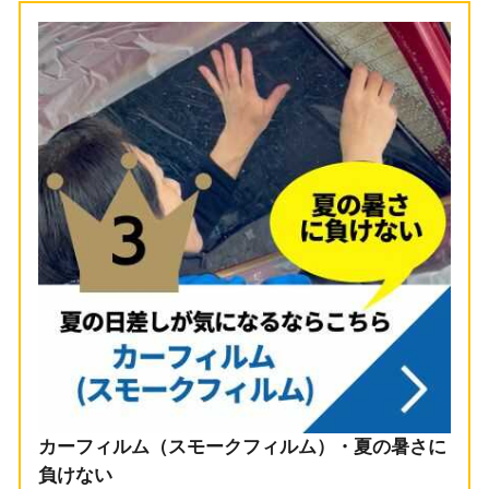
カーフィルム（スモークフィルム）・夏の暑さに
負けない