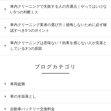
車内クリーニングで失敗する人の共通点｜やってはいけな
い5つの判断ミス
車内クリーニング業者の選び方｜後悔しないために必ず確
認すべき5つのポイント
車内クリーニングは意味ない？効果を感じない人が見落と
している3つの原因
ブログカテゴリ
車両盗難
車の水垢落とし
自動車バッテリー交換料金