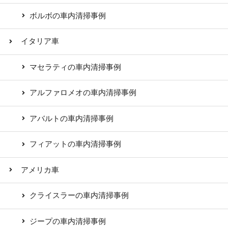
ボルボの車内清掃事例
イタリア車
マセラティの車内清掃事例
アルファロメオの車内清掃事例
アバルトの車内清掃事例
フィアットの車内清掃事例
アメリカ車
クライスラーの車内清掃事例
ジープの車内清掃事例