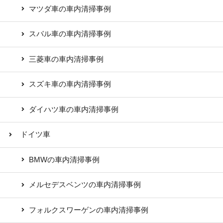
マツダ車の車内清掃事例
スバル車の車内清掃事例
三菱車の車内清掃事例
スズキ車の車内清掃事例
ダイハツ車の車内清掃事例
ドイツ車
BMWの車内清掃事例
メルセデスベンツの車内清掃事例
フォルクスワーゲンの車内清掃事例