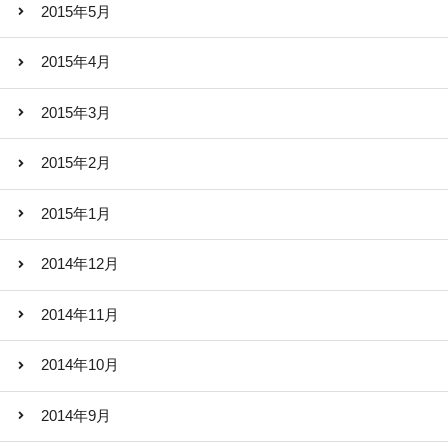
2015年5月
2015年4月
2015年3月
2015年2月
2015年1月
2014年12月
2014年11月
2014年10月
2014年9月