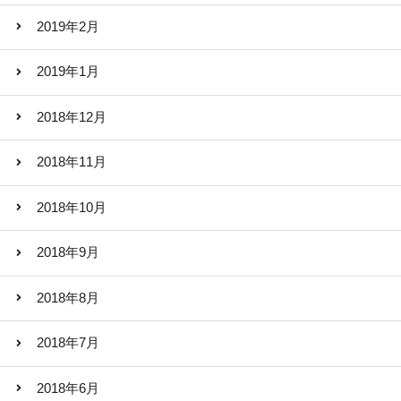
2019年2月
2019年1月
2018年12月
2018年11月
2018年10月
2018年9月
2018年8月
2018年7月
2018年6月