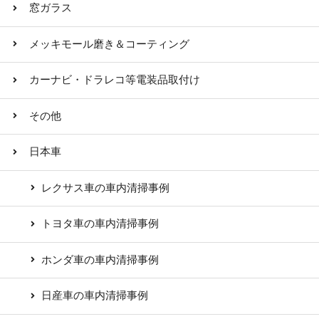
窓ガラス
メッキモール磨き＆コーティング
カーナビ・ドラレコ等電装品取付け
その他
日本車
レクサス車の車内清掃事例
トヨタ車の車内清掃事例
ホンダ車の車内清掃事例
日産車の車内清掃事例