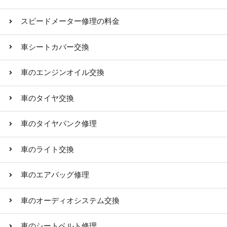
スピードメーター修理の料金
車シートカバー交換
車のエンジンオイル交換
車のタイヤ交換
車のタイヤパンク修理
車のライト交換
車のエアバッグ修理
車のオーディオシステム交換
車のシートベルト修理