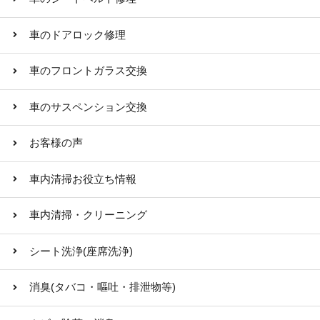
車のドアロック修理
車のフロントガラス交換
車のサスペンション交換
お客様の声
車内清掃お役立ち情報
車内清掃・クリーニング
シート洗浄(座席洗浄)
消臭(タバコ・嘔吐・排泄物等)