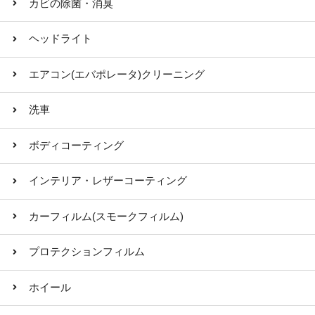
カビの除菌・消臭
ヘッドライト
エアコン(エバポレータ)クリーニング
洗車
ボディコーティング
インテリア・レザーコーティング
カーフィルム(スモークフィルム)
プロテクションフィルム
ホイール