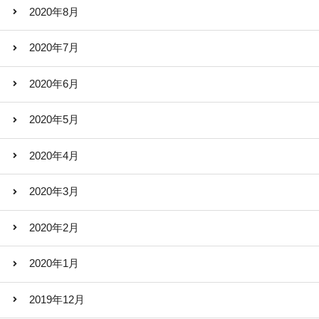
2020年8月
2020年7月
2020年6月
2020年5月
2020年4月
2020年3月
2020年2月
2020年1月
2019年12月