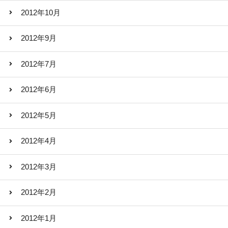
2012年10月
2012年9月
2012年7月
2012年6月
2012年5月
2012年4月
2012年3月
2012年2月
2012年1月