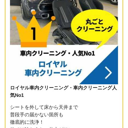
ロイヤル車内クリーニング・車内クリーニング人
気No1
シートを外して床から天井まで
普段手の届かない箇所も
徹底的に洗浄！