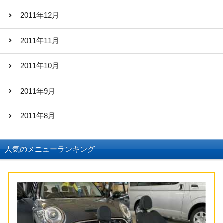
2011年12月
2011年11月
2011年10月
2011年9月
2011年8月
人気のメニューランキング