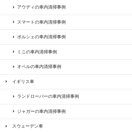
アウディの車内清掃事例
スマートの車内清掃事例
ポルシェの車内清掃事例
ミニの車内清掃事例
オペルの車内清掃事例
イギリス車
ランドローバーの車内清掃事例
ジャガーの車内清掃事例
スウェーデン車