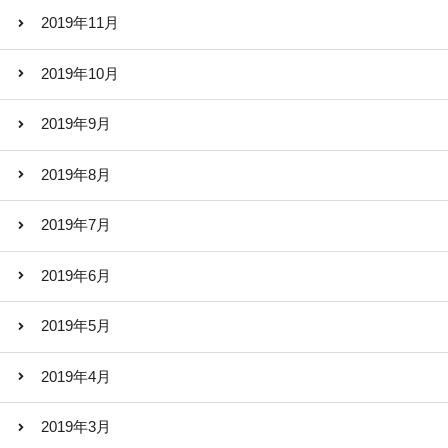
2019年11月
2019年10月
2019年9月
2019年8月
2019年7月
2019年6月
2019年5月
2019年4月
2019年3月