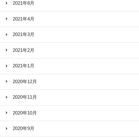
2021年8月
2021年4月
2021年3月
2021年2月
2021年1月
2020年12月
2020年11月
2020年10月
2020年9月