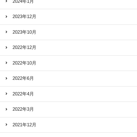
2024年1月
2023年12月
2023年10月
2022年12月
2022年10月
2022年6月
2022年4月
2022年3月
2021年12月