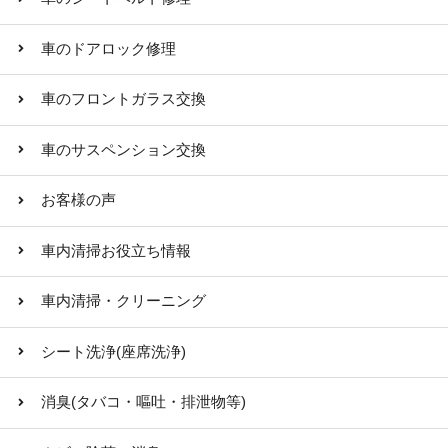
車のドアロック修理
車のフロントガラス交換
車のサスペンション交換
お客様の声
車内清掃お役立ち情報
車内清掃・クリーニング
シート洗浄(座席洗浄)
消臭(タバコ・嘔吐・排泄物等)