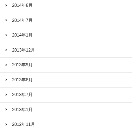
2014年8月
2014年7月
2014年1月
2013年12月
2013年9月
2013年8月
2013年7月
2013年1月
2012年11月