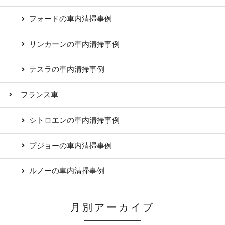
フォードの車内清掃事例
リンカーンの車内清掃事例
テスラの車内清掃事例
フランス車
シトロエンの車内清掃事例
プジョーの車内清掃事例
ルノーの車内清掃事例
月別アーカイブ