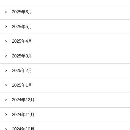
2025年6月
2025年5月
2025年4月
2025年3月
2025年2月
2025年1月
2024年12月
2024年11月
2024年10月