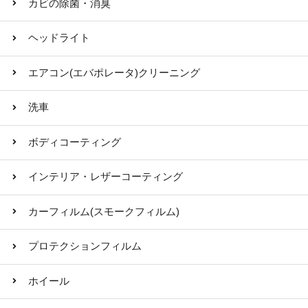
カビの除菌・消臭
ヘッドライト
エアコン(エバポレータ)クリーニング
洗車
ボディコーティング
インテリア・レザーコーティング
カーフィルム(スモークフィルム)
プロテクションフィルム
ホイール