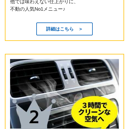
他では味わえない仕上がりに、
不動の人気No1メニュー♪
詳細はこちら ＞