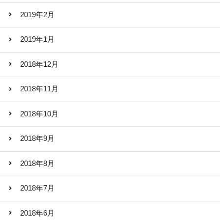
2019年2月
2019年1月
2018年12月
2018年11月
2018年10月
2018年9月
2018年8月
2018年7月
2018年6月