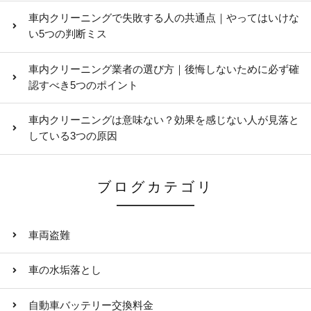
車内クリーニングで失敗する人の共通点｜やってはいけな
い5つの判断ミス
車内クリーニング業者の選び方｜後悔しないために必ず確
認すべき5つのポイント
車内クリーニングは意味ない？効果を感じない人が見落と
している3つの原因
ブログカテゴリ
車両盗難
車の水垢落とし
自動車バッテリー交換料金