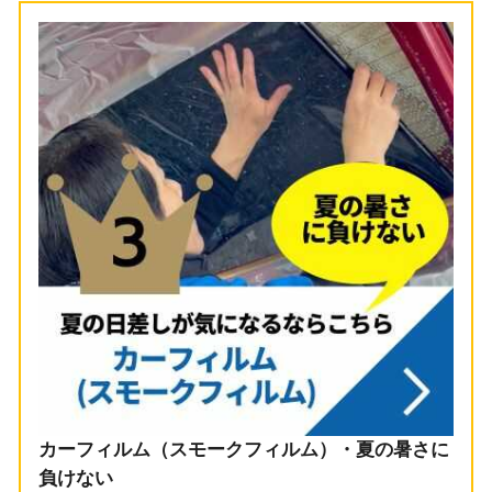
カーフィルム（スモークフィルム）・夏の暑さに
負けない