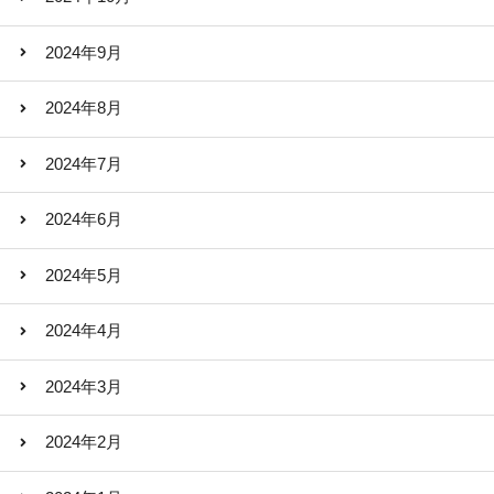
2024年9月
2024年8月
2024年7月
2024年6月
2024年5月
2024年4月
2024年3月
2024年2月