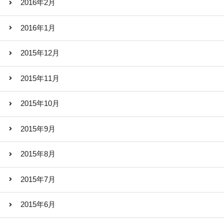
2016年2月
2016年1月
2015年12月
2015年11月
2015年10月
2015年9月
2015年8月
2015年7月
2015年6月