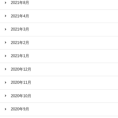
2021年8月
2021年4月
2021年3月
2021年2月
2021年1月
2020年12月
2020年11月
2020年10月
2020年9月