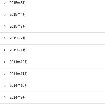
2015年5月
2015年4月
2015年3月
2015年2月
2015年1月
2014年12月
2014年11月
2014年10月
2014年9月