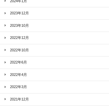
2024年1月
2023年12月
2023年10月
2022年12月
2022年10月
2022年6月
2022年4月
2022年3月
2021年12月