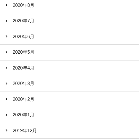
2020年8月
2020年7月
2020年6月
2020年5月
2020年4月
2020年3月
2020年2月
2020年1月
2019年12月