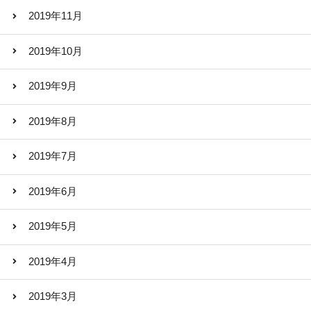
2019年11月
2019年10月
2019年9月
2019年8月
2019年7月
2019年6月
2019年5月
2019年4月
2019年3月