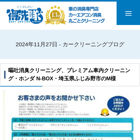
2024年11月27日 - カークリーニングブログ
嘔吐消臭クリーニング、プレミアム車内クリーニン
グ・ホンダ N-BOX・埼玉県ふじみ野市のM様