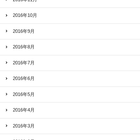
2016年10月
2016年9月
2016年8月
2016年7月
2016年6月
2016年5月
2016年4月
2016年3月