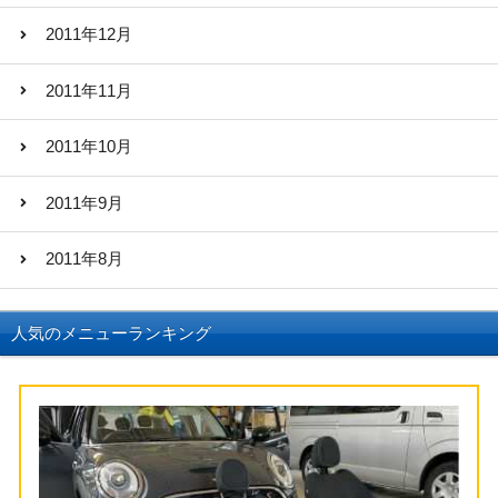
2011年12月
2011年11月
2011年10月
2011年9月
2011年8月
人気のメニューランキング