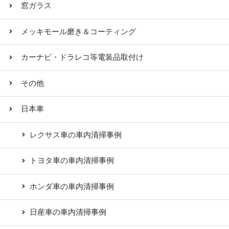
窓ガラス
メッキモール磨き＆コーティング
カーナビ・ドラレコ等電装品取付け
その他
日本車
レクサス車の車内清掃事例
トヨタ車の車内清掃事例
ホンダ車の車内清掃事例
日産車の車内清掃事例