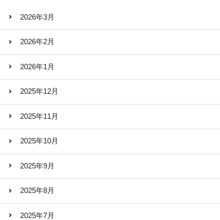
2026年3月
2026年2月
2026年1月
2025年12月
2025年11月
2025年10月
2025年9月
2025年8月
2025年7月