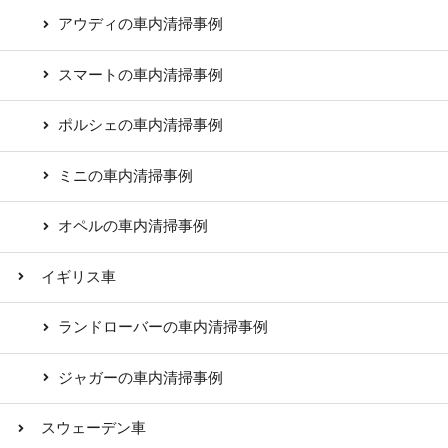
アウディの車内清掃事例
スマートの車内清掃事例
ポルシェの車内清掃事例
ミニの車内清掃事例
オペルの車内清掃事例
イギリス車
ランドローバーの車内清掃事例
ジャガーの車内清掃事例
スウェーデン車