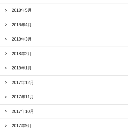
2018年5月
2018年4月
2018年3月
2018年2月
2018年1月
2017年12月
2017年11月
2017年10月
2017年9月