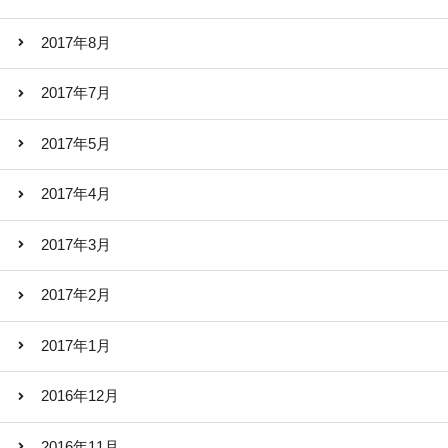
2017年8月
2017年7月
2017年5月
2017年4月
2017年3月
2017年2月
2017年1月
2016年12月
2016年11月