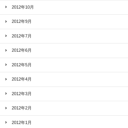
2012年10月
2012年9月
2012年7月
2012年6月
2012年5月
2012年4月
2012年3月
2012年2月
2012年1月