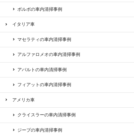
ボルボの車内清掃事例
イタリア車
マセラティの車内清掃事例
アルファロメオの車内清掃事例
アバルトの車内清掃事例
フィアットの車内清掃事例
アメリカ車
クライスラーの車内清掃事例
ジープの車内清掃事例