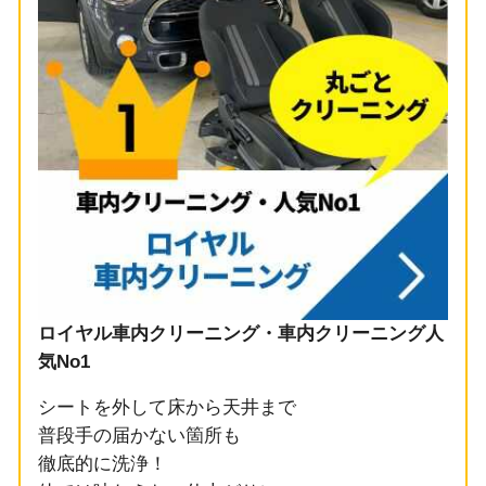
ロイヤル車内クリーニング・車内クリーニング人
気No1
シートを外して床から天井まで
普段手の届かない箇所も
徹底的に洗浄！