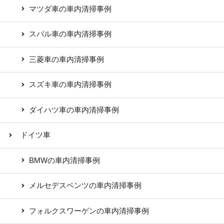
マツダ車の車内清掃事例
スバル車の車内清掃事例
三菱車の車内清掃事例
スズキ車の車内清掃事例
ダイハツ車の車内清掃事例
ドイツ車
BMWの車内清掃事例
メルセデスベンツの車内清掃事例
フォルクスワーゲンの車内清掃事例