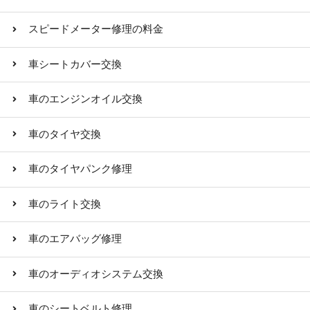
スピードメーター修理の料金
車シートカバー交換
車のエンジンオイル交換
車のタイヤ交換
車のタイヤパンク修理
車のライト交換
車のエアバッグ修理
車のオーディオシステム交換
車のシートベルト修理