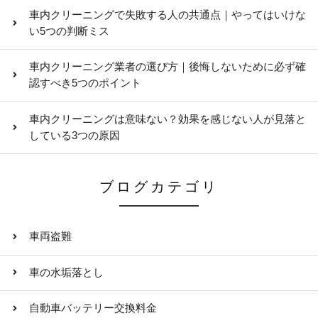
車内クリーニングで失敗する人の共通点｜やってはいけな
い5つの判断ミス
車内クリーニング業者の選び方｜後悔しないために必ず確
認すべき5つのポイント
車内クリーニングは意味ない？効果を感じない人が見落と
している3つの原因
ブログカテゴリ
車両盗難
車の水垢落とし
自動車バッテリー交換料金