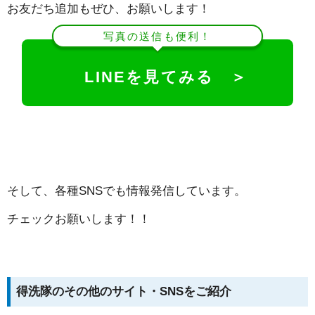
お友だち追加もぜひ、お願いします！
写真の送信も便利！
LINEを見てみる ＞
そして、各種SNSでも情報発信しています。
チェックお願いします！！
得洗隊のその他のサイト・SNSをご紹介