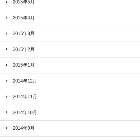
2015年5月
2015年4月
2015年3月
2015年2月
2015年1月
2014年12月
2014年11月
2014年10月
2014年9月