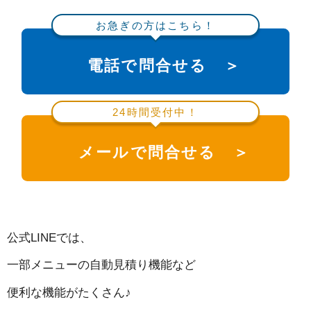
お急ぎの方はこちら！
電話で問合せる ＞
24時間受付中！
メールで問合せる ＞
公式LINEでは、
一部メニューの自動見積り機能など
便利な機能がたくさん♪