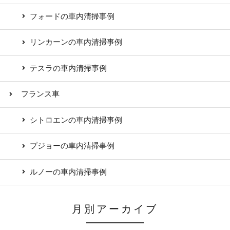
フォードの車内清掃事例
リンカーンの車内清掃事例
テスラの車内清掃事例
フランス車
シトロエンの車内清掃事例
プジョーの車内清掃事例
ルノーの車内清掃事例
月別アーカイブ