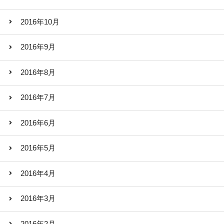
2016年10月
2016年9月
2016年8月
2016年7月
2016年6月
2016年5月
2016年4月
2016年3月
2016年2月