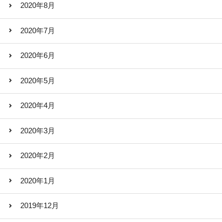
2020年8月
2020年7月
2020年6月
2020年5月
2020年4月
2020年3月
2020年2月
2020年1月
2019年12月