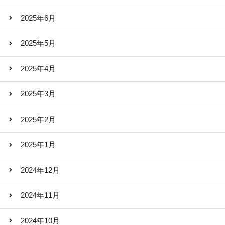
2025年6月
2025年5月
2025年4月
2025年3月
2025年2月
2025年1月
2024年12月
2024年11月
2024年10月