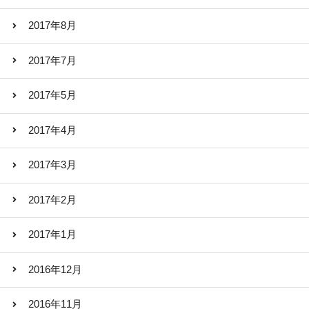
2017年8月
2017年7月
2017年5月
2017年4月
2017年3月
2017年2月
2017年1月
2016年12月
2016年11月