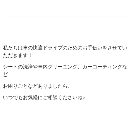
私たちは車の快適ドライブのためのお手伝いをさせてい
ただきます！
シートの洗浄や車内クリーニング、カーコーティングな
ど
お困りごとなどありましたら、
いつでもお気軽にご相談くださいね♪