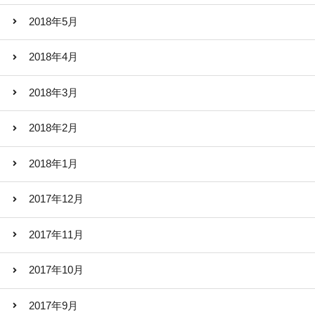
2018年5月
2018年4月
2018年3月
2018年2月
2018年1月
2017年12月
2017年11月
2017年10月
2017年9月