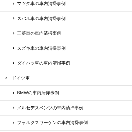
マツダ車の車内清掃事例
スバル車の車内清掃事例
三菱車の車内清掃事例
スズキ車の車内清掃事例
ダイハツ車の車内清掃事例
ドイツ車
BMWの車内清掃事例
メルセデスベンツの車内清掃事例
フォルクスワーゲンの車内清掃事例