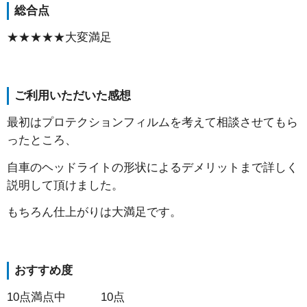
総合点
★★★★★大変満足
ご利用いただいた感想
最初はプロテクションフィルムを考えて相談させてもら
ったところ、
自車のヘッドライトの形状によるデメリットまで詳しく
説明して頂けました。
もちろん仕上がりは大満足です。
おすすめ度
10点満点中 10点