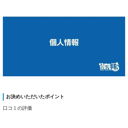
お決めいただいたポイント
口コミの評価