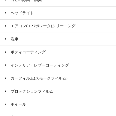
ヘッドライト
エアコン(エバポレータ)クリーニング
洗車
ボディコーティング
インテリア・レザーコーティング
カーフィルム(スモークフィルム)
プロテクションフィルム
ホイール