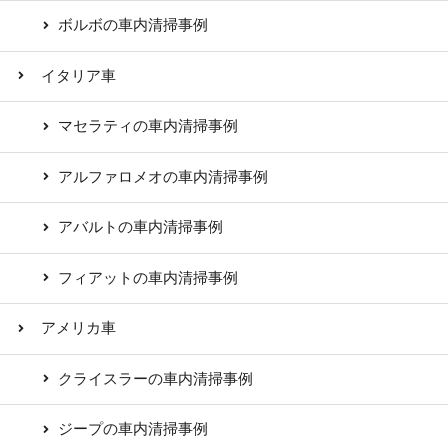
ボルボの車内清掃事例
イタリア車
マセラティの車内清掃事例
アルファロメオの車内清掃事例
アバルトの車内清掃事例
フィアットの車内清掃事例
アメリカ車
クライスラーの車内清掃事例
ジープの車内清掃事例