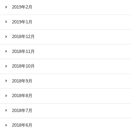
2019年2月
2019年1月
2018年12月
2018年11月
2018年10月
2018年9月
2018年8月
2018年7月
2018年6月