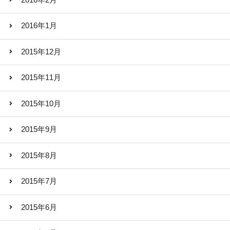
2016年1月
2015年12月
2015年11月
2015年10月
2015年9月
2015年8月
2015年7月
2015年6月