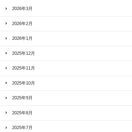
2026年3月
2026年2月
2026年1月
2025年12月
2025年11月
2025年10月
2025年9月
2025年8月
2025年7月