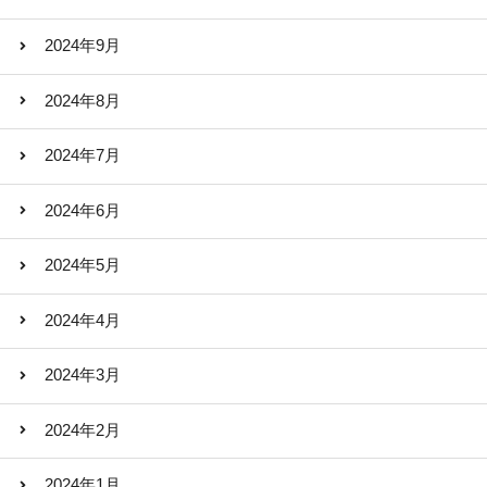
2024年9月
2024年8月
2024年7月
2024年6月
2024年5月
2024年4月
2024年3月
2024年2月
2024年1月