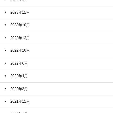
2023年12月
2023年10月
2022年12月
2022年10月
2022年6月
2022年4月
2022年3月
2021年12月