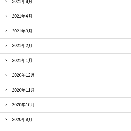
2021年8月
2021年4月
2021年3月
2021年2月
2021年1月
2020年12月
2020年11月
2020年10月
2020年9月