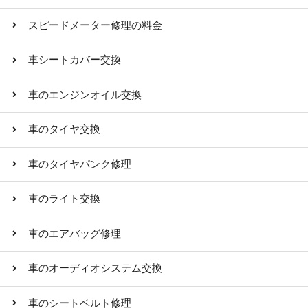
スピードメーター修理の料金
車シートカバー交換
車のエンジンオイル交換
車のタイヤ交換
車のタイヤパンク修理
車のライト交換
車のエアバッグ修理
車のオーディオシステム交換
車のシートベルト修理