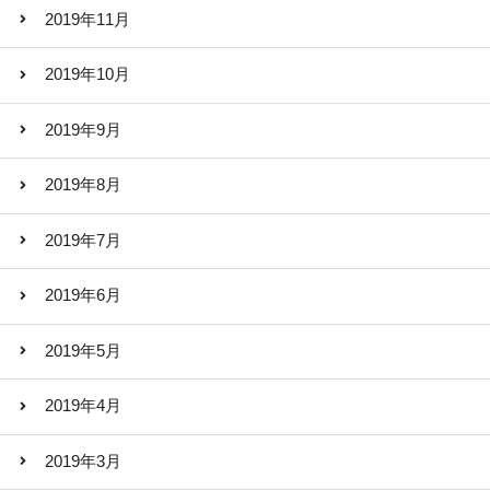
2019年11月
2019年10月
2019年9月
2019年8月
2019年7月
2019年6月
2019年5月
2019年4月
2019年3月