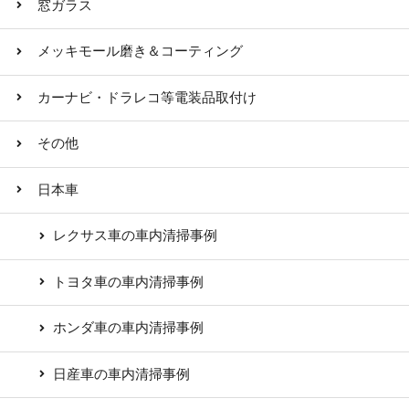
窓ガラス
メッキモール磨き＆コーティング
カーナビ・ドラレコ等電装品取付け
その他
日本車
レクサス車の車内清掃事例
トヨタ車の車内清掃事例
ホンダ車の車内清掃事例
日産車の車内清掃事例