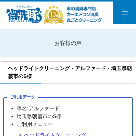
お客様の声
ヘッドライトクリーニング・アルファード・埼玉県朝
霞市のS様
ご利用データ
車名:アルファード
埼玉県朝霞市のS様
ご利用メニュー
ヘッドライトクリーニング