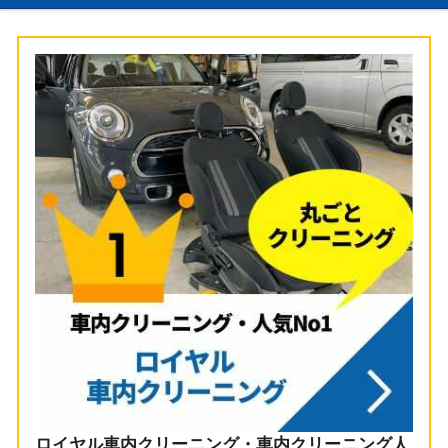
ロイヤル車内クリーニング・車内クリーニング人