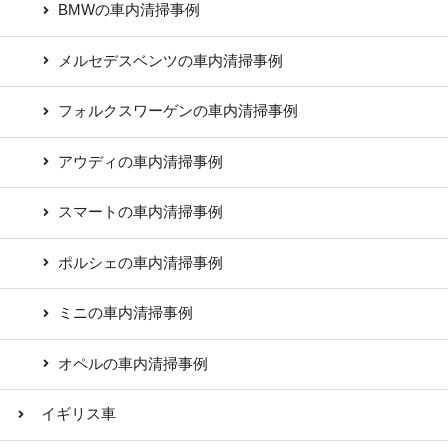
BMWの車内清掃事例
メルセデスベンツの車内清掃事例
フォルクスワーゲンの車内清掃事例
アウディの車内清掃事例
スマートの車内清掃事例
ポルシェの車内清掃事例
ミニの車内清掃事例
オペルの車内清掃事例
イギリス車