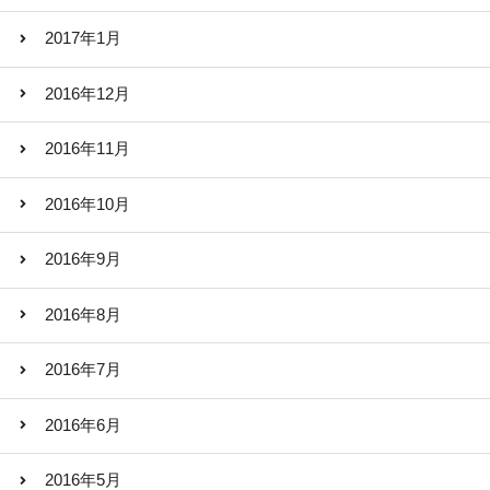
2017年1月
2016年12月
2016年11月
2016年10月
2016年9月
2016年8月
2016年7月
2016年6月
2016年5月