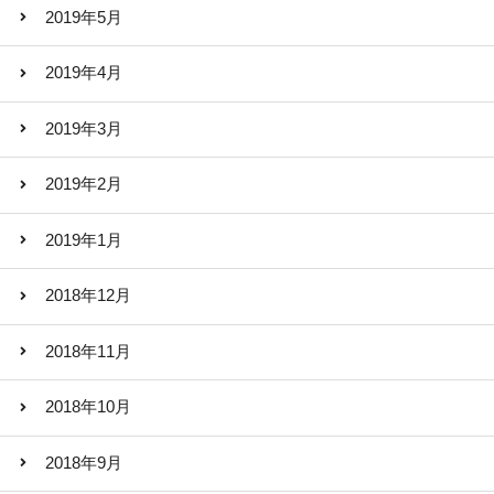
2019年5月
2019年4月
2019年3月
2019年2月
2019年1月
2018年12月
2018年11月
2018年10月
2018年9月