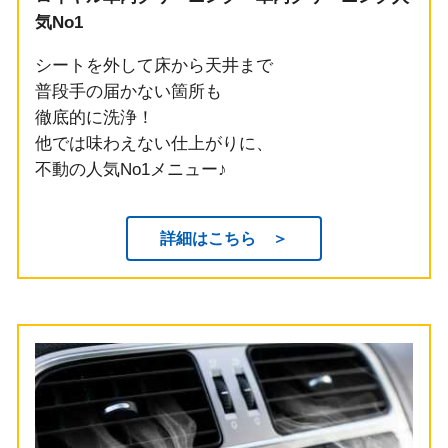
気No1
シートを外して床から天井まで
普段手の届かない箇所も
徹底的に洗浄！
他では味わえない仕上がりに、
不動の人気No1メニュー♪
詳細はこちら ＞