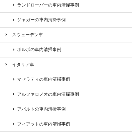
ランドローバーの車内清掃事例
ジャガーの車内清掃事例
スウェーデン車
ボルボの車内清掃事例
イタリア車
マセラティの車内清掃事例
アルファロメオの車内清掃事例
アバルトの車内清掃事例
フィアットの車内清掃事例