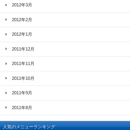
2012年3月
2012年2月
2012年1月
2011年12月
2011年11月
2011年10月
2011年9月
2011年8月
人気のメニューランキング