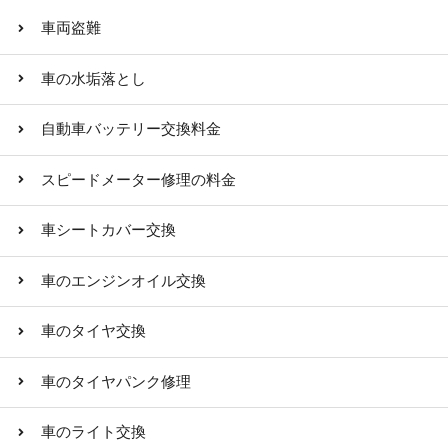
車両盗難
車の水垢落とし
自動車バッテリー交換料金
スピードメーター修理の料金
車シートカバー交換
車のエンジンオイル交換
車のタイヤ交換
車のタイヤパンク修理
車のライト交換