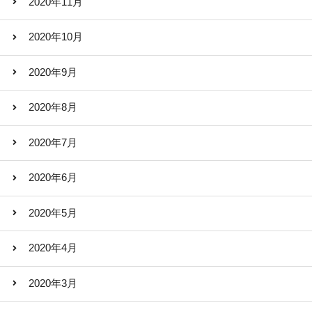
2020年11月
2020年10月
2020年9月
2020年8月
2020年7月
2020年6月
2020年5月
2020年4月
2020年3月