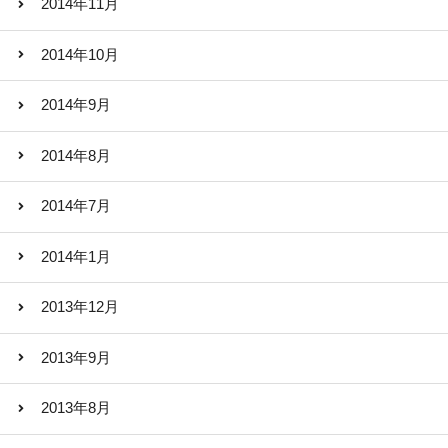
2014年11月
2014年10月
2014年9月
2014年8月
2014年7月
2014年1月
2013年12月
2013年9月
2013年8月