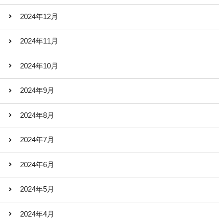
2024年12月
2024年11月
2024年10月
2024年9月
2024年8月
2024年7月
2024年6月
2024年5月
2024年4月