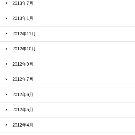
2013年7月
2013年1月
2012年11月
2012年10月
2012年9月
2012年7月
2012年6月
2012年5月
2012年4月