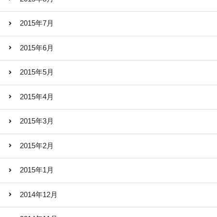
2015年7月
2015年6月
2015年5月
2015年4月
2015年3月
2015年2月
2015年1月
2014年12月