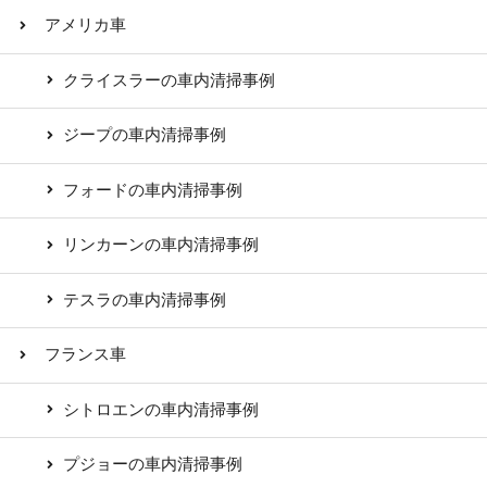
アメリカ車
クライスラーの車内清掃事例
ジープの車内清掃事例
フォードの車内清掃事例
リンカーンの車内清掃事例
テスラの車内清掃事例
フランス車
シトロエンの車内清掃事例
プジョーの車内清掃事例