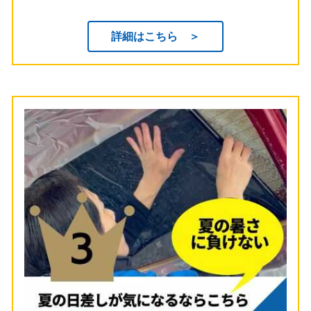
詳細はこちら ＞