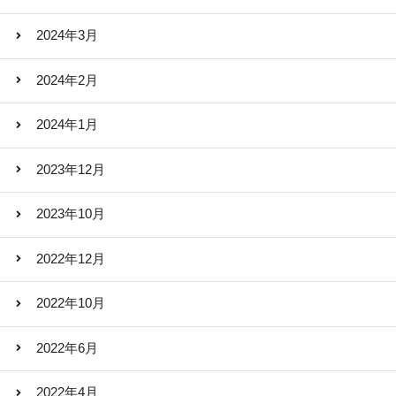
2024年3月
2024年2月
2024年1月
2023年12月
2023年10月
2022年12月
2022年10月
2022年6月
2022年4月