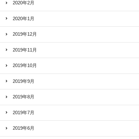
2020年2月
2020年1月
2019年12月
2019年11月
2019年10月
2019年9月
2019年8月
2019年7月
2019年6月