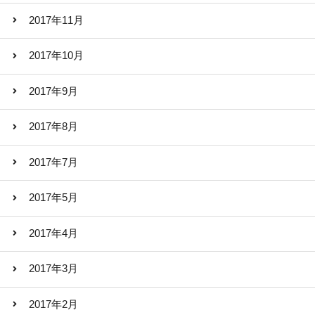
2017年11月
2017年10月
2017年9月
2017年8月
2017年7月
2017年5月
2017年4月
2017年3月
2017年2月