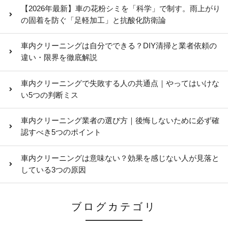
【2026年最新】車の花粉シミを「科学」で制す。雨上がり
の固着を防ぐ「足軽加工」と抗酸化防衛論
車内クリーニングは自分でできる？DIY清掃と業者依頼の
違い・限界を徹底解説
車内クリーニングで失敗する人の共通点｜やってはいけな
い5つの判断ミス
車内クリーニング業者の選び方｜後悔しないために必ず確
認すべき5つのポイント
車内クリーニングは意味ない？効果を感じない人が見落と
している3つの原因
ブログカテゴリ