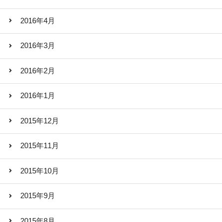
2016年4月
2016年3月
2016年2月
2016年1月
2015年12月
2015年11月
2015年10月
2015年9月
2015年8月