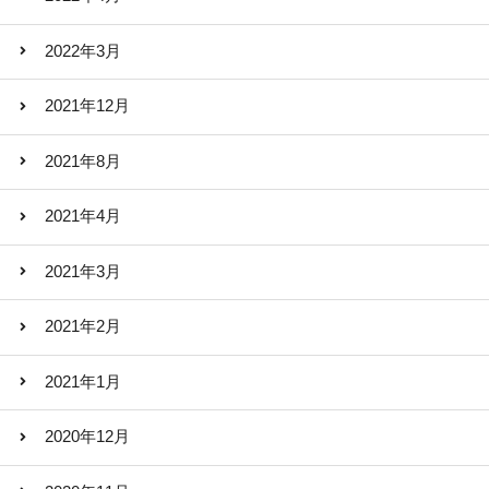
2022年3月
2021年12月
2021年8月
2021年4月
2021年3月
2021年2月
2021年1月
2020年12月