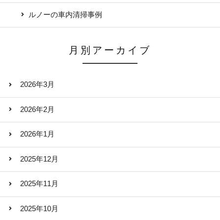
ルノーの車内清掃事例
月別アーカイブ
2026年3月
2026年2月
2026年1月
2025年12月
2025年11月
2025年10月