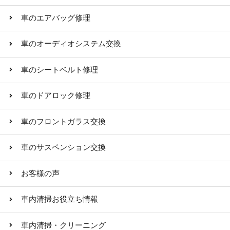
車のエアバッグ修理
車のオーディオシステム交換
車のシートベルト修理
車のドアロック修理
車のフロントガラス交換
車のサスペンション交換
お客様の声
車内清掃お役立ち情報
車内清掃・クリーニング