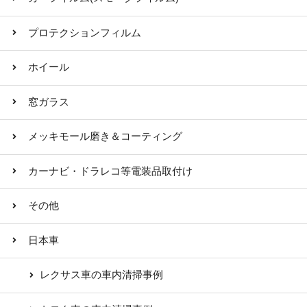
プロテクションフィルム
ホイール
窓ガラス
メッキモール磨き＆コーティング
カーナビ・ドラレコ等電装品取付け
その他
日本車
レクサス車の車内清掃事例