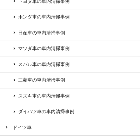
トヨタ車の車内清掃事例
ホンダ車の車内清掃事例
日産車の車内清掃事例
マツダ車の車内清掃事例
スバル車の車内清掃事例
三菱車の車内清掃事例
スズキ車の車内清掃事例
ダイハツ車の車内清掃事例
ドイツ車