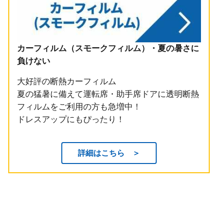
カーフィルム（スモークフィルム）・夏の暑さに
負けない
大好評の断熱カーフィルム
夏の猛暑に備えて運転席・助手席ドアに透明断熱
フィルムをご利用の方も急増中！
ドレスアップにもぴったり！
詳細はこちら ＞