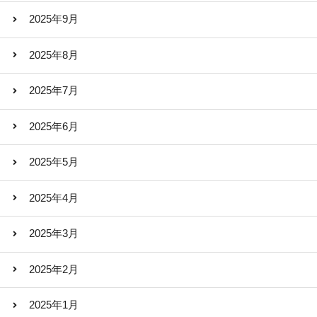
2025年9月
2025年8月
2025年7月
2025年6月
2025年5月
2025年4月
2025年3月
2025年2月
2025年1月