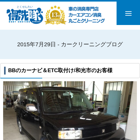
2015年7月29日 - カークリーニングブログ
BBのカーナビ＆ETC取付け/和光市のお客様