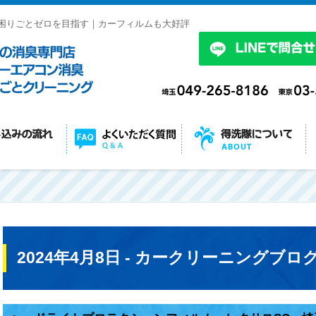
困りごとゼロを目指す｜カーフィルムも大好評
2024年4月8日 - カークリーニングブロ