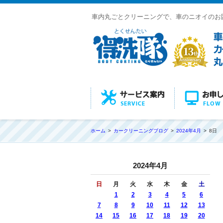
車内丸ごとクリーニングで、車のニオイのお
ホーム
カークリーニングブログ
2024年4月
8日
2024年4月
日
月
火
水
木
金
土
1
2
3
4
5
6
7
8
9
10
11
12
13
14
15
16
17
18
19
20