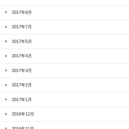
2017年8月
2017年7月
2017年5月
2017年4月
2017年3月
2017年2月
2017年1月
2016年12月
2016年11月