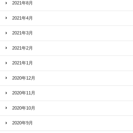
2021年8月
2021年4月
2021年3月
2021年2月
2021年1月
2020年12月
2020年11月
2020年10月
2020年9月