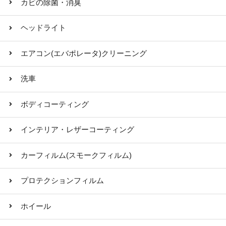
カビの除菌・消臭
ヘッドライト
エアコン(エバポレータ)クリーニング
洗車
ボディコーティング
インテリア・レザーコーティング
カーフィルム(スモークフィルム)
プロテクションフィルム
ホイール