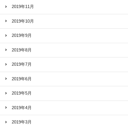
2019年11月
2019年10月
2019年9月
2019年8月
2019年7月
2019年6月
2019年5月
2019年4月
2019年3月