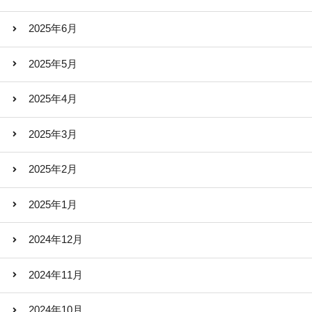
2025年6月
2025年5月
2025年4月
2025年3月
2025年2月
2025年1月
2024年12月
2024年11月
2024年10月