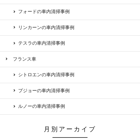
フォードの車内清掃事例
リンカーンの車内清掃事例
テスラの車内清掃事例
フランス車
シトロエンの車内清掃事例
プジョーの車内清掃事例
ルノーの車内清掃事例
月別アーカイブ