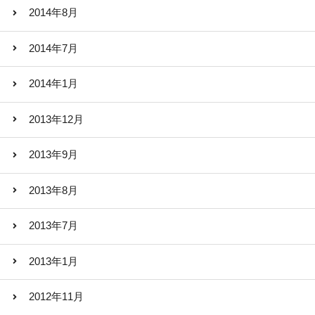
2014年8月
2014年7月
2014年1月
2013年12月
2013年9月
2013年8月
2013年7月
2013年1月
2012年11月