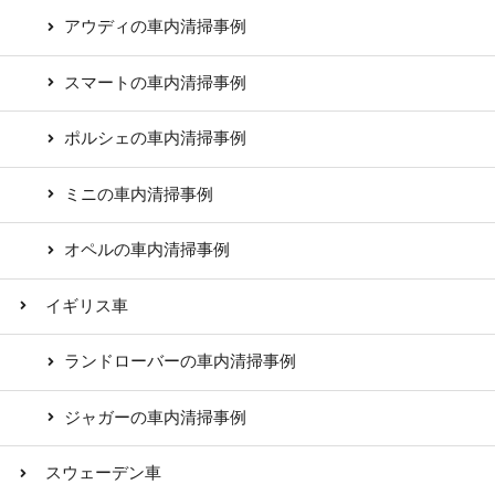
アウディの車内清掃事例
スマートの車内清掃事例
ポルシェの車内清掃事例
ミニの車内清掃事例
オペルの車内清掃事例
イギリス車
ランドローバーの車内清掃事例
ジャガーの車内清掃事例
スウェーデン車