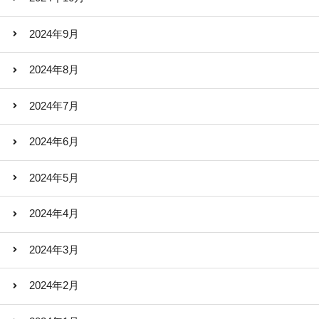
2024年9月
2024年8月
2024年7月
2024年6月
2024年5月
2024年4月
2024年3月
2024年2月