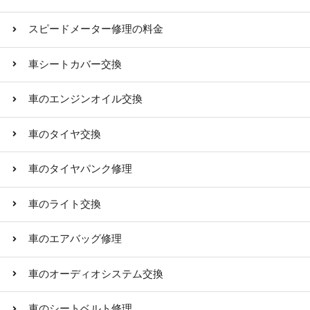
スピードメーター修理の料金
車シートカバー交換
車のエンジンオイル交換
車のタイヤ交換
車のタイヤパンク修理
車のライト交換
車のエアバッグ修理
車のオーディオシステム交換
車のシートベルト修理