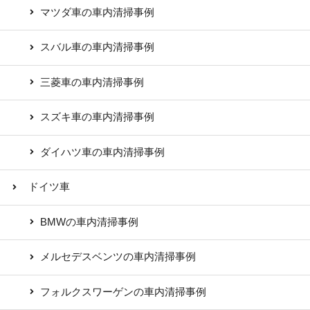
マツダ車の車内清掃事例
スバル車の車内清掃事例
三菱車の車内清掃事例
スズキ車の車内清掃事例
ダイハツ車の車内清掃事例
ドイツ車
BMWの車内清掃事例
メルセデスベンツの車内清掃事例
フォルクスワーゲンの車内清掃事例