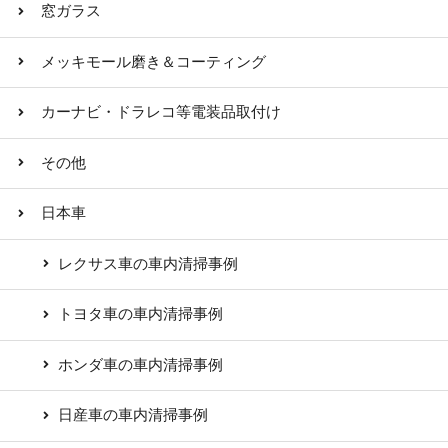
窓ガラス
メッキモール磨き＆コーティング
カーナビ・ドラレコ等電装品取付け
その他
日本車
レクサス車の車内清掃事例
トヨタ車の車内清掃事例
ホンダ車の車内清掃事例
日産車の車内清掃事例