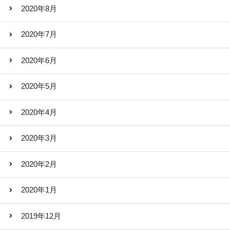
2020年8月
2020年7月
2020年6月
2020年5月
2020年4月
2020年3月
2020年2月
2020年1月
2019年12月