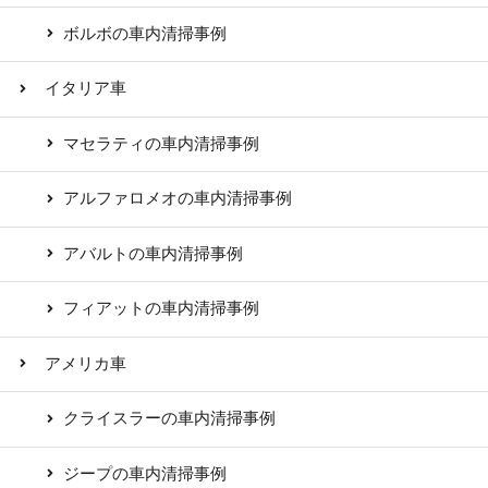
ボルボの車内清掃事例
イタリア車
マセラティの車内清掃事例
アルファロメオの車内清掃事例
アバルトの車内清掃事例
フィアットの車内清掃事例
アメリカ車
クライスラーの車内清掃事例
ジープの車内清掃事例