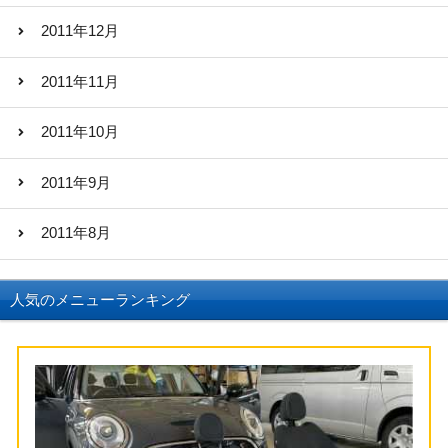
2011年12月
2011年11月
2011年10月
2011年9月
2011年8月
人気のメニューランキング