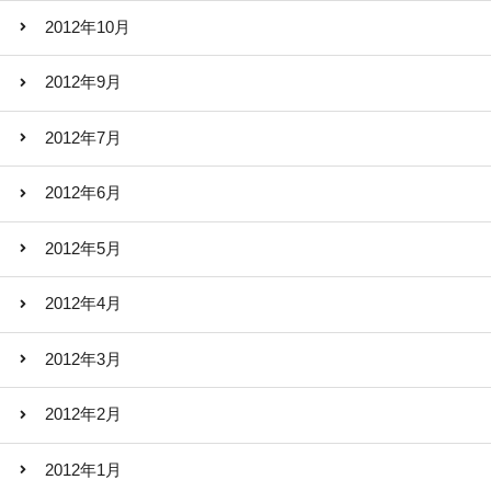
2012年10月
2012年9月
2012年7月
2012年6月
2012年5月
2012年4月
2012年3月
2012年2月
2012年1月