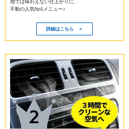
他では味わえない仕上がりに、
不動の人気No1メニュー♪
詳細はこちら ＞