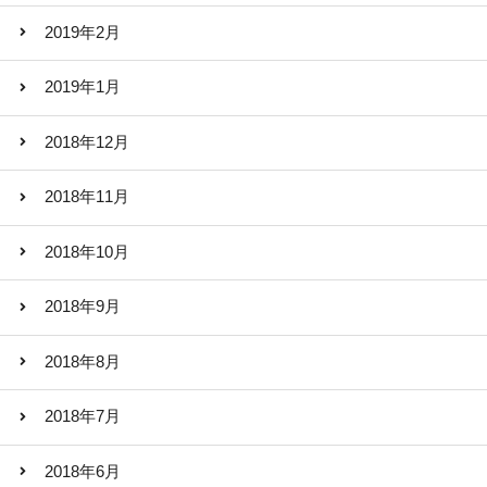
2019年2月
2019年1月
2018年12月
2018年11月
2018年10月
2018年9月
2018年8月
2018年7月
2018年6月