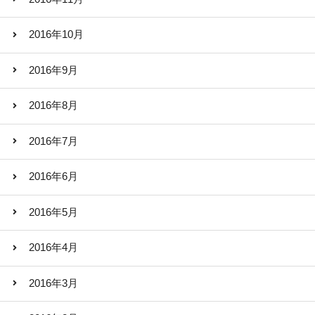
2016年10月
2016年9月
2016年8月
2016年7月
2016年6月
2016年5月
2016年4月
2016年3月