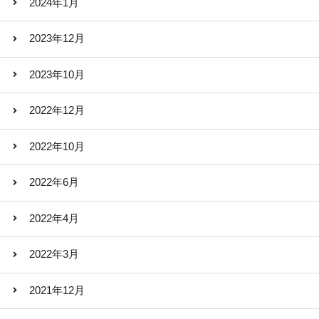
2024年1月
2023年12月
2023年10月
2022年12月
2022年10月
2022年6月
2022年4月
2022年3月
2021年12月