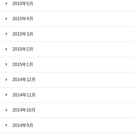
2015年5月
2015年4月
2015年3月
2015年2月
2015年1月
2014年12月
2014年11月
2014年10月
2014年9月