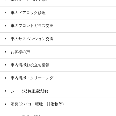
車のドアロック修理
車のフロントガラス交換
車のサスペンション交換
お客様の声
車内清掃お役立ち情報
車内清掃・クリーニング
シート洗浄(座席洗浄)
消臭(タバコ・嘔吐・排泄物等)