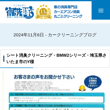
2024年11月6日 - カークリーニングブログ
シート消臭クリーニング・BMW2シリーズ・埼玉県さ
いたま市のY様