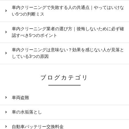
車内クリーニングで失敗する人の共通点｜やってはいけな
い5つの判断ミス
車内クリーニング業者の選び方｜後悔しないために必ず確
認すべき5つのポイント
車内クリーニングは意味ない？効果を感じない人が見落と
している3つの原因
ブログカテゴリ
車両盗難
車の水垢落とし
自動車バッテリー交換料金