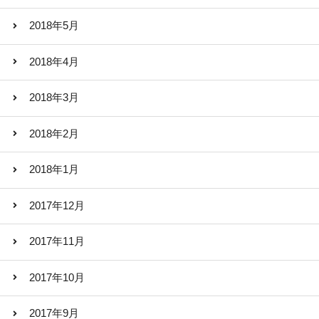
2018年5月
2018年4月
2018年3月
2018年2月
2018年1月
2017年12月
2017年11月
2017年10月
2017年9月