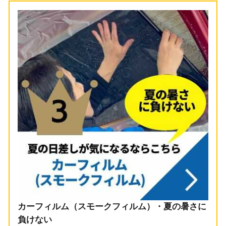
カーフィルム（スモークフィルム）・夏の暑さに
負けない