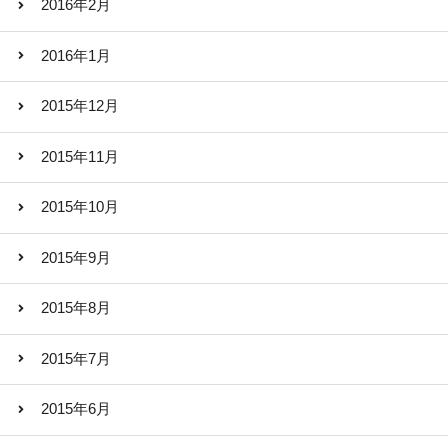
2016年2月
2016年1月
2015年12月
2015年11月
2015年10月
2015年9月
2015年8月
2015年7月
2015年6月