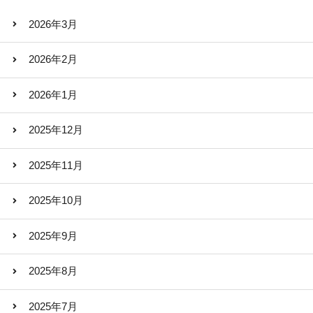
2026年3月
2026年2月
2026年1月
2025年12月
2025年11月
2025年10月
2025年9月
2025年8月
2025年7月