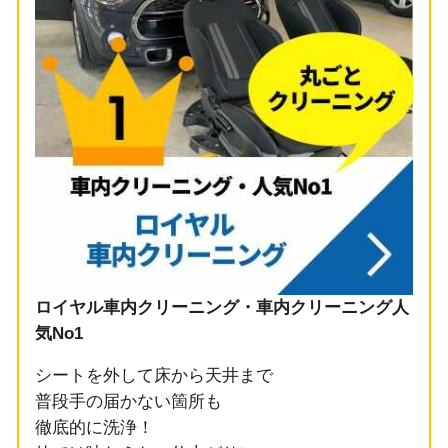
ロイヤル車内クリーニング・車内クリーニング人
気No1
シートを外して床から天井まで
普段手の届かない箇所も
徹底的に洗浄！