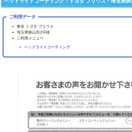
ヘッドライトコーティング・トヨタ プリウス・埼玉県狭
ご利用データ
車名:トヨタ プリウス
埼玉県狭山市のF様
ご利用メニュー
ヘッドライトコーティング