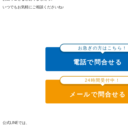
いつでもお気軽にご相談くださいね♪
お急ぎの方はこちら！
電話で問合せる
24時間受付中！
メールで問合せる
公式LINEでは、