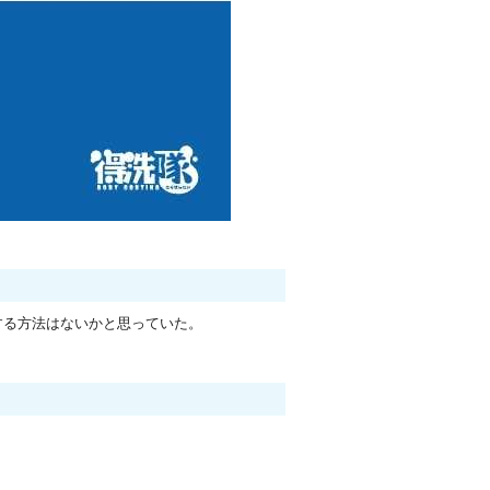
する方法はないかと思っていた。