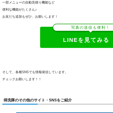
一部メニューの自動見積り機能など
便利な機能がたくさん♪
お友だち追加もぜひ、お願いします！
写真の送信も便利！
LINEを見てみる
そして、各種SNSでも情報発信しています。
チェックお願いします！！
得洗隊のその他のサイト・SNSをご紹介