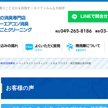
困りごとゼロを目指す｜カーフィルムも大好評
の車内清掃事例
ヘッドライトコーティング・トヨタ プリウス・埼玉県狭山市のF様
お客様の声