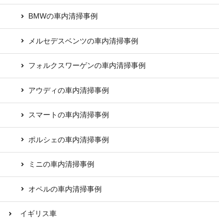
BMWの車内清掃事例
メルセデスベンツの車内清掃事例
フォルクスワーゲンの車内清掃事例
アウディの車内清掃事例
スマートの車内清掃事例
ポルシェの車内清掃事例
ミニの車内清掃事例
オペルの車内清掃事例
イギリス車