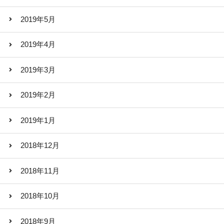
2019年5月
2019年4月
2019年3月
2019年2月
2019年1月
2018年12月
2018年11月
2018年10月
2018年9月