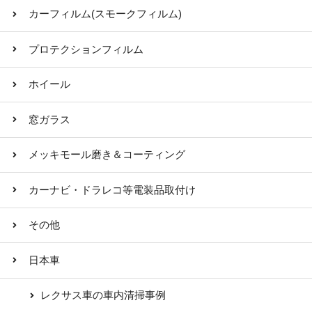
カーフィルム(スモークフィルム)
プロテクションフィルム
ホイール
窓ガラス
メッキモール磨き＆コーティング
カーナビ・ドラレコ等電装品取付け
その他
日本車
レクサス車の車内清掃事例