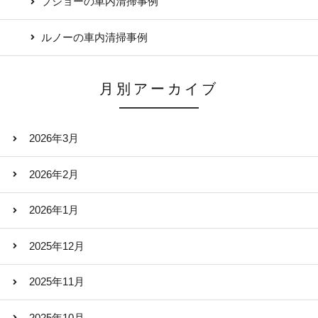
プジョーの車内清掃事例
ルノーの車内清掃事例
月別アーカイブ
2026年3月
2026年2月
2026年1月
2025年12月
2025年11月
2025年10月