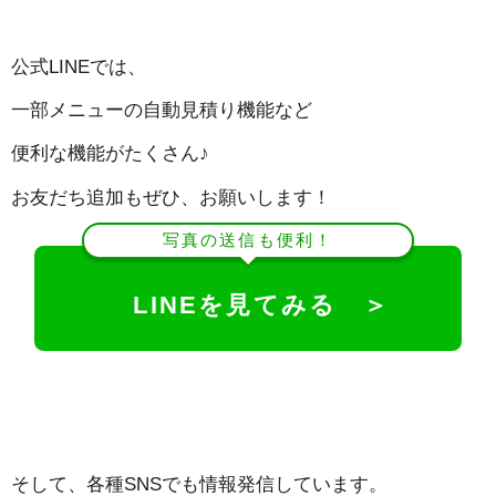
公式LINEでは、
一部メニューの自動見積り機能など
便利な機能がたくさん♪
お友だち追加もぜひ、お願いします！
写真の送信も便利！
LINEを見てみる ＞
そして、各種SNSでも情報発信しています。