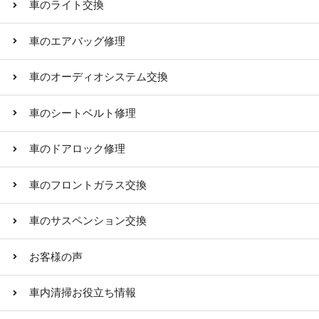
車のライト交換
車のエアバッグ修理
車のオーディオシステム交換
車のシートベルト修理
車のドアロック修理
車のフロントガラス交換
車のサスペンション交換
お客様の声
車内清掃お役立ち情報