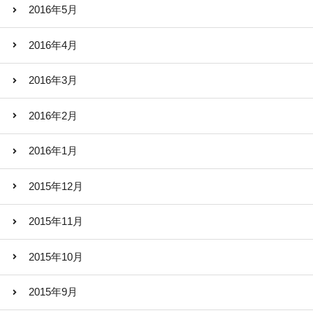
2016年5月
2016年4月
2016年3月
2016年2月
2016年1月
2015年12月
2015年11月
2015年10月
2015年9月