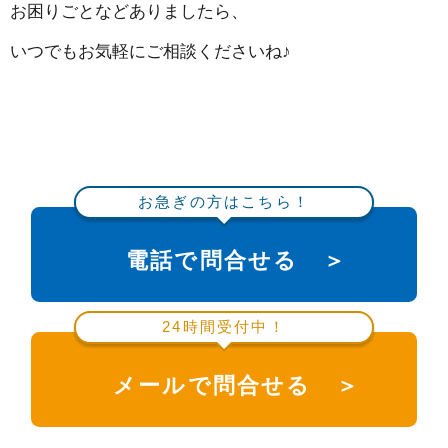
お困りごとなどありましたら、
いつでもお気軽にご相談くださいね♪
お急ぎの方はこちら！
電話で問合せる ＞
24時間受付中！
メールで問合せる ＞