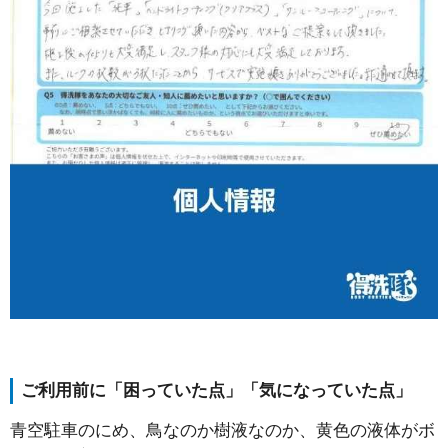
ご利用前に「困っていた点」「気になっていた点」
青空駐車のにめ、鳥なのか樹液なのか、黄色の液体がボ