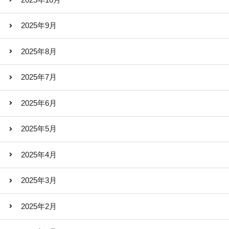
2025年9月
2025年8月
2025年7月
2025年6月
2025年5月
2025年4月
2025年3月
2025年2月