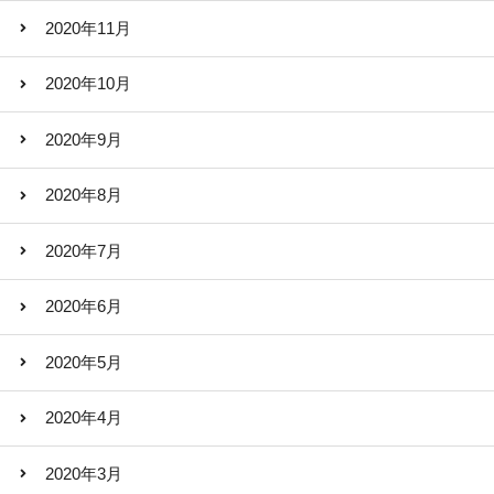
2020年11月
2020年10月
2020年9月
2020年8月
2020年7月
2020年6月
2020年5月
2020年4月
2020年3月