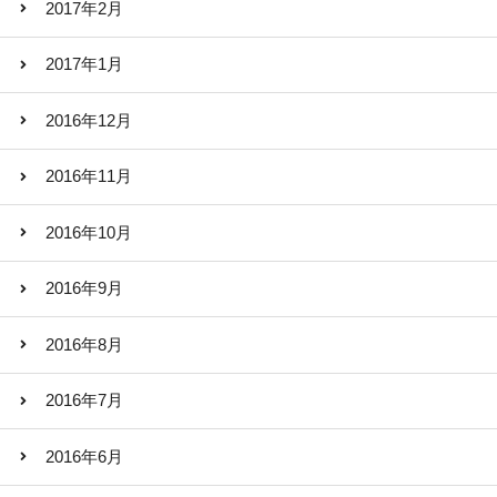
2017年2月
2017年1月
2016年12月
2016年11月
2016年10月
2016年9月
2016年8月
2016年7月
2016年6月