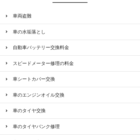
車両盗難
車の水垢落とし
自動車バッテリー交換料金
スピードメーター修理の料金
車シートカバー交換
車のエンジンオイル交換
車のタイヤ交換
車のタイヤパンク修理