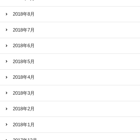
2018年8月
2018年7月
2018年6月
2018年5月
2018年4月
2018年3月
2018年2月
2018年1月