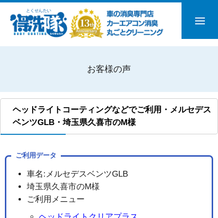
お客様の声
ヘッドライトコーティングなどでご利用・メルセデス
ベンツGLB・埼玉県久喜市のM様
ご利用データ
車名:メルセデスベンツGLB
埼玉県久喜市のM様
ご利用メニュー
ヘッドライトクリアプラス