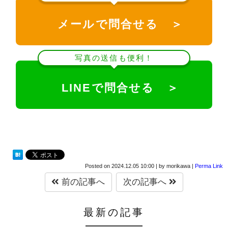
メールで問合せる ＞
写真の送信も便利！
LINEで問合せる ＞
Posted on
2024.12.05 10:00
|
by
morikawa
|
Perma Link
前の記事へ
次の記事へ
最新の記事