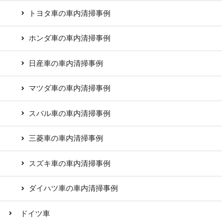
トヨタ車の車内清掃事例
ホンダ車の車内清掃事例
日産車の車内清掃事例
マツダ車の車内清掃事例
スバル車の車内清掃事例
三菱車の車内清掃事例
スズキ車の車内清掃事例
ダイハツ車の車内清掃事例
ドイツ車