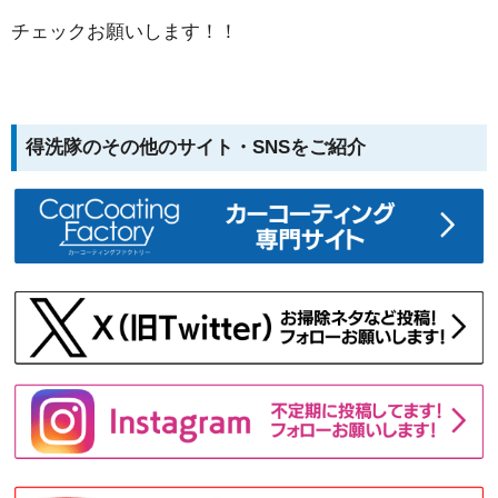
チェックお願いします！！
得洗隊のその他のサイト・SNSをご紹介