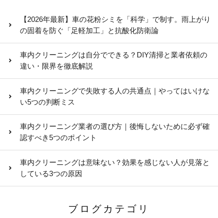
【2026年最新】車の花粉シミを「科学」で制す。雨上がり
の固着を防ぐ「足軽加工」と抗酸化防衛論
車内クリーニングは自分でできる？DIY清掃と業者依頼の
違い・限界を徹底解説
車内クリーニングで失敗する人の共通点｜やってはいけな
い5つの判断ミス
車内クリーニング業者の選び方｜後悔しないために必ず確
認すべき5つのポイント
車内クリーニングは意味ない？効果を感じない人が見落と
している3つの原因
ブログカテゴリ