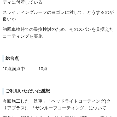
ディに付着している
スライディングルーフのヨゴレに対して、どうするのが
良いか
初回車検時での乗換検討のため、そのスパンを見据えた
コーティングを実施
総合点
10点満点中 10点
ご利用いただいた感想
今回施工した「洗車」「ヘッドライトコーティング(ク
リアプラス)」「サンルーフコーティング」について