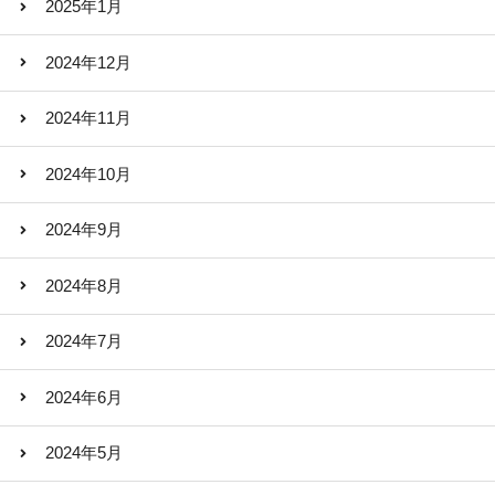
2025年1月
2024年12月
2024年11月
2024年10月
2024年9月
2024年8月
2024年7月
2024年6月
2024年5月