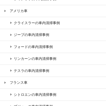
アメリカ車
クライスラーの車内清掃事例
ジープの車内清掃事例
フォードの車内清掃事例
リンカーンの車内清掃事例
テスラの車内清掃事例
フランス車
シトロエンの車内清掃事例