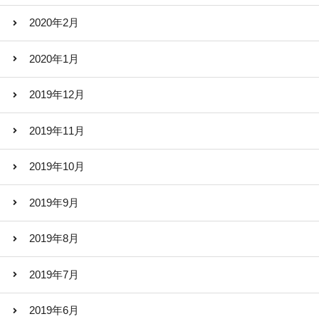
2020年2月
2020年1月
2019年12月
2019年11月
2019年10月
2019年9月
2019年8月
2019年7月
2019年6月