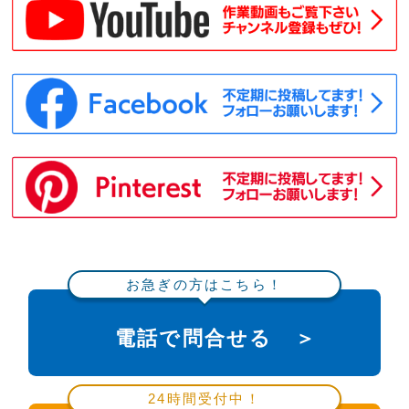
お急ぎの方はこちら！
電話で問合せる ＞
24時間受付中！