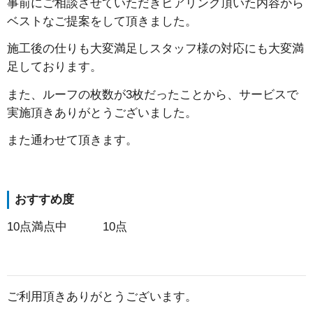
事前にご相談させていただきヒアリング頂いた内容から
ベストなご提案をして頂きました。
施工後の仕りも大変満足しスタッフ様の対応にも大変満
足しております。
また、ルーフの枚数が3枚だったことから、サービスで
実施頂きありがとうございました。
また通わせて頂きます。
おすすめ度
10点満点中 10点
ご利用頂きありがとうございます。