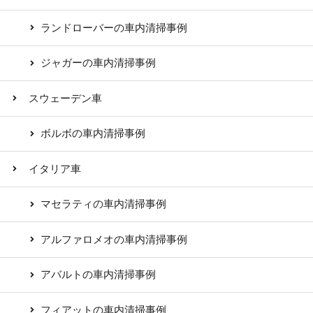
ランドローバーの車内清掃事例
ジャガーの車内清掃事例
スウェーデン車
ボルボの車内清掃事例
イタリア車
マセラティの車内清掃事例
アルファロメオの車内清掃事例
アバルトの車内清掃事例
フィアットの車内清掃事例