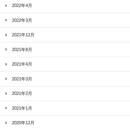
2022年4月
2022年3月
2021年12月
2021年8月
2021年4月
2021年3月
2021年2月
2021年1月
2020年12月