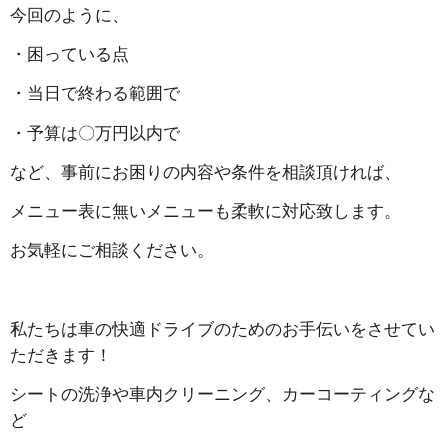
今回のように、
・困っている点
・当日で終わる範囲で
・予算は〇万円以内で
など、事前にお困りの内容や条件を相談頂ければ、
メニュー表に無いメニューも柔軟に対応致します。
お気軽にご相談ください。
私たちは車の快適ドライブのためのお手伝いをさせてい
ただきます！
シートの洗浄や車内クリーニング、カーコーティングな
ど