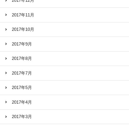
2017年12月
2017年11月
2017年10月
2017年9月
2017年8月
2017年7月
2017年5月
2017年4月
2017年3月