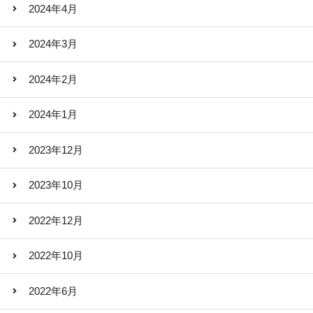
2024年4月
2024年3月
2024年2月
2024年1月
2023年12月
2023年10月
2022年12月
2022年10月
2022年6月