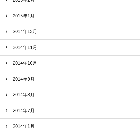
2015年2月
2015年1月
2014年12月
2014年11月
2014年10月
2014年9月
2014年8月
2014年7月
2014年1月