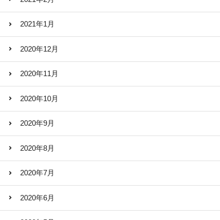
2021年1月
2020年12月
2020年11月
2020年10月
2020年9月
2020年8月
2020年7月
2020年6月