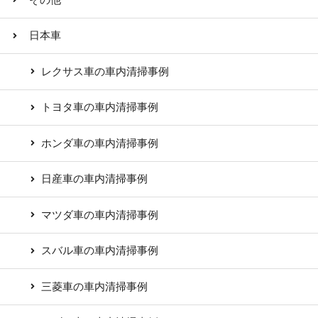
日本車
レクサス車の車内清掃事例
トヨタ車の車内清掃事例
ホンダ車の車内清掃事例
日産車の車内清掃事例
マツダ車の車内清掃事例
スバル車の車内清掃事例
三菱車の車内清掃事例