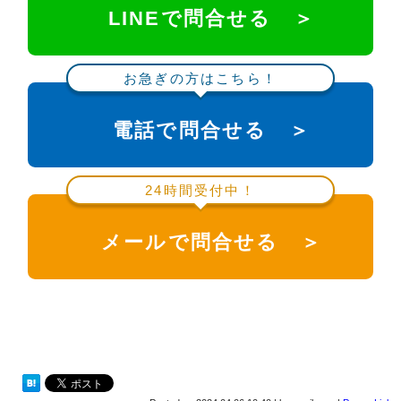
LINEで問合せる ＞
お急ぎの方はこちら！
電話で問合せる ＞
24時間受付中！
メールで問合せる ＞