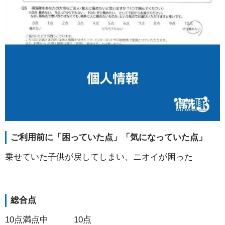
ご利用前に「困っていた点」「気になっていた点」
乗せていた子供が戻してしまい、ニオイが困った
総合点
10点満点中 10点