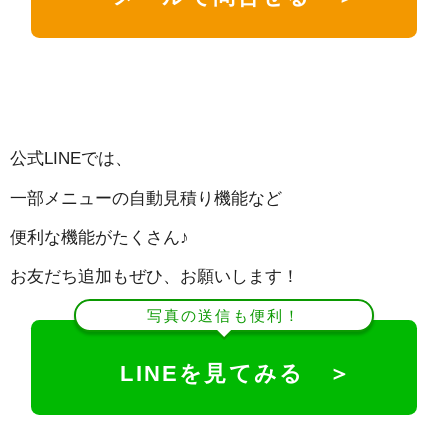
公式LINEでは、
一部メニューの自動見積り機能など
便利な機能がたくさん♪
お友だち追加もぜひ、お願いします！
写真の送信も便利！
LINEを見てみる ＞