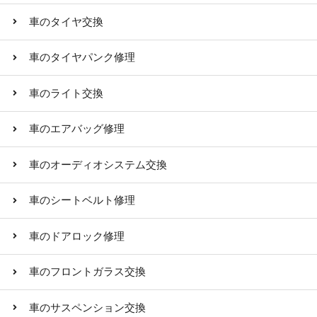
車のタイヤ交換
車のタイヤパンク修理
車のライト交換
車のエアバッグ修理
車のオーディオシステム交換
車のシートベルト修理
車のドアロック修理
車のフロントガラス交換
車のサスペンション交換