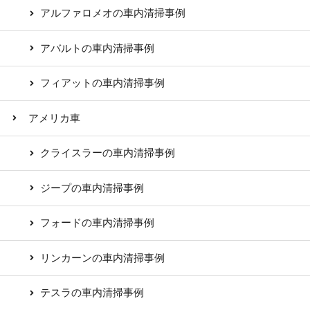
アルファロメオの車内清掃事例
アバルトの車内清掃事例
フィアットの車内清掃事例
アメリカ車
クライスラーの車内清掃事例
ジープの車内清掃事例
フォードの車内清掃事例
リンカーンの車内清掃事例
テスラの車内清掃事例