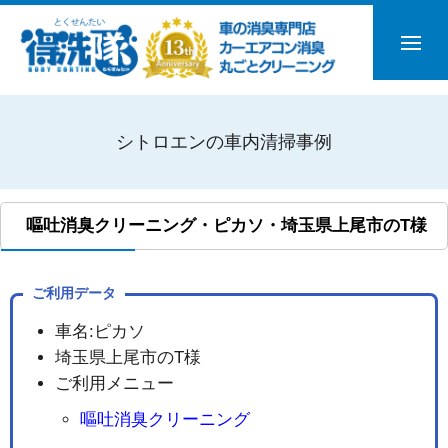
シトロエンの車内清掃事例
嘔吐消臭クリーニング・ピカソ・埼玉県上尾市のT様
ご利用データ
車名:ピカソ
埼玉県上尾市のT様
ご利用メニュー
嘔吐消臭クリーニング