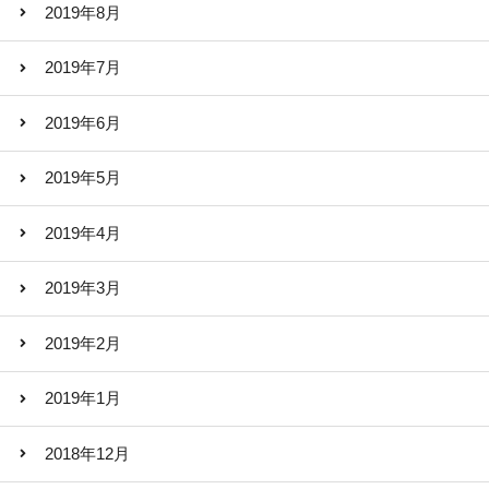
2019年8月
2019年7月
2019年6月
2019年5月
2019年4月
2019年3月
2019年2月
2019年1月
2018年12月