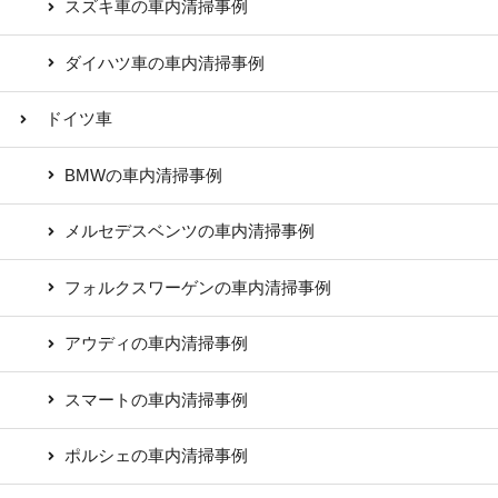
スズキ車の車内清掃事例
ダイハツ車の車内清掃事例
ドイツ車
BMWの車内清掃事例
メルセデスベンツの車内清掃事例
フォルクスワーゲンの車内清掃事例
アウディの車内清掃事例
スマートの車内清掃事例
ポルシェの車内清掃事例