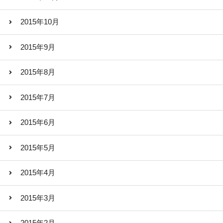
2015年10月
2015年9月
2015年8月
2015年7月
2015年6月
2015年5月
2015年4月
2015年3月