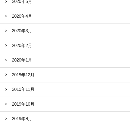
2020年5月
2020年4月
2020年3月
2020年2月
2020年1月
2019年12月
2019年11月
2019年10月
2019年9月