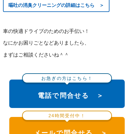
嘔吐の消臭クリーニングの詳細はこちら ＞
車の快適ドライブのためのお手伝い！
なにかお困りごとなどありましたら、
まずはご相談くださいね＾＾
お急ぎの方はこちら！
電話で問合せる ＞
24時間受付中！
メールで問合せる ＞