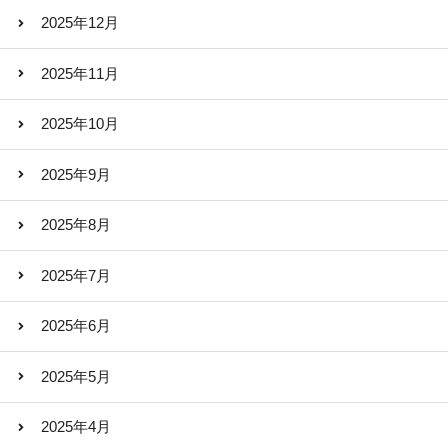
2025年12月
2025年11月
2025年10月
2025年9月
2025年8月
2025年7月
2025年6月
2025年5月
2025年4月