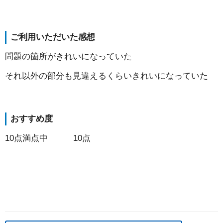
ご利用いただいた感想
問題の箇所がきれいになっていた
それ以外の部分も見違えるくらいきれいになっていた
おすすめ度
10点満点中 10点