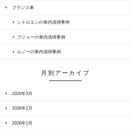
フランス車
シトロエンの車内清掃事例
プジョーの車内清掃事例
ルノーの車内清掃事例
月別アーカイブ
2026年3月
2026年2月
2026年1月