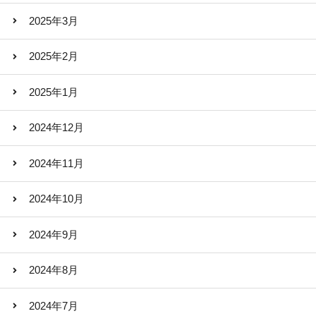
2025年3月
2025年2月
2025年1月
2024年12月
2024年11月
2024年10月
2024年9月
2024年8月
2024年7月