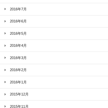
2016年7月
2016年6月
2016年5月
2016年4月
2016年3月
2016年2月
2016年1月
2015年12月
2015年11月