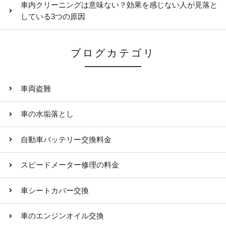
車内クリーニングは意味ない？効果を感じない人が見落と
している3つの原因
ブログカテゴリ
車両盗難
車の水垢落とし
自動車バッテリー交換料金
スピードメーター修理の料金
車シートカバー交換
車のエンジンオイル交換