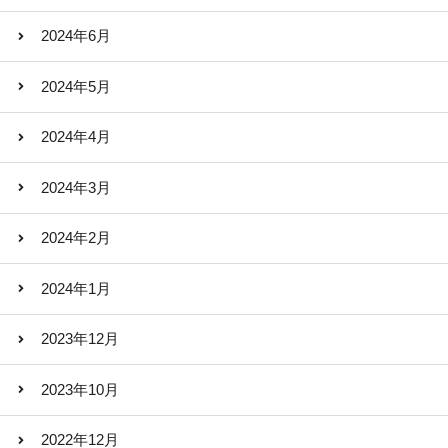
2024年6月
2024年5月
2024年4月
2024年3月
2024年2月
2024年1月
2023年12月
2023年10月
2022年12月