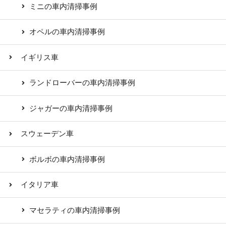
ミニの車内清掃事例
オペルの車内清掃事例
イギリス車
ランドローバーの車内清掃事例
ジャガーの車内清掃事例
スウェーデン車
ボルボの車内清掃事例
イタリア車
マセラティの車内清掃事例