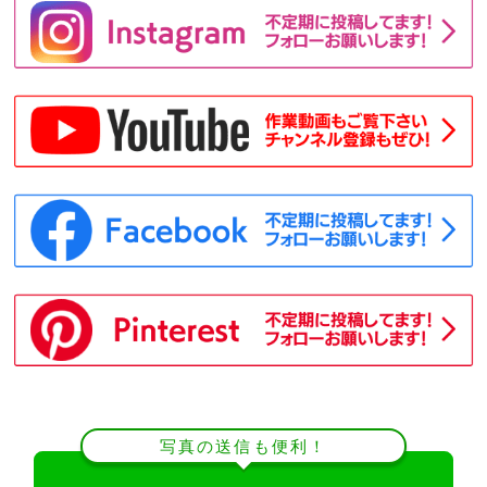
写真の送信も便利！