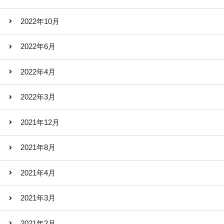
2022年10月
2022年6月
2022年4月
2022年3月
2021年12月
2021年8月
2021年4月
2021年3月
2021年2月