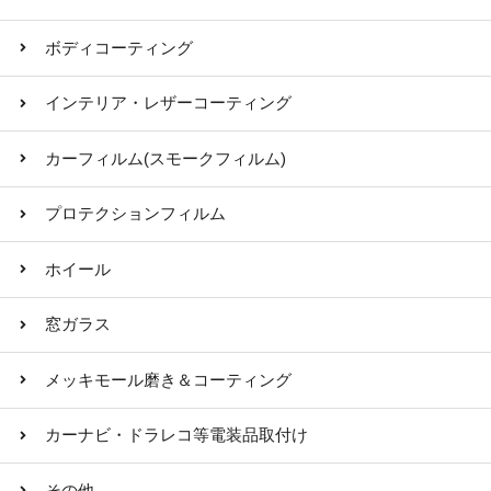
ボディコーティング
インテリア・レザーコーティング
カーフィルム(スモークフィルム)
プロテクションフィルム
ホイール
窓ガラス
メッキモール磨き＆コーティング
カーナビ・ドラレコ等電装品取付け
その他