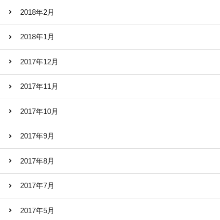
2018年2月
2018年1月
2017年12月
2017年11月
2017年10月
2017年9月
2017年8月
2017年7月
2017年5月