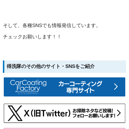
そして、各種SNSでも情報発信しています。
チェックお願いします！！
得洗隊のその他のサイト・SNSをご紹介