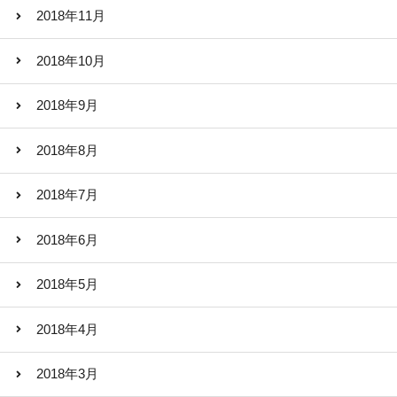
2018年11月
2018年10月
2018年9月
2018年8月
2018年7月
2018年6月
2018年5月
2018年4月
2018年3月