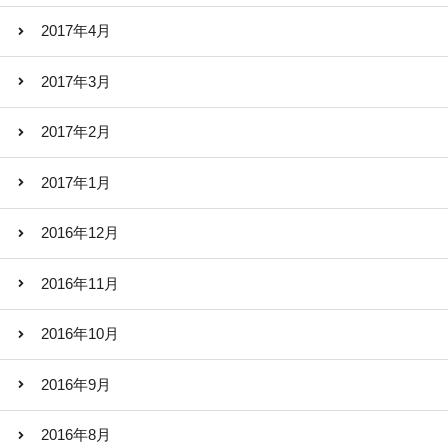
2017年4月
2017年3月
2017年2月
2017年1月
2016年12月
2016年11月
2016年10月
2016年9月
2016年8月