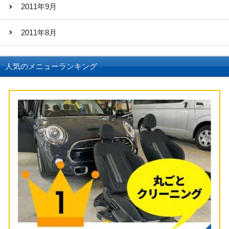
2011年9月
2011年8月
人気のメニューランキング