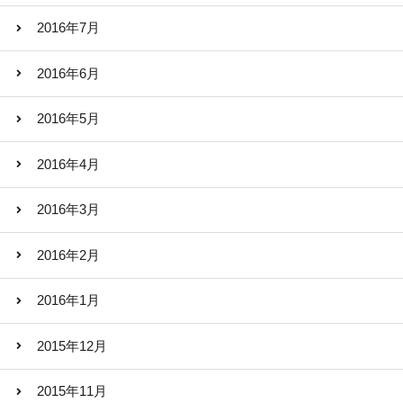
2016年7月
2016年6月
2016年5月
2016年4月
2016年3月
2016年2月
2016年1月
2015年12月
2015年11月