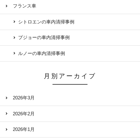
フランス車
シトロエンの車内清掃事例
プジョーの車内清掃事例
ルノーの車内清掃事例
月別アーカイブ
2026年3月
2026年2月
2026年1月