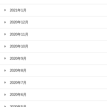
2021年1月
2020年12月
2020年11月
2020年10月
2020年9月
2020年8月
2020年7月
2020年6月
2020年5月