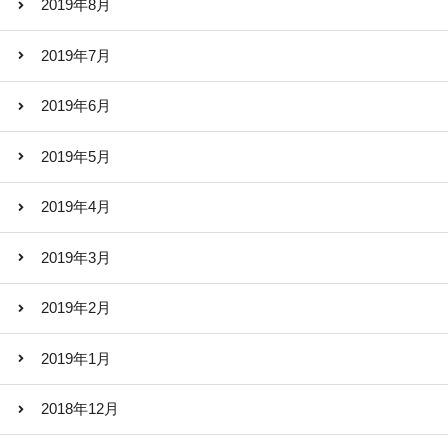
2019年8月
2019年7月
2019年6月
2019年5月
2019年4月
2019年3月
2019年2月
2019年1月
2018年12月