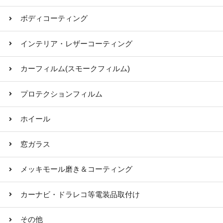
ボディコーティング
インテリア・レザーコーティング
カーフィルム(スモークフィルム)
プロテクションフィルム
ホイール
窓ガラス
メッキモール磨き＆コーティング
カーナビ・ドラレコ等電装品取付け
その他