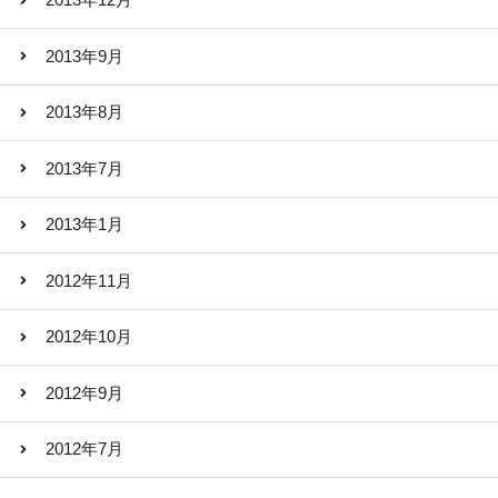
2013年12月
2013年9月
2013年8月
2013年7月
2013年1月
2012年11月
2012年10月
2012年9月
2012年7月