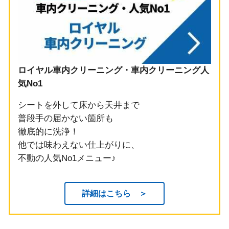
ロイヤル車内クリーニング・車内クリーニング人
気No1
シートを外して床から天井まで
普段手の届かない箇所も
徹底的に洗浄！
他では味わえない仕上がりに、
不動の人気No1メニュー♪
詳細はこちら ＞