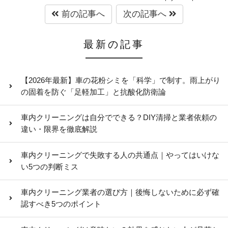
前の記事へ
次の記事へ
最新の記事
【2026年最新】車の花粉シミを「科学」で制す。雨上がり
の固着を防ぐ「足軽加工」と抗酸化防衛論
車内クリーニングは自分でできる？DIY清掃と業者依頼の
違い・限界を徹底解説
車内クリーニングで失敗する人の共通点｜やってはいけな
い5つの判断ミス
車内クリーニング業者の選び方｜後悔しないために必ず確
認すべき5つのポイント