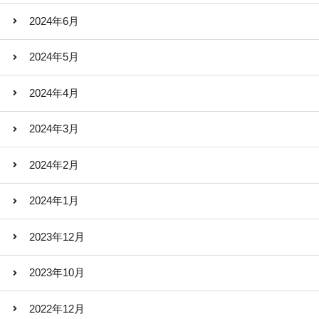
2024年6月
2024年5月
2024年4月
2024年3月
2024年2月
2024年1月
2023年12月
2023年10月
2022年12月