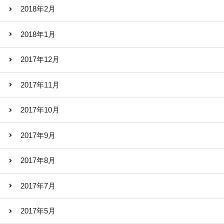
2018年2月
2018年1月
2017年12月
2017年11月
2017年10月
2017年9月
2017年8月
2017年7月
2017年5月