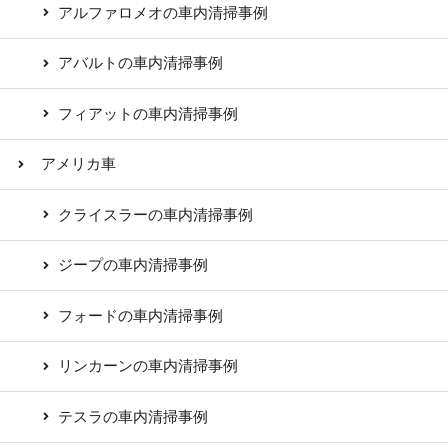
アルファロメオの車内清掃事例
アバルトの車内清掃事例
フィアットの車内清掃事例
アメリカ車
クライスラーの車内清掃事例
ジープの車内清掃事例
フォードの車内清掃事例
リンカーンの車内清掃事例
テスラの車内清掃事例