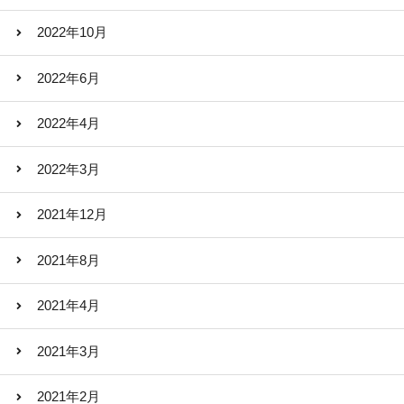
2022年10月
2022年6月
2022年4月
2022年3月
2021年12月
2021年8月
2021年4月
2021年3月
2021年2月