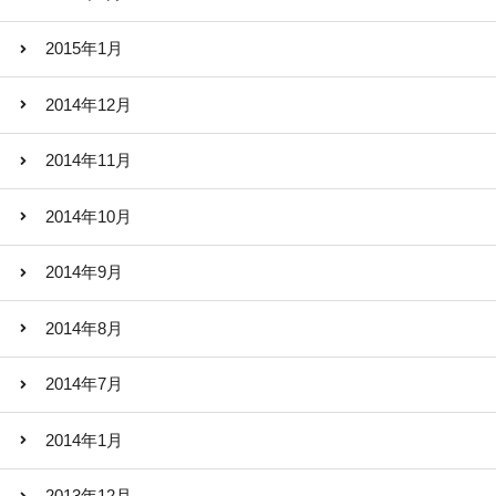
2015年1月
2014年12月
2014年11月
2014年10月
2014年9月
2014年8月
2014年7月
2014年1月