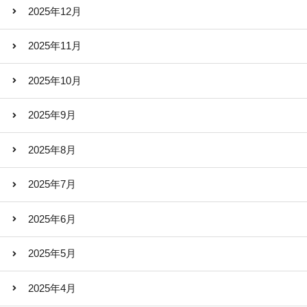
2025年12月
2025年11月
2025年10月
2025年9月
2025年8月
2025年7月
2025年6月
2025年5月
2025年4月