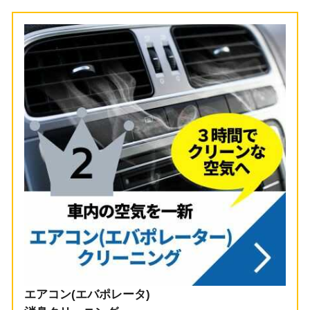
エアコン(エバポレータ)