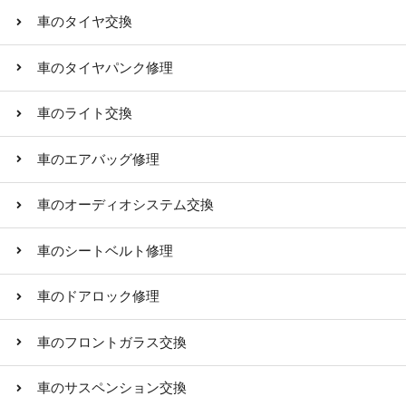
車のタイヤ交換
車のタイヤパンク修理
車のライト交換
車のエアバッグ修理
車のオーディオシステム交換
車のシートベルト修理
車のドアロック修理
車のフロントガラス交換
車のサスペンション交換