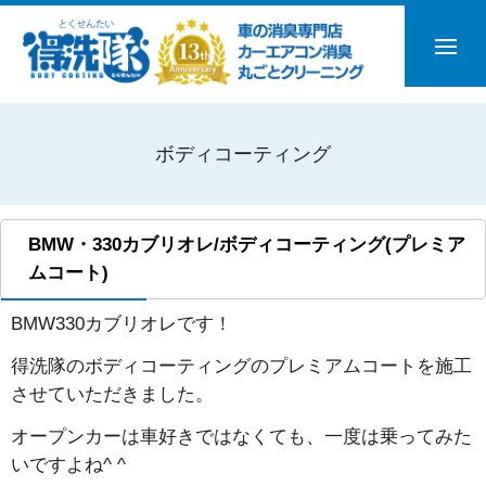
ボディコーティング
BMW・330カブリオレ/ボディコーティング(プレミア
ムコート)
BMW330カブリオレです！
得洗隊のボディコーティングのプレミアムコートを施工
させていただきました。
オープンカーは車好きではなくても、一度は乗ってみた
いですよね^ ^