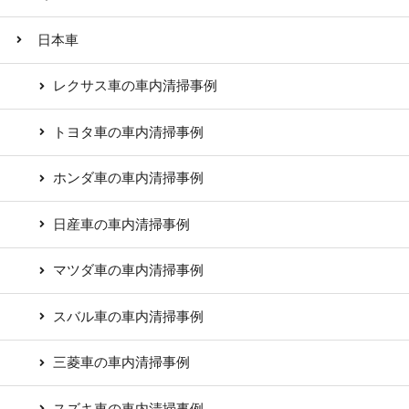
日本車
レクサス車の車内清掃事例
トヨタ車の車内清掃事例
ホンダ車の車内清掃事例
日産車の車内清掃事例
マツダ車の車内清掃事例
スバル車の車内清掃事例
三菱車の車内清掃事例
スズキ車の車内清掃事例