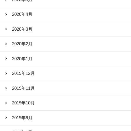
2020年4月
2020年3月
2020年2月
2020年1月
2019年12月
2019年11月
2019年10月
2019年9月