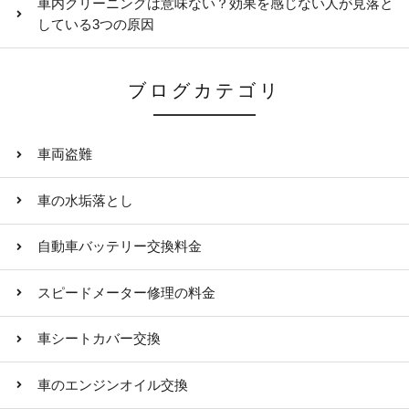
車内クリーニングは意味ない？効果を感じない人が見落と
している3つの原因
ブログカテゴリ
車両盗難
車の水垢落とし
自動車バッテリー交換料金
スピードメーター修理の料金
車シートカバー交換
車のエンジンオイル交換