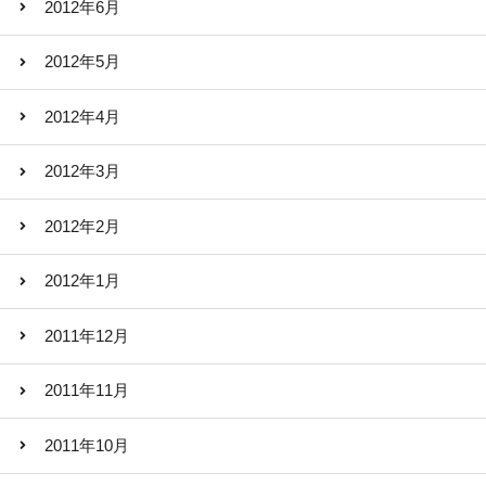
2012年6月
2012年5月
2012年4月
2012年3月
2012年2月
2012年1月
2011年12月
2011年11月
2011年10月