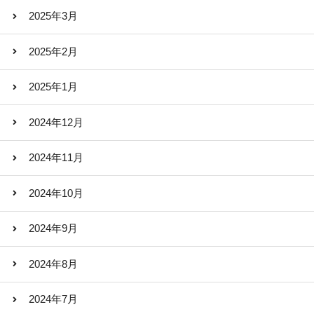
2025年3月
2025年2月
2025年1月
2024年12月
2024年11月
2024年10月
2024年9月
2024年8月
2024年7月