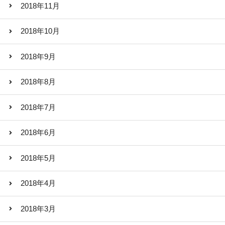
2018年11月
2018年10月
2018年9月
2018年8月
2018年7月
2018年6月
2018年5月
2018年4月
2018年3月