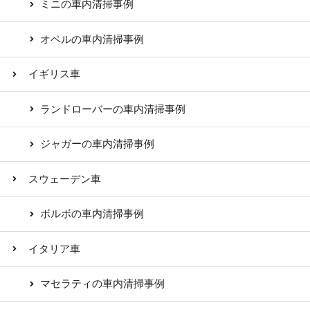
ミニの車内清掃事例
オペルの車内清掃事例
イギリス車
ランドローバーの車内清掃事例
ジャガーの車内清掃事例
スウェーデン車
ボルボの車内清掃事例
イタリア車
マセラティの車内清掃事例