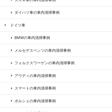
ダイハツ車の車内清掃事例
ドイツ車
BMWの車内清掃事例
メルセデスベンツの車内清掃事例
フォルクスワーゲンの車内清掃事例
アウディの車内清掃事例
スマートの車内清掃事例
ポルシェの車内清掃事例