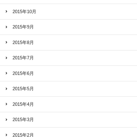
2015年10月
2015年9月
2015年8月
2015年7月
2015年6月
2015年5月
2015年4月
2015年3月
2015年2月