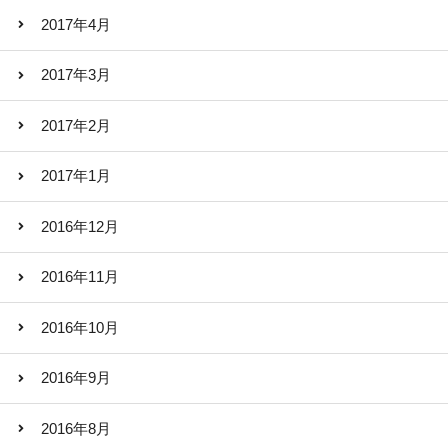
2017年4月
2017年3月
2017年2月
2017年1月
2016年12月
2016年11月
2016年10月
2016年9月
2016年8月