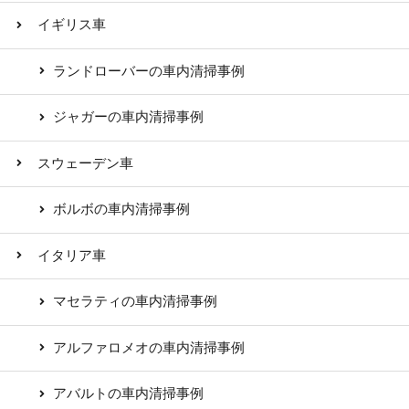
イギリス車
ランドローバーの車内清掃事例
ジャガーの車内清掃事例
スウェーデン車
ボルボの車内清掃事例
イタリア車
マセラティの車内清掃事例
アルファロメオの車内清掃事例
アバルトの車内清掃事例