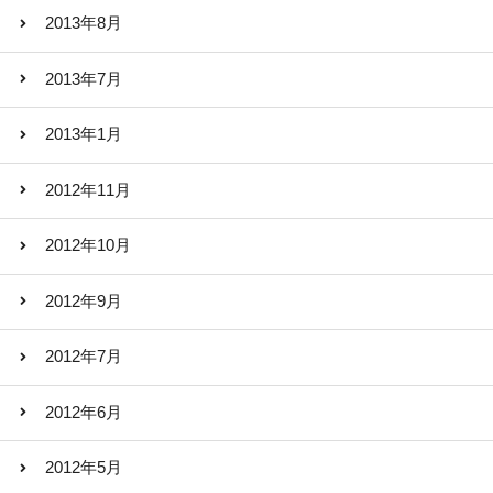
2013年8月
2013年7月
2013年1月
2012年11月
2012年10月
2012年9月
2012年7月
2012年6月
2012年5月