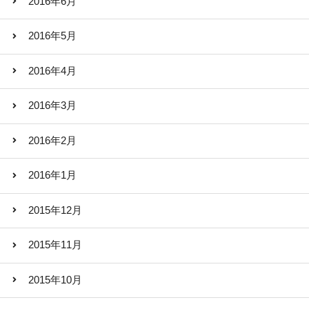
2016年6月
2016年5月
2016年4月
2016年3月
2016年2月
2016年1月
2015年12月
2015年11月
2015年10月