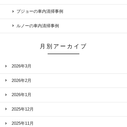
プジョーの車内清掃事例
ルノーの車内清掃事例
月別アーカイブ
2026年3月
2026年2月
2026年1月
2025年12月
2025年11月