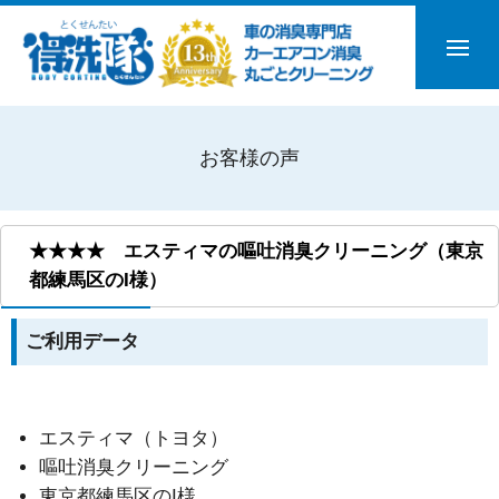
お客様の声
★★★★ エスティマの嘔吐消臭クリーニング（東京
都練馬区のI様）
ご利用データ
エスティマ（トヨタ）
嘔吐消臭クリーニング
東京都練馬区のI様