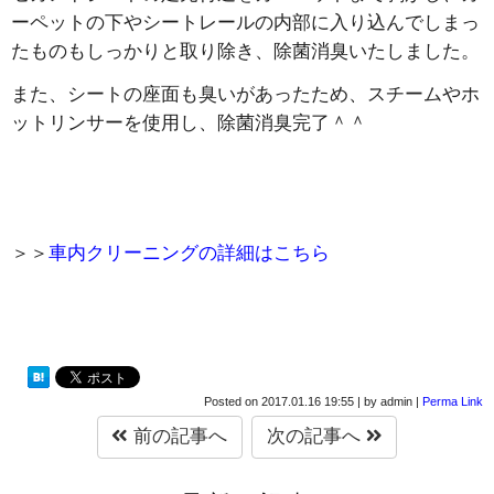
ーペットの下やシートレールの内部に入り込んでしまっ
たものもしっかりと取り除き、除菌消臭いたしました。
また、シートの座面も臭いがあったため、スチームやホ
ットリンサーを使用し、除菌消臭完了＾＾
＞＞
車内クリーニングの詳細はこちら
Posted on
2017.01.16 19:55
|
by
admin
|
Perma Link
前の記事へ
次の記事へ