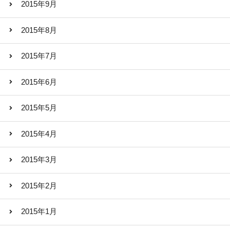
2015年9月
2015年8月
2015年7月
2015年6月
2015年5月
2015年4月
2015年3月
2015年2月
2015年1月