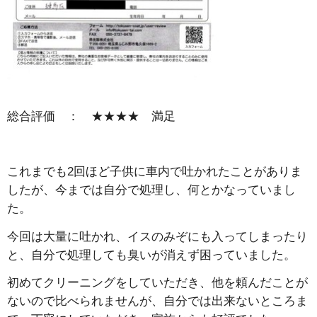
総合評価 ： ★★★★ 満足
これまでも2回ほど子供に車内で吐かれたことがありま
したが、今までは自分で処理し、何とかなっていまし
た。
今回は大量に吐かれ、イスのみぞにも入ってしまったり
と、自分で処理しても臭いが消えず困っていました。
初めてクリーニングをしていただき、他を頼んだことが
ないので比べられませんが、自分では出来ないところま