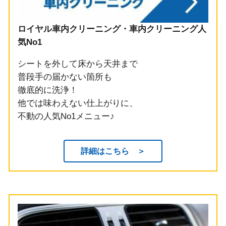
ロイヤル車内クリーニング・車内クリーニング人
気No1
シートを外して床から天井まで
普段手の届かない箇所も
徹底的に洗浄！
他では味わえない仕上がりに、
不動の人気No1メニュー♪
詳細はこちら ＞