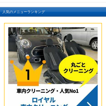
人気のメニューランキング