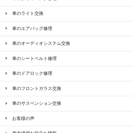
車のライト交換
車のエアバッグ修理
車のオーディオシステム交換
車のシートベルト修理
車のドアロック修理
車のフロントガラス交換
車のサスペンション交換
お客様の声