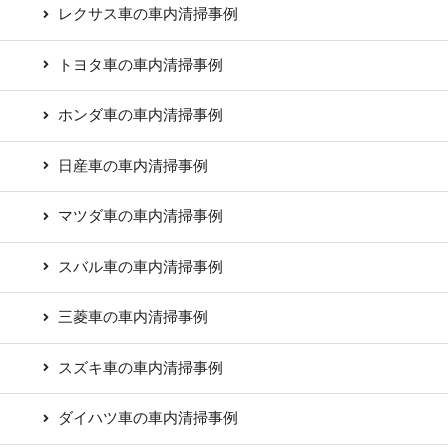
レクサス車の車内清掃事例
トヨタ車の車内清掃事例
ホンダ車の車内清掃事例
日産車の車内清掃事例
マツダ車の車内清掃事例
スバル車の車内清掃事例
三菱車の車内清掃事例
スズキ車の車内清掃事例
ダイハツ車の車内清掃事例