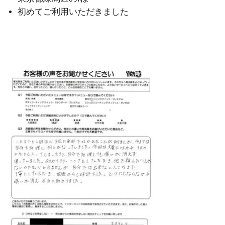
初めてご利用いただきました