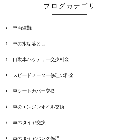
ブログカテゴリ
車両盗難
車の水垢落とし
自動車バッテリー交換料金
スピードメーター修理の料金
車シートカバー交換
車のエンジンオイル交換
車のタイヤ交換
車のタイヤパンク修理