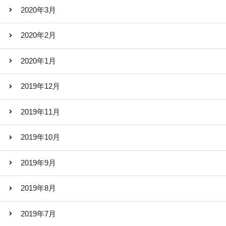
2020年3月
2020年2月
2020年1月
2019年12月
2019年11月
2019年10月
2019年9月
2019年8月
2019年7月