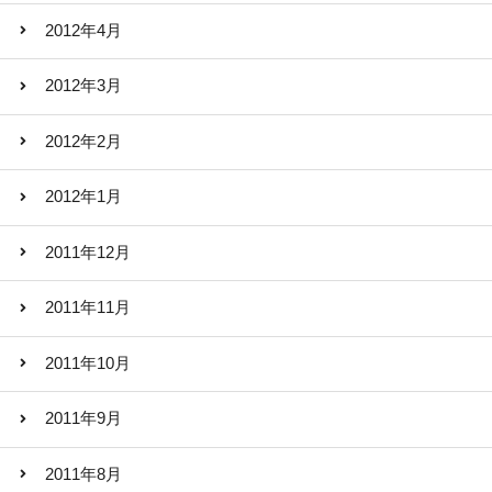
2012年4月
2012年3月
2012年2月
2012年1月
2011年12月
2011年11月
2011年10月
2011年9月
2011年8月