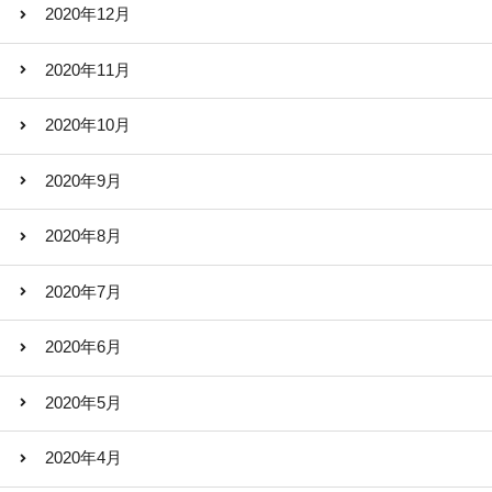
2020年12月
2020年11月
2020年10月
2020年9月
2020年8月
2020年7月
2020年6月
2020年5月
2020年4月