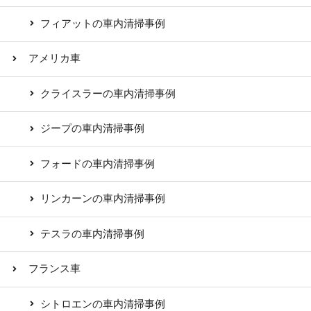
フィアットの車内清掃事例
アメリカ車
クライスラーの車内清掃事例
ジープの車内清掃事例
フォードの車内清掃事例
リンカーンの車内清掃事例
テスラの車内清掃事例
フランス車
シトロエンの車内清掃事例