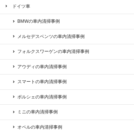
ドイツ車
BMWの車内清掃事例
メルセデスベンツの車内清掃事例
フォルクスワーゲンの車内清掃事例
アウディの車内清掃事例
スマートの車内清掃事例
ポルシェの車内清掃事例
ミニの車内清掃事例
オペルの車内清掃事例