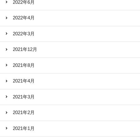
2022年6月
2022年4月
2022年3月
2021年12月
2021年8月
2021年4月
2021年3月
2021年2月
2021年1月