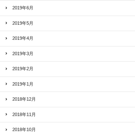
2019年6月
2019年5月
2019年4月
2019年3月
2019年2月
2019年1月
2018年12月
2018年11月
2018年10月