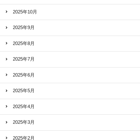
2025年10月
2025年9月
2025年8月
2025年7月
2025年6月
2025年5月
2025年4月
2025年3月
2025年2月