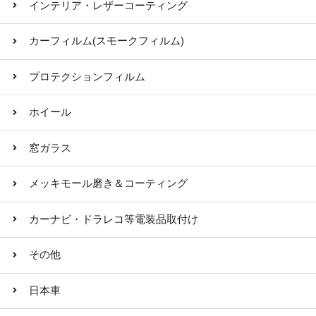
インテリア・レザーコーティング
カーフィルム(スモークフィルム)
プロテクションフィルム
ホイール
窓ガラス
メッキモール磨き＆コーティング
カーナビ・ドラレコ等電装品取付け
その他
日本車