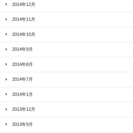
2014年12月
2014年11月
2014年10月
2014年9月
2014年8月
2014年7月
2014年1月
2013年12月
2013年9月