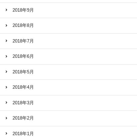
2018年9月
2018年8月
2018年7月
2018年6月
2018年5月
2018年4月
2018年3月
2018年2月
2018年1月