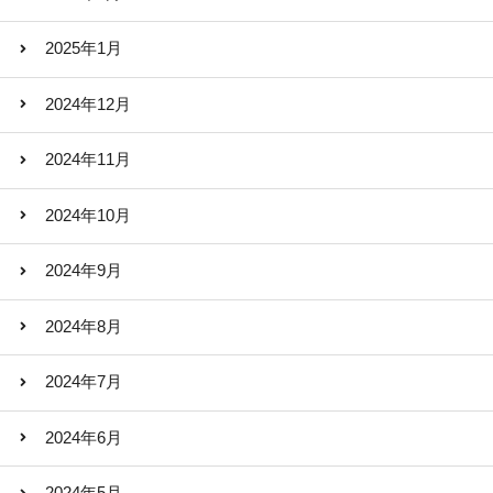
2025年1月
2024年12月
2024年11月
2024年10月
2024年9月
2024年8月
2024年7月
2024年6月