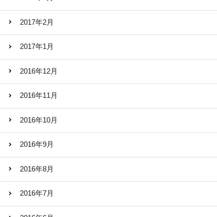
2017年2月
2017年1月
2016年12月
2016年11月
2016年10月
2016年9月
2016年8月
2016年7月