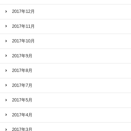
2017年12月
2017年11月
2017年10月
2017年9月
2017年8月
2017年7月
2017年5月
2017年4月
2017年3月