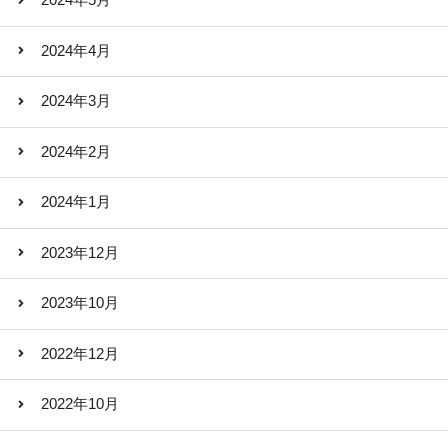
2024年5月
2024年4月
2024年3月
2024年2月
2024年1月
2023年12月
2023年10月
2022年12月
2022年10月