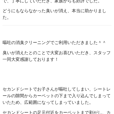
で、丁寧にしていただき、家族からも好評でした。
どうにもならなかった臭いが消え、本当に助かりまし
た。
嘔吐の消臭クリーニングでご利用いただきました＾＾
臭いが消えたとのことで大変お喜びいただき、スタッフ
一同大変感謝しております！
セカンドシートでお子さんが嘔吐してしまい、シートレ
ールの隙間からカーペットの下まで入り込んでしまって
いたため、広範囲になってしまっていました。
セカンドシートの足元付近をカーペットまで剥がし、カ