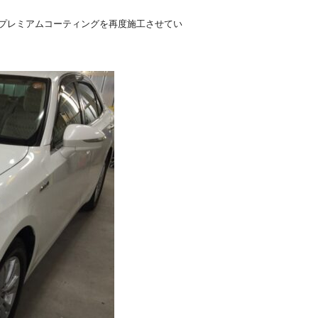
プレミアムコーティングを再度施工させてい