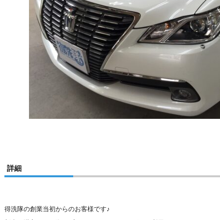
詳細
得洗隊の創業当初からのお客様です♪