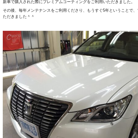
新車で購入された際にプレミアムコーティングをご利用いただきました。
その後、毎年メンテナンスをご利用くださり、もうすぐ5年ということで、
ただきました＾＾