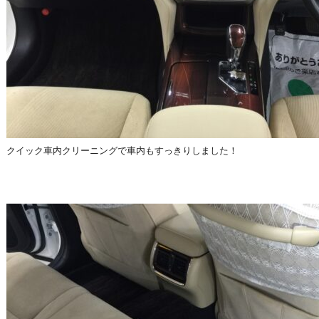
クイック車内クリーニングで車内もすっきりしました！