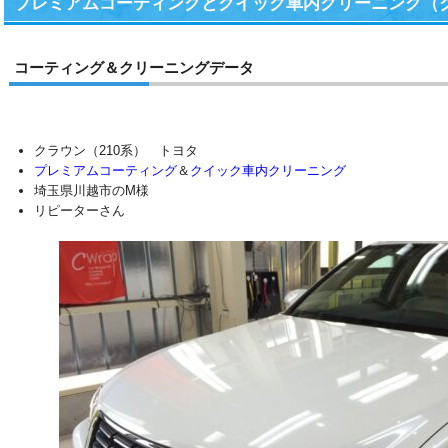
プレミアムコーティングとクイック車内クリーニング（
コーティング＆クリーニングデータ
クラウン（210系） トヨタ
プレミアムコーティング
＆
クイック車内クリーニング
埼玉県川越市のM様
リピーターさん