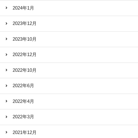
2024年1月
2023年12月
2023年10月
2022年12月
2022年10月
2022年6月
2022年4月
2022年3月
2021年12月