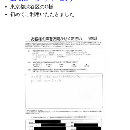
東京都渋谷区のO様
初めてご利用いただきました