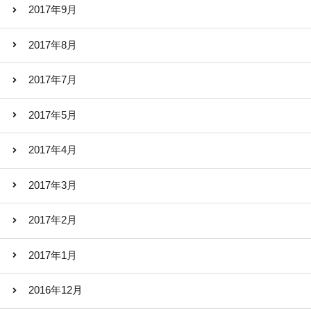
2017年9月
2017年8月
2017年7月
2017年5月
2017年4月
2017年3月
2017年2月
2017年1月
2016年12月