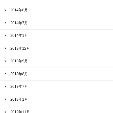
2014年8月
2014年7月
2014年1月
2013年12月
2013年9月
2013年8月
2013年7月
2013年1月
2012年11月