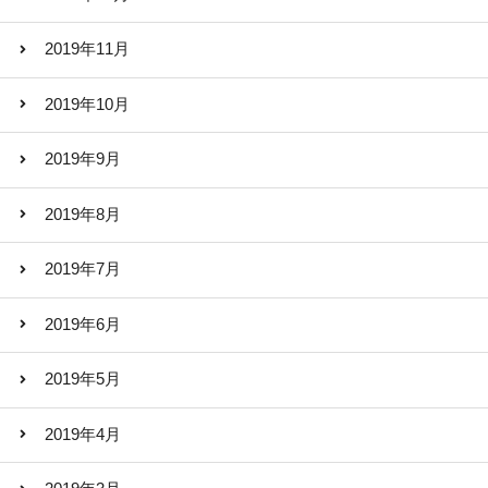
2019年11月
2019年10月
2019年9月
2019年8月
2019年7月
2019年6月
2019年5月
2019年4月