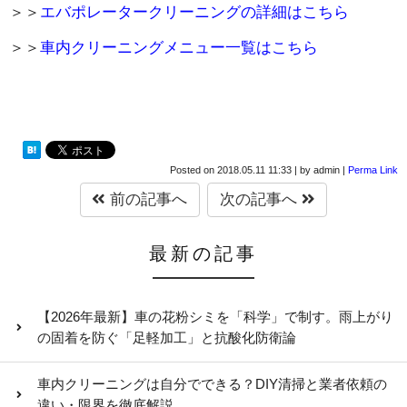
＞＞
エバポレータークリーニングの詳細はこちら
＞＞
車内クリーニングメニュー一覧はこちら
Posted on
2018.05.11 11:33
|
by
admin
|
Perma Link
前の記事へ
次の記事へ
最新の記事
【2026年最新】車の花粉シミを「科学」で制す。雨上がり
の固着を防ぐ「足軽加工」と抗酸化防衛論
車内クリーニングは自分でできる？DIY清掃と業者依頼の
違い・限界を徹底解説