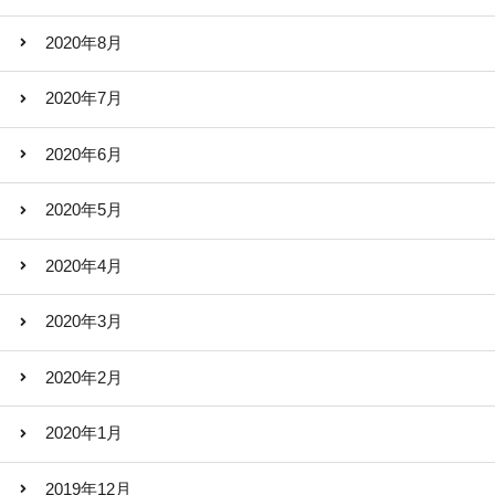
2020年8月
2020年7月
2020年6月
2020年5月
2020年4月
2020年3月
2020年2月
2020年1月
2019年12月