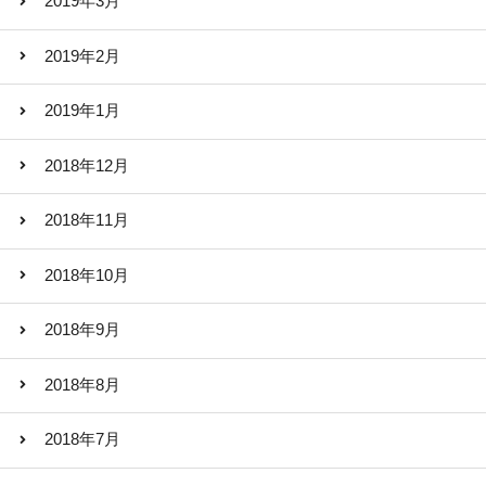
2019年3月
2019年2月
2019年1月
2018年12月
2018年11月
2018年10月
2018年9月
2018年8月
2018年7月