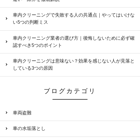
車内クリーニングで失敗する人の共通点｜やってはいけな
い5つの判断ミス
車内クリーニング業者の選び方｜後悔しないために必ず確
認すべき5つのポイント
車内クリーニングは意味ない？効果を感じない人が見落と
している3つの原因
ブログカテゴリ
車両盗難
車の水垢落とし