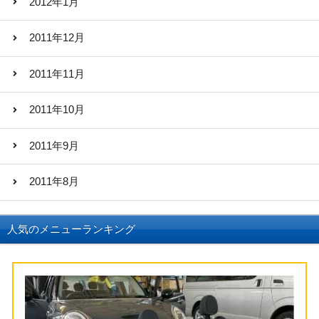
2012年1月
2011年12月
2011年11月
2011年10月
2011年9月
2011年8月
人気のメニューランキング