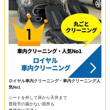
ロイヤル車内クリーニング・車内クリーニング人
気No1
シートを外して床から天井まで
普段手の届かない箇所も