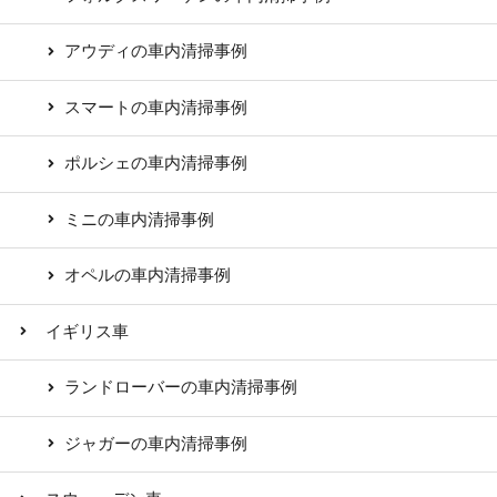
アウディの車内清掃事例
スマートの車内清掃事例
ポルシェの車内清掃事例
ミニの車内清掃事例
オペルの車内清掃事例
イギリス車
ランドローバーの車内清掃事例
ジャガーの車内清掃事例