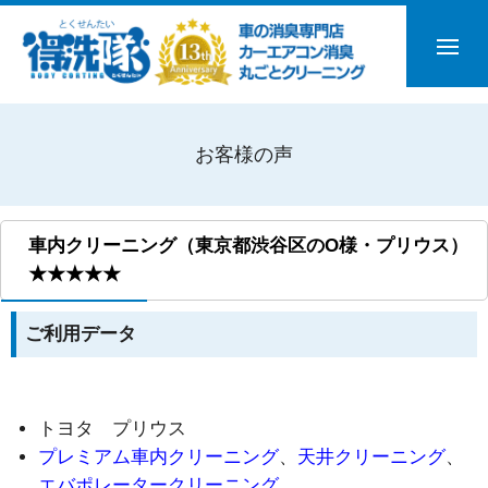
お客様の声
車内クリーニング（東京都渋谷区のO様・プリウス）
★★★★★
ご利用データ
トヨタ プリウス
プレミアム車内クリーニング
、
天井クリーニング
、
エバポレータークリーニング