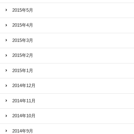
2015年5月
2015年4月
2015年3月
2015年2月
2015年1月
2014年12月
2014年11月
2014年10月
2014年9月