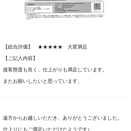
【総合評価】 ★★★★★ 大変満足
【ご記入内容】
接客態度も良く、仕上がりも満足しています。
またお願いしたいと思っています。
遠方からお越しいただき、ありがとうございました。
仕上りにもご満足いただけたようです♪