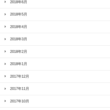
2018年6月
2018年5月
2018年4月
2018年3月
2018年2月
2018年1月
2017年12月
2017年11月
2017年10月