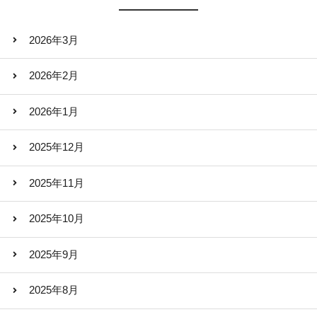
2026年3月
2026年2月
2026年1月
2025年12月
2025年11月
2025年10月
2025年9月
2025年8月