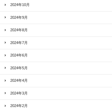
2024年10月
2024年9月
2024年8月
2024年7月
2024年6月
2024年5月
2024年4月
2024年3月
2024年2月