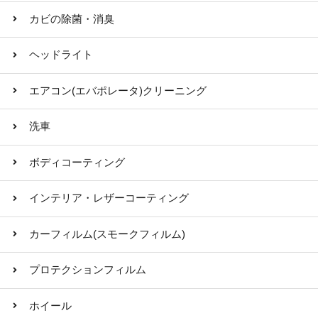
カビの除菌・消臭
ヘッドライト
エアコン(エバポレータ)クリーニング
洗車
ボディコーティング
インテリア・レザーコーティング
カーフィルム(スモークフィルム)
プロテクションフィルム
ホイール