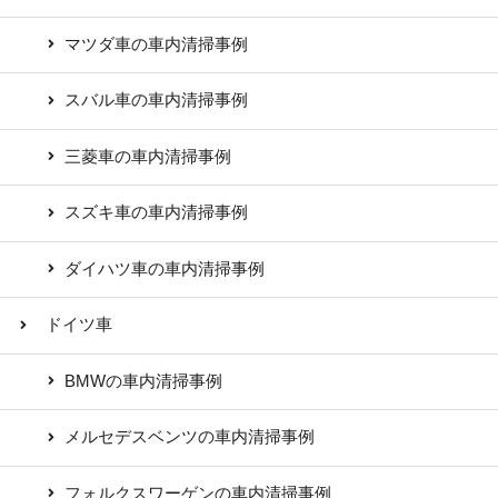
マツダ車の車内清掃事例
スバル車の車内清掃事例
三菱車の車内清掃事例
スズキ車の車内清掃事例
ダイハツ車の車内清掃事例
ドイツ車
BMWの車内清掃事例
メルセデスベンツの車内清掃事例
フォルクスワーゲンの車内清掃事例