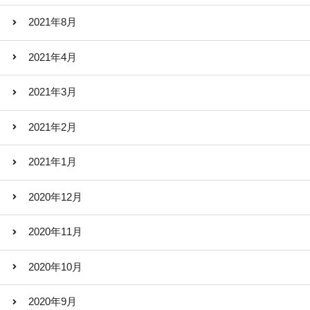
2021年8月
2021年4月
2021年3月
2021年2月
2021年1月
2020年12月
2020年11月
2020年10月
2020年9月