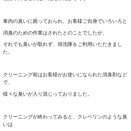
車内の臭いに困っておられ、お客様ご自身でいろいろと
消臭のための作業はされたとのことでしたが、
それでも臭いが取れず、得洗隊をご利用いただきまし
た。
クリーニング前はお客様がお使いになられた消臭剤など
で、
様々な臭いが入り混じっておりました。
クリーニングが終わってみると、クレベリンのような臭
いは