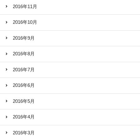
2016年11月
2016年10月
2016年9月
2016年8月
2016年7月
2016年6月
2016年5月
2016年4月
2016年3月