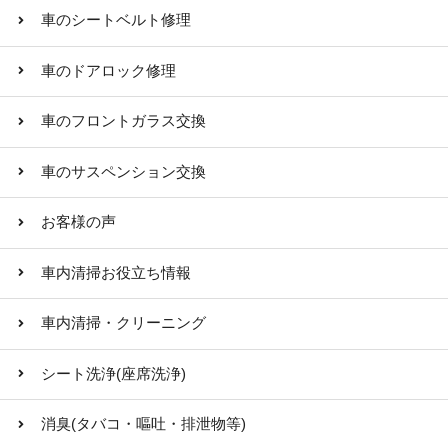
車のシートベルト修理
車のドアロック修理
車のフロントガラス交換
車のサスペンション交換
お客様の声
車内清掃お役立ち情報
車内清掃・クリーニング
シート洗浄(座席洗浄)
消臭(タバコ・嘔吐・排泄物等)