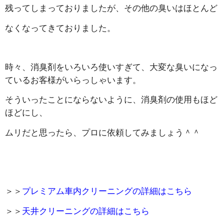
残ってしまっておりましたが、その他の臭いはほとんど
なくなってきておりました。
時々、消臭剤をいろいろ使いすぎて、大変な臭いになっ
ているお客様がいらっしゃいます。
そういったことにならないように、消臭剤の使用もほど
ほどにし、
ムリだと思ったら、プロに依頼してみましょう＾＾
＞＞
プレミアム車内クリーニングの詳細はこちら
＞＞
天井クリーニングの詳細はこちら