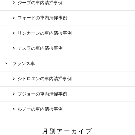
ジープの車内清掃事例
フォードの車内清掃事例
リンカーンの車内清掃事例
テスラの車内清掃事例
フランス車
シトロエンの車内清掃事例
プジョーの車内清掃事例
ルノーの車内清掃事例
月別アーカイブ