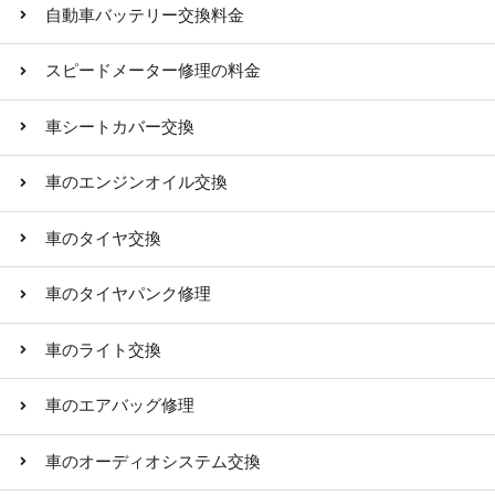
自動車バッテリー交換料金
スピードメーター修理の料金
車シートカバー交換
車のエンジンオイル交換
車のタイヤ交換
車のタイヤパンク修理
車のライト交換
車のエアバッグ修理
車のオーディオシステム交換