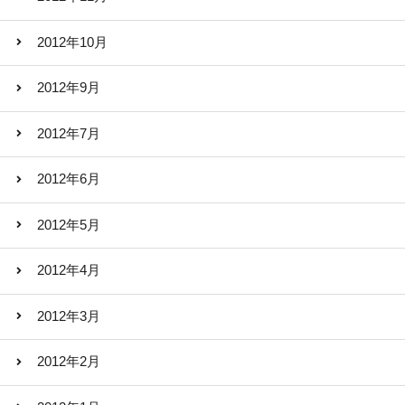
2012年10月
2012年9月
2012年7月
2012年6月
2012年5月
2012年4月
2012年3月
2012年2月