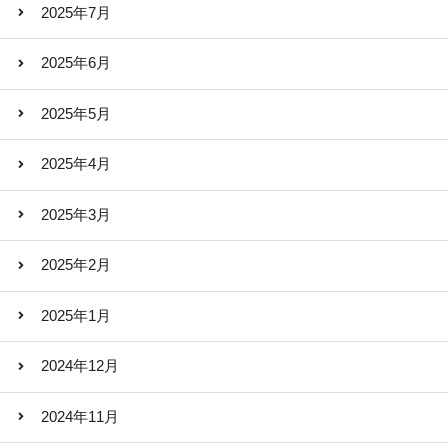
2025年7月
2025年6月
2025年5月
2025年4月
2025年3月
2025年2月
2025年1月
2024年12月
2024年11月