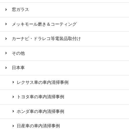
窓ガラス
メッキモール磨き＆コーティング
カーナビ・ドラレコ等電装品取付け
その他
日本車
レクサス車の車内清掃事例
トヨタ車の車内清掃事例
ホンダ車の車内清掃事例
日産車の車内清掃事例