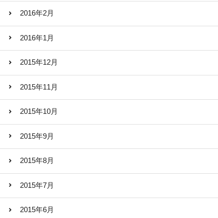
2016年2月
2016年1月
2015年12月
2015年11月
2015年10月
2015年9月
2015年8月
2015年7月
2015年6月