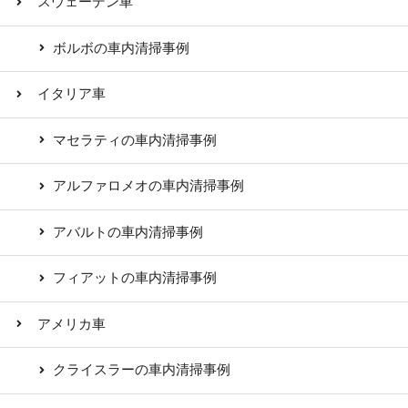
スウェーデン車
ボルボの車内清掃事例
イタリア車
マセラティの車内清掃事例
アルファロメオの車内清掃事例
アバルトの車内清掃事例
フィアットの車内清掃事例
アメリカ車
クライスラーの車内清掃事例