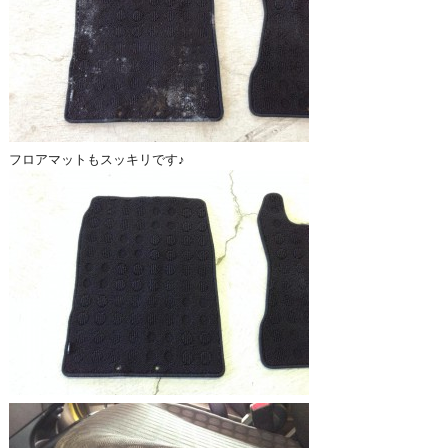
フロアマットもスッキリです♪