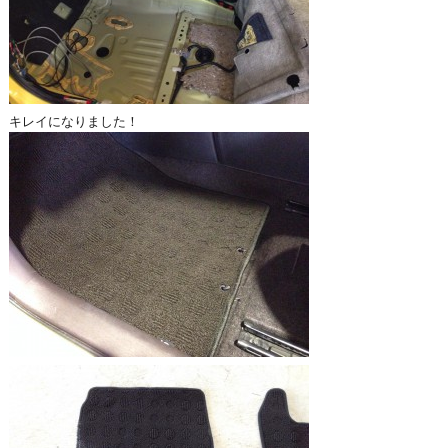
キレイになりました！