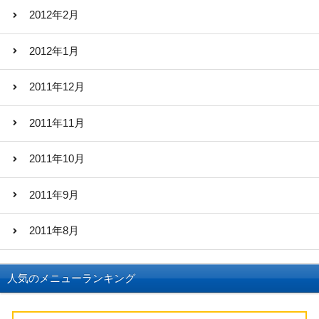
2012年2月
2012年1月
2011年12月
2011年11月
2011年10月
2011年9月
2011年8月
人気のメニューランキング