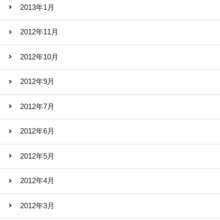
2013年1月
2012年11月
2012年10月
2012年9月
2012年7月
2012年6月
2012年5月
2012年4月
2012年3月