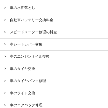
車の水垢落とし
自動車バッテリー交換料金
スピードメーター修理の料金
車シートカバー交換
車のエンジンオイル交換
車のタイヤ交換
車のタイヤパンク修理
車のライト交換
車のエアバッグ修理