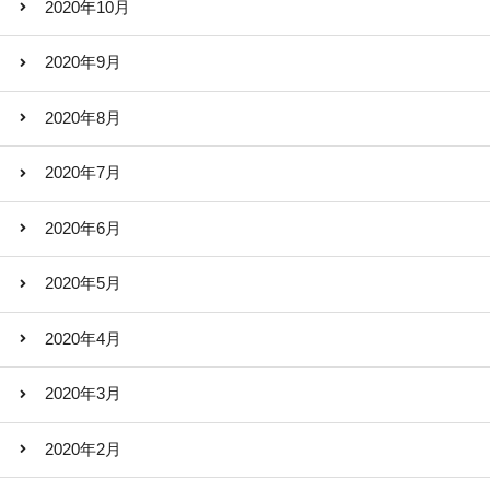
2020年10月
2020年9月
2020年8月
2020年7月
2020年6月
2020年5月
2020年4月
2020年3月
2020年2月