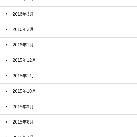
2016年3月
2016年2月
2016年1月
2015年12月
2015年11月
2015年10月
2015年9月
2015年8月