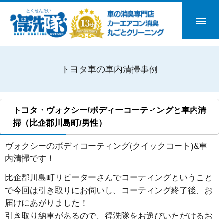
トヨタ車の車内清掃事例
トヨタ・ヴォクシー/ボディーコーティングと車内清
掃（比企郡川島町/男性）
ヴォクシーのボディコーティング(クイックコート)&車
内清掃です！
比企郡川島町リピーターさんでコーティングということ
で今回は引き取りにお伺いし、コーティング終了後、お
届けにあがりました！
引き取り納車があるので、得洗隊をお選びいただけるお