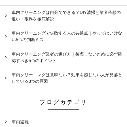
車内クリーニングは自分でできる？DIY清掃と業者依頼の
違い・限界を徹底解説
車内クリーニングで失敗する人の共通点｜やってはいけな
い5つの判断ミス
車内クリーニング業者の選び方｜後悔しないために必ず確
認すべき5つのポイント
車内クリーニングは意味ない？効果を感じない人が見落と
している3つの原因
ブログカテゴリ
車両盗難