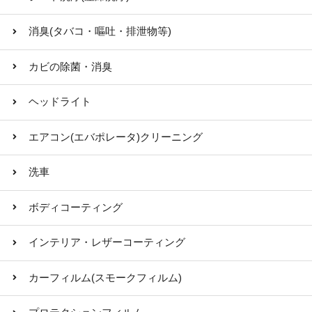
消臭(タバコ・嘔吐・排泄物等)
カビの除菌・消臭
ヘッドライト
エアコン(エバポレータ)クリーニング
洗車
ボディコーティング
インテリア・レザーコーティング
カーフィルム(スモークフィルム)