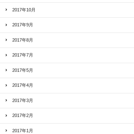
2017年10月
2017年9月
2017年8月
2017年7月
2017年5月
2017年4月
2017年3月
2017年2月
2017年1月