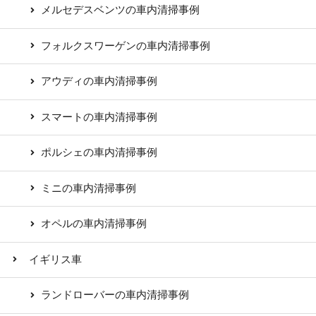
メルセデスベンツの車内清掃事例
フォルクスワーゲンの車内清掃事例
アウディの車内清掃事例
スマートの車内清掃事例
ポルシェの車内清掃事例
ミニの車内清掃事例
オペルの車内清掃事例
イギリス車
ランドローバーの車内清掃事例