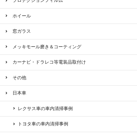
プロテクションフィルム
ホイール
窓ガラス
メッキモール磨き＆コーティング
カーナビ・ドラレコ等電装品取付け
その他
日本車
レクサス車の車内清掃事例
トヨタ車の車内清掃事例