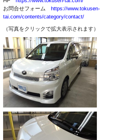
HP
https://www.tokusen-tai.com/
お問合せフォーム
https://www.tokusen-
tai.com/contents/category/contact/
（写真をクリックで拡大表示されます）