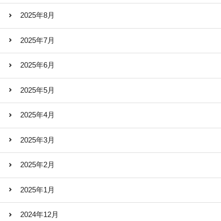
2025年8月
2025年7月
2025年6月
2025年5月
2025年4月
2025年3月
2025年2月
2025年1月
2024年12月