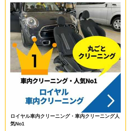
ロイヤル車内クリーニング・車内クリーニング人
気No1