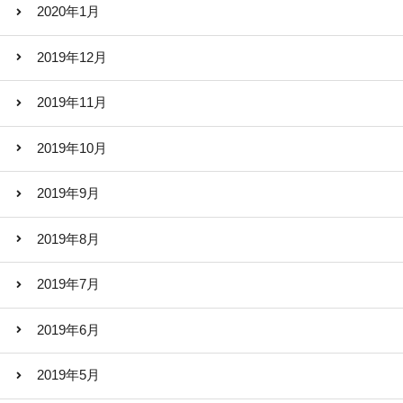
2020年1月
2019年12月
2019年11月
2019年10月
2019年9月
2019年8月
2019年7月
2019年6月
2019年5月