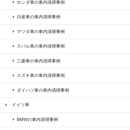
ホンダ車の車内清掃事例
日産車の車内清掃事例
マツダ車の車内清掃事例
スバル車の車内清掃事例
三菱車の車内清掃事例
スズキ車の車内清掃事例
ダイハツ車の車内清掃事例
ドイツ車
BMWの車内清掃事例