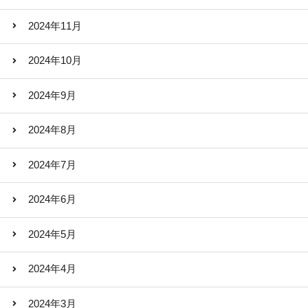
2024年11月
2024年10月
2024年9月
2024年8月
2024年7月
2024年6月
2024年5月
2024年4月
2024年3月