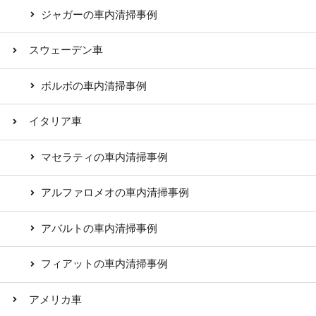
ジャガーの車内清掃事例
スウェーデン車
ボルボの車内清掃事例
イタリア車
マセラティの車内清掃事例
アルファロメオの車内清掃事例
アバルトの車内清掃事例
フィアットの車内清掃事例
アメリカ車