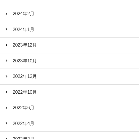
2024年2月
2024年1月
2023年12月
2023年10月
2022年12月
2022年10月
2022年6月
2022年4月