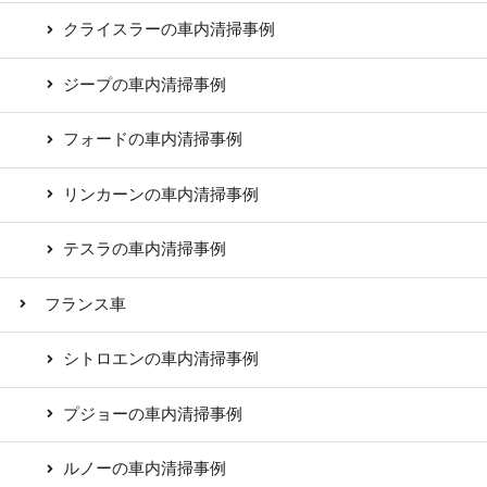
クライスラーの車内清掃事例
ジープの車内清掃事例
フォードの車内清掃事例
リンカーンの車内清掃事例
テスラの車内清掃事例
フランス車
シトロエンの車内清掃事例
プジョーの車内清掃事例
ルノーの車内清掃事例