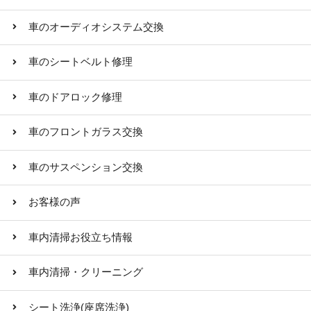
車のオーディオシステム交換
車のシートベルト修理
車のドアロック修理
車のフロントガラス交換
車のサスペンション交換
お客様の声
車内清掃お役立ち情報
車内清掃・クリーニング
シート洗浄(座席洗浄)