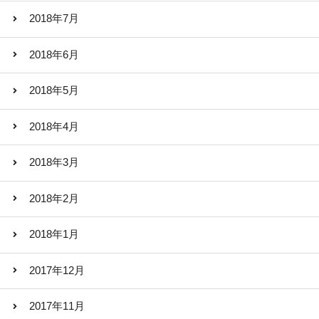
2018年7月
2018年6月
2018年5月
2018年4月
2018年3月
2018年2月
2018年1月
2017年12月
2017年11月