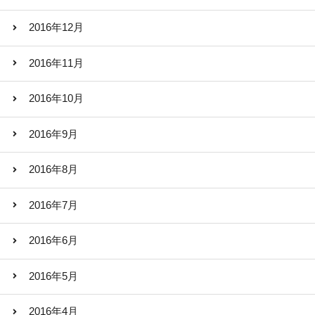
2016年12月
2016年11月
2016年10月
2016年9月
2016年8月
2016年7月
2016年6月
2016年5月
2016年4月