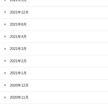
2022年3月
2021年12月
2021年8月
2021年4月
2021年3月
2021年2月
2021年1月
2020年12月
2020年11月