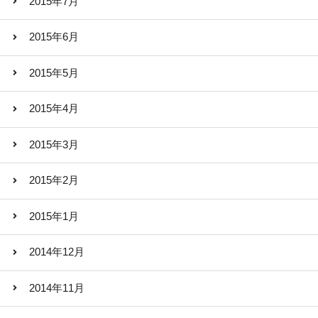
2015年7月
2015年6月
2015年5月
2015年4月
2015年3月
2015年2月
2015年1月
2014年12月
2014年11月