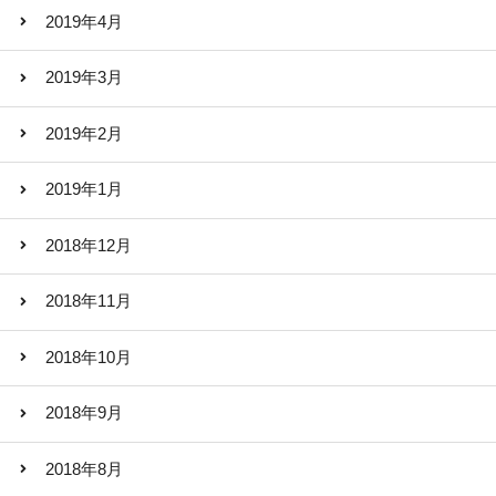
2019年4月
2019年3月
2019年2月
2019年1月
2018年12月
2018年11月
2018年10月
2018年9月
2018年8月