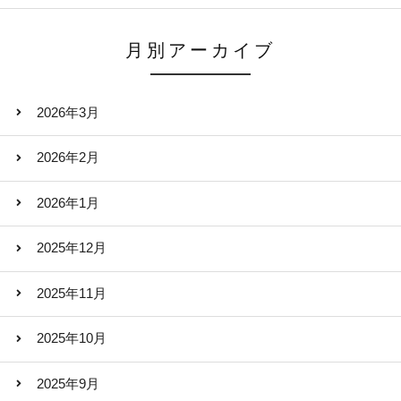
月別アーカイブ
2026年3月
2026年2月
2026年1月
2025年12月
2025年11月
2025年10月
2025年9月