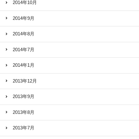
2014年10月
2014年9月
2014年8月
2014年7月
2014年1月
2013年12月
2013年9月
2013年8月
2013年7月