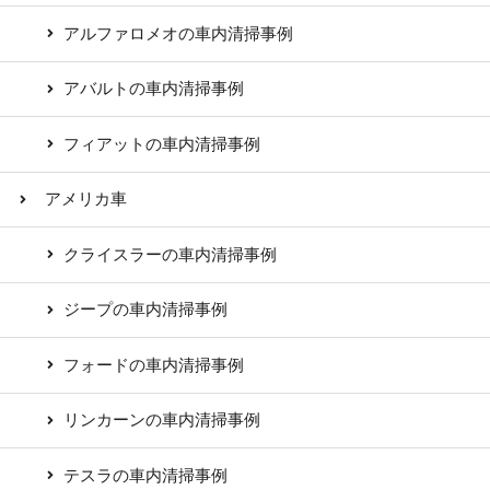
アルファロメオの車内清掃事例
アバルトの車内清掃事例
フィアットの車内清掃事例
アメリカ車
クライスラーの車内清掃事例
ジープの車内清掃事例
フォードの車内清掃事例
リンカーンの車内清掃事例
テスラの車内清掃事例