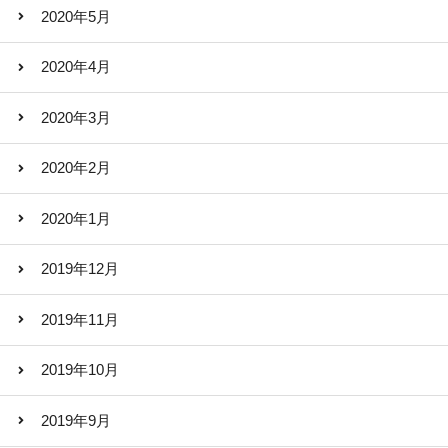
2020年5月
2020年4月
2020年3月
2020年2月
2020年1月
2019年12月
2019年11月
2019年10月
2019年9月