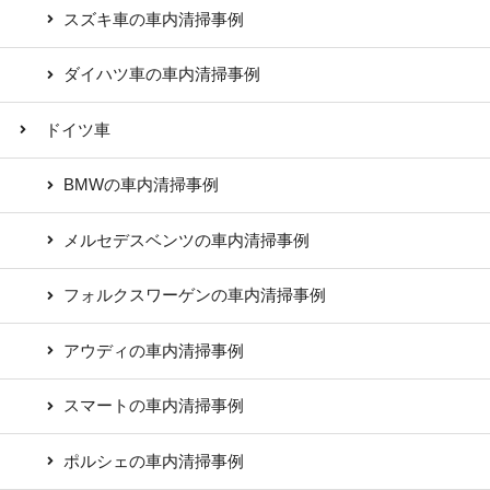
スズキ車の車内清掃事例
ダイハツ車の車内清掃事例
ドイツ車
BMWの車内清掃事例
メルセデスベンツの車内清掃事例
フォルクスワーゲンの車内清掃事例
アウディの車内清掃事例
スマートの車内清掃事例
ポルシェの車内清掃事例