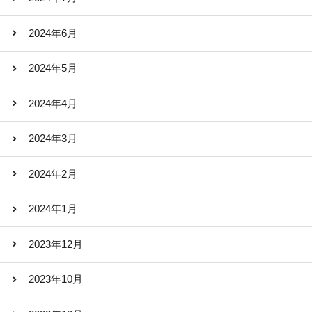
2024年6月
2024年5月
2024年4月
2024年3月
2024年2月
2024年1月
2023年12月
2023年10月