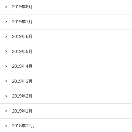
2019年8月
2019年7月
2019年6月
2019年5月
2019年4月
2019年3月
2019年2月
2019年1月
2018年12月