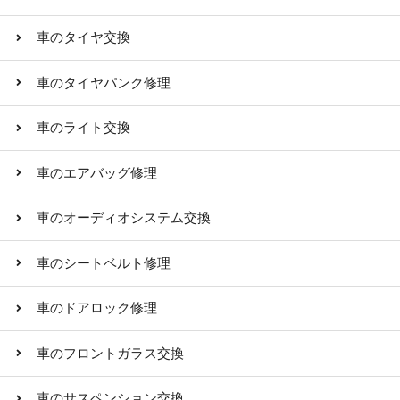
車のタイヤ交換
車のタイヤパンク修理
車のライト交換
車のエアバッグ修理
車のオーディオシステム交換
車のシートベルト修理
車のドアロック修理
車のフロントガラス交換
車のサスペンション交換