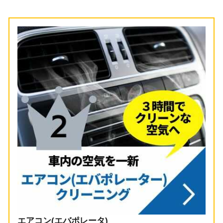
エアコン(エバポレータ)