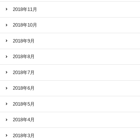
2018年11月
2018年10月
2018年9月
2018年8月
2018年7月
2018年6月
2018年5月
2018年4月
2018年3月