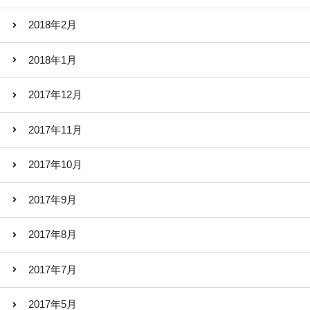
2018年2月
2018年1月
2017年12月
2017年11月
2017年10月
2017年9月
2017年8月
2017年7月
2017年5月