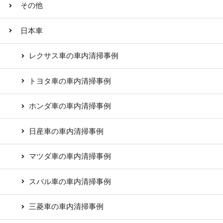
その他
日本車
レクサス車の車内清掃事例
トヨタ車の車内清掃事例
ホンダ車の車内清掃事例
日産車の車内清掃事例
マツダ車の車内清掃事例
スバル車の車内清掃事例
三菱車の車内清掃事例