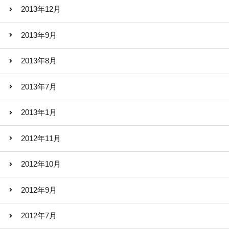
2013年12月
2013年9月
2013年8月
2013年7月
2013年1月
2012年11月
2012年10月
2012年9月
2012年7月