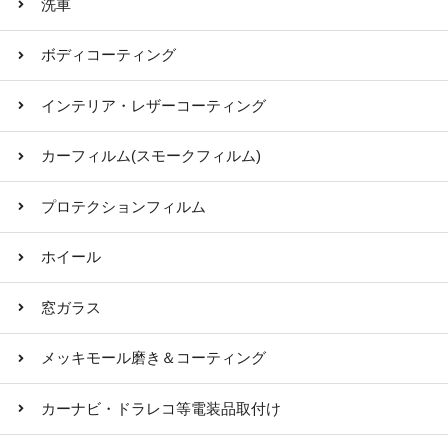
洗車
ボディコーティング
インテリア・レザーコーティング
カーフィルム(スモークフィルム)
プロテクションフィルム
ホイール
窓ガラス
メッキモール磨き＆コーティング
カーナビ・ドラレコ等電装品取付け