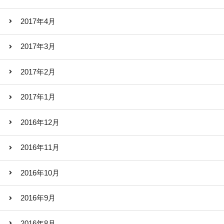
2017年4月
2017年3月
2017年2月
2017年1月
2016年12月
2016年11月
2016年10月
2016年9月
2016年8月