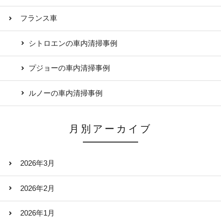
フランス車
シトロエンの車内清掃事例
プジョーの車内清掃事例
ルノーの車内清掃事例
月別アーカイブ
2026年3月
2026年2月
2026年1月