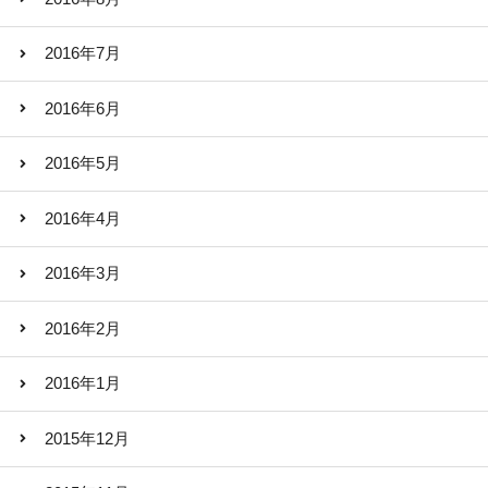
2016年7月
2016年6月
2016年5月
2016年4月
2016年3月
2016年2月
2016年1月
2015年12月