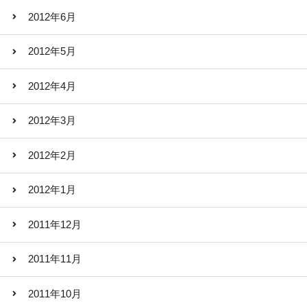
2012年6月
2012年5月
2012年4月
2012年3月
2012年2月
2012年1月
2011年12月
2011年11月
2011年10月