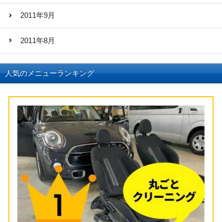
2011年9月
2011年8月
人気のメニューランキング