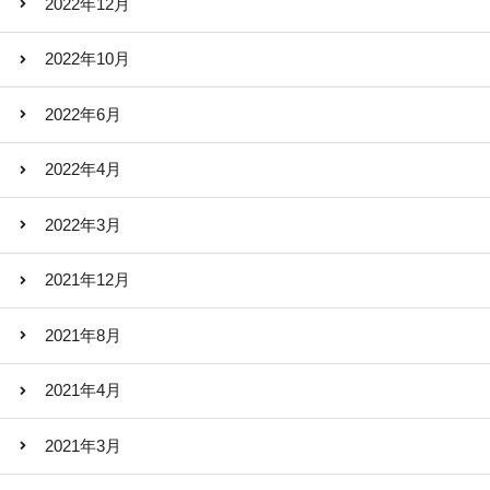
2022年12月
2022年10月
2022年6月
2022年4月
2022年3月
2021年12月
2021年8月
2021年4月
2021年3月