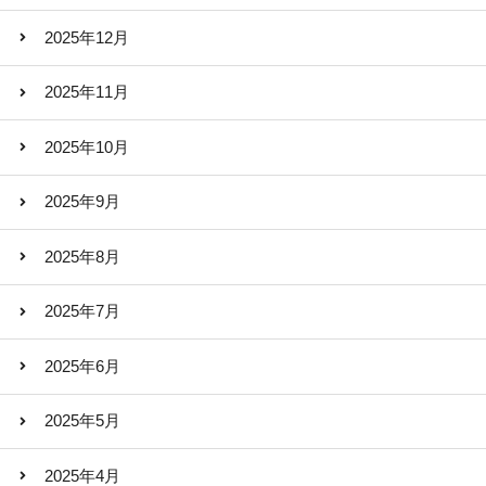
2025年12月
2025年11月
2025年10月
2025年9月
2025年8月
2025年7月
2025年6月
2025年5月
2025年4月