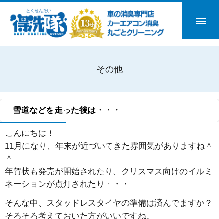
その他
雪道などを走った後は・・・
こんにちは！
11月になり、年末が近づいてきた雰囲気がありますね＾
＾
年賀状も発売が開始されたり、クリスマス向けのイルミ
ネーションが点灯されたり・・・
そんな中、スタッドレスタイヤの準備は済んでますか？
そろそろ考えておいた方がいいですね。