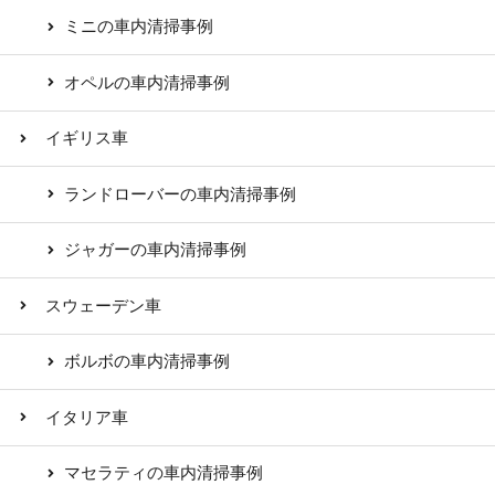
ミニの車内清掃事例
オペルの車内清掃事例
イギリス車
ランドローバーの車内清掃事例
ジャガーの車内清掃事例
スウェーデン車
ボルボの車内清掃事例
イタリア車
マセラティの車内清掃事例