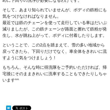
めに下回りの洗浄が必要になるわけです。
そして、あまり知られていませんが、ボディの鉄粉にも
気をつけなければなりません。
最近では鉄のチェーンを使って走行している車はだいぶ
減りましたが、この鉄チェーンが路面と擦れて鉄粉が発
生し、水が跳ね上がって、ボディに付着したりします。
ということで、この2点を踏まえて、雪の多い地域から
戻ってきたら、下回りだけでなく、車全体をきれいに流
すように気をつけましょう！
もちろん、そんな時に得洗隊をご予約いただければ、帰
宅後にそのままきれいに洗車することもできたりしちゃ
います^^