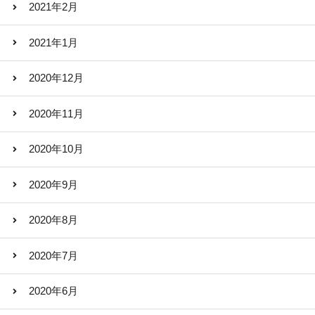
2021年2月
2021年1月
2020年12月
2020年11月
2020年10月
2020年9月
2020年8月
2020年7月
2020年6月