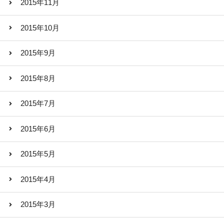
2015年11月
2015年10月
2015年9月
2015年8月
2015年7月
2015年6月
2015年5月
2015年4月
2015年3月