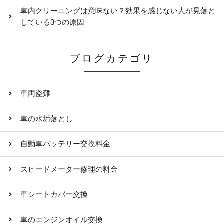
車内クリーニングは意味ない？効果を感じない人が見落と
している3つの原因
ブログカテゴリ
車両盗難
車の水垢落とし
自動車バッテリー交換料金
スピードメーター修理の料金
車シートカバー交換
車のエンジンオイル交換