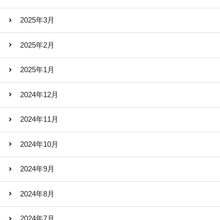
2025年3月
2025年2月
2025年1月
2024年12月
2024年11月
2024年10月
2024年9月
2024年8月
2024年7月