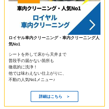
ロイヤル車内クリーニング・車内クリーニング人
気No1
シートを外して床から天井まで
普段手の届かない箇所も
徹底的に洗浄！
他では味わえない仕上がりに、
不動の人気No1メニュー♪
詳細はこちら ＞