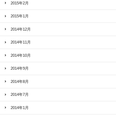
2015年2月
2015年1月
2014年12月
2014年11月
2014年10月
2014年9月
2014年8月
2014年7月
2014年1月