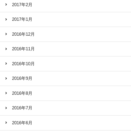
2017年2月
2017年1月
2016年12月
2016年11月
2016年10月
2016年9月
2016年8月
2016年7月
2016年6月