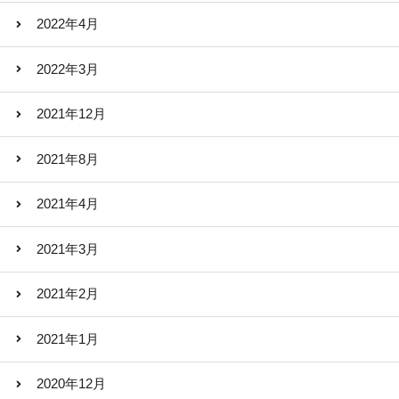
2022年4月
2022年3月
2021年12月
2021年8月
2021年4月
2021年3月
2021年2月
2021年1月
2020年12月