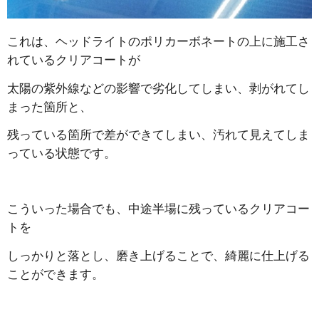
これは、ヘッドライトのポリカーボネートの上に施工さ
れているクリアコートが
太陽の紫外線などの影響で劣化してしまい、剥がれてし
まった箇所と、
残っている箇所で差ができてしまい、汚れて見えてしま
っている状態です。
こういった場合でも、中途半場に残っているクリアコー
トを
しっかりと落とし、磨き上げることで、綺麗に仕上げる
ことができます。