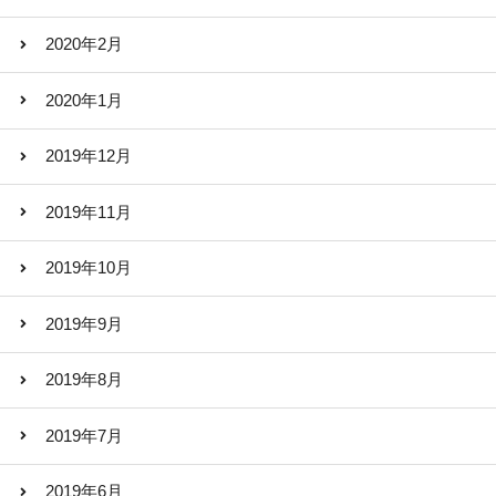
2020年2月
2020年1月
2019年12月
2019年11月
2019年10月
2019年9月
2019年8月
2019年7月
2019年6月