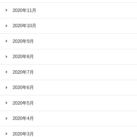
2020年11月
2020年10月
2020年9月
2020年8月
2020年7月
2020年6月
2020年5月
2020年4月
2020年3月