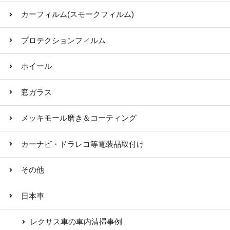
カーフィルム(スモークフィルム)
プロテクションフィルム
ホイール
窓ガラス
メッキモール磨き＆コーティング
カーナビ・ドラレコ等電装品取付け
その他
日本車
レクサス車の車内清掃事例