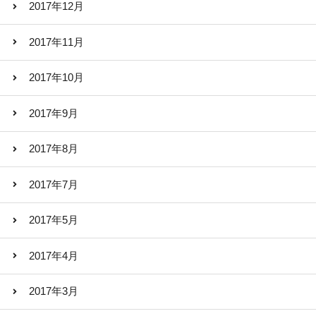
2017年12月
2017年11月
2017年10月
2017年9月
2017年8月
2017年7月
2017年5月
2017年4月
2017年3月