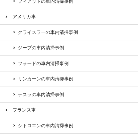
フィアットの車内清掃事例
アメリカ車
クライスラーの車内清掃事例
ジープの車内清掃事例
フォードの車内清掃事例
リンカーンの車内清掃事例
テスラの車内清掃事例
フランス車
シトロエンの車内清掃事例