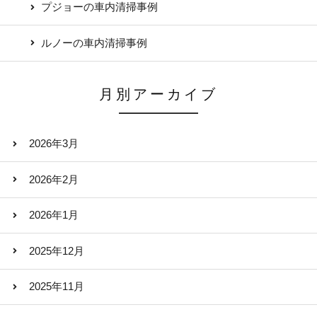
プジョーの車内清掃事例
ルノーの車内清掃事例
月別アーカイブ
2026年3月
2026年2月
2026年1月
2025年12月
2025年11月