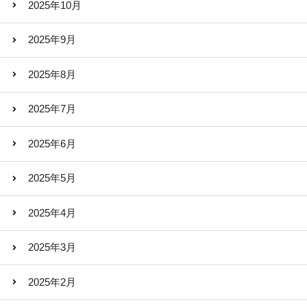
2025年10月
2025年9月
2025年8月
2025年7月
2025年6月
2025年5月
2025年4月
2025年3月
2025年2月