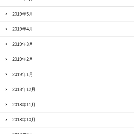
2019年5月
2019年4月
2019年3月
2019年2月
2019年1月
2018年12月
2018年11月
2018年10月