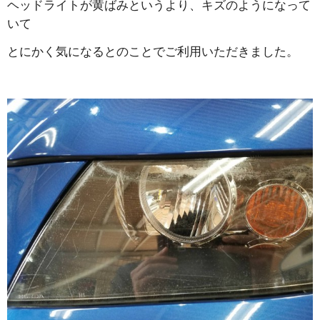
ヘッドライトが黄ばみというより、キズのようになって
いて
とにかく気になるとのことでご利用いただきました。