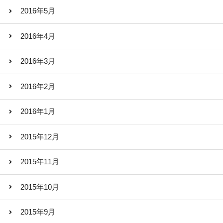
2016年5月
2016年4月
2016年3月
2016年2月
2016年1月
2015年12月
2015年11月
2015年10月
2015年9月