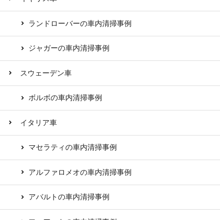
ランドローバーの車内清掃事例
ジャガーの車内清掃事例
スウェーデン車
ボルボの車内清掃事例
イタリア車
マセラティの車内清掃事例
アルファロメオの車内清掃事例
アバルトの車内清掃事例