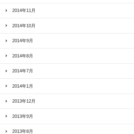
2014年11月
2014年10月
2014年9月
2014年8月
2014年7月
2014年1月
2013年12月
2013年9月
2013年8月