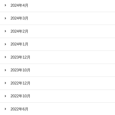
2024年4月
2024年3月
2024年2月
2024年1月
2023年12月
2023年10月
2022年12月
2022年10月
2022年6月