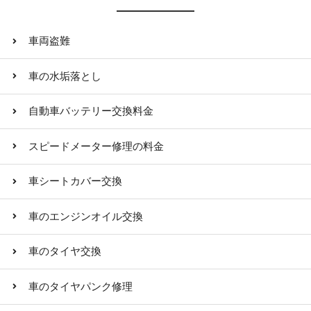
車両盗難
車の水垢落とし
自動車バッテリー交換料金
スピードメーター修理の料金
車シートカバー交換
車のエンジンオイル交換
車のタイヤ交換
車のタイヤパンク修理