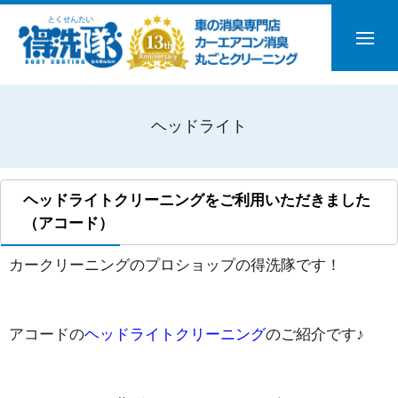
ヘッドライト
ヘッドライトクリーニングをご利用いただきました
（アコード）
カークリーニングのプロショップの得洗隊です！
アコードの
ヘッドライトクリーニング
のご紹介です♪