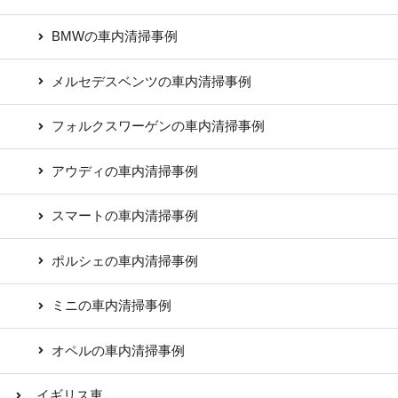
BMWの車内清掃事例
メルセデスベンツの車内清掃事例
フォルクスワーゲンの車内清掃事例
アウディの車内清掃事例
スマートの車内清掃事例
ポルシェの車内清掃事例
ミニの車内清掃事例
オペルの車内清掃事例
イギリス車