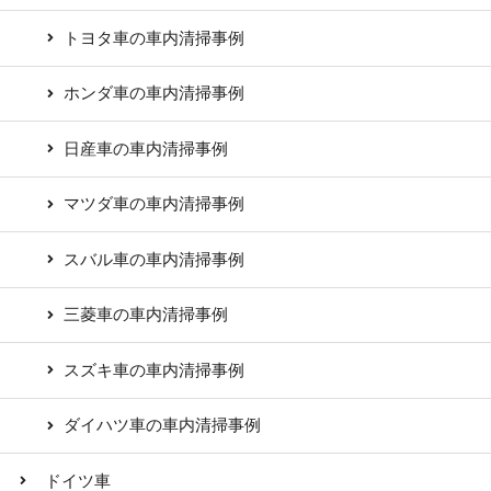
トヨタ車の車内清掃事例
ホンダ車の車内清掃事例
日産車の車内清掃事例
マツダ車の車内清掃事例
スバル車の車内清掃事例
三菱車の車内清掃事例
スズキ車の車内清掃事例
ダイハツ車の車内清掃事例
ドイツ車