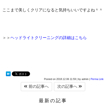
ここまで美しくクリアになると気持ちいいですよね＾＾
＞＞
ヘッドライトクリーニングの詳細はこちら
Posted on
2018.12.06 11:59
|
by
admin
|
Perma Link
前の記事へ
次の記事へ
最新の記事