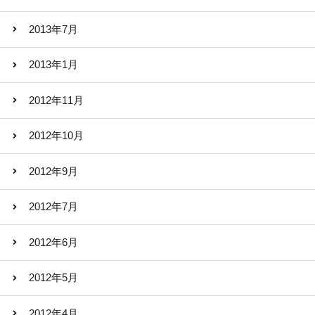
2013年7月
2013年1月
2012年11月
2012年10月
2012年9月
2012年7月
2012年6月
2012年5月
2012年4月