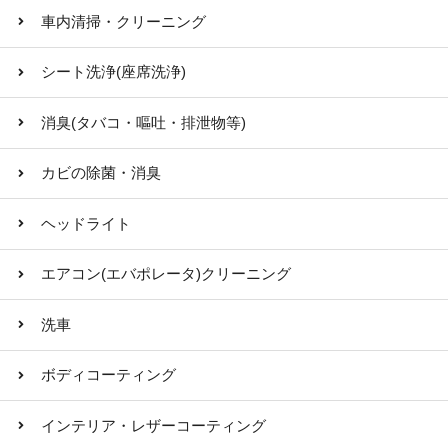
車内清掃・クリーニング
シート洗浄(座席洗浄)
消臭(タバコ・嘔吐・排泄物等)
カビの除菌・消臭
ヘッドライト
エアコン(エバポレータ)クリーニング
洗車
ボディコーティング
インテリア・レザーコーティング