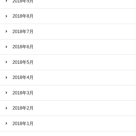
2018年9月
2018年8月
2018年7月
2018年6月
2018年5月
2018年4月
2018年3月
2018年2月
2018年1月