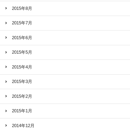
2015年8月
2015年7月
2015年6月
2015年5月
2015年4月
2015年3月
2015年2月
2015年1月
2014年12月