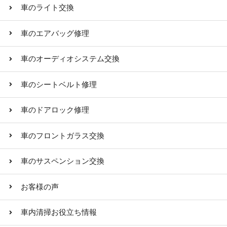
車のライト交換
車のエアバッグ修理
車のオーディオシステム交換
車のシートベルト修理
車のドアロック修理
車のフロントガラス交換
車のサスペンション交換
お客様の声
車内清掃お役立ち情報