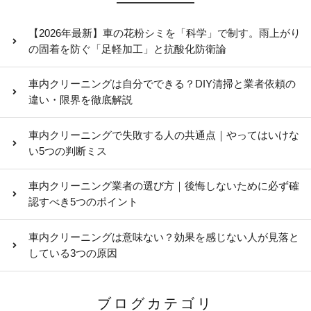
【2026年最新】車の花粉シミを「科学」で制す。雨上がり
の固着を防ぐ「足軽加工」と抗酸化防衛論
車内クリーニングは自分でできる？DIY清掃と業者依頼の
違い・限界を徹底解説
車内クリーニングで失敗する人の共通点｜やってはいけな
い5つの判断ミス
車内クリーニング業者の選び方｜後悔しないために必ず確
認すべき5つのポイント
車内クリーニングは意味ない？効果を感じない人が見落と
している3つの原因
ブログカテゴリ