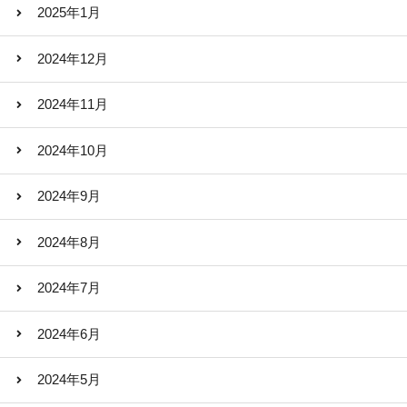
2025年1月
2024年12月
2024年11月
2024年10月
2024年9月
2024年8月
2024年7月
2024年6月
2024年5月