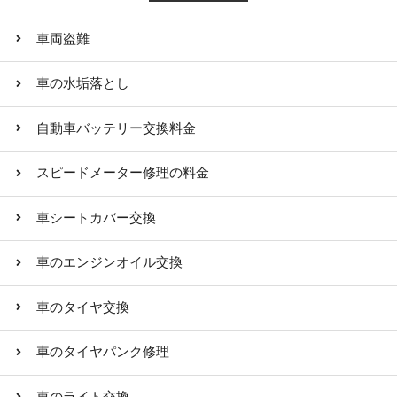
車両盗難
車の水垢落とし
自動車バッテリー交換料金
スピードメーター修理の料金
車シートカバー交換
車のエンジンオイル交換
車のタイヤ交換
車のタイヤパンク修理
車のライト交換