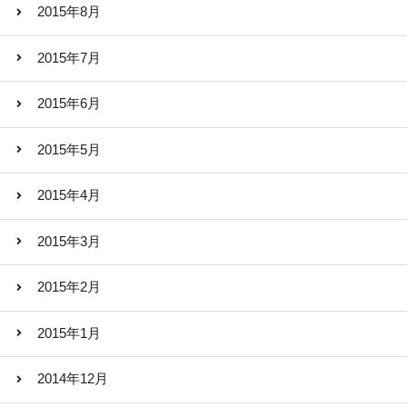
2015年8月
2015年7月
2015年6月
2015年5月
2015年4月
2015年3月
2015年2月
2015年1月
2014年12月