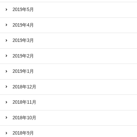
2019年5月
2019年4月
2019年3月
2019年2月
2019年1月
2018年12月
2018年11月
2018年10月
2018年9月