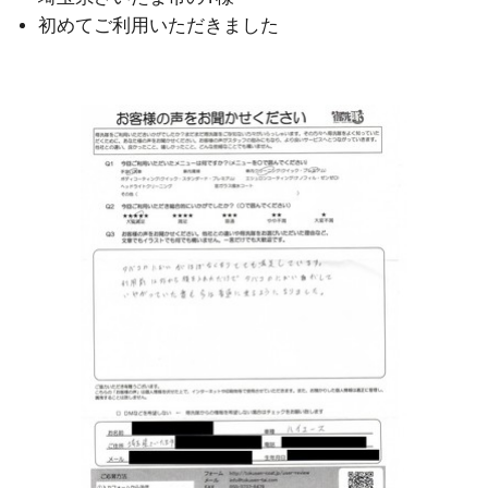
初めてご利用いただきました