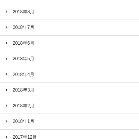
2018年8月
2018年7月
2018年6月
2018年5月
2018年4月
2018年3月
2018年2月
2018年1月
2017年12月