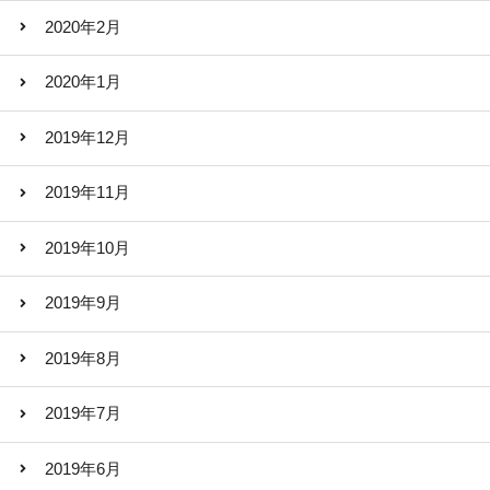
2020年2月
2020年1月
2019年12月
2019年11月
2019年10月
2019年9月
2019年8月
2019年7月
2019年6月