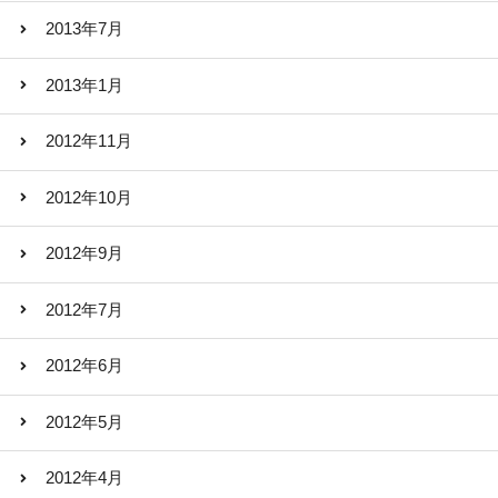
2013年7月
2013年1月
2012年11月
2012年10月
2012年9月
2012年7月
2012年6月
2012年5月
2012年4月