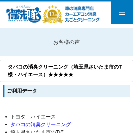
お客様の声
タバコの消臭クリーニング（埼玉県さいたま市のT
様・ハイエース）★★★★★
ご利用データ
トヨタ ハイエース
タバコの消臭クリーニング
埼玉県さいたま市のT様