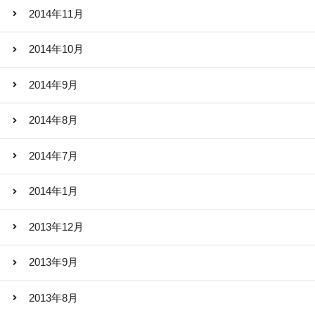
2014年11月
2014年10月
2014年9月
2014年8月
2014年7月
2014年1月
2013年12月
2013年9月
2013年8月