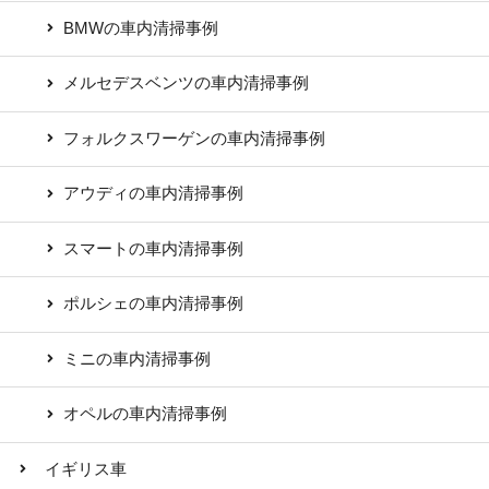
BMWの車内清掃事例
メルセデスベンツの車内清掃事例
フォルクスワーゲンの車内清掃事例
アウディの車内清掃事例
スマートの車内清掃事例
ポルシェの車内清掃事例
ミニの車内清掃事例
オペルの車内清掃事例
イギリス車