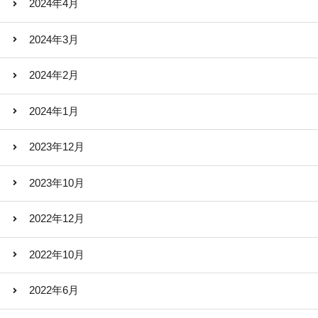
2024年4月
2024年3月
2024年2月
2024年1月
2023年12月
2023年10月
2022年12月
2022年10月
2022年6月