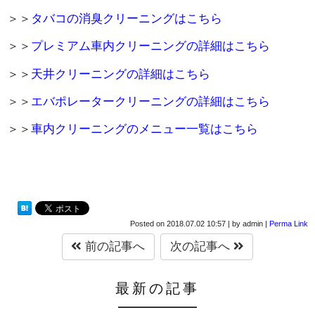
＞＞
タバコの消臭クリーニングはこちら
＞＞
プレミアム車内クリーニングの詳細はこちら
＞＞
天井クリーニングの詳細はこちら
＞＞
エバポレータークリーニングの詳細はこちら
＞＞
車内クリーニングのメニュー一覧はこちら
Posted on
2018.07.02 10:57
|
by
admin
|
Perma Link
前の記事へ
次の記事へ
最新の記事