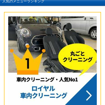
人気のメニューランキング