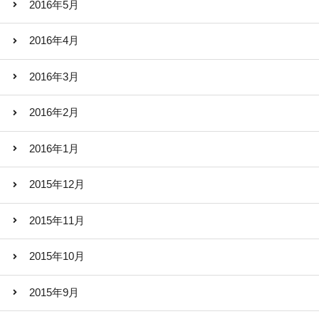
2016年5月
2016年4月
2016年3月
2016年2月
2016年1月
2015年12月
2015年11月
2015年10月
2015年9月