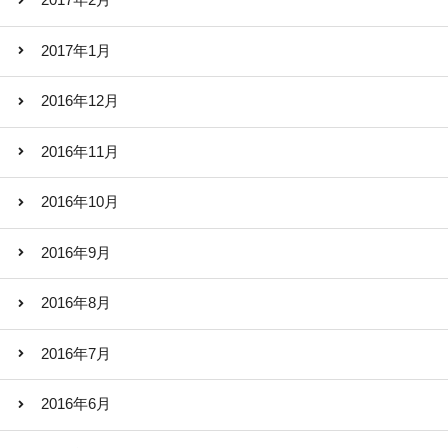
2017年2月
2017年1月
2016年12月
2016年11月
2016年10月
2016年9月
2016年8月
2016年7月
2016年6月