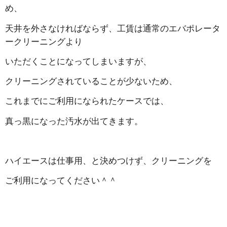
め、
天井を外さなければならず、工賃は通常のエバポレータ
ークリーニングより
いただくことになってしまいますが、
クリーニングされていることが少ないため、
これまでにご利用になられたケースでは、
真っ黒になった汚水が出てきます。
ハイエースは仕事用、と決めつけず、クリーニングを
ご利用になってください＾＾