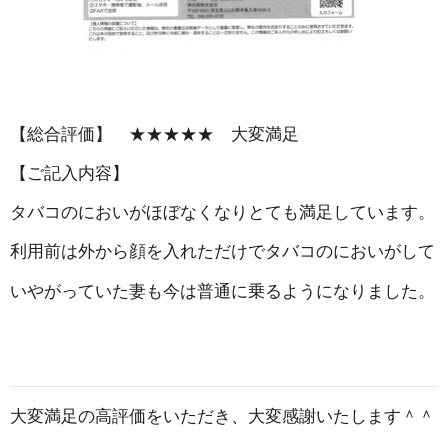
【総合評価】 ★★★★★ 大変満足
【ご記入内容】
タバコのにおいがほぼなくなりとても満足しています。
利用前は外から顔を入れただけでタバコのにおいがして
いやがっていた妻も今は普通に乗るようになりました。
大変満足の高評価をいただき、大変感謝いたします＾＾