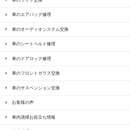
車のエアバッグ修理
車のオーディオシステム交換
車のシートベルト修理
車のドアロック修理
車のフロントガラス交換
車のサスペンション交換
お客様の声
車内清掃お役立ち情報