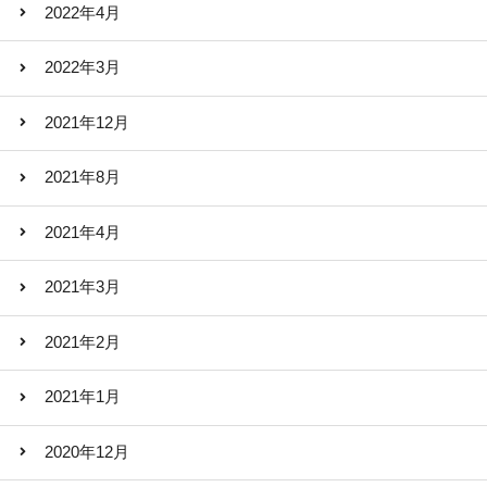
2022年4月
2022年3月
2021年12月
2021年8月
2021年4月
2021年3月
2021年2月
2021年1月
2020年12月