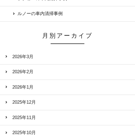
ルノーの車内清掃事例
月別アーカイブ
2026年3月
2026年2月
2026年1月
2025年12月
2025年11月
2025年10月