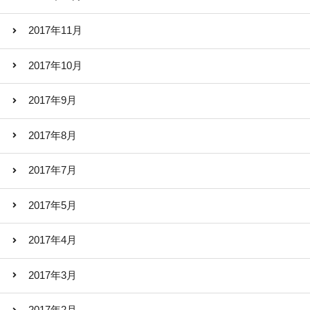
2017年11月
2017年10月
2017年9月
2017年8月
2017年7月
2017年5月
2017年4月
2017年3月