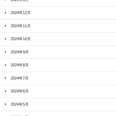
2024年12月
2024年11月
2024年10月
2024年9月
2024年8月
2024年7月
2024年6月
2024年5月