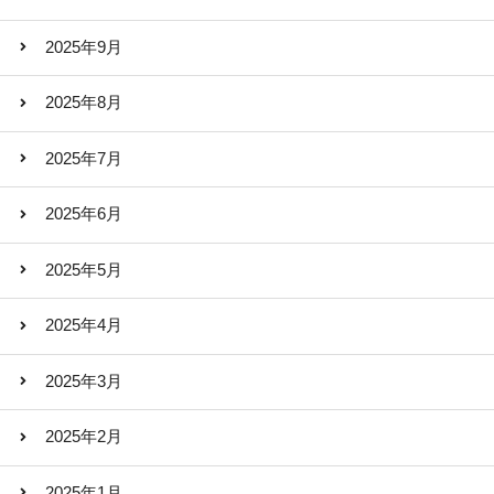
2025年9月
2025年8月
2025年7月
2025年6月
2025年5月
2025年4月
2025年3月
2025年2月
2025年1月