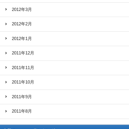
2012年3月
2012年2月
2012年1月
2011年12月
2011年11月
2011年10月
2011年9月
2011年8月