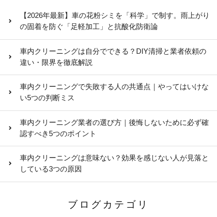
【2026年最新】車の花粉シミを「科学」で制す。雨上がり
の固着を防ぐ「足軽加工」と抗酸化防衛論
車内クリーニングは自分でできる？DIY清掃と業者依頼の
違い・限界を徹底解説
車内クリーニングで失敗する人の共通点｜やってはいけな
い5つの判断ミス
車内クリーニング業者の選び方｜後悔しないために必ず確
認すべき5つのポイント
車内クリーニングは意味ない？効果を感じない人が見落と
している3つの原因
ブログカテゴリ