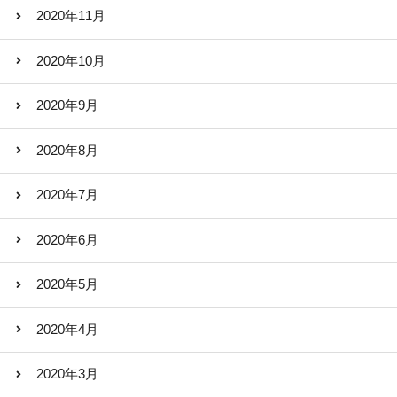
2020年11月
2020年10月
2020年9月
2020年8月
2020年7月
2020年6月
2020年5月
2020年4月
2020年3月