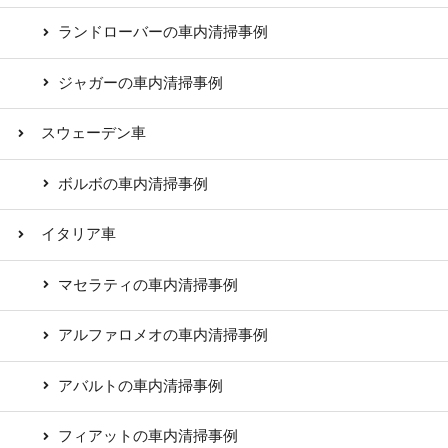
ランドローバーの車内清掃事例
ジャガーの車内清掃事例
スウェーデン車
ボルボの車内清掃事例
イタリア車
マセラティの車内清掃事例
アルファロメオの車内清掃事例
アバルトの車内清掃事例
フィアットの車内清掃事例