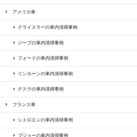
アメリカ車
クライスラーの車内清掃事例
ジープの車内清掃事例
フォードの車内清掃事例
リンカーンの車内清掃事例
テスラの車内清掃事例
フランス車
シトロエンの車内清掃事例
プジョーの車内清掃事例