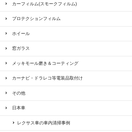
カーフィルム(スモークフィルム)
プロテクションフィルム
ホイール
窓ガラス
メッキモール磨き＆コーティング
カーナビ・ドラレコ等電装品取付け
その他
日本車
レクサス車の車内清掃事例