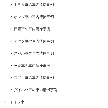
トヨタ車の車内清掃事例
ホンダ車の車内清掃事例
日産車の車内清掃事例
マツダ車の車内清掃事例
スバル車の車内清掃事例
三菱車の車内清掃事例
スズキ車の車内清掃事例
ダイハツ車の車内清掃事例
ドイツ車