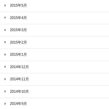
2015年5月
2015年4月
2015年3月
2015年2月
2015年1月
2014年12月
2014年11月
2014年10月
2014年9月