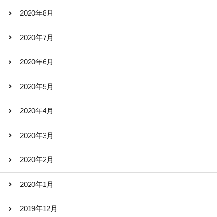
2020年8月
2020年7月
2020年6月
2020年5月
2020年4月
2020年3月
2020年2月
2020年1月
2019年12月