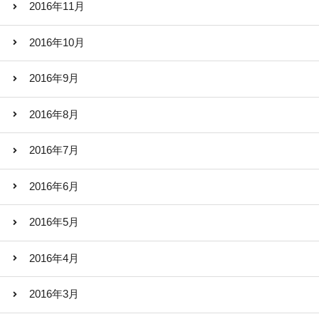
2016年11月
2016年10月
2016年9月
2016年8月
2016年7月
2016年6月
2016年5月
2016年4月
2016年3月