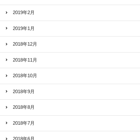
2019年2月
2019年1月
2018年12月
2018年11月
2018年10月
2018年9月
2018年8月
2018年7月
2018年6月