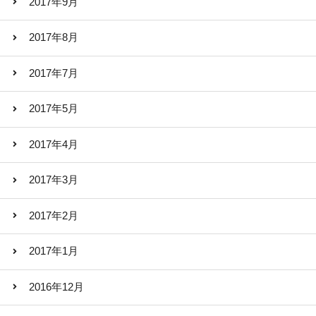
2017年9月
2017年8月
2017年7月
2017年5月
2017年4月
2017年3月
2017年2月
2017年1月
2016年12月