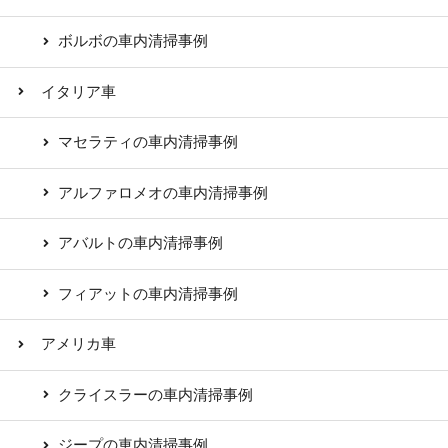
ボルボの車内清掃事例
イタリア車
マセラティの車内清掃事例
アルファロメオの車内清掃事例
アバルトの車内清掃事例
フィアットの車内清掃事例
アメリカ車
クライスラーの車内清掃事例
ジープの車内清掃事例