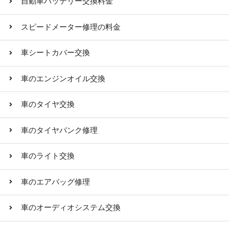
自動車バッテリー交換料金
スピードメーター修理の料金
車シートカバー交換
車のエンジンオイル交換
車のタイヤ交換
車のタイヤパンク修理
車のライト交換
車のエアバッグ修理
車のオーディオシステム交換