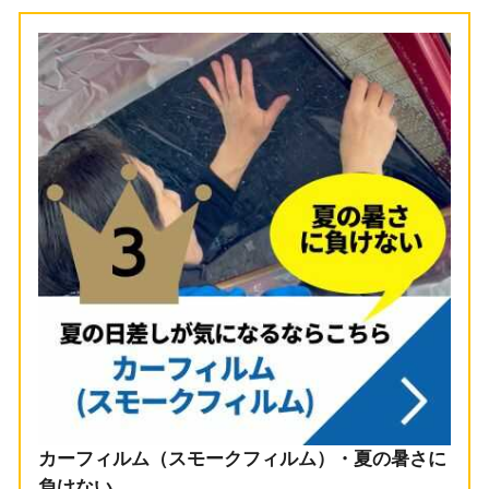
カーフィルム（スモークフィルム）・夏の暑さに
負けない