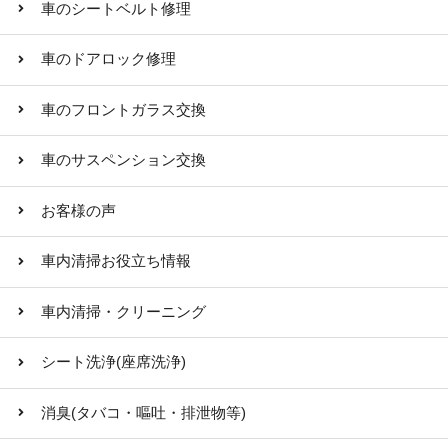
車のシートベルト修理
車のドアロック修理
車のフロントガラス交換
車のサスペンション交換
お客様の声
車内清掃お役立ち情報
車内清掃・クリーニング
シート洗浄(座席洗浄)
消臭(タバコ・嘔吐・排泄物等)