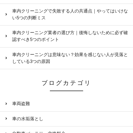
車内クリーニングで失敗する人の共通点｜やってはいけな
い5つの判断ミス
車内クリーニング業者の選び方｜後悔しないために必ず確
認すべき5つのポイント
車内クリーニングは意味ない？効果を感じない人が見落と
している3つの原因
ブログカテゴリ
車両盗難
車の水垢落とし