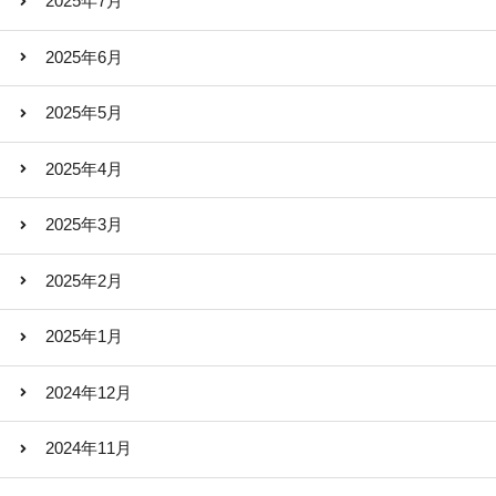
2025年7月
2025年6月
2025年5月
2025年4月
2025年3月
2025年2月
2025年1月
2024年12月
2024年11月