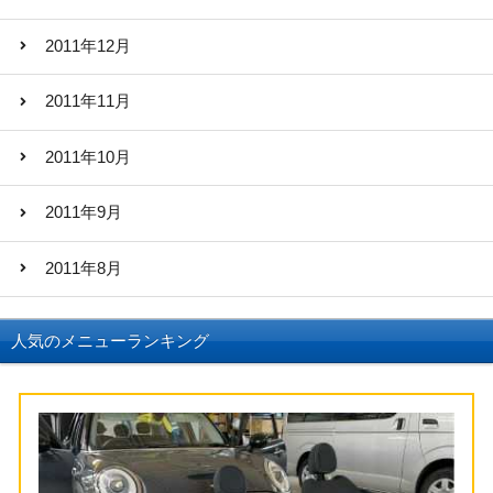
2011年12月
2011年11月
2011年10月
2011年9月
2011年8月
人気のメニューランキング