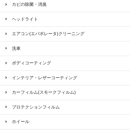
カビの除菌・消臭
ヘッドライト
エアコン(エバポレータ)クリーニング
洗車
ボディコーティング
インテリア・レザーコーティング
カーフィルム(スモークフィルム)
プロテクションフィルム
ホイール