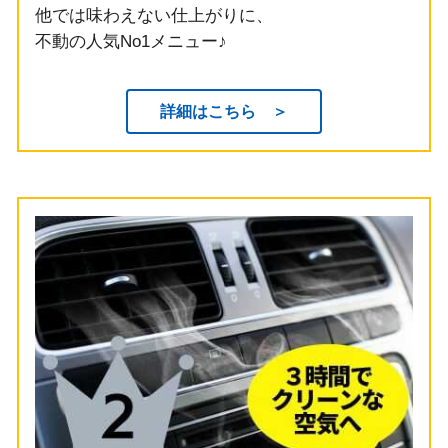
他では味わえない仕上がりに、
不動の人気No1メニュー♪
詳細はこちら ＞