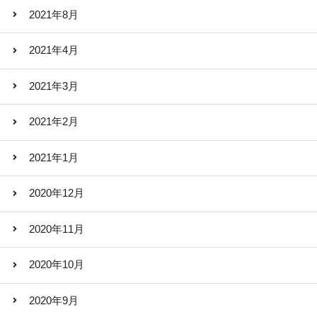
2021年8月
2021年4月
2021年3月
2021年2月
2021年1月
2020年12月
2020年11月
2020年10月
2020年9月