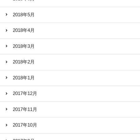
2018年5月
2018年4月
2018年3月
2018年2月
2018年1月
2017年12月
2017年11月
2017年10月