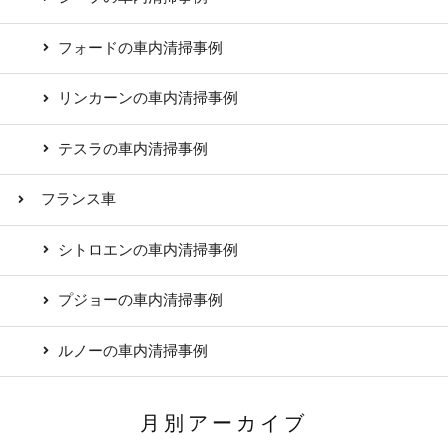
フォードの車内清掃事例
リンカーンの車内清掃事例
テスラの車内清掃事例
フランス車
シトロエンの車内清掃事例
プジョーの車内清掃事例
ルノーの車内清掃事例
月別アーカイブ