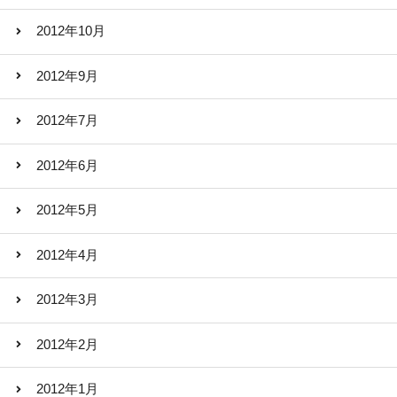
2012年10月
2012年9月
2012年7月
2012年6月
2012年5月
2012年4月
2012年3月
2012年2月
2012年1月