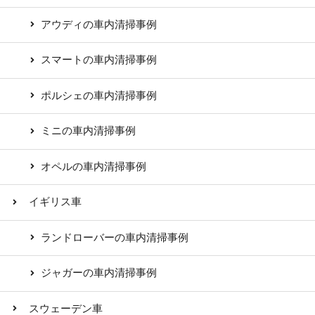
アウディの車内清掃事例
スマートの車内清掃事例
ポルシェの車内清掃事例
ミニの車内清掃事例
オペルの車内清掃事例
イギリス車
ランドローバーの車内清掃事例
ジャガーの車内清掃事例
スウェーデン車