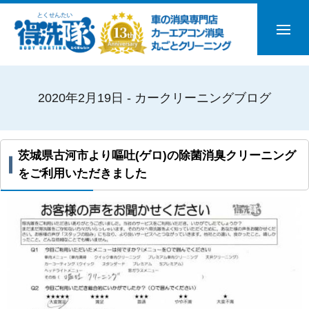
2020年2月19日 - カークリーニングブログ
茨城県古河市より嘔吐(ゲロ)の除菌消臭クリーニング
をご利用いただきました