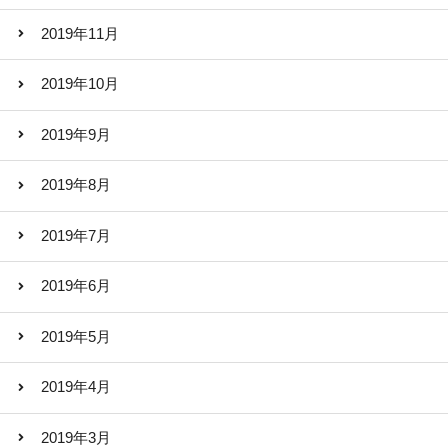
2019年11月
2019年10月
2019年9月
2019年8月
2019年7月
2019年6月
2019年5月
2019年4月
2019年3月