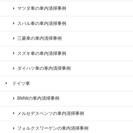
マツダ車の車内清掃事例
スバル車の車内清掃事例
三菱車の車内清掃事例
スズキ車の車内清掃事例
ダイハツ車の車内清掃事例
ドイツ車
BMWの車内清掃事例
メルセデスベンツの車内清掃事例
フォルクスワーゲンの車内清掃事例