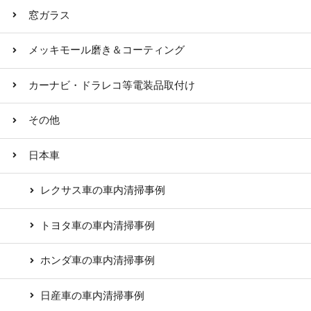
窓ガラス
メッキモール磨き＆コーティング
カーナビ・ドラレコ等電装品取付け
その他
日本車
レクサス車の車内清掃事例
トヨタ車の車内清掃事例
ホンダ車の車内清掃事例
日産車の車内清掃事例