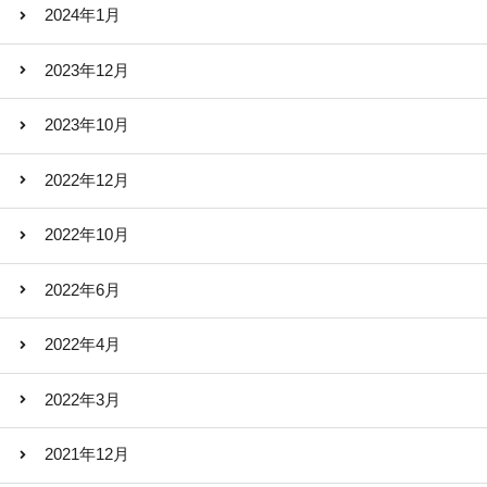
2024年1月
2023年12月
2023年10月
2022年12月
2022年10月
2022年6月
2022年4月
2022年3月
2021年12月