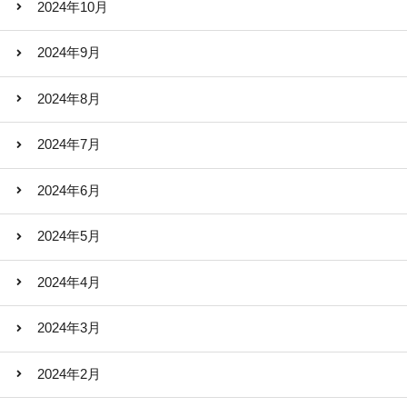
2024年10月
2024年9月
2024年8月
2024年7月
2024年6月
2024年5月
2024年4月
2024年3月
2024年2月