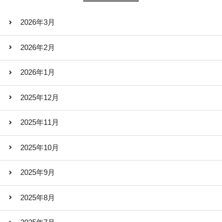
2026年3月
2026年2月
2026年1月
2025年12月
2025年11月
2025年10月
2025年9月
2025年8月