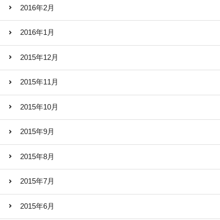
2016年2月
2016年1月
2015年12月
2015年11月
2015年10月
2015年9月
2015年8月
2015年7月
2015年6月