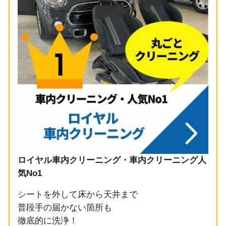
ロイヤル車内クリーニング・車内クリーニング人
気No1
シートを外して床から天井まで
普段手の届かない箇所も
徹底的に洗浄！