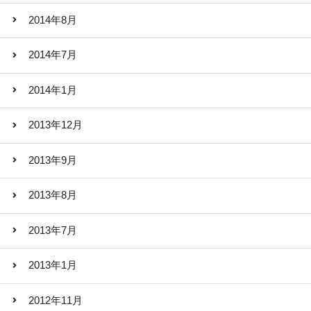
2014年8月
2014年7月
2014年1月
2013年12月
2013年9月
2013年8月
2013年7月
2013年1月
2012年11月