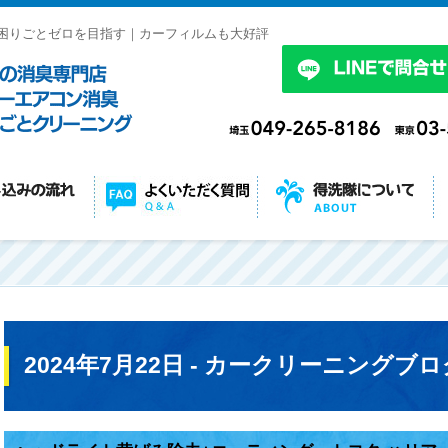
困りごとゼロを目指す｜カーフィルムも大好評
2024年7月22日 - カークリーニングブロ