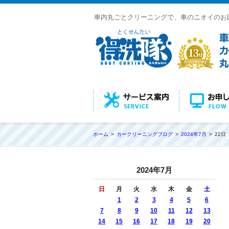
車内丸ごとクリーニングで、車のニオイのお
ホーム
カークリーニングブログ
2024年7月
22日
2024年7月
日
月
火
水
木
金
土
1
2
3
4
5
6
7
8
9
10
11
12
13
14
15
16
17
18
19
20