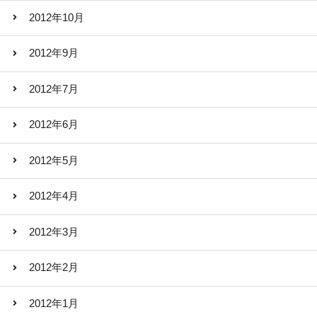
2012年10月
2012年9月
2012年7月
2012年6月
2012年5月
2012年4月
2012年3月
2012年2月
2012年1月