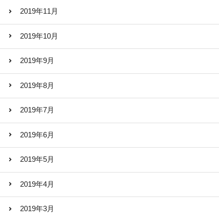
2019年11月
2019年10月
2019年9月
2019年8月
2019年7月
2019年6月
2019年5月
2019年4月
2019年3月