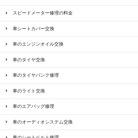
スピードメーター修理の料金
車シートカバー交換
車のエンジンオイル交換
車のタイヤ交換
車のタイヤパンク修理
車のライト交換
車のエアバッグ修理
車のオーディオシステム交換
車のシートベルト修理