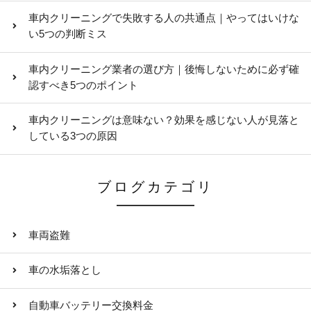
車内クリーニングで失敗する人の共通点｜やってはいけな
い5つの判断ミス
車内クリーニング業者の選び方｜後悔しないために必ず確
認すべき5つのポイント
車内クリーニングは意味ない？効果を感じない人が見落と
している3つの原因
ブログカテゴリ
車両盗難
車の水垢落とし
自動車バッテリー交換料金