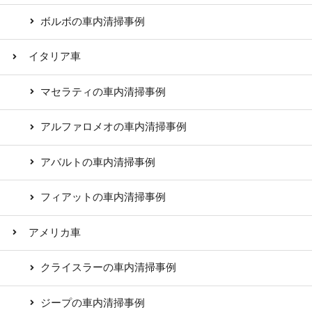
ボルボの車内清掃事例
イタリア車
マセラティの車内清掃事例
アルファロメオの車内清掃事例
アバルトの車内清掃事例
フィアットの車内清掃事例
アメリカ車
クライスラーの車内清掃事例
ジープの車内清掃事例