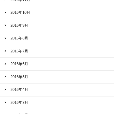
2016年10月
2016年9月
2016年8月
2016年7月
2016年6月
2016年5月
2016年4月
2016年3月