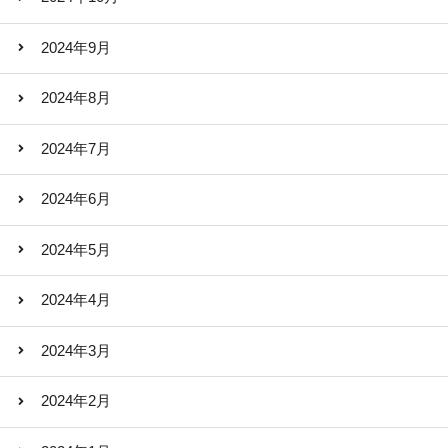
2024年9月
2024年8月
2024年7月
2024年6月
2024年5月
2024年4月
2024年3月
2024年2月