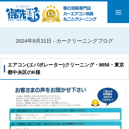
2024年9月21日 - カークリーニングブログ
エアコン(エバポレーター)クリーニング・MINI・東京
都中央区のK様