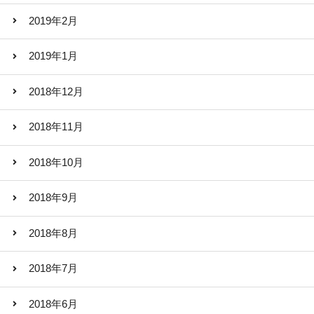
2019年2月
2019年1月
2018年12月
2018年11月
2018年10月
2018年9月
2018年8月
2018年7月
2018年6月