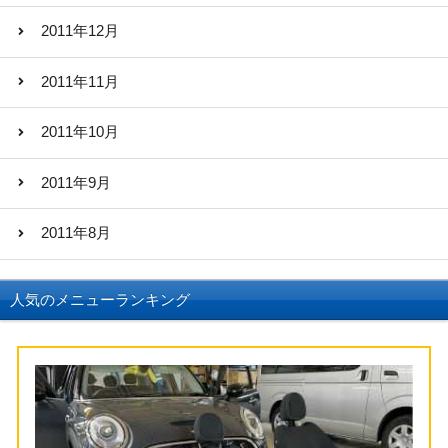
2011年12月
2011年11月
2011年10月
2011年9月
2011年8月
人気のメニューランキング