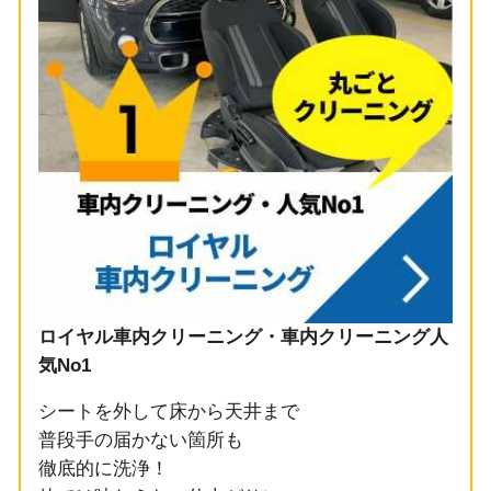
ロイヤル車内クリーニング・車内クリーニング人
気No1
シートを外して床から天井まで
普段手の届かない箇所も
徹底的に洗浄！