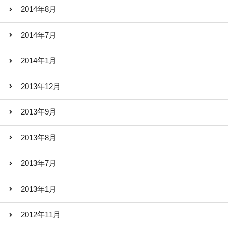
2014年8月
2014年7月
2014年1月
2013年12月
2013年9月
2013年8月
2013年7月
2013年1月
2012年11月