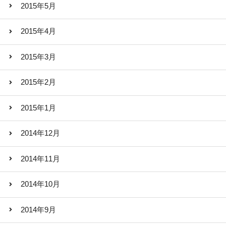
2015年5月
2015年4月
2015年3月
2015年2月
2015年1月
2014年12月
2014年11月
2014年10月
2014年9月