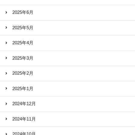
2025年6月
2025年5月
2025年4月
2025年3月
2025年2月
2025年1月
2024年12月
2024年11月
2024年10月