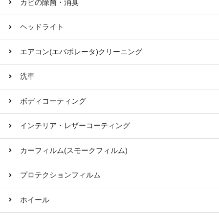
カビの除菌・消臭
ヘッドライト
エアコン(エバポレータ)クリーニング
洗車
ボディコーティング
インテリア・レザーコーティング
カーフィルム(スモークフィルム)
プロテクションフィルム
ホイール