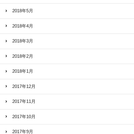
2018年5月
2018年4月
2018年3月
2018年2月
2018年1月
2017年12月
2017年11月
2017年10月
2017年9月