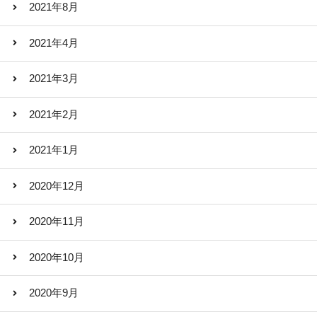
2021年8月
2021年4月
2021年3月
2021年2月
2021年1月
2020年12月
2020年11月
2020年10月
2020年9月