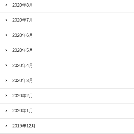
2020年8月
2020年7月
2020年6月
2020年5月
2020年4月
2020年3月
2020年2月
2020年1月
2019年12月