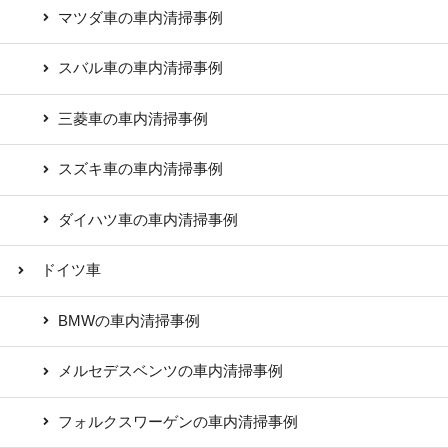
マツダ車の車内清掃事例
スバル車の車内清掃事例
三菱車の車内清掃事例
スズキ車の車内清掃事例
ダイハツ車の車内清掃事例
ドイツ車
BMWの車内清掃事例
メルセデスベンツの車内清掃事例
フォルクスワーゲンの車内清掃事例