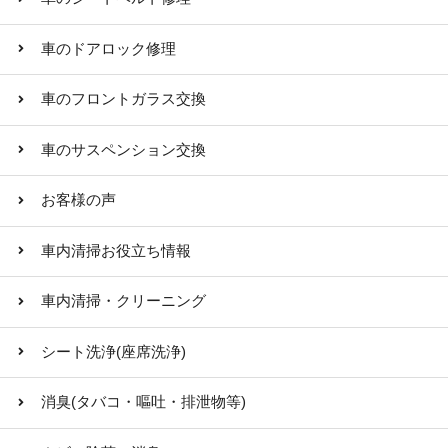
車のドアロック修理
車のフロントガラス交換
車のサスペンション交換
お客様の声
車内清掃お役立ち情報
車内清掃・クリーニング
シート洗浄(座席洗浄)
消臭(タバコ・嘔吐・排泄物等)