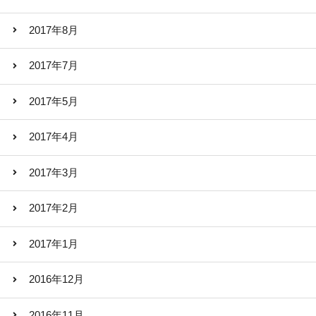
2017年8月
2017年7月
2017年5月
2017年4月
2017年3月
2017年2月
2017年1月
2016年12月
2016年11月