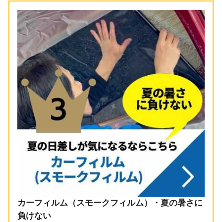
カーフィルム（スモークフィルム）・夏の暑さに
負けない