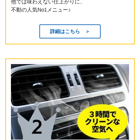
他では味わえない仕上がりに、
不動の人気No1メニュー♪
詳細はこちら ＞