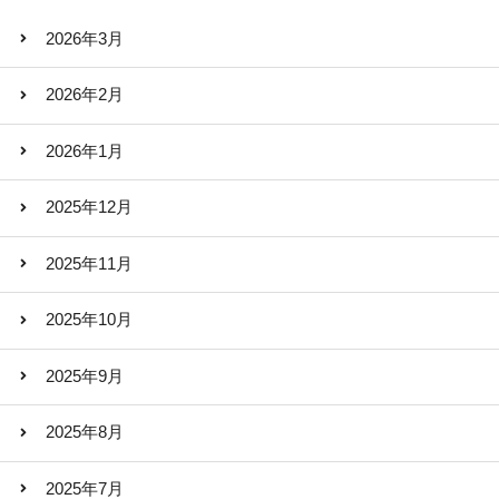
2026年3月
2026年2月
2026年1月
2025年12月
2025年11月
2025年10月
2025年9月
2025年8月
2025年7月