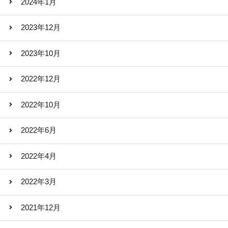
2024年1月
2023年12月
2023年10月
2022年12月
2022年10月
2022年6月
2022年4月
2022年3月
2021年12月