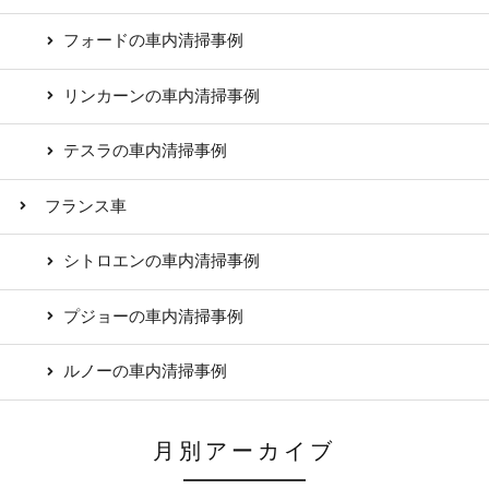
フォードの車内清掃事例
リンカーンの車内清掃事例
テスラの車内清掃事例
フランス車
シトロエンの車内清掃事例
プジョーの車内清掃事例
ルノーの車内清掃事例
月別アーカイブ