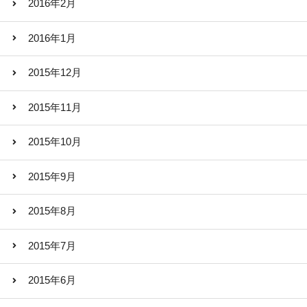
2016年2月
2016年1月
2015年12月
2015年11月
2015年10月
2015年9月
2015年8月
2015年7月
2015年6月