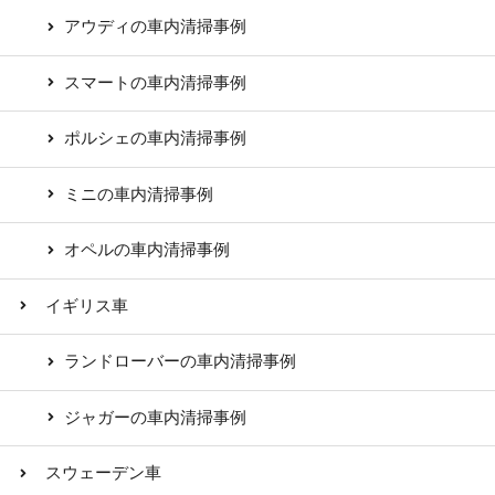
アウディの車内清掃事例
スマートの車内清掃事例
ポルシェの車内清掃事例
ミニの車内清掃事例
オペルの車内清掃事例
イギリス車
ランドローバーの車内清掃事例
ジャガーの車内清掃事例
スウェーデン車