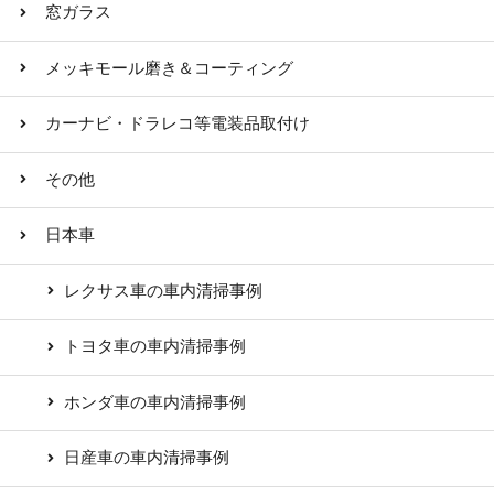
窓ガラス
メッキモール磨き＆コーティング
カーナビ・ドラレコ等電装品取付け
その他
日本車
レクサス車の車内清掃事例
トヨタ車の車内清掃事例
ホンダ車の車内清掃事例
日産車の車内清掃事例