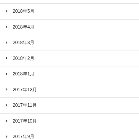
2018年5月
2018年4月
2018年3月
2018年2月
2018年1月
2017年12月
2017年11月
2017年10月
2017年9月