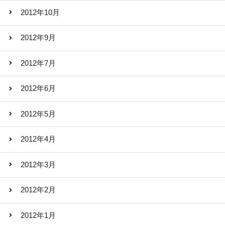
2012年10月
2012年9月
2012年7月
2012年6月
2012年5月
2012年4月
2012年3月
2012年2月
2012年1月