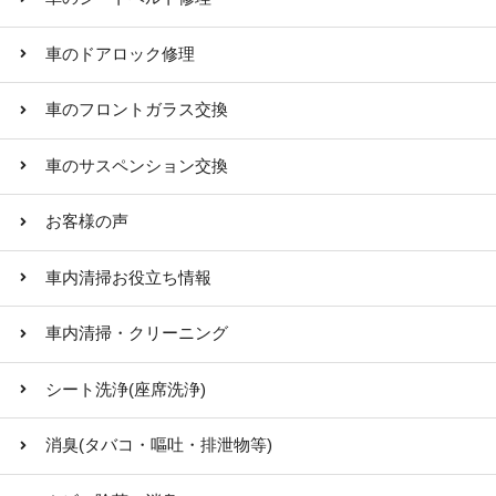
車のドアロック修理
車のフロントガラス交換
車のサスペンション交換
お客様の声
車内清掃お役立ち情報
車内清掃・クリーニング
シート洗浄(座席洗浄)
消臭(タバコ・嘔吐・排泄物等)