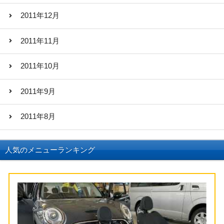
2011年12月
2011年11月
2011年10月
2011年9月
2011年8月
人気のメニューランキング