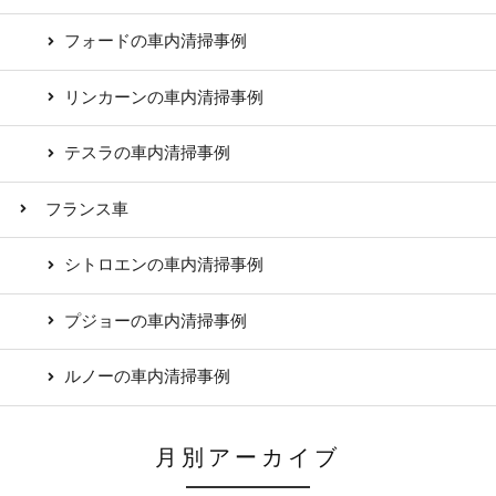
フォードの車内清掃事例
リンカーンの車内清掃事例
テスラの車内清掃事例
フランス車
シトロエンの車内清掃事例
プジョーの車内清掃事例
ルノーの車内清掃事例
月別アーカイブ