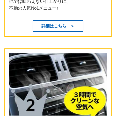
他では味わえない仕上がりに、
不動の人気No1メニュー♪
詳細はこちら ＞