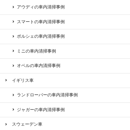
アウディの車内清掃事例
スマートの車内清掃事例
ポルシェの車内清掃事例
ミニの車内清掃事例
オペルの車内清掃事例
イギリス車
ランドローバーの車内清掃事例
ジャガーの車内清掃事例
スウェーデン車