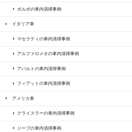
ボルボの車内清掃事例
イタリア車
マセラティの車内清掃事例
アルファロメオの車内清掃事例
アバルトの車内清掃事例
フィアットの車内清掃事例
アメリカ車
クライスラーの車内清掃事例
ジープの車内清掃事例