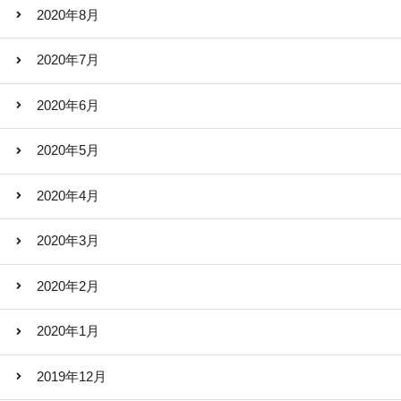
2020年8月
2020年7月
2020年6月
2020年5月
2020年4月
2020年3月
2020年2月
2020年1月
2019年12月