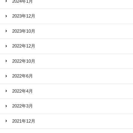
2024年1月
2023年12月
2023年10月
2022年12月
2022年10月
2022年6月
2022年4月
2022年3月
2021年12月