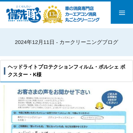
2024年12月11日 - カークリーニングブログ
ヘッドライトプロテクションフィルム・ポルシェ ボ
クスター・K様