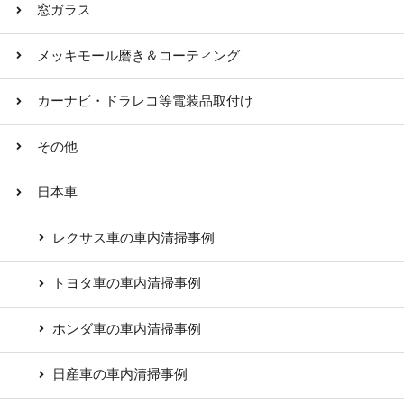
窓ガラス
メッキモール磨き＆コーティング
カーナビ・ドラレコ等電装品取付け
その他
日本車
レクサス車の車内清掃事例
トヨタ車の車内清掃事例
ホンダ車の車内清掃事例
日産車の車内清掃事例