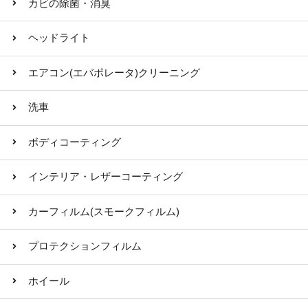
カビの除菌・消臭
ヘッドライト
エアコン(エバポレータ)クリーニング
洗車
ボディコーティング
インテリア・レザーコーティング
カーフィルム(スモークフィルム)
プロテクションフィルム
ホイール