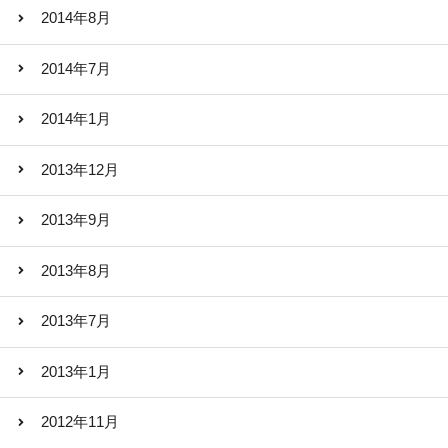
2014年8月
2014年7月
2014年1月
2013年12月
2013年9月
2013年8月
2013年7月
2013年1月
2012年11月