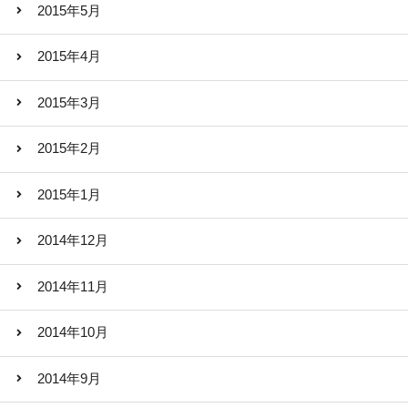
2015年5月
2015年4月
2015年3月
2015年2月
2015年1月
2014年12月
2014年11月
2014年10月
2014年9月