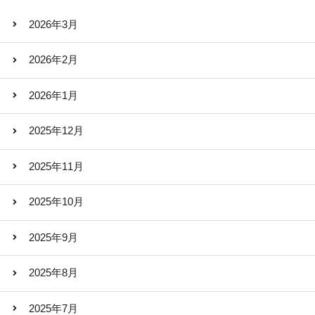
2026年3月
2026年2月
2026年1月
2025年12月
2025年11月
2025年10月
2025年9月
2025年8月
2025年7月