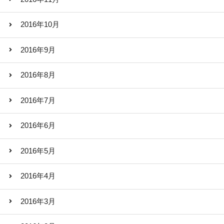
2016年10月
2016年9月
2016年8月
2016年7月
2016年6月
2016年5月
2016年4月
2016年3月