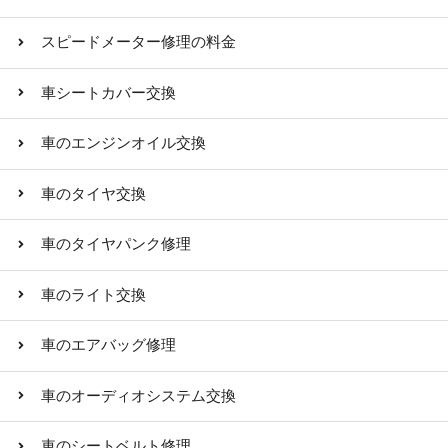
スピードメーター修理の料金
車シートカバー交換
車のエンジンオイル交換
車のタイヤ交換
車のタイヤパンク修理
車のライト交換
車のエアバッグ修理
車のオーディオシステム交換
車のシートベルト修理