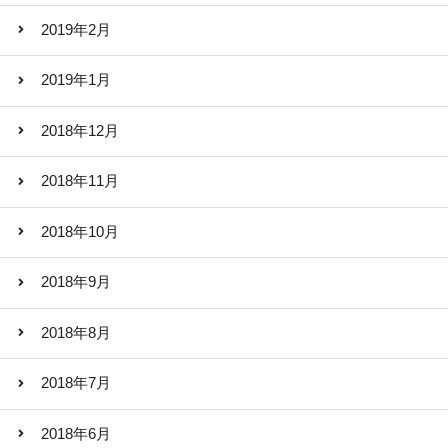
2019年2月
2019年1月
2018年12月
2018年11月
2018年10月
2018年9月
2018年8月
2018年7月
2018年6月