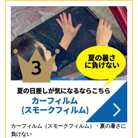
カーフィルム（スモークフィルム）・夏の暑さに
負けない