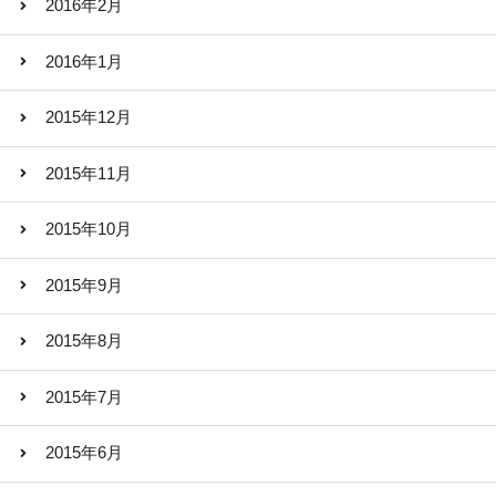
2016年2月
2016年1月
2015年12月
2015年11月
2015年10月
2015年9月
2015年8月
2015年7月
2015年6月