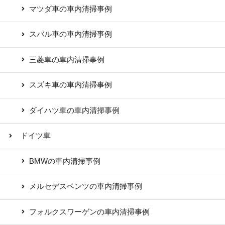
マツダ車の車内清掃事例
スバル車の車内清掃事例
三菱車の車内清掃事例
スズキ車の車内清掃事例
ダイハツ車の車内清掃事例
ドイツ車
BMWの車内清掃事例
メルセデスベンツの車内清掃事例
フォルクスワーゲンの車内清掃事例