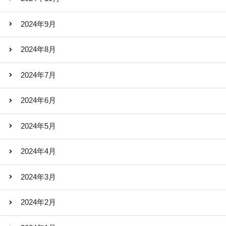
2024年9月
2024年8月
2024年7月
2024年6月
2024年5月
2024年4月
2024年3月
2024年2月