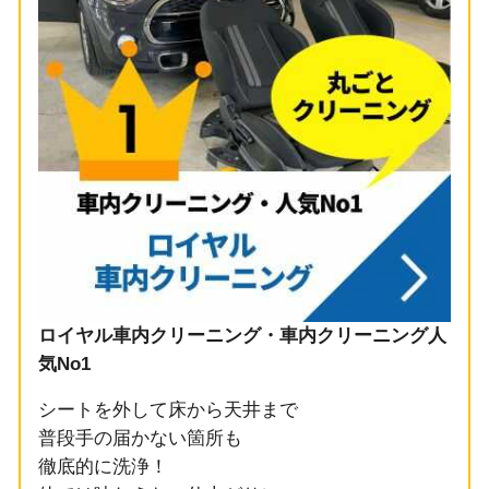
ロイヤル車内クリーニング・車内クリーニング人
気No1
シートを外して床から天井まで
普段手の届かない箇所も
徹底的に洗浄！