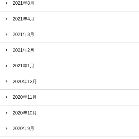
2021年8月
2021年4月
2021年3月
2021年2月
2021年1月
2020年12月
2020年11月
2020年10月
2020年9月