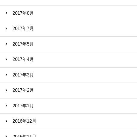
2017年8月
2017年7月
2017年5月
2017年4月
2017年3月
2017年2月
2017年1月
2016年12月
2016年11月