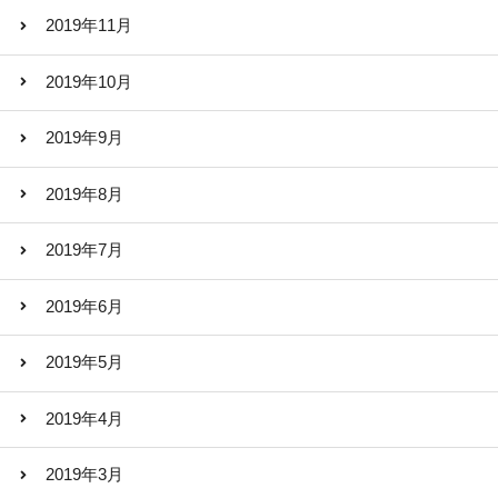
2019年11月
2019年10月
2019年9月
2019年8月
2019年7月
2019年6月
2019年5月
2019年4月
2019年3月