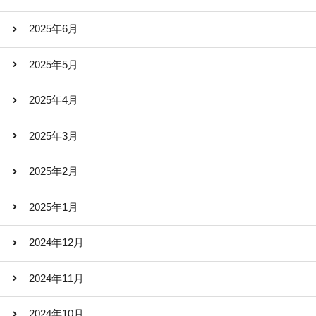
2025年6月
2025年5月
2025年4月
2025年3月
2025年2月
2025年1月
2024年12月
2024年11月
2024年10月