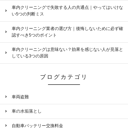
車内クリーニングで失敗する人の共通点｜やってはいけな
い5つの判断ミス
車内クリーニング業者の選び方｜後悔しないために必ず確
認すべき5つのポイント
車内クリーニングは意味ない？効果を感じない人が見落と
している3つの原因
ブログカテゴリ
車両盗難
車の水垢落とし
自動車バッテリー交換料金