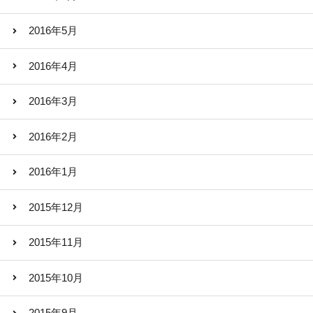
2016年5月
2016年4月
2016年3月
2016年2月
2016年1月
2015年12月
2015年11月
2015年10月