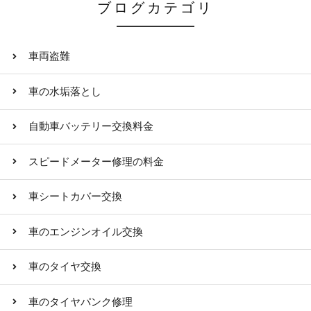
ブログカテゴリ
車両盗難
車の水垢落とし
自動車バッテリー交換料金
スピードメーター修理の料金
車シートカバー交換
車のエンジンオイル交換
車のタイヤ交換
車のタイヤパンク修理