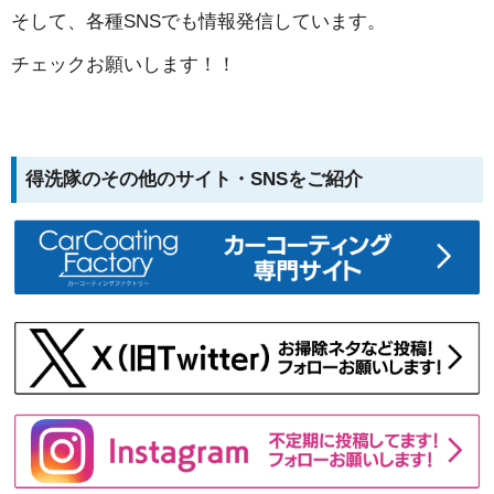
そして、各種SNSでも情報発信しています。
チェックお願いします！！
得洗隊のその他のサイト・SNSをご紹介