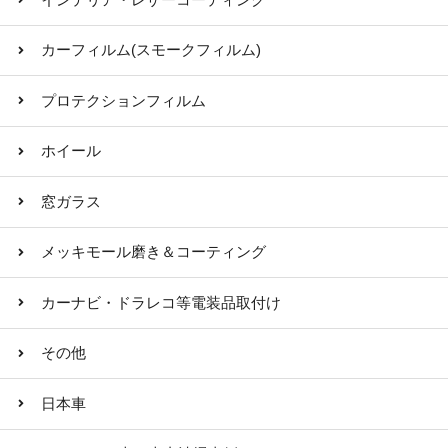
カーフィルム(スモークフィルム)
プロテクションフィルム
ホイール
窓ガラス
メッキモール磨き＆コーティング
カーナビ・ドラレコ等電装品取付け
その他
日本車