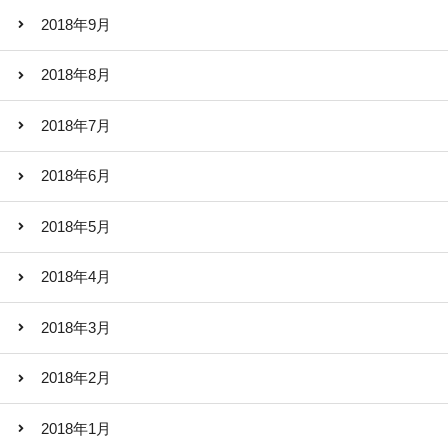
2018年9月
2018年8月
2018年7月
2018年6月
2018年5月
2018年4月
2018年3月
2018年2月
2018年1月