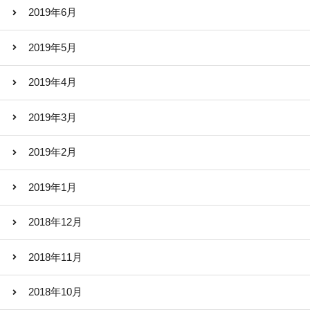
2019年6月
2019年5月
2019年4月
2019年3月
2019年2月
2019年1月
2018年12月
2018年11月
2018年10月