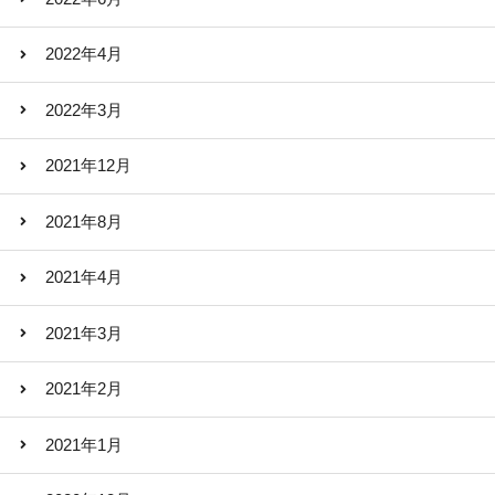
2022年4月
2022年3月
2021年12月
2021年8月
2021年4月
2021年3月
2021年2月
2021年1月