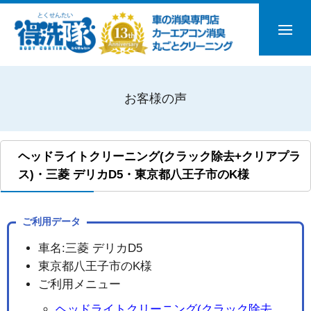
お客様の声
ヘッドライトクリーニング(クラック除去+クリアプラ
ス)・三菱 デリカD5・東京都八王子市のK様
ご利用データ
車名:三菱 デリカD5
東京都八王子市のK様
ご利用メニュー
ヘッドライトクリーニング(クラック除去