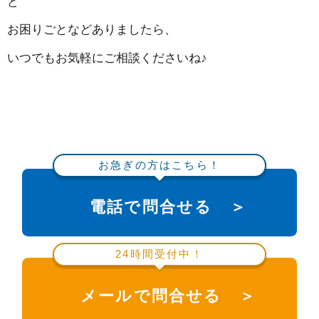
ど
お困りごとなどありましたら、
いつでもお気軽にご相談くださいね♪
お急ぎの方はこちら！
電話で問合せる ＞
24時間受付中！
メールで問合せる ＞