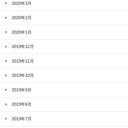
2020年3月
2020年2月
2020年1月
2019年12月
2019年11月
2019年10月
2019年9月
2019年8月
2019年7月