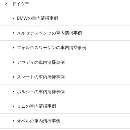
ドイツ車
BMWの車内清掃事例
メルセデスベンツの車内清掃事例
フォルクスワーゲンの車内清掃事例
アウディの車内清掃事例
スマートの車内清掃事例
ポルシェの車内清掃事例
ミニの車内清掃事例
オペルの車内清掃事例