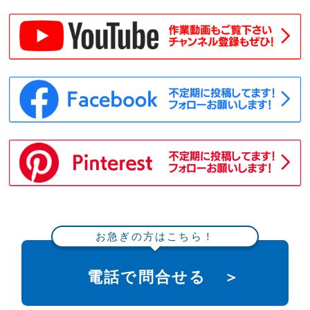
お急ぎの方はこちら！
電話で問合せる ＞