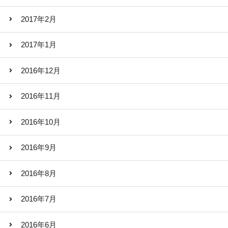
2017年2月
2017年1月
2016年12月
2016年11月
2016年10月
2016年9月
2016年8月
2016年7月
2016年6月