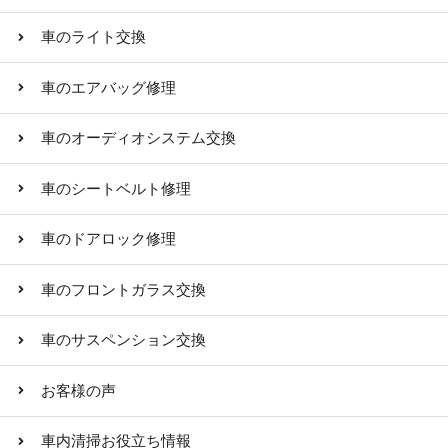
車のライト交換
車のエアバッグ修理
車のオーディオシステム交換
車のシートベルト修理
車のドアロック修理
車のフロントガラス交換
車のサスペンション交換
お客様の声
車内清掃お役立ち情報