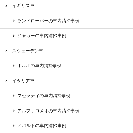
イギリス車
ランドローバーの車内清掃事例
ジャガーの車内清掃事例
スウェーデン車
ボルボの車内清掃事例
イタリア車
マセラティの車内清掃事例
アルファロメオの車内清掃事例
アバルトの車内清掃事例