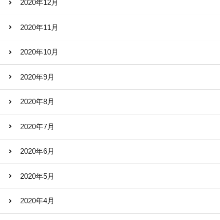
2020年12月
2020年11月
2020年10月
2020年9月
2020年8月
2020年7月
2020年6月
2020年5月
2020年4月