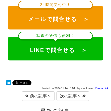
24時間受付中！
メールで問合せる ＞
写真の送信も便利！
LINEで問合せる ＞
Posted on
2024.11.14 10:04
|
by
morikawa
|
Perma Link
前の記事へ
次の記事へ
最新の記事