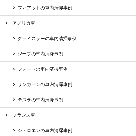
フィアットの車内清掃事例
アメリカ車
クライスラーの車内清掃事例
ジープの車内清掃事例
フォードの車内清掃事例
リンカーンの車内清掃事例
テスラの車内清掃事例
フランス車
シトロエンの車内清掃事例