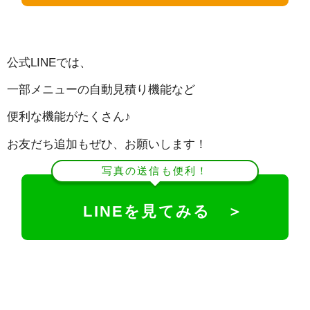
公式LINEでは、
一部メニューの自動見積り機能など
便利な機能がたくさん♪
お友だち追加もぜひ、お願いします！
写真の送信も便利！
LINEを見てみる ＞