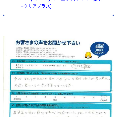
+クリアプラス)