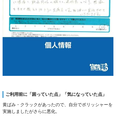
ご利用前に「困っていた点」「気になっていた点」
黄ばみ・クラックがあったので、自分でポリッシャーを
実施しましたがさらに悪化。