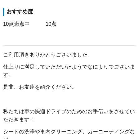
おすすめ度
10点満点中 10点
ご利用頂きありがとうございました。
仕上りに満足していただいたようでなによりでございま
す。
是非、お友達を紹介ください。
私たちは車の快適ドライブのためのお手伝いをさせてい
ただきます！
シートの洗浄や車内クリーニング、カーコーティングな