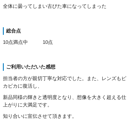
全体に曇ってしまい古びた車になってしまった
総合点
10点満点中 10点
ご利用いただいた感想
担当者の方が親切丁寧な対応でした。また、レンズもピ
カピカに復活し、
新品同様の輝きと透明度となり、想像を大きく超える仕
上がりに大満足です。
知り合いに宣伝させて頂きます。