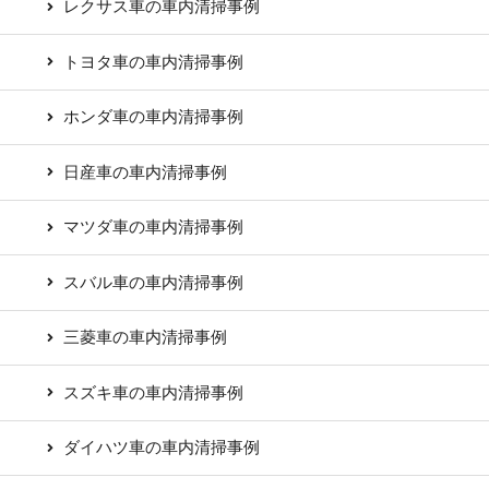
レクサス車の車内清掃事例
トヨタ車の車内清掃事例
ホンダ車の車内清掃事例
日産車の車内清掃事例
マツダ車の車内清掃事例
スバル車の車内清掃事例
三菱車の車内清掃事例
スズキ車の車内清掃事例
ダイハツ車の車内清掃事例