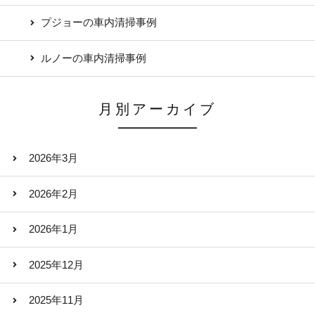
プジョーの車内清掃事例
ルノーの車内清掃事例
月別アーカイブ
2026年3月
2026年2月
2026年1月
2025年12月
2025年11月