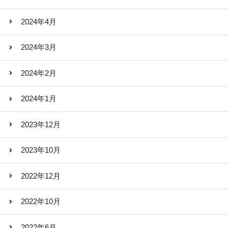
2024年4月
2024年3月
2024年2月
2024年1月
2023年12月
2023年10月
2022年12月
2022年10月
2022年6月