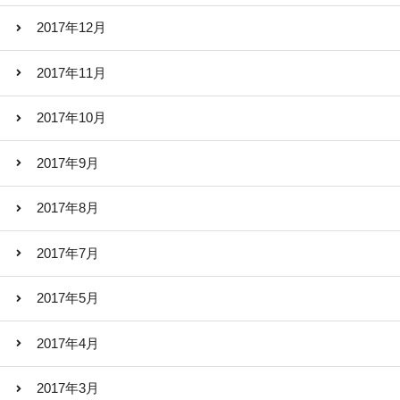
2017年12月
2017年11月
2017年10月
2017年9月
2017年8月
2017年7月
2017年5月
2017年4月
2017年3月