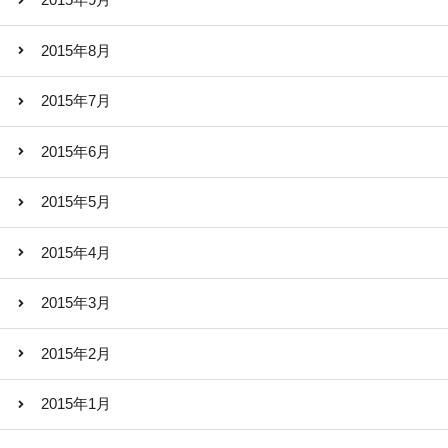
2015年9月
2015年8月
2015年7月
2015年6月
2015年5月
2015年4月
2015年3月
2015年2月
2015年1月