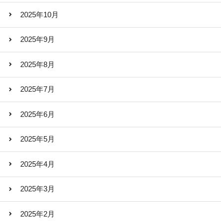
2025年10月
2025年9月
2025年8月
2025年7月
2025年6月
2025年5月
2025年4月
2025年3月
2025年2月