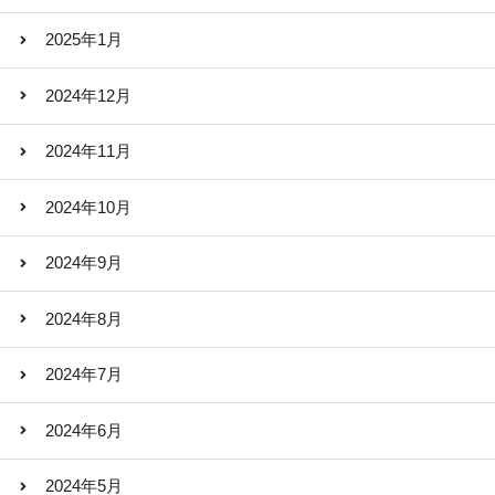
2025年1月
2024年12月
2024年11月
2024年10月
2024年9月
2024年8月
2024年7月
2024年6月
2024年5月