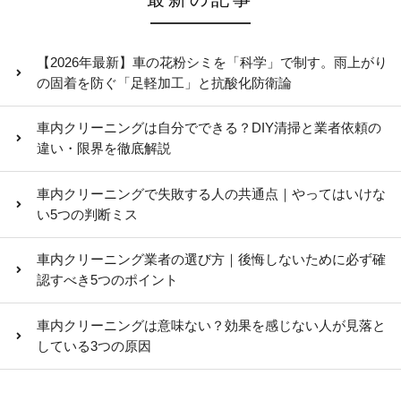
【2026年最新】車の花粉シミを「科学」で制す。雨上がり
の固着を防ぐ「足軽加工」と抗酸化防衛論
車内クリーニングは自分でできる？DIY清掃と業者依頼の
違い・限界を徹底解説
車内クリーニングで失敗する人の共通点｜やってはいけな
い5つの判断ミス
車内クリーニング業者の選び方｜後悔しないために必ず確
認すべき5つのポイント
車内クリーニングは意味ない？効果を感じない人が見落と
している3つの原因