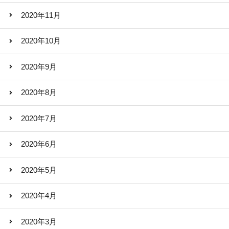
2020年11月
2020年10月
2020年9月
2020年8月
2020年7月
2020年6月
2020年5月
2020年4月
2020年3月