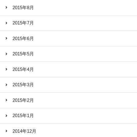
2015年8月
2015年7月
2015年6月
2015年5月
2015年4月
2015年3月
2015年2月
2015年1月
2014年12月