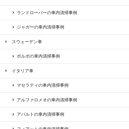
ランドローバーの車内清掃事例
ジャガーの車内清掃事例
スウェーデン車
ボルボの車内清掃事例
イタリア車
マセラティの車内清掃事例
アルファロメオの車内清掃事例
アバルトの車内清掃事例
フィアットの車内清掃事例