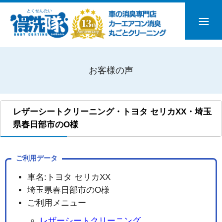
お客様の声
レザーシートクリーニング・トヨタ セリカXX・埼玉
県春日部市のO様
ご利用データ
車名:トヨタ セリカXX
埼玉県春日部市のO様
ご利用メニュー
レザーシートクリーニング