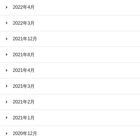
2022年4月
2022年3月
2021年12月
2021年8月
2021年4月
2021年3月
2021年2月
2021年1月
2020年12月