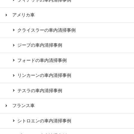
アメリカ車
クライスラーの車内清掃事例
ジープの車内清掃事例
フォードの車内清掃事例
リンカーンの車内清掃事例
テスラの車内清掃事例
フランス車
シトロエンの車内清掃事例