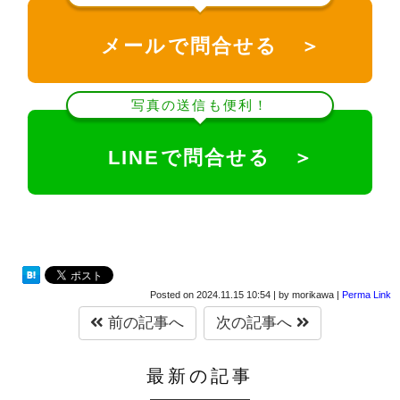
メールで問合せる ＞
写真の送信も便利！
LINEで問合せる ＞
Posted on
2024.11.15 10:54
|
by
morikawa
|
Perma Link
前の記事へ
次の記事へ
最新の記事