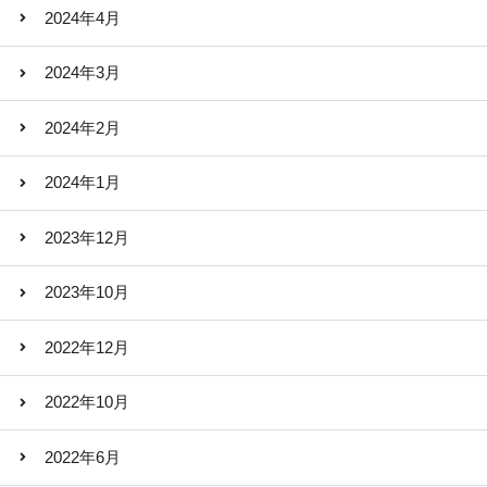
2024年4月
2024年3月
2024年2月
2024年1月
2023年12月
2023年10月
2022年12月
2022年10月
2022年6月