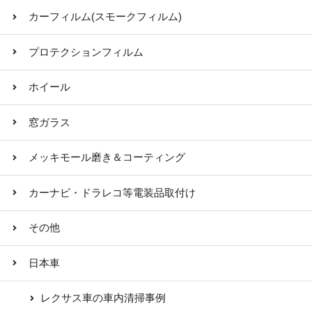
カーフィルム(スモークフィルム)
プロテクションフィルム
ホイール
窓ガラス
メッキモール磨き＆コーティング
カーナビ・ドラレコ等電装品取付け
その他
日本車
レクサス車の車内清掃事例