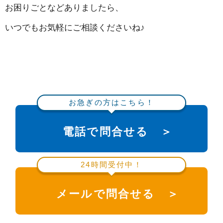
お困りごとなどありましたら、
いつでもお気軽にご相談くださいね♪
お急ぎの方はこちら！
電話で問合せる ＞
24時間受付中！
メールで問合せる ＞