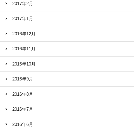
2017年2月
2017年1月
2016年12月
2016年11月
2016年10月
2016年9月
2016年8月
2016年7月
2016年6月