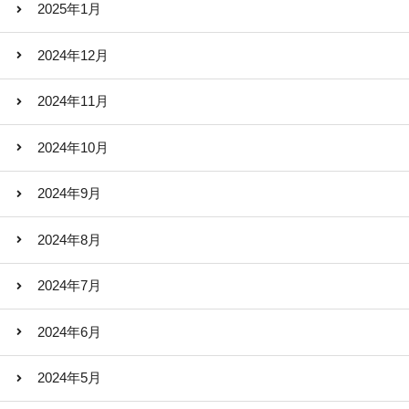
2025年1月
2024年12月
2024年11月
2024年10月
2024年9月
2024年8月
2024年7月
2024年6月
2024年5月