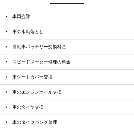
車両盗難
車の水垢落とし
自動車バッテリー交換料金
スピードメーター修理の料金
車シートカバー交換
車のエンジンオイル交換
車のタイヤ交換
車のタイヤパンク修理