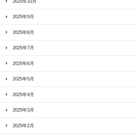
2025年10月
2025年9月
2025年8月
2025年7月
2025年6月
2025年5月
2025年4月
2025年3月
2025年2月