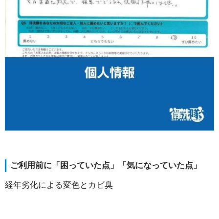
ご利用前に「困っていた点」「気になっていた点」
経年劣化による変色とカビ臭