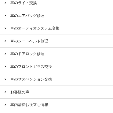
車のライト交換
車のエアバッグ修理
車のオーディオシステム交換
車のシートベルト修理
車のドアロック修理
車のフロントガラス交換
車のサスペンション交換
お客様の声
車内清掃お役立ち情報