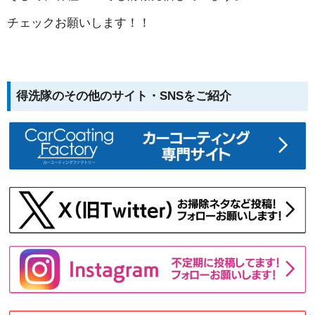
チェックお願いします！！
得洗隊のその他のサイト・SNSをご紹介