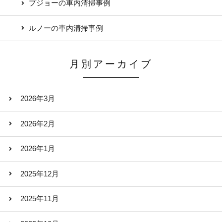
プジョーの車内清掃事例
ルノーの車内清掃事例
月別アーカイブ
2026年3月
2026年2月
2026年1月
2025年12月
2025年11月