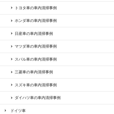
トヨタ車の車内清掃事例
ホンダ車の車内清掃事例
日産車の車内清掃事例
マツダ車の車内清掃事例
スバル車の車内清掃事例
三菱車の車内清掃事例
スズキ車の車内清掃事例
ダイハツ車の車内清掃事例
ドイツ車