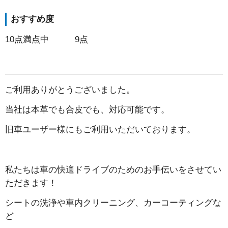
おすすめ度
10点満点中 9点
ご利用ありがとうございました。
当社は本革でも合皮でも、対応可能です。
旧車ユーザー様にもご利用いただいております。
私たちは車の快適ドライブのためのお手伝いをさせてい
ただきます！
シートの洗浄や車内クリーニング、カーコーティングな
ど