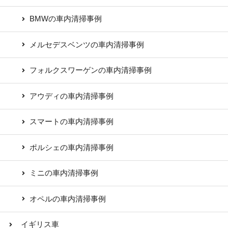
BMWの車内清掃事例
メルセデスベンツの車内清掃事例
フォルクスワーゲンの車内清掃事例
アウディの車内清掃事例
スマートの車内清掃事例
ポルシェの車内清掃事例
ミニの車内清掃事例
オペルの車内清掃事例
イギリス車