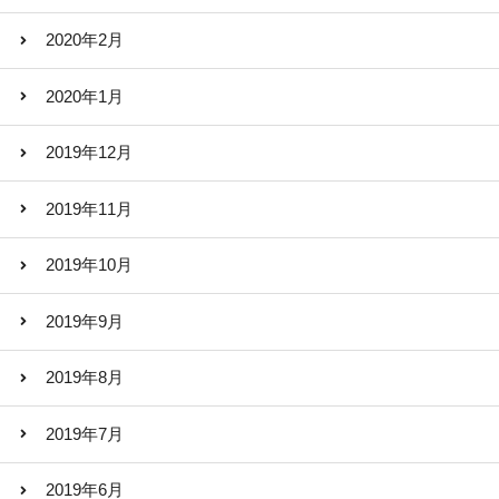
2020年2月
2020年1月
2019年12月
2019年11月
2019年10月
2019年9月
2019年8月
2019年7月
2019年6月