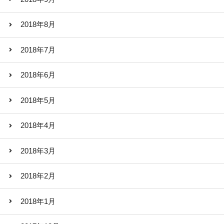
2018年8月
2018年7月
2018年6月
2018年5月
2018年4月
2018年3月
2018年2月
2018年1月