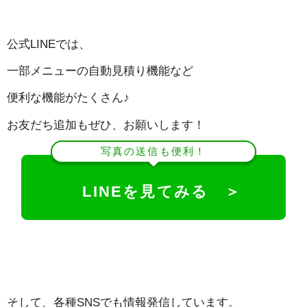
公式LINEでは、
一部メニューの自動見積り機能など
便利な機能がたくさん♪
お友だち追加もぜひ、お願いします！
写真の送信も便利！
LINEを見てみる ＞
そして、各種SNSでも情報発信しています。