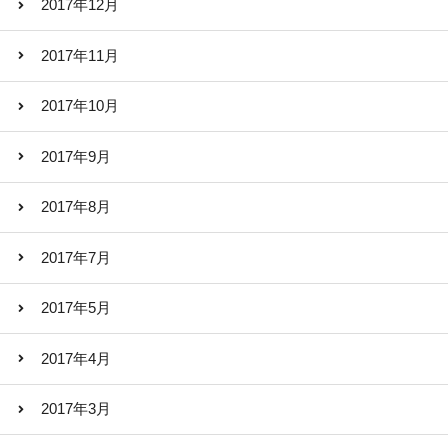
2017年12月
2017年11月
2017年10月
2017年9月
2017年8月
2017年7月
2017年5月
2017年4月
2017年3月