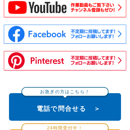
お急ぎの方はこちら！
電話で問合せる ＞
24時間受付中！