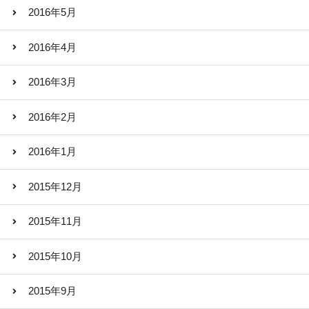
2016年5月
2016年4月
2016年3月
2016年2月
2016年1月
2015年12月
2015年11月
2015年10月
2015年9月