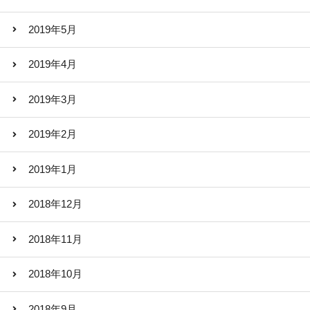
2019年5月
2019年4月
2019年3月
2019年2月
2019年1月
2018年12月
2018年11月
2018年10月
2018年9月