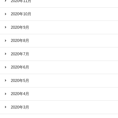
2020年11月
2020年10月
2020年9月
2020年8月
2020年7月
2020年6月
2020年5月
2020年4月
2020年3月