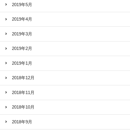
2019年5月
2019年4月
2019年3月
2019年2月
2019年1月
2018年12月
2018年11月
2018年10月
2018年9月