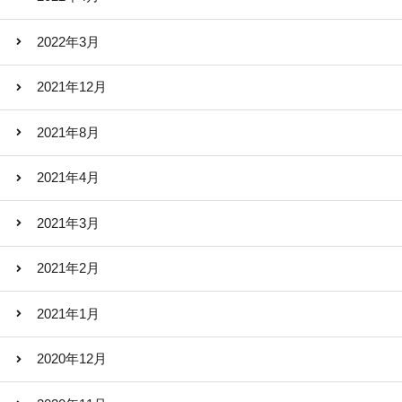
2022年3月
2021年12月
2021年8月
2021年4月
2021年3月
2021年2月
2021年1月
2020年12月