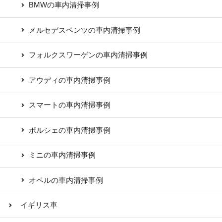
BMWの車内清掃事例
メルセデスベンツの車内清掃事例
フォルクスワーゲンの車内清掃事例
アウディの車内清掃事例
スマートの車内清掃事例
ポルシェの車内清掃事例
ミニの車内清掃事例
オペルの車内清掃事例
イギリス車