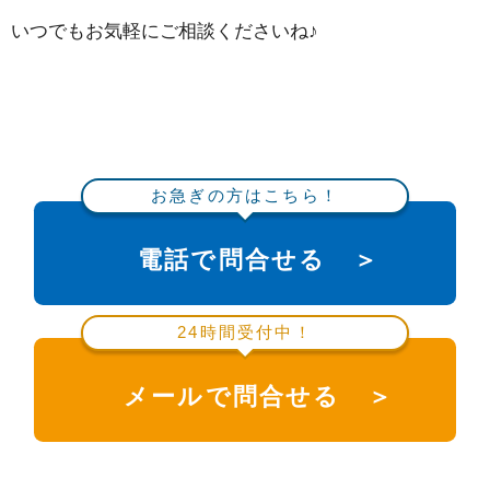
いつでもお気軽にご相談くださいね♪
お急ぎの方はこちら！
電話で問合せる ＞
24時間受付中！
メールで問合せる ＞