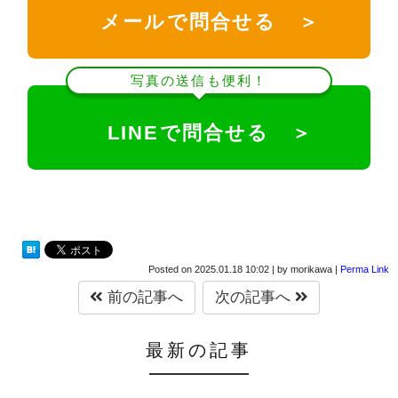
メールで問合せる ＞
写真の送信も便利！
LINEで問合せる ＞
Posted on
2025.01.18 10:02
|
by
morikawa
|
Perma Link
前の記事へ
次の記事へ
最新の記事