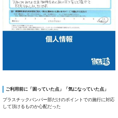
ご利用前に「困っていた点」「気になっていた点」
プラスチックバンパー部だけのポイントでの施行に対応
して頂けるものか心配だった