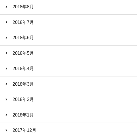
2018年8月
2018年7月
2018年6月
2018年5月
2018年4月
2018年3月
2018年2月
2018年1月
2017年12月