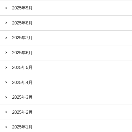
2025年9月
2025年8月
2025年7月
2025年6月
2025年5月
2025年4月
2025年3月
2025年2月
2025年1月