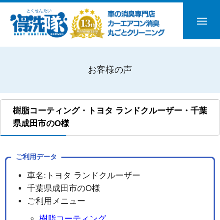
お客様の声
樹脂コーティング・トヨタ ランドクルーザー・千葉
県成田市のO様
ご利用データ
車名:トヨタ ランドクルーザー
千葉県成田市のO様
ご利用メニュー
樹脂コーティング