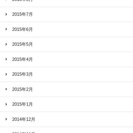
2015年7月
2015年6月
2015年5月
2015年4月
2015年3月
2015年2月
2015年1月
2014年12月