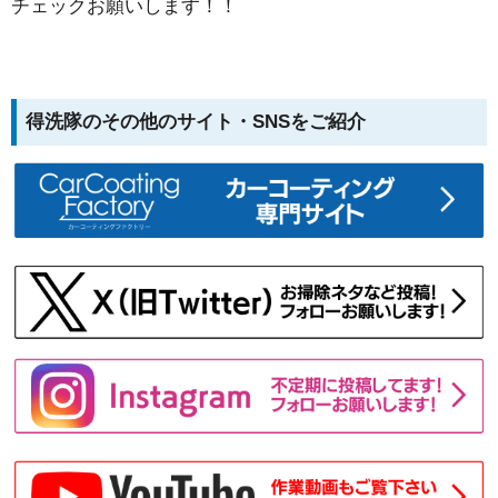
チェックお願いします！！
得洗隊のその他のサイト・SNSをご紹介