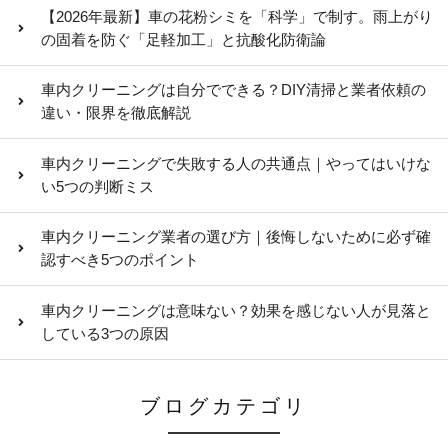
【2026年最新】車の花粉シミを「科学」で制す。雨上がり
の固着を防ぐ「足軽加工」と抗酸化防衛論
車内クリーニングは自分でできる？DIY清掃と業者依頼の
違い・限界を徹底解説
車内クリーニングで失敗する人の共通点｜やってはいけな
い5つの判断ミス
車内クリーニング業者の選び方｜後悔しないために必ず確
認すべき5つのポイント
車内クリーニングは意味ない？効果を感じない人が見落と
している3つの原因
ブログカテゴリ