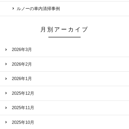
ルノーの車内清掃事例
月別アーカイブ
2026年3月
2026年2月
2026年1月
2025年12月
2025年11月
2025年10月