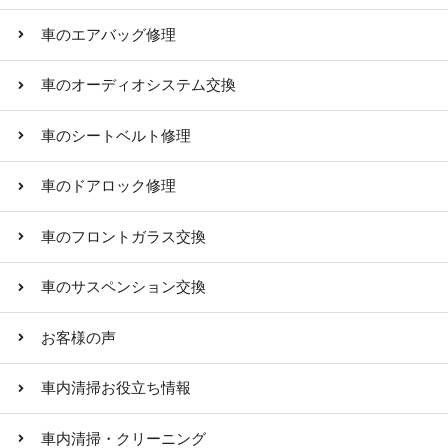
車のエアバッグ修理
車のオーディオシステム交換
車のシートベルト修理
車のドアロック修理
車のフロントガラス交換
車のサスペンション交換
お客様の声
車内清掃お役立ち情報
車内清掃・クリーニング