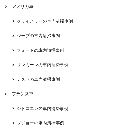
アメリカ車
クライスラーの車内清掃事例
ジープの車内清掃事例
フォードの車内清掃事例
リンカーンの車内清掃事例
テスラの車内清掃事例
フランス車
シトロエンの車内清掃事例
プジョーの車内清掃事例