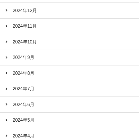
2024年12月
2024年11月
2024年10月
2024年9月
2024年8月
2024年7月
2024年6月
2024年5月
2024年4月