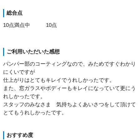
総合点
10点満点中 10点
ご利用いただいた感想
バンパー部のコーティングなので、みためですぐわかり
にくいですが
仕上がりはとてもキレイでうれしかったです。
また、窓ガラスやボディーもキレイになっていて更にう
れしかったです。
スタッフのみなさま 気持ちよくあいさつをして頂けて
とてもうれしかったです。
おすすめ度