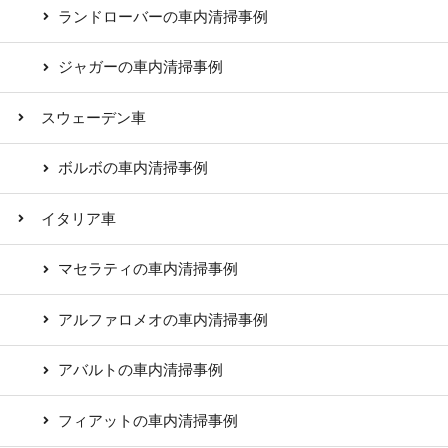
ランドローバーの車内清掃事例
ジャガーの車内清掃事例
スウェーデン車
ボルボの車内清掃事例
イタリア車
マセラティの車内清掃事例
アルファロメオの車内清掃事例
アバルトの車内清掃事例
フィアットの車内清掃事例