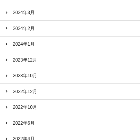
2024年3月
2024年2月
2024年1月
2023年12月
2023年10月
2022年12月
2022年10月
2022年6月
2022年4月