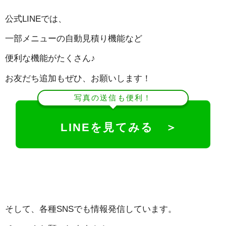
公式LINEでは、
一部メニューの自動見積り機能など
便利な機能がたくさん♪
お友だち追加もぜひ、お願いします！
写真の送信も便利！
LINEを見てみる ＞
そして、各種SNSでも情報発信しています。