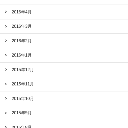
2016年4月
2016年3月
2016年2月
2016年1月
2015年12月
2015年11月
2015年10月
2015年9月
2015年8月