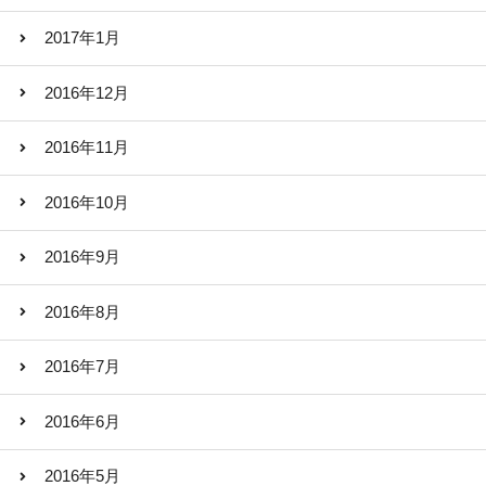
2017年1月
2016年12月
2016年11月
2016年10月
2016年9月
2016年8月
2016年7月
2016年6月
2016年5月