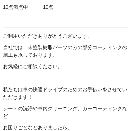
10点満点中 10点
ご利用いただきありがとうございます。
当社では、未塗装樹脂パーツのみの部分コーティングの
施工も承っております。
お気軽にご相談ください。
私たちは車の快適ドライブのためのお手伝いをさせてい
ただきます！
シートの洗浄や車内クリーニング、カーコーティングな
ど
お困りごとなどありましたら、