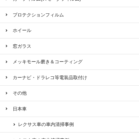
プロテクションフィルム
ホイール
窓ガラス
メッキモール磨き＆コーティング
カーナビ・ドラレコ等電装品取付け
その他
日本車
レクサス車の車内清掃事例