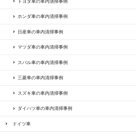
トヨタ車の車内清掃事例
ホンダ車の車内清掃事例
日産車の車内清掃事例
マツダ車の車内清掃事例
スバル車の車内清掃事例
三菱車の車内清掃事例
スズキ車の車内清掃事例
ダイハツ車の車内清掃事例
ドイツ車