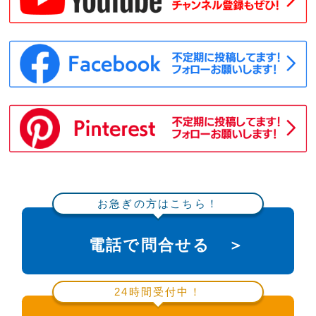
お急ぎの方はこちら！
電話で問合せる ＞
24時間受付中！