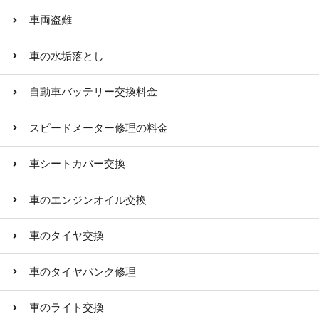
車両盗難
車の水垢落とし
自動車バッテリー交換料金
スピードメーター修理の料金
車シートカバー交換
車のエンジンオイル交換
車のタイヤ交換
車のタイヤパンク修理
車のライト交換