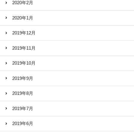
2020年2月
2020年1月
2019年12月
2019年11月
2019年10月
2019年9月
2019年8月
2019年7月
2019年6月