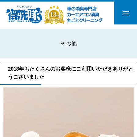
その他
2018年もたくさんのお客様にご利用いただきありがと
うございました