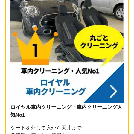
ロイヤル車内クリーニング・車内クリーニング人
気No1
シートを外して床から天井まで