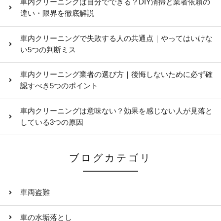
車内クリーニングは自分でできる？DIY清掃と業者依頼の
違い・限界を徹底解説
車内クリーニングで失敗する人の共通点｜やってはいけな
い5つの判断ミス
車内クリーニング業者の選び方｜後悔しないために必ず確
認すべき5つのポイント
車内クリーニングは意味ない？効果を感じない人が見落と
している3つの原因
ブログカテゴリ
車両盗難
車の水垢落とし