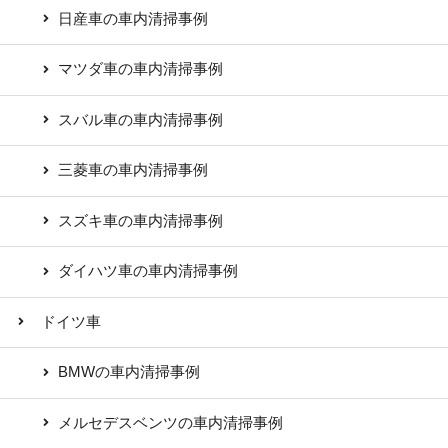
日産車の車内清掃事例
マツダ車の車内清掃事例
スバル車の車内清掃事例
三菱車の車内清掃事例
スズキ車の車内清掃事例
ダイハツ車の車内清掃事例
ドイツ車
BMWの車内清掃事例
メルセデスベンツの車内清掃事例