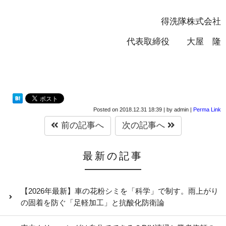
得洗隊株式会社
代表取締役 大屋 隆
Posted on
2018.12.31 18:39
|
by
admin
|
Perma Link
前の記事へ
次の記事へ
最新の記事
【2026年最新】車の花粉シミを「科学」で制す。雨上がり
の固着を防ぐ「足軽加工」と抗酸化防衛論