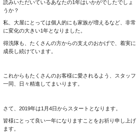
読みいただいているあなたの1年はいかがでしたでしょ
うか？
私、大屋にとっては個人的にも家族が増えるなど、非常
に変化の大きい1年となりました。
得洗隊も、たくさんの方からの支えのおかげで、着実に
成長し続けています。
これからもたくさんのお客様に愛されるよう、スタッフ
一同、日々精進してまいります。
さて、2019年は1月4日からスタートとなります。
皆様にとって良い一年になりますことをお祈り申し上げ
ます。