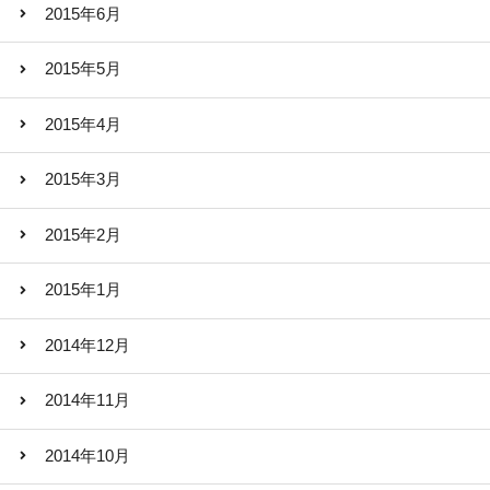
2015年6月
2015年5月
2015年4月
2015年3月
2015年2月
2015年1月
2014年12月
2014年11月
2014年10月