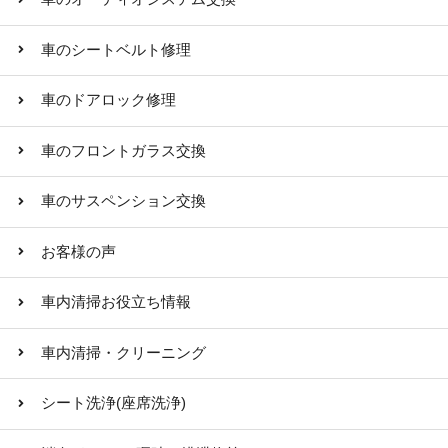
車のシートベルト修理
車のドアロック修理
車のフロントガラス交換
車のサスペンション交換
お客様の声
車内清掃お役立ち情報
車内清掃・クリーニング
シート洗浄(座席洗浄)