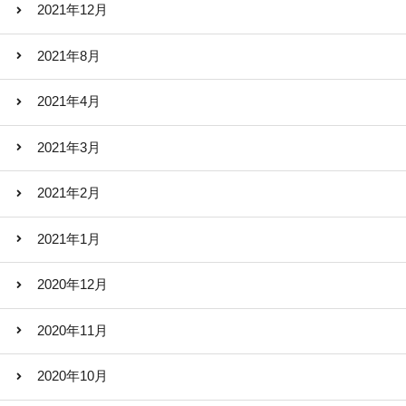
2021年12月
2021年8月
2021年4月
2021年3月
2021年2月
2021年1月
2020年12月
2020年11月
2020年10月