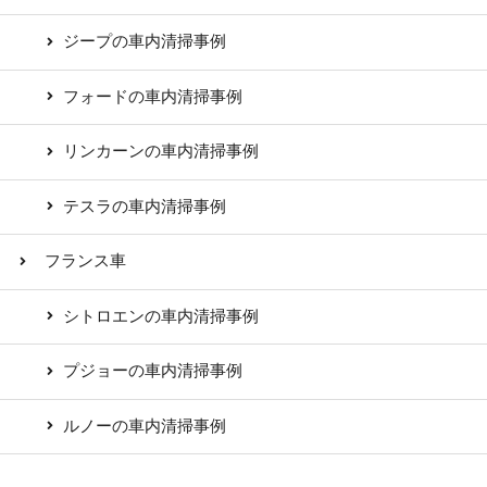
ジープの車内清掃事例
フォードの車内清掃事例
リンカーンの車内清掃事例
テスラの車内清掃事例
フランス車
シトロエンの車内清掃事例
プジョーの車内清掃事例
ルノーの車内清掃事例