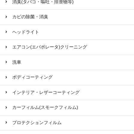
消臭(タバコ・嘔吐・排泄物等)
カビの除菌・消臭
ヘッドライト
エアコン(エバポレータ)クリーニング
洗車
ボディコーティング
インテリア・レザーコーティング
カーフィルム(スモークフィルム)
プロテクションフィルム