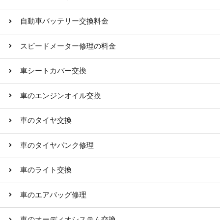
自動車バッテリー交換料金
スピードメーター修理の料金
車シートカバー交換
車のエンジンオイル交換
車のタイヤ交換
車のタイヤパンク修理
車のライト交換
車のエアバッグ修理
車のオーディオシステム交換