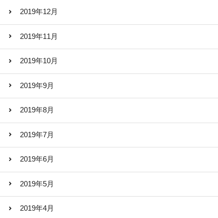
2019年12月
2019年11月
2019年10月
2019年9月
2019年8月
2019年7月
2019年6月
2019年5月
2019年4月