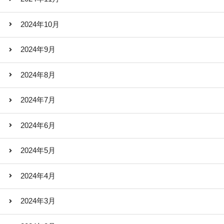
2024年10月
2024年9月
2024年8月
2024年7月
2024年6月
2024年5月
2024年4月
2024年3月