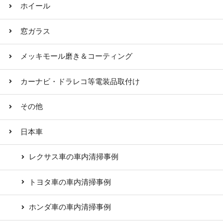
ホイール
窓ガラス
メッキモール磨き＆コーティング
カーナビ・ドラレコ等電装品取付け
その他
日本車
レクサス車の車内清掃事例
トヨタ車の車内清掃事例
ホンダ車の車内清掃事例