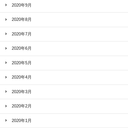
2020年9月
2020年8月
2020年7月
2020年6月
2020年5月
2020年4月
2020年3月
2020年2月
2020年1月