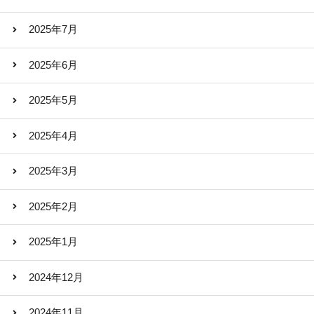
2025年7月
2025年6月
2025年5月
2025年4月
2025年3月
2025年2月
2025年1月
2024年12月
2024年11月