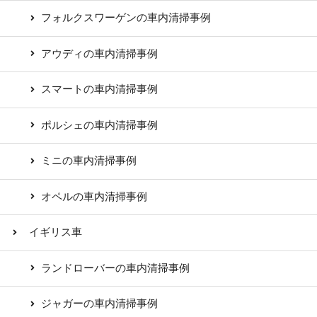
フォルクスワーゲンの車内清掃事例
アウディの車内清掃事例
スマートの車内清掃事例
ポルシェの車内清掃事例
ミニの車内清掃事例
オペルの車内清掃事例
イギリス車
ランドローバーの車内清掃事例
ジャガーの車内清掃事例