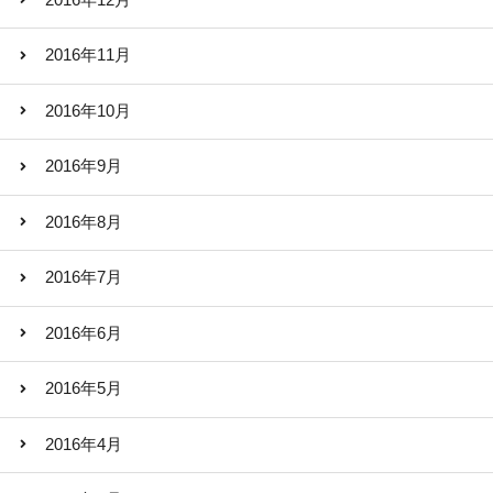
2016年11月
2016年10月
2016年9月
2016年8月
2016年7月
2016年6月
2016年5月
2016年4月