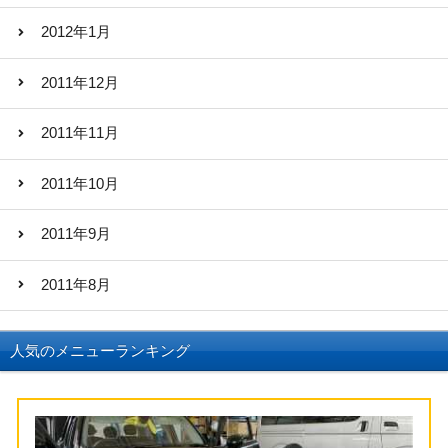
2012年1月
2011年12月
2011年11月
2011年10月
2011年9月
2011年8月
人気のメニューランキング