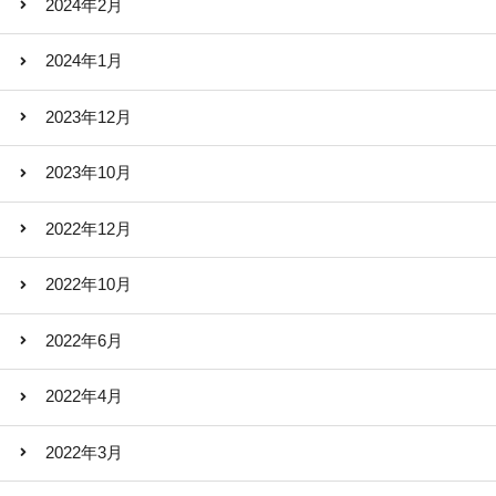
2024年2月
2024年1月
2023年12月
2023年10月
2022年12月
2022年10月
2022年6月
2022年4月
2022年3月