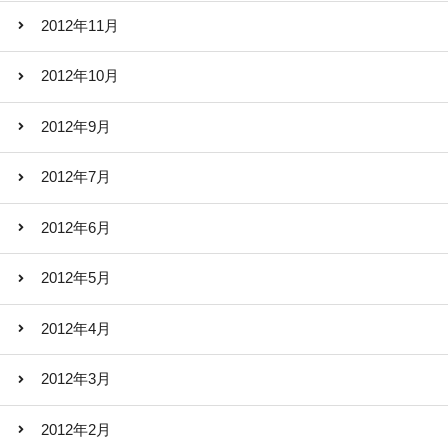
2012年11月
2012年10月
2012年9月
2012年7月
2012年6月
2012年5月
2012年4月
2012年3月
2012年2月