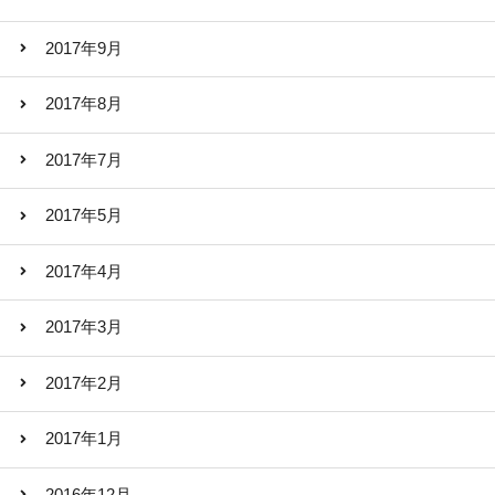
2017年9月
2017年8月
2017年7月
2017年5月
2017年4月
2017年3月
2017年2月
2017年1月
2016年12月