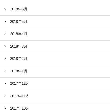
2018年6月
2018年5月
2018年4月
2018年3月
2018年2月
2018年1月
2017年12月
2017年11月
2017年10月