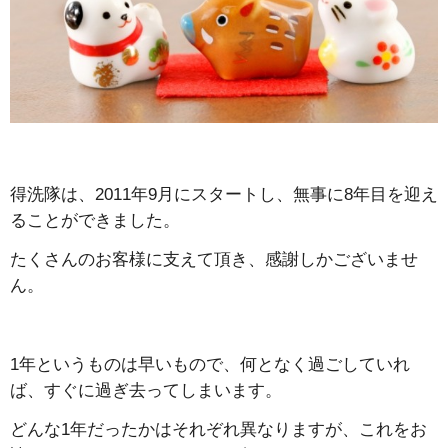
得洗隊は、2011年9月にスタートし、無事に8年目を迎え
ることができました。
たくさんのお客様に支えて頂き、感謝しかございませ
ん。
1年というものは早いもので、何となく過ごしていれ
ば、すぐに過ぎ去ってしまいます。
どんな1年だったかはそれぞれ異なりますが、これをお