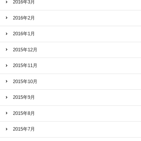
2016年3月
2016年2月
2016年1月
2015年12月
2015年11月
2015年10月
2015年9月
2015年8月
2015年7月