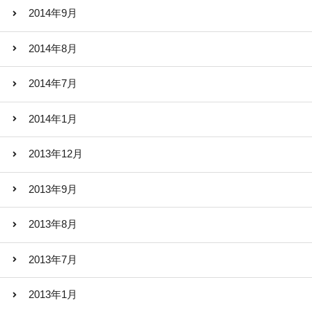
2014年9月
2014年8月
2014年7月
2014年1月
2013年12月
2013年9月
2013年8月
2013年7月
2013年1月