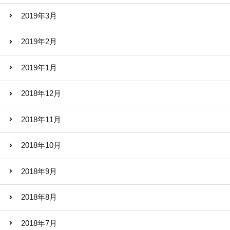
2019年3月
2019年2月
2019年1月
2018年12月
2018年11月
2018年10月
2018年9月
2018年8月
2018年7月