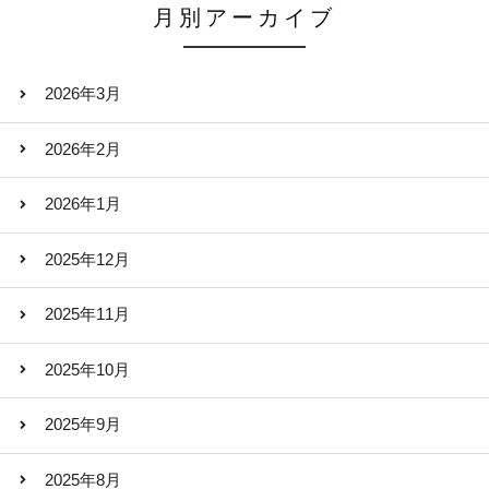
月別アーカイブ
2026年3月
2026年2月
2026年1月
2025年12月
2025年11月
2025年10月
2025年9月
2025年8月