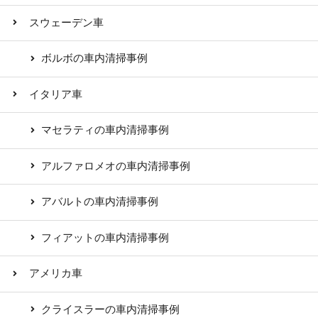
スウェーデン車
ボルボの車内清掃事例
イタリア車
マセラティの車内清掃事例
アルファロメオの車内清掃事例
アバルトの車内清掃事例
フィアットの車内清掃事例
アメリカ車
クライスラーの車内清掃事例