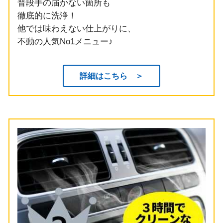
普段手の届かない箇所も
徹底的に洗浄！
他では味わえない仕上がりに、
不動の人気No1メニュー♪
詳細はこちら ＞