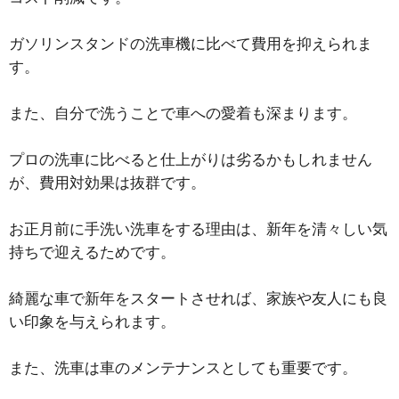
ガソリンスタンドの洗車機に比べて費用を抑えられま
す。
また、自分で洗うことで車への愛着も深まります。
プロの洗車に比べると仕上がりは劣るかもしれません
が、費用対効果は抜群です。
お正月前に手洗い洗車をする理由は、新年を清々しい気
持ちで迎えるためです。
綺麗な車で新年をスタートさせれば、家族や友人にも良
い印象を与えられます。
また、洗車は車のメンテナンスとしても重要です。