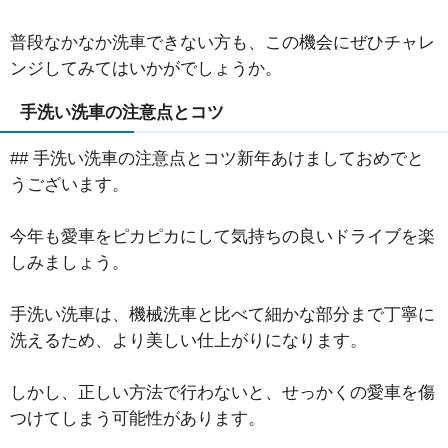
普段なかなか洗車できない方も、この機会にぜひチャレ
ンジしてみてはいかがでしょうか。
手洗い洗車の注意点とコツ
## 手洗い洗車の注意点とコツ新年あけましておめでと
うございます。
今年も愛車をピカピカにして気持ちの良いドライブを楽
しみましょう。
手洗い洗車は、機械洗車と比べて細かな部分まで丁寧に
洗えるため、より美しい仕上がりになります。
しかし、正しい方法で行わないと、せっかくの愛車を傷
つけてしまう可能性があります。