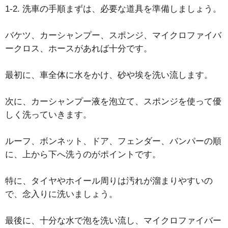
1-2. 洗車の手順まずは、必要な道具を準備しましょう。
バケツ、カーシャンプー、スポンジ、マイクロファイバ
ークロス、ホースがあれば十分です。
最初に、車全体に水をかけ、砂や埃を洗い流します。
次に、カーシャンプー液を泡立て、スポンジを使って優
しく洗っていきます。
ルーフ、ボンネット、ドア、フェンダー、バンパーの順
に、上から下へ洗うのがポイントです。
特に、タイヤやホイール周りは汚れが溜まりやすいの
で、念入りに洗いましょう。
最後に、十分な水で泡を洗い流し、マイクロファイバー