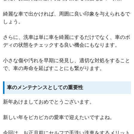
綺麗な車で出かければ、周囲に良い印象を与えられるで
しょう。
さらに、洗車は単に車を綺麗にするだけでなく、車のボ
ディの状態をチェックする良い機会にもなります。
小さな傷や汚れを早期に発見し、適切な対処をすること
で、車の寿命を延ばすことにも繋がります。
車のメンテナンスとしての重要性
新年あけましておめでとうございます。
新しい年をピカピカの愛車で迎えたいですよね。
今回は、お正月前にセルフで手洗い洗車をするメリット