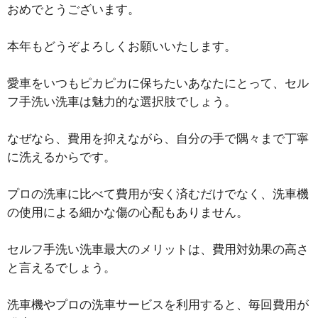
おめでとうございます。
本年もどうぞよろしくお願いいたします。
愛車をいつもピカピカに保ちたいあなたにとって、セル
フ手洗い洗車は魅力的な選択肢でしょう。
なぜなら、費用を抑えながら、自分の手で隅々まで丁寧
に洗えるからです。
プロの洗車に比べて費用が安く済むだけでなく、洗車機
の使用による細かな傷の心配もありません。
セルフ手洗い洗車最大のメリットは、費用対効果の高さ
と言えるでしょう。
洗車機やプロの洗車サービスを利用すると、毎回費用が