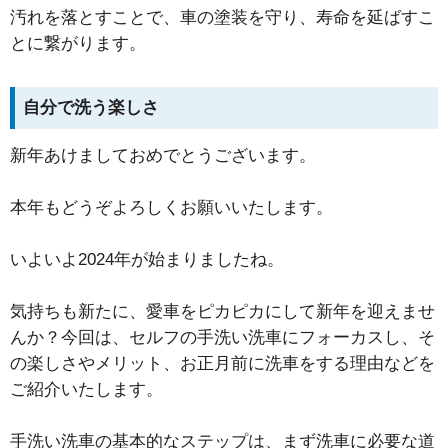
汚れを落とすことで、車の塗装を守り、寿命を延ばすこ
とに繋がります。
自分で洗う楽しさ
新年あけましておめでとうございます。
本年もどうぞよろしくお願いいたします。
いよいよ2024年が始まりましたね。
気持ちも新たに、愛車をピカピカにして新年を迎えませ
んか？今回は、セルフの手洗い洗車にフォーカスし、そ
の楽しさやメリット、お正月前に洗車をする理由などを
ご紹介いたします。
手洗い洗車の基本的なステップは、まず洗車に必要な道