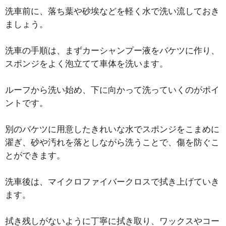
洗車前に、落ち葉や砂埃などを軽く水で洗い流しておき
ましょう。
洗車の手順は、まずカーシャンプー液をバケツに作り、
スポンジをよく泡立てて車体を洗います。
ルーフから洗い始め、下に向かって洗っていくのがポイ
ントです。
別のバケツに用意したきれいな水でスポンジをこまめに
濯ぎ、砂や汚れを落としながら洗うことで、傷を防ぐこ
とができます。
洗車後は、マイクロファイバークロスで拭き上げていき
ます。
拭き残しがないように丁寧に拭き取り、ワックスやコー