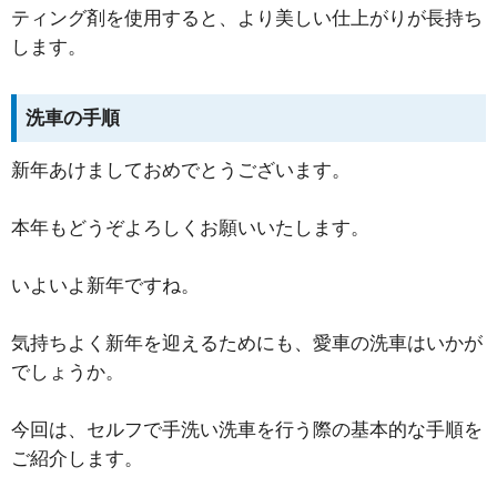
ティング剤を使用すると、より美しい仕上がりが長持ち
します。
洗車の手順
新年あけましておめでとうございます。
本年もどうぞよろしくお願いいたします。
いよいよ新年ですね。
気持ちよく新年を迎えるためにも、愛車の洗車はいかが
でしょうか。
今回は、セルフで手洗い洗車を行う際の基本的な手順を
ご紹介します。