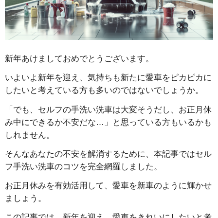
新年あけましておめでとうございます。
いよいよ新年を迎え、気持ちも新たに愛車をピカピカに
したいと考えている方も多いのではないでしょうか。
「でも、セルフの手洗い洗車は大変そうだし、お正月休
み中にできるか不安だな…」と思っている方もいるかも
しれません。
そんなあなたの不安を解消するために、本記事ではセル
フ手洗い洗車のコツを完全網羅しました。
お正月休みを有効活用して、愛車を新車のように輝かせ
ましょう。
この記事では、新年を迎え、愛車をきれいにしたいと考