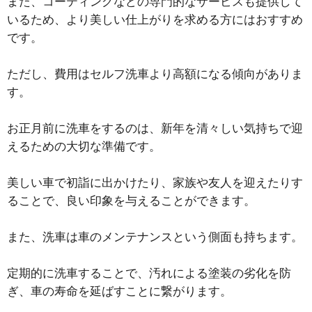
また、コーティングなどの専門的なサービスも提供して
いるため、より美しい仕上がりを求める方にはおすすめ
です。
ただし、費用はセルフ洗車より高額になる傾向がありま
す。
お正月前に洗車をするのは、新年を清々しい気持ちで迎
えるための大切な準備です。
美しい車で初詣に出かけたり、家族や友人を迎えたりす
ることで、良い印象を与えることができます。
また、洗車は車のメンテナンスという側面も持ちます。
定期的に洗車することで、汚れによる塗装の劣化を防
ぎ、車の寿命を延ばすことに繋がります。