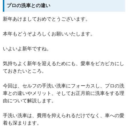
プロの洗車との違い
新年あけましておめでとうございます。
本年もどうぞよろしくお願いいたします。
いよいよ新年ですね。
気持ちよく新年を迎えるためにも、愛車をピカピカにし
ておきたいところ。
今回は、セルフの手洗い洗車にフォーカスし、プロの洗
車との違いやメリット、そしてお正月前に洗車をする理
由について解説します。
手洗い洗車は、費用を抑えられるだけでなく、車への愛
着も深まります。