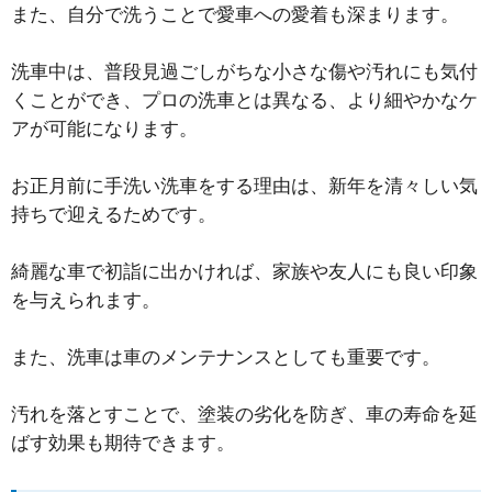
また、自分で洗うことで愛車への愛着も深まります。
洗車中は、普段見過ごしがちな小さな傷や汚れにも気付
くことができ、プロの洗車とは異なる、より細やかなケ
アが可能になります。
お正月前に手洗い洗車をする理由は、新年を清々しい気
持ちで迎えるためです。
綺麗な車で初詣に出かければ、家族や友人にも良い印象
を与えられます。
また、洗車は車のメンテナンスとしても重要です。
汚れを落とすことで、塗装の劣化を防ぎ、車の寿命を延
ばす効果も期待できます。