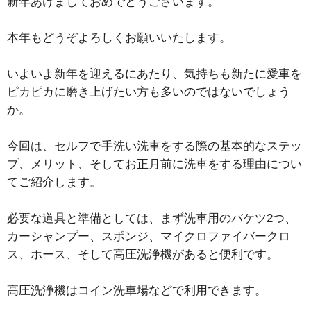
新年あけましておめでとうございます。
本年もどうぞよろしくお願いいたします。
いよいよ新年を迎えるにあたり、気持ちも新たに愛車を
ピカピカに磨き上げたい方も多いのではないでしょう
か。
今回は、セルフで手洗い洗車をする際の基本的なステッ
プ、メリット、そしてお正月前に洗車をする理由につい
てご紹介します。
必要な道具と準備としては、まず洗車用のバケツ2つ、
カーシャンプー、スポンジ、マイクロファイバークロ
ス、ホース、そして高圧洗浄機があると便利です。
高圧洗浄機はコイン洗車場などで利用できます。