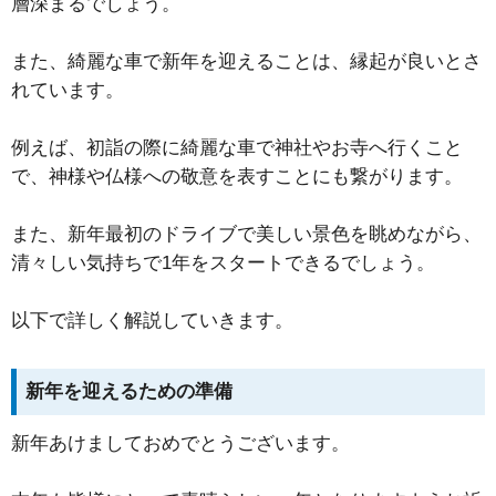
層深まるでしょう。
また、綺麗な車で新年を迎えることは、縁起が良いとさ
れています。
例えば、初詣の際に綺麗な車で神社やお寺へ行くこと
で、神様や仏様への敬意を表すことにも繋がります。
また、新年最初のドライブで美しい景色を眺めながら、
清々しい気持ちで1年をスタートできるでしょう。
以下で詳しく解説していきます。
新年を迎えるための準備
新年あけましておめでとうございます。