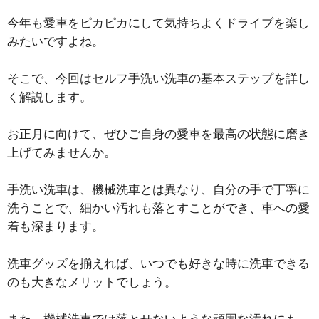
今年も愛車をピカピカにして気持ちよくドライブを楽し
みたいですよね。
そこで、今回はセルフ手洗い洗車の基本ステップを詳し
く解説します。
お正月に向けて、ぜひご自身の愛車を最高の状態に磨き
上げてみませんか。
手洗い洗車は、機械洗車とは異なり、自分の手で丁寧に
洗うことで、細かい汚れも落とすことができ、車への愛
着も深まります。
洗車グッズを揃えれば、いつでも好きな時に洗車できる
のも大きなメリットでしょう。