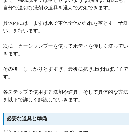
また、機械洗車では落とせないような頑固な汚れにも、
自分で適切な洗剤や道具を選んで対処できます。
具体的には、まずは水で車体全体の汚れを落とす「予洗
い」を行います。
次に、カーシャンプーを使ってボディを優しく洗ってい
きます。
その後、しっかりとすすぎ、最後に拭き上げれば完了で
す。
各ステップで使用する洗剤や道具、そして具体的な方法
を以下で詳しく解説していきます。
必要な道具と準備