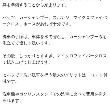
具を準備することから始まります。
バケツ、カーシャンプー、スポンジ、マイクロファイバ
ークロス、ホースがあれば十分です。
洗車の手順は、車体を水で濡らし、カーシャンプー液を
泡立てて優しく洗います。
その後、しっかりとすすぎ、マイクロファイバークロス
で拭き上げて仕上げます。
セルフで手洗い洗車を行う最大のメリットは、コスト削
減です。
洗車機やガソリンスタンドでの洗車に比べて費用を抑え
られます。