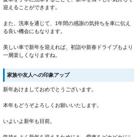
迎えることができます。
また、洗車を通じて、1年間の感謝の気持ちを車に伝え
る良い機会にもなります。
美しい車で新年を迎えれば、初詣や新春ドライブもより
一層楽しくなりますね。
家族や友人への印象アップ
新年あけましておめでとうございます。
本年もどうぞよろしくお願いいたします。
いよいよ新年も目前。