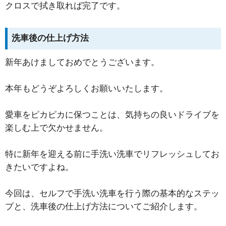
クロスで拭き取れば完了です。
洗車後の仕上げ方法
新年あけましておめでとうございます。
本年もどうぞよろしくお願いいたします。
愛車をピカピカに保つことは、気持ちの良いドライブを
楽しむ上で欠かせません。
特に新年を迎える前に手洗い洗車でリフレッシュしてお
きたいですよね。
今回は、セルフで手洗い洗車を行う際の基本的なステッ
プと、洗車後の仕上げ方法についてご紹介します。