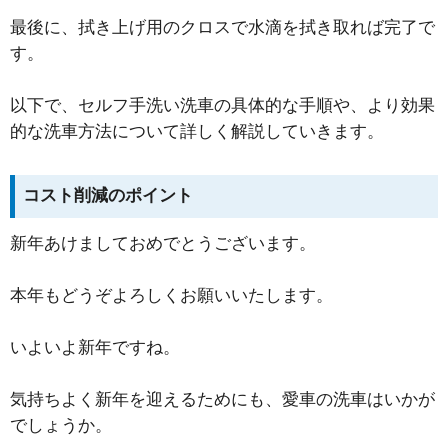
最後に、拭き上げ用のクロスで水滴を拭き取れば完了で
す。
以下で、セルフ手洗い洗車の具体的な手順や、より効果
的な洗車方法について詳しく解説していきます。
コスト削減のポイント
新年あけましておめでとうございます。
本年もどうぞよろしくお願いいたします。
いよいよ新年ですね。
気持ちよく新年を迎えるためにも、愛車の洗車はいかが
でしょうか。