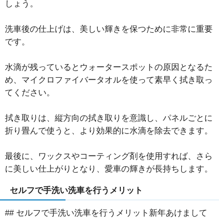
しょう。
洗車後の仕上げは、美しい輝きを保つために非常に重要
です。
水滴が残っているとウォータースポットの原因となるた
め、マイクロファイバータオルを使って素早く拭き取っ
てください。
拭き取りは、縦方向の拭き取りを意識し、パネルごとに
折り畳んで使うと、より効果的に水滴を除去できます。
最後に、ワックスやコーティング剤を使用すれば、さら
に美しい仕上がりとなり、愛車の輝きが長持ちします。
セルフで手洗い洗車を行うメリット
## セルフで手洗い洗車を行うメリット新年あけまして