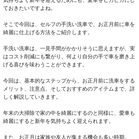
気持ちよく新年を迎えるためにも、愛車をピカピカにし
ておきたいですよね。
そこで今回は、セルフの手洗い洗車で、お正月前に車を
綺麗に仕上げる方法をご紹介します。
手洗い洗車は、一見手間がかかりそうに思えますが、実
はコスト削減にも繋がり、何より自分の手で車を磨き上
げる喜びを味わうことができます。
今回は、基本的なステップから、お正月前に洗車をする
メリット、注意点、そしておすすめのアイテムまで、詳
しく解説していきます。
年末の大掃除で家の中を綺麗にするのと同様に、愛車も
綺麗にすると新年を気持ちよく迎えられます。
また、お正月は家族や友人が集まる機会も多い時期。