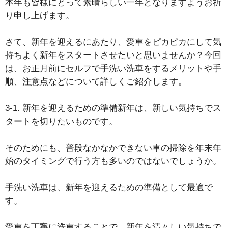
本年も皆様にとって素晴らしい一年となりますようお祈
り申し上げます。
さて、新年を迎えるにあたり、愛車をピカピカにして気
持ちよく新年をスタートさせたいと思いませんか？今回
は、お正月前にセルフで手洗い洗車をするメリットや手
順、注意点などについて詳しくご紹介します。
3-1. 新年を迎えるための準備新年は、新しい気持ちでス
タートを切りたいものです。
そのためにも、普段なかなかできない車の掃除を年末年
始のタイミングで行う方も多いのではないでしょうか。
手洗い洗車は、新年を迎えるための準備として最適で
す。
愛車を丁寧に洗車することで、新年を清々しい気持ちで