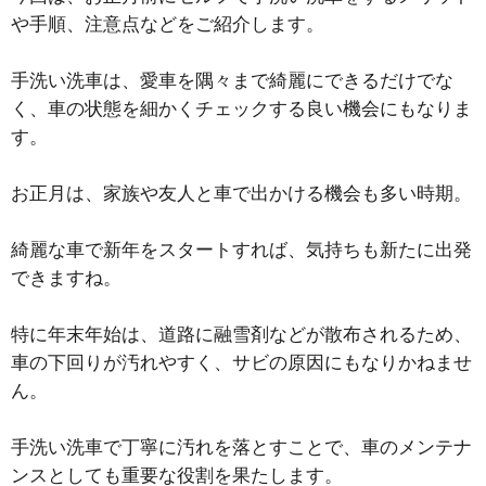
や手順、注意点などをご紹介します。
手洗い洗車は、愛車を隅々まで綺麗にできるだけでな
く、車の状態を細かくチェックする良い機会にもなりま
す。
お正月は、家族や友人と車で出かける機会も多い時期。
綺麗な車で新年をスタートすれば、気持ちも新たに出発
できますね。
特に年末年始は、道路に融雪剤などが散布されるため、
車の下回りが汚れやすく、サビの原因にもなりかねませ
ん。
手洗い洗車で丁寧に汚れを落とすことで、車のメンテナ
ンスとしても重要な役割を果たします。