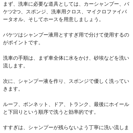
まず、洗車に必要な道具としては、カーシャンプー、バ
ケツ2つ、スポンジ、洗車用クロス、マイクロファイバ
ータオル、そしてホースを用意しましょう。
バケツはシャンプー液用とすすぎ用で分けて使用するの
がポイントです。
洗車の手順は、まず車全体に水をかけ、砂埃などを洗い
流します。
次に、シャンプー液を作り、スポンジで優しく洗ってい
きます。
ルーフ、ボンネット、ドア、トランク、最後にホイール
と下回りという順序で洗うと効率的です。
すすぎは、シャンプーが残らないよう丁寧に洗い流しま