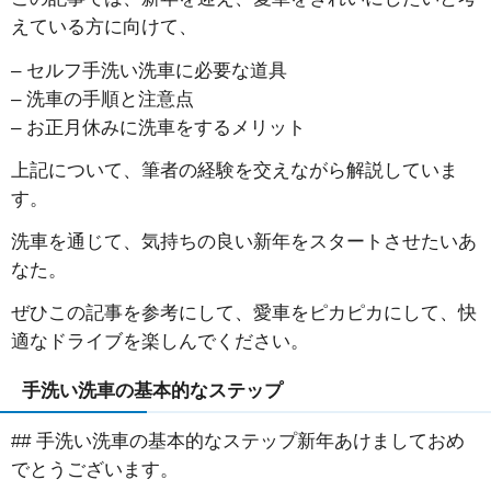
えている方に向けて、
– セルフ手洗い洗車に必要な道具
– 洗車の手順と注意点
– お正月休みに洗車をするメリット
上記について、筆者の経験を交えながら解説していま
す。
洗車を通じて、気持ちの良い新年をスタートさせたいあ
なた。
ぜひこの記事を参考にして、愛車をピカピカにして、快
適なドライブを楽しんでください。
手洗い洗車の基本的なステップ
## 手洗い洗車の基本的なステップ新年あけましておめ
でとうございます。