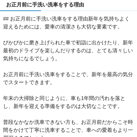
お正月前に手洗い洗車をする理由
## お正月前に手洗い洗車をする理由新年を気持ちよく
迎えるためには、愛車の清潔さも大切な要素です。
ぴかぴかに磨き上げられた車で初詣に出かけたり、新年
最初のドライブを楽しんだりするのは、とても清々しい
気持ちになるでしょう。
お正月前に手洗い洗車をすることで、新年を最高の気分
でスタートできます。
年末の大掃除と同じように、車も1年間の汚れを落と
し、新年を迎える準備をするのは大切なことです。
普段なかなか洗車できない方も、お正月前だからこそ時
間をかけて丁寧に洗車することで、車への愛着もより一