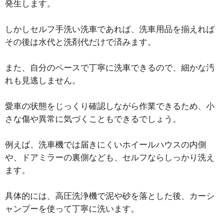
発生します。
しかしセルフ手洗い洗車であれば、洗車用品を揃えれば
その後は水代と洗剤代だけで済みます。
また、自分のペースで丁寧に洗車できるので、細かな汚
れも見逃しません。
愛車の状態をじっくり確認しながら作業できるため、小
さな傷や異常に気づくこともできるでしょう。
例えば、洗車機では届きにくいホイールハウスの内側
や、ドアミラーの裏側なども、セルフならしっかり洗え
ます。
具体的には、高圧洗浄機で泥や砂を落とした後、カーシ
ャンプーを使って丁寧に洗います。