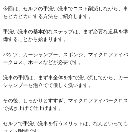
今回は、セルフの手洗い洗車でコスト削減しながら、車
をピカピカにする方法をご紹介します。
手洗い洗車の基本的なステップは、まず必要な道具を準
備することから始まります。
バケツ、カーシャンプー、スポンジ、マイクロファイバ
ークロス、ホースなどが必要です。
洗車の手順は、まず車全体を水で洗い流してから、カー
シャンプーを泡立てて優しく洗います。
その後、しっかりとすすぎ、マイクロファイバークロス
で拭き上げて仕上げます。
セルフで手洗い洗車を行うメリットは、なんといっても
コスト削減です。