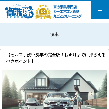
洗車
【セルフ手洗い洗車の完全版！お正月までに押さえる
べきポイント】