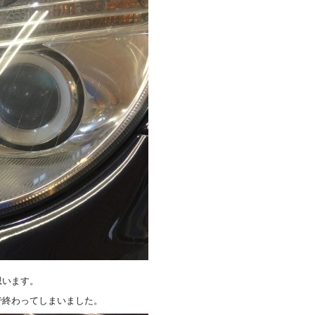
思います。
で終わってしまいました。