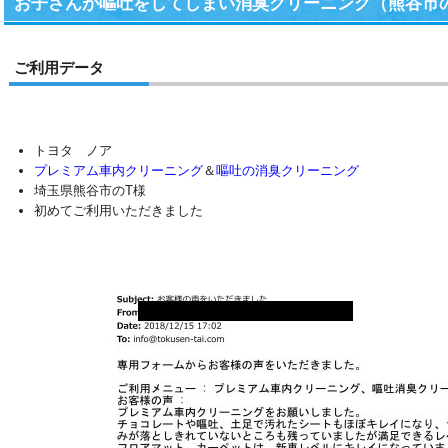
お子さんが嘔吐をしてしまい消臭クリーニング（熊谷市
ご利用データ
トヨタ ノア
プレミアム車内クリーニング
＆
嘔吐の消臭クリーニング
埼玉県熊谷市のT様
初めてご利用いただきました