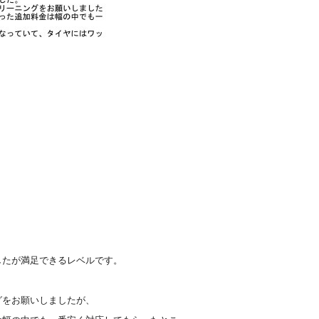
したが満足できるレベルです。
グをお願いしましたが、