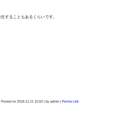
発生することもあるくらいです。
Posted on
2018.12.21 10:02
|
by
admin
|
Perma Link