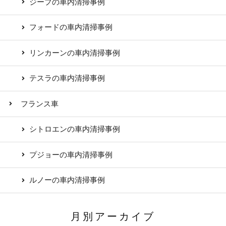
ジープの車内清掃事例
フォードの車内清掃事例
リンカーンの車内清掃事例
テスラの車内清掃事例
フランス車
シトロエンの車内清掃事例
プジョーの車内清掃事例
ルノーの車内清掃事例
月別アーカイブ