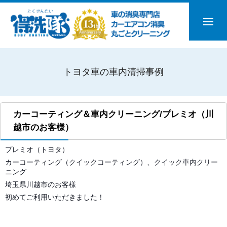
トヨタ車の車内清掃事例
カーコーティング＆車内クリーニング/プレミオ（川
越市のお客様）
プレミオ（トヨタ）
カーコーティング（クイックコーティング）、
クイック車内クリー
ニング
埼玉県川越市のお客様
初めてご利用いただきました！