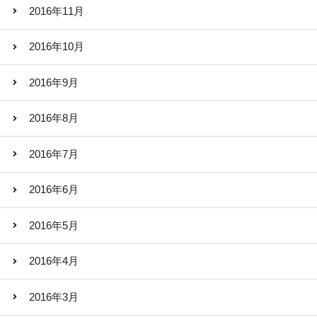
2016年11月
2016年10月
2016年9月
2016年8月
2016年7月
2016年6月
2016年5月
2016年4月
2016年3月