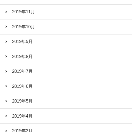
2019年11月
2019年10月
2019年9月
2019年8月
2019年7月
2019年6月
2019年5月
2019年4月
2019年3月