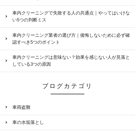
車内クリーニングで失敗する人の共通点｜やってはいけな
い5つの判断ミス
車内クリーニング業者の選び方｜後悔しないために必ず確
認すべき5つのポイント
車内クリーニングは意味ない？効果を感じない人が見落と
している3つの原因
ブログカテゴリ
車両盗難
車の水垢落とし