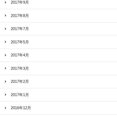
2017年9月
2017年8月
2017年7月
2017年5月
2017年4月
2017年3月
2017年2月
2017年1月
2016年12月