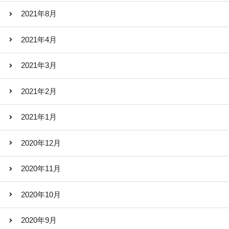
2021年8月
2021年4月
2021年3月
2021年2月
2021年1月
2020年12月
2020年11月
2020年10月
2020年9月