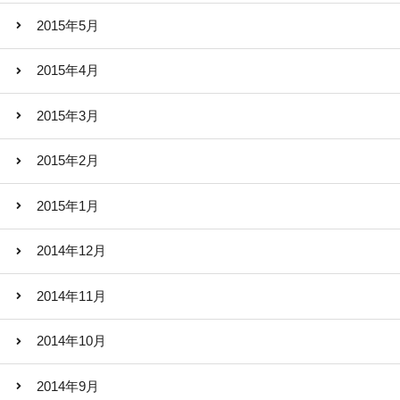
2015年5月
2015年4月
2015年3月
2015年2月
2015年1月
2014年12月
2014年11月
2014年10月
2014年9月