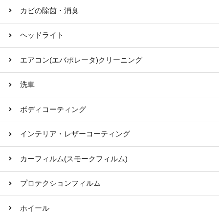
カビの除菌・消臭
ヘッドライト
エアコン(エバポレータ)クリーニング
洗車
ボディコーティング
インテリア・レザーコーティング
カーフィルム(スモークフィルム)
プロテクションフィルム
ホイール