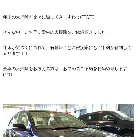
年末の大掃除が徐々に迫ってきますねぇ(￣Д￣)
そんな中、いち早く愛車の大掃除をご依頼頂きました！
年末が近づくにつれて、有難いことに得洗隊にもご予約が殺到して
参ります！！
愛車の大掃除をお考えの方は、お早めのご予約をお勧め致します
(^^)♪