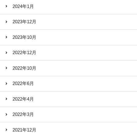
2024年1月
2023年12月
2023年10月
2022年12月
2022年10月
2022年6月
2022年4月
2022年3月
2021年12月