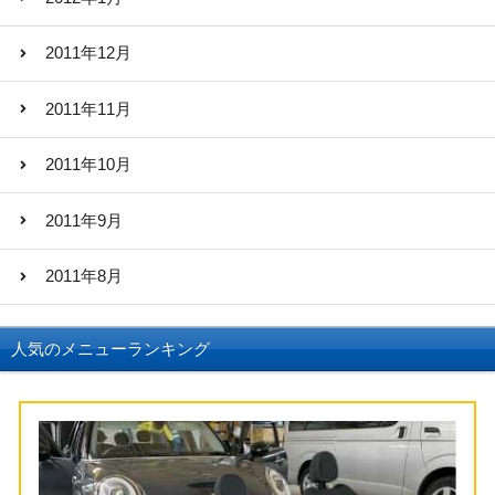
2011年12月
2011年11月
2011年10月
2011年9月
2011年8月
人気のメニューランキング