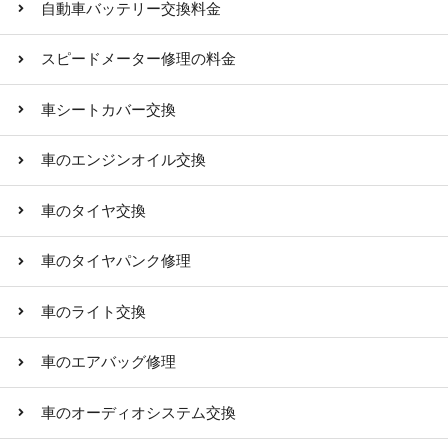
自動車バッテリー交換料金
スピードメーター修理の料金
車シートカバー交換
車のエンジンオイル交換
車のタイヤ交換
車のタイヤパンク修理
車のライト交換
車のエアバッグ修理
車のオーディオシステム交換