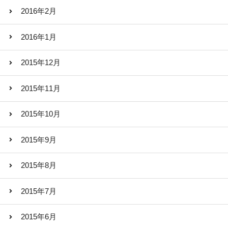
2016年2月
2016年1月
2015年12月
2015年11月
2015年10月
2015年9月
2015年8月
2015年7月
2015年6月