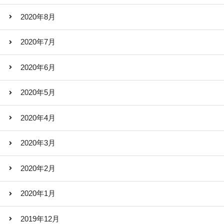
2020年8月
2020年7月
2020年6月
2020年5月
2020年4月
2020年3月
2020年2月
2020年1月
2019年12月