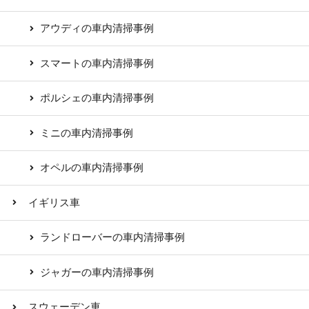
アウディの車内清掃事例
スマートの車内清掃事例
ポルシェの車内清掃事例
ミニの車内清掃事例
オペルの車内清掃事例
イギリス車
ランドローバーの車内清掃事例
ジャガーの車内清掃事例
スウェーデン車