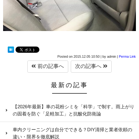
Posted on
2015.12.05 10:50
|
by
admin
|
Perma Link
前の記事へ
次の記事へ
最新の記事
【2026年最新】車の花粉シミを「科学」で制す。雨上がり
の固着を防ぐ「足軽加工」と抗酸化防衛論
車内クリーニングは自分でできる？DIY清掃と業者依頼の
違い・限界を徹底解説