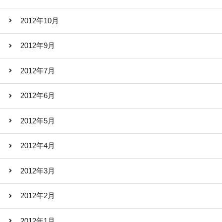
2012年10月
2012年9月
2012年7月
2012年6月
2012年5月
2012年4月
2012年3月
2012年2月
2012年1月