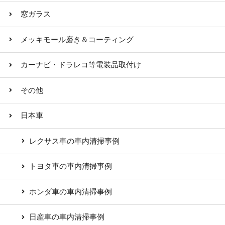
窓ガラス
メッキモール磨き＆コーティング
カーナビ・ドラレコ等電装品取付け
その他
日本車
レクサス車の車内清掃事例
トヨタ車の車内清掃事例
ホンダ車の車内清掃事例
日産車の車内清掃事例