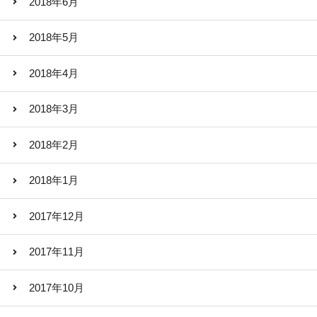
2018年6月
2018年5月
2018年4月
2018年3月
2018年2月
2018年1月
2017年12月
2017年11月
2017年10月