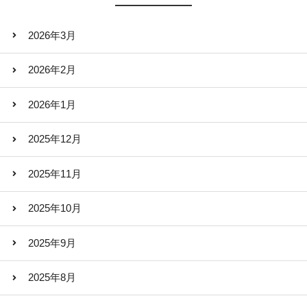
2026年3月
2026年2月
2026年1月
2025年12月
2025年11月
2025年10月
2025年9月
2025年8月