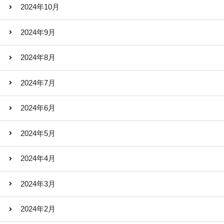
2024年10月
2024年9月
2024年8月
2024年7月
2024年6月
2024年5月
2024年4月
2024年3月
2024年2月