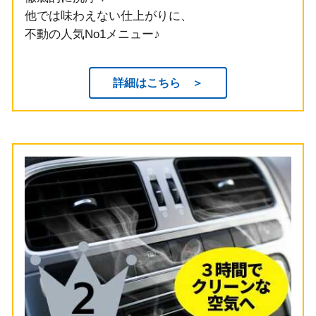
他では味わえない仕上がりに、
不動の人気No1メニュー♪
詳細はこちら ＞