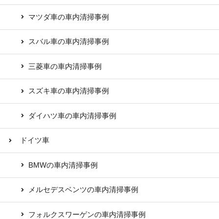
マツダ車の車内清掃事例
スバル車の車内清掃事例
三菱車の車内清掃事例
スズキ車の車内清掃事例
ダイハツ車の車内清掃事例
ドイツ車
BMWの車内清掃事例
メルセデスベンツの車内清掃事例
フォルクスワーゲンの車内清掃事例