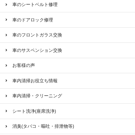
車のシートベルト修理
車のドアロック修理
車のフロントガラス交換
車のサスペンション交換
お客様の声
車内清掃お役立ち情報
車内清掃・クリーニング
シート洗浄(座席洗浄)
消臭(タバコ・嘔吐・排泄物等)