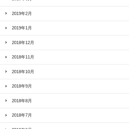
2019年2月
2019年1月
2018年12月
2018年11月
2018年10月
2018年9月
2018年8月
2018年7月