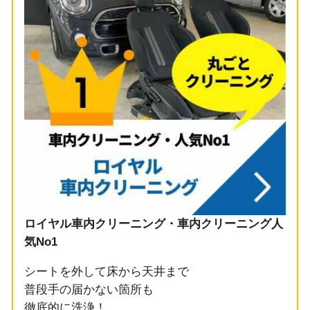
ロイヤル車内クリーニング・車内クリーニング人
気No1
シートを外して床から天井まで
普段手の届かない箇所も
徹底的に洗浄！