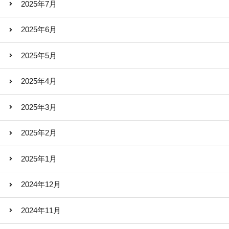
2025年7月
2025年6月
2025年5月
2025年4月
2025年3月
2025年2月
2025年1月
2024年12月
2024年11月