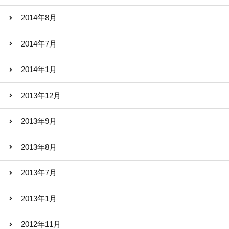
2014年8月
2014年7月
2014年1月
2013年12月
2013年9月
2013年8月
2013年7月
2013年1月
2012年11月