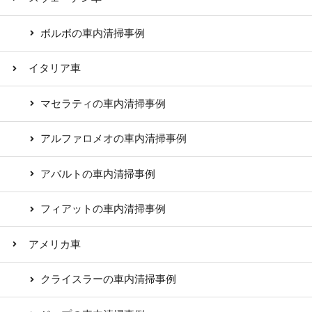
ボルボの車内清掃事例
イタリア車
マセラティの車内清掃事例
アルファロメオの車内清掃事例
アバルトの車内清掃事例
フィアットの車内清掃事例
アメリカ車
クライスラーの車内清掃事例