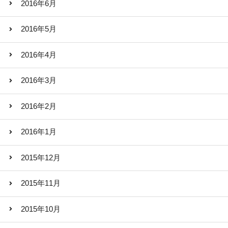
2016年6月
2016年5月
2016年4月
2016年3月
2016年2月
2016年1月
2015年12月
2015年11月
2015年10月