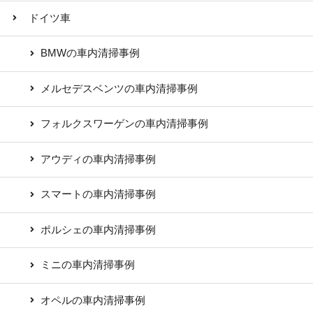
ドイツ車
BMWの車内清掃事例
メルセデスベンツの車内清掃事例
フォルクスワーゲンの車内清掃事例
アウディの車内清掃事例
スマートの車内清掃事例
ポルシェの車内清掃事例
ミニの車内清掃事例
オペルの車内清掃事例