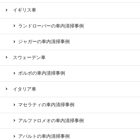
イギリス車
ランドローバーの車内清掃事例
ジャガーの車内清掃事例
スウェーデン車
ボルボの車内清掃事例
イタリア車
マセラティの車内清掃事例
アルファロメオの車内清掃事例
アバルトの車内清掃事例