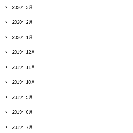
2020年3月
2020年2月
2020年1月
2019年12月
2019年11月
2019年10月
2019年9月
2019年8月
2019年7月