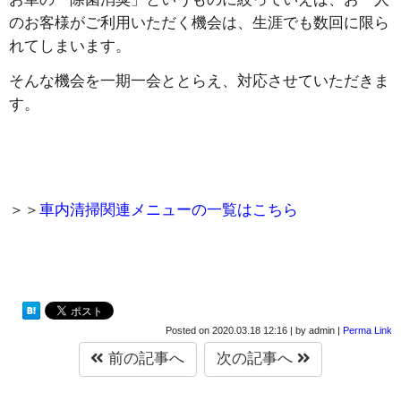
のお客様がご利用いただく機会は、生涯でも数回に限ら
れてしまいます。
そんな機会を一期一会ととらえ、対応させていただきま
す。
＞＞
車内清掃関連メニューの一覧はこちら
Posted on
2020.03.18 12:16
|
by
admin
|
Perma Link
前の記事へ
次の記事へ