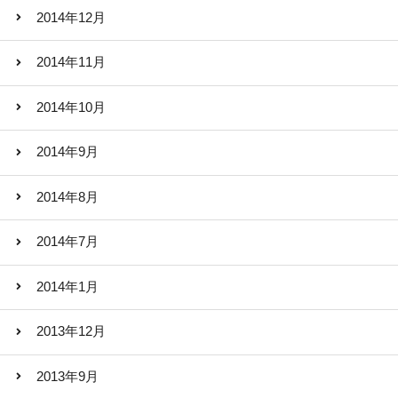
2014年12月
2014年11月
2014年10月
2014年9月
2014年8月
2014年7月
2014年1月
2013年12月
2013年9月