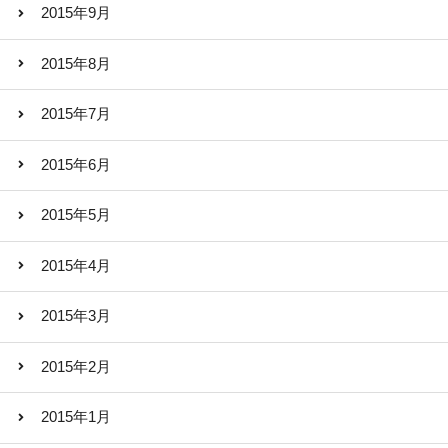
2015年9月
2015年8月
2015年7月
2015年6月
2015年5月
2015年4月
2015年3月
2015年2月
2015年1月