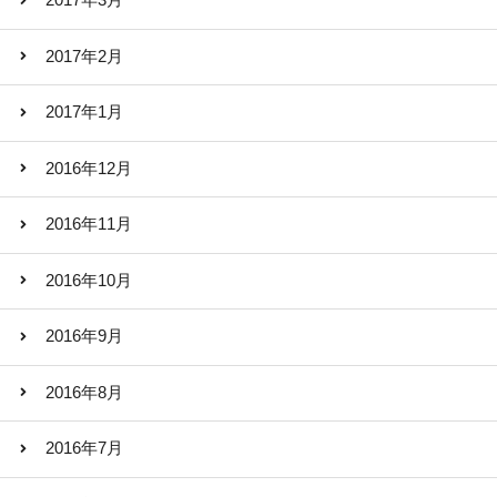
2017年3月
2017年2月
2017年1月
2016年12月
2016年11月
2016年10月
2016年9月
2016年8月
2016年7月