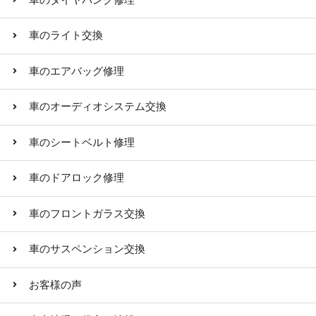
車のライト交換
車のエアバッグ修理
車のオーディオシステム交換
車のシートベルト修理
車のドアロック修理
車のフロントガラス交換
車のサスペンション交換
お客様の声