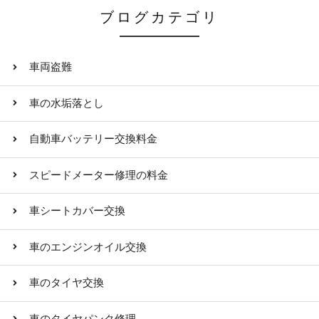
ブログカテゴリ
車両盗難
車の水垢落とし
自動車バッテリー交換料金
スピードメーター修理の料金
車シートカバー交換
車のエンジンオイル交換
車のタイヤ交換
車のタイヤパンク修理