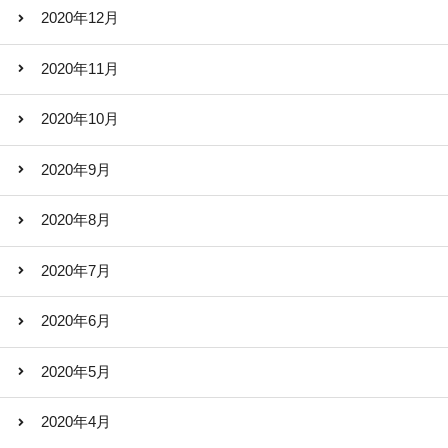
2020年12月
2020年11月
2020年10月
2020年9月
2020年8月
2020年7月
2020年6月
2020年5月
2020年4月