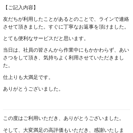
【ご記入内容】
友だちが利用したことがあるとのことで、ラインで連絡
させて頂きました。すぐに丁寧なお返事を頂けました。
とても便利なサービスだと思います。
当日は、社員の皆さんから作業中にもかかわらず、あい
さつをして頂き、気持ちよく利用させていただきまし
た。
仕上りも大満足です。
ありがとうございました。
この度はご利用いただき、ありがとうございました。
そして、大変満足の高評価もいただき、感謝いたしま