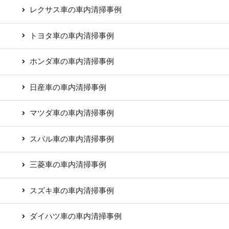
レクサス車の車内清掃事例
トヨタ車の車内清掃事例
ホンダ車の車内清掃事例
日産車の車内清掃事例
マツダ車の車内清掃事例
スバル車の車内清掃事例
三菱車の車内清掃事例
スズキ車の車内清掃事例
ダイハツ車の車内清掃事例