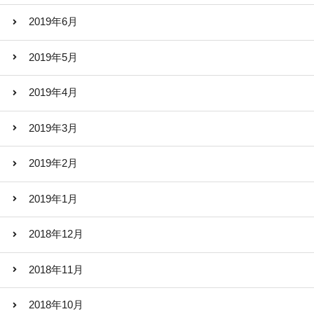
2019年6月
2019年5月
2019年4月
2019年3月
2019年2月
2019年1月
2018年12月
2018年11月
2018年10月