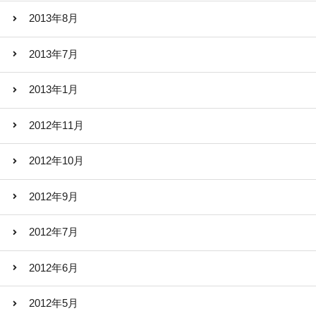
2013年8月
2013年7月
2013年1月
2012年11月
2012年10月
2012年9月
2012年7月
2012年6月
2012年5月