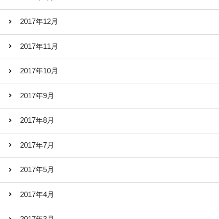
2017年12月
2017年11月
2017年10月
2017年9月
2017年8月
2017年7月
2017年5月
2017年4月