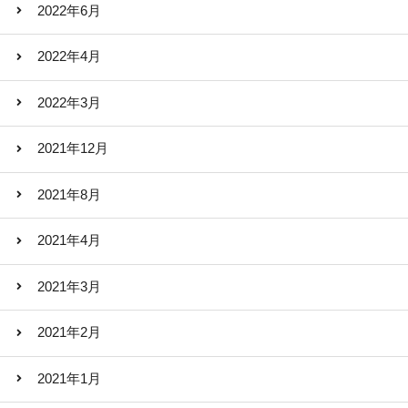
2022年6月
2022年4月
2022年3月
2021年12月
2021年8月
2021年4月
2021年3月
2021年2月
2021年1月