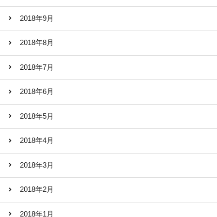
2018年9月
2018年8月
2018年7月
2018年6月
2018年5月
2018年4月
2018年3月
2018年2月
2018年1月