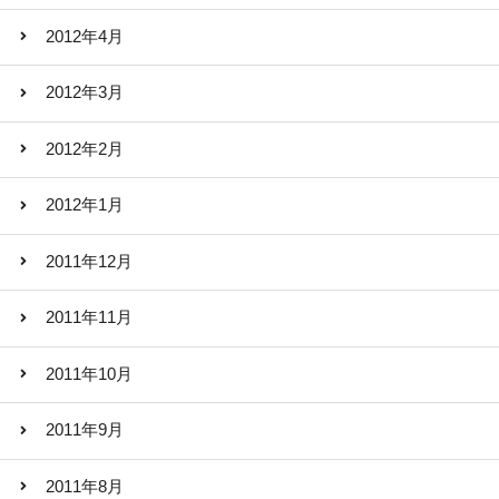
2012年4月
2012年3月
2012年2月
2012年1月
2011年12月
2011年11月
2011年10月
2011年9月
2011年8月