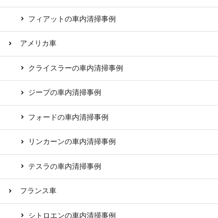
フィアットの車内清掃事例
アメリカ車
クライスラーの車内清掃事例
ジープの車内清掃事例
フォードの車内清掃事例
リンカーンの車内清掃事例
テスラの車内清掃事例
フランス車
シトロエンの車内清掃事例