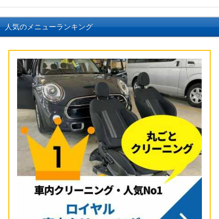
人気のメニューランキング