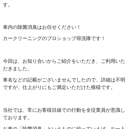
す。
車内の除菌消臭はお任せください！
カークリーニングのプロショップ得洗隊です！
今回は、お知り合いからご紹介をいただき、ご利用いた
だきました。
車名などの記載がございませんでしたので、詳細は不明
ですが、仕上がりにもご満足いただけた模様です。
当社では、常にお客様目線での行動を全従業員が意識し
ております。
お車の「除菌消臭」というものに絞っていえば、お一人