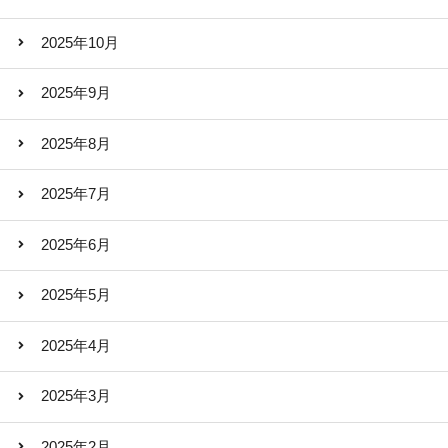
2025年10月
2025年9月
2025年8月
2025年7月
2025年6月
2025年5月
2025年4月
2025年3月
2025年2月