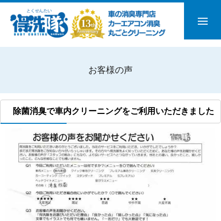
お客様の声
除菌消臭で車内クリーニングをご利用いただきました