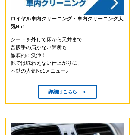
ロイヤル車内クリーニング・車内クリーニング人
気No1
シートを外して床から天井まで
普段手の届かない箇所も
徹底的に洗浄！
他では味わえない仕上がりに、
不動の人気No1メニュー♪
詳細はこちら ＞