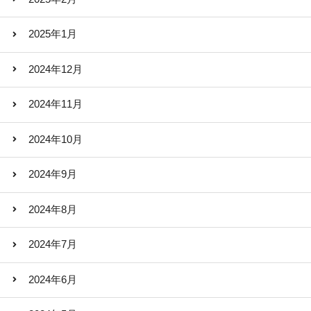
2025年1月
2024年12月
2024年11月
2024年10月
2024年9月
2024年8月
2024年7月
2024年6月