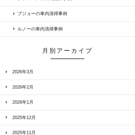
プジョーの車内清掃事例
ルノーの車内清掃事例
月別アーカイブ
2026年3月
2026年2月
2026年1月
2025年12月
2025年11月