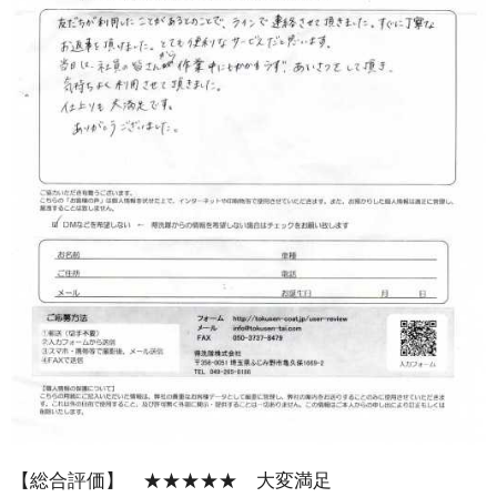
【総合評価】 ★★★★★ 大変満足