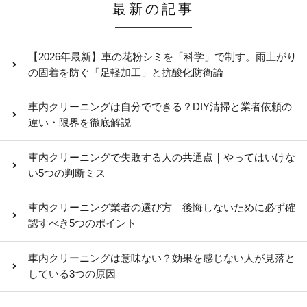
最新の記事
【2026年最新】車の花粉シミを「科学」で制す。雨上がり
の固着を防ぐ「足軽加工」と抗酸化防衛論
車内クリーニングは自分でできる？DIY清掃と業者依頼の
違い・限界を徹底解説
車内クリーニングで失敗する人の共通点｜やってはいけな
い5つの判断ミス
車内クリーニング業者の選び方｜後悔しないために必ず確
認すべき5つのポイント
車内クリーニングは意味ない？効果を感じない人が見落と
している3つの原因