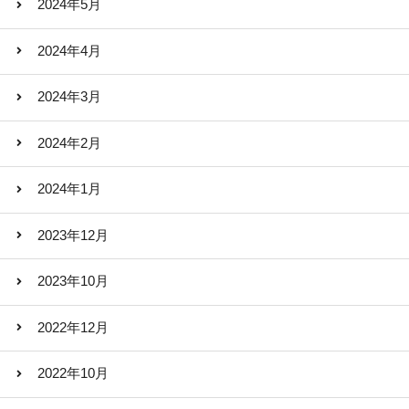
2024年5月
2024年4月
2024年3月
2024年2月
2024年1月
2023年12月
2023年10月
2022年12月
2022年10月