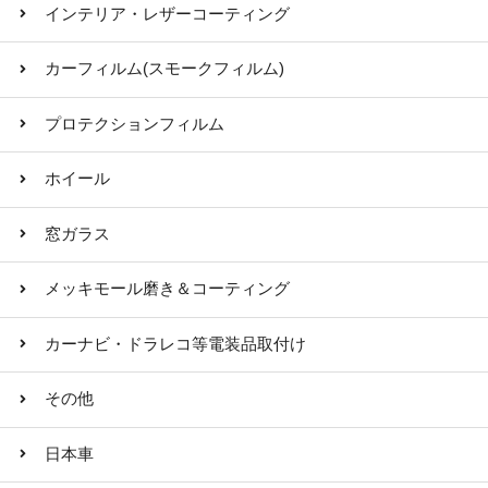
インテリア・レザーコーティング
カーフィルム(スモークフィルム)
プロテクションフィルム
ホイール
窓ガラス
メッキモール磨き＆コーティング
カーナビ・ドラレコ等電装品取付け
その他
日本車