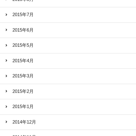
2015年7月
2015年6月
2015年5月
2015年4月
2015年3月
2015年2月
2015年1月
2014年12月