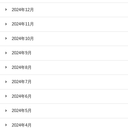
2024年12月
2024年11月
2024年10月
2024年9月
2024年8月
2024年7月
2024年6月
2024年5月
2024年4月