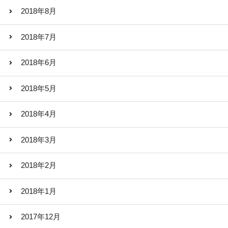
2018年8月
2018年7月
2018年6月
2018年5月
2018年4月
2018年3月
2018年2月
2018年1月
2017年12月