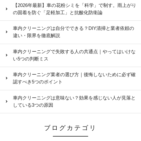
【2026年最新】車の花粉シミを「科学」で制す。雨上がり
の固着を防ぐ「足軽加工」と抗酸化防衛論
車内クリーニングは自分でできる？DIY清掃と業者依頼の
違い・限界を徹底解説
車内クリーニングで失敗する人の共通点｜やってはいけな
い5つの判断ミス
車内クリーニング業者の選び方｜後悔しないために必ず確
認すべき5つのポイント
車内クリーニングは意味ない？効果を感じない人が見落と
している3つの原因
ブログカテゴリ