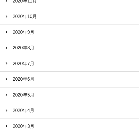
2020年11月
2020年10月
2020年9月
2020年8月
2020年7月
2020年6月
2020年5月
2020年4月
2020年3月