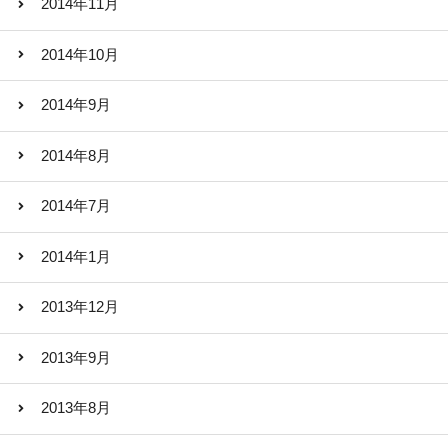
2014年11月
2014年10月
2014年9月
2014年8月
2014年7月
2014年1月
2013年12月
2013年9月
2013年8月