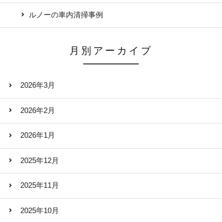
ルノーの車内清掃事例
月別アーカイブ
2026年3月
2026年2月
2026年1月
2025年12月
2025年11月
2025年10月