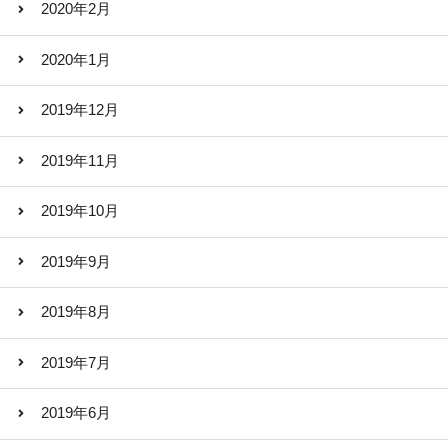
2020年2月
2020年1月
2019年12月
2019年11月
2019年10月
2019年9月
2019年8月
2019年7月
2019年6月