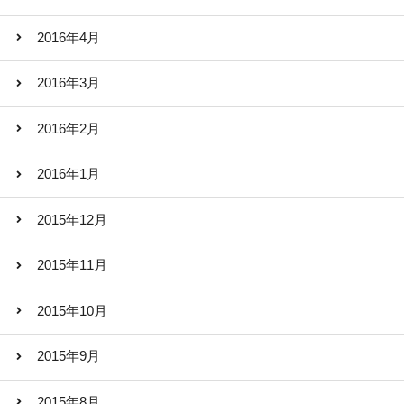
2016年4月
2016年3月
2016年2月
2016年1月
2015年12月
2015年11月
2015年10月
2015年9月
2015年8月