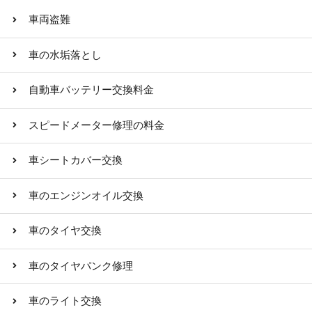
車両盗難
車の水垢落とし
自動車バッテリー交換料金
スピードメーター修理の料金
車シートカバー交換
車のエンジンオイル交換
車のタイヤ交換
車のタイヤパンク修理
車のライト交換