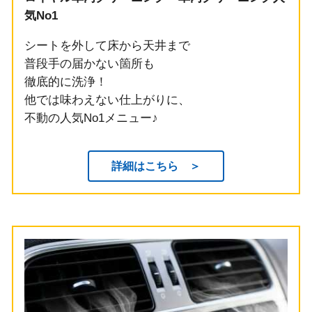
気No1
シートを外して床から天井まで
普段手の届かない箇所も
徹底的に洗浄！
他では味わえない仕上がりに、
不動の人気No1メニュー♪
詳細はこちら ＞