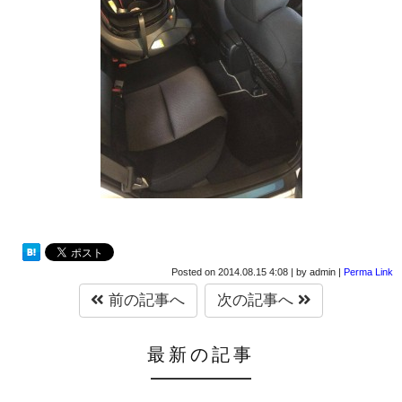
Posted on
2014.08.15 4:08
|
by
admin
|
Perma Link
前の記事へ
次の記事へ
最新の記事