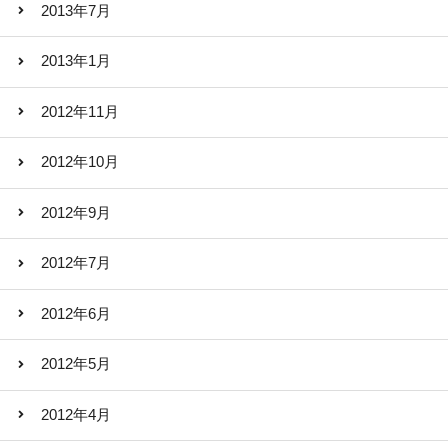
2013年7月
2013年1月
2012年11月
2012年10月
2012年9月
2012年7月
2012年6月
2012年5月
2012年4月