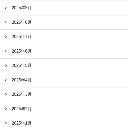
2025年9月
2025年8月
2025年7月
2025年6月
2025年5月
2025年4月
2025年3月
2025年2月
2025年1月