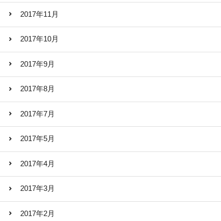
2017年11月
2017年10月
2017年9月
2017年8月
2017年7月
2017年5月
2017年4月
2017年3月
2017年2月