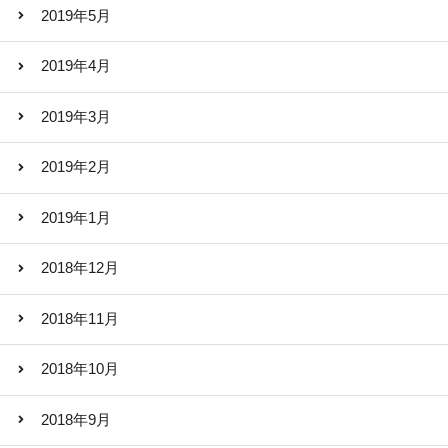
2019年5月
2019年4月
2019年3月
2019年2月
2019年1月
2018年12月
2018年11月
2018年10月
2018年9月