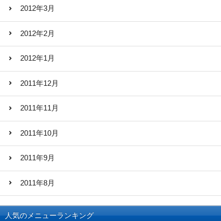
2012年3月
2012年2月
2012年1月
2011年12月
2011年11月
2011年10月
2011年9月
2011年8月
人気のメニューランキング