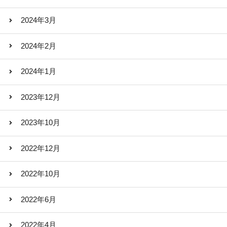
2024年3月
2024年2月
2024年1月
2023年12月
2023年10月
2022年12月
2022年10月
2022年6月
2022年4月