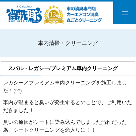
車内清掃・クリーニング
スバル・レガシー/プレミアム車内クリーニング
レガシー／プレミアム車内クリーニングを施工しまし
た！(^^)
車内が温まると臭いが発生するとのことで、ご利用いた
だきました！
臭いの原因がシートに染み込んでしまった汚れだった
為、シートクリーニングを念入りに！！