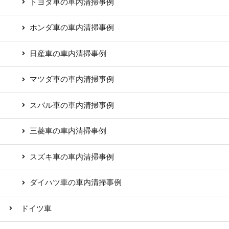
トヨタ車の車内清掃事例
ホンダ車の車内清掃事例
日産車の車内清掃事例
マツダ車の車内清掃事例
スバル車の車内清掃事例
三菱車の車内清掃事例
スズキ車の車内清掃事例
ダイハツ車の車内清掃事例
ドイツ車