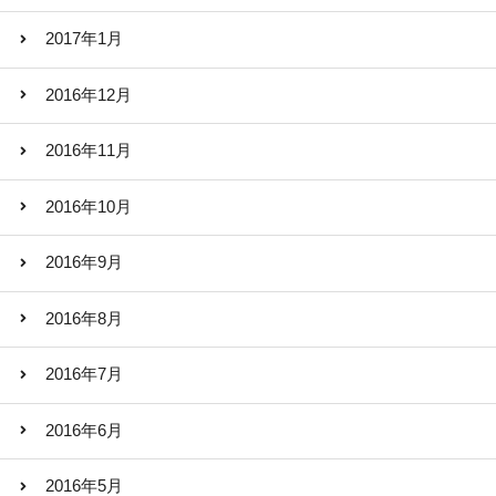
2017年1月
2016年12月
2016年11月
2016年10月
2016年9月
2016年8月
2016年7月
2016年6月
2016年5月