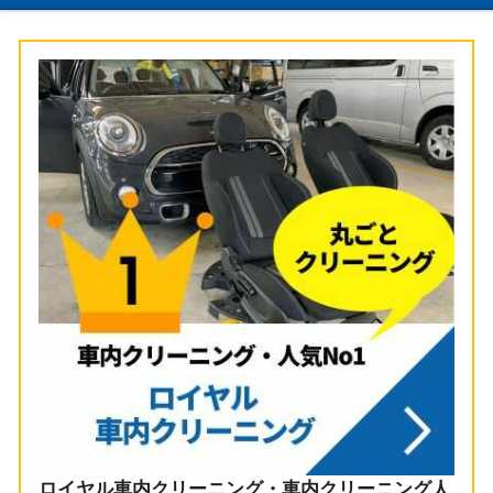
ロイヤル車内クリーニング・車内クリーニング人