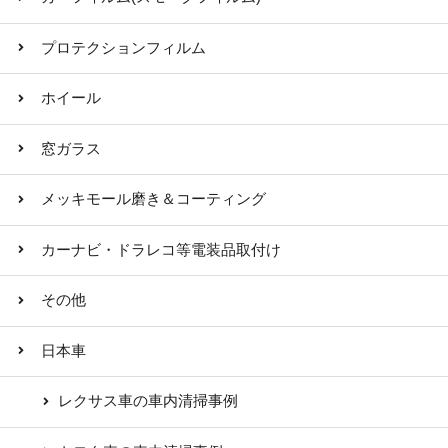
プロテクションフィルム
ホイール
窓ガラス
メッキモール磨き＆コーティング
カーナビ・ドラレコ等電装品取付け
その他
日本車
レクサス車の車内清掃事例