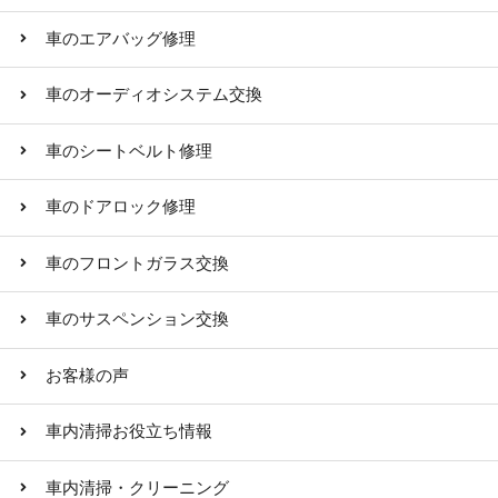
車のエアバッグ修理
車のオーディオシステム交換
車のシートベルト修理
車のドアロック修理
車のフロントガラス交換
車のサスペンション交換
お客様の声
車内清掃お役立ち情報
車内清掃・クリーニング