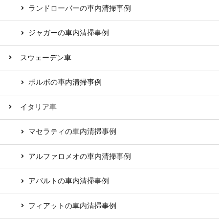
ランドローバーの車内清掃事例
ジャガーの車内清掃事例
スウェーデン車
ボルボの車内清掃事例
イタリア車
マセラティの車内清掃事例
アルファロメオの車内清掃事例
アバルトの車内清掃事例
フィアットの車内清掃事例