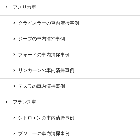
アメリカ車
クライスラーの車内清掃事例
ジープの車内清掃事例
フォードの車内清掃事例
リンカーンの車内清掃事例
テスラの車内清掃事例
フランス車
シトロエンの車内清掃事例
プジョーの車内清掃事例