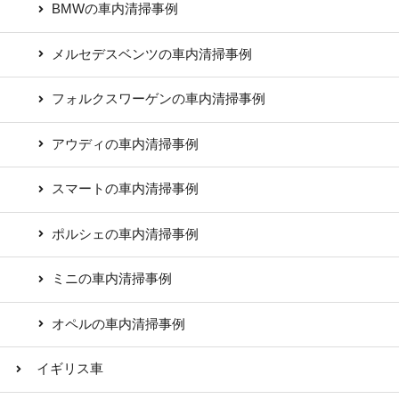
BMWの車内清掃事例
メルセデスベンツの車内清掃事例
フォルクスワーゲンの車内清掃事例
アウディの車内清掃事例
スマートの車内清掃事例
ポルシェの車内清掃事例
ミニの車内清掃事例
オペルの車内清掃事例
イギリス車