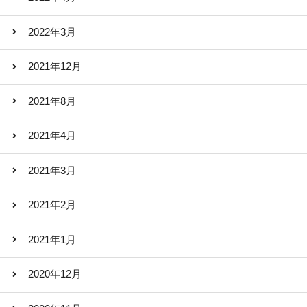
2022年3月
2021年12月
2021年8月
2021年4月
2021年3月
2021年2月
2021年1月
2020年12月