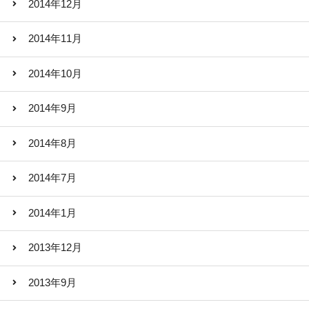
2014年12月
2014年11月
2014年10月
2014年9月
2014年8月
2014年7月
2014年1月
2013年12月
2013年9月