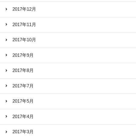
2017年12月
2017年11月
2017年10月
2017年9月
2017年8月
2017年7月
2017年5月
2017年4月
2017年3月