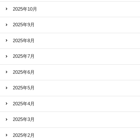
2025年10月
2025年9月
2025年8月
2025年7月
2025年6月
2025年5月
2025年4月
2025年3月
2025年2月