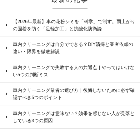
【2026年最新】車の花粉シミを「科学」で制す。雨上がり
の固着を防ぐ「足軽加工」と抗酸化防衛論
車内クリーニングは自分でできる？DIY清掃と業者依頼の
違い・限界を徹底解説
車内クリーニングで失敗する人の共通点｜やってはいけな
い5つの判断ミス
車内クリーニング業者の選び方｜後悔しないために必ず確
認すべき5つのポイント
車内クリーニングは意味ない？効果を感じない人が見落と
している3つの原因