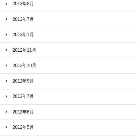
2013年8月
2013年7月
2013年1月
2012年11月
2012年10月
2012年9月
2012年7月
2012年6月
2012年5月