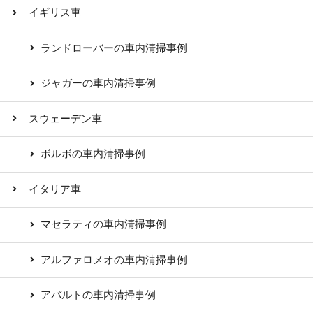
イギリス車
ランドローバーの車内清掃事例
ジャガーの車内清掃事例
スウェーデン車
ボルボの車内清掃事例
イタリア車
マセラティの車内清掃事例
アルファロメオの車内清掃事例
アバルトの車内清掃事例