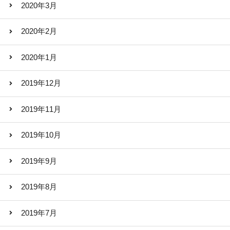
2020年3月
2020年2月
2020年1月
2019年12月
2019年11月
2019年10月
2019年9月
2019年8月
2019年7月