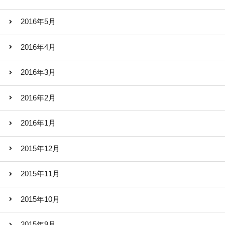
2016年5月
2016年4月
2016年3月
2016年2月
2016年1月
2015年12月
2015年11月
2015年10月
2015年9月