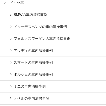
ドイツ車
BMWの車内清掃事例
メルセデスベンツの車内清掃事例
フォルクスワーゲンの車内清掃事例
アウディの車内清掃事例
スマートの車内清掃事例
ポルシェの車内清掃事例
ミニの車内清掃事例
オペルの車内清掃事例