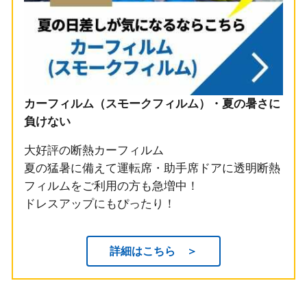
カーフィルム（スモークフィルム）・夏の暑さに
負けない
大好評の断熱カーフィルム
夏の猛暑に備えて運転席・助手席ドアに透明断熱
フィルムをご利用の方も急増中！
ドレスアップにもぴったり！
詳細はこちら ＞