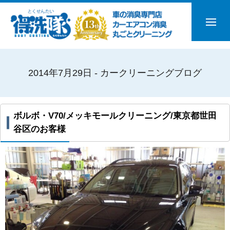
2014年7月29日 - カークリーニングブログ
ボルボ・V70/メッキモールクリーニング/東京都世田
谷区のお客様