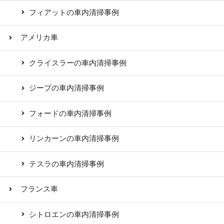
フィアットの車内清掃事例
アメリカ車
クライスラーの車内清掃事例
ジープの車内清掃事例
フォードの車内清掃事例
リンカーンの車内清掃事例
テスラの車内清掃事例
フランス車
シトロエンの車内清掃事例