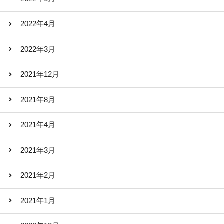
2022年4月
2022年3月
2021年12月
2021年8月
2021年4月
2021年3月
2021年2月
2021年1月