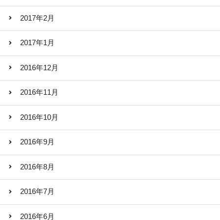
2017年2月
2017年1月
2016年12月
2016年11月
2016年10月
2016年9月
2016年8月
2016年7月
2016年6月