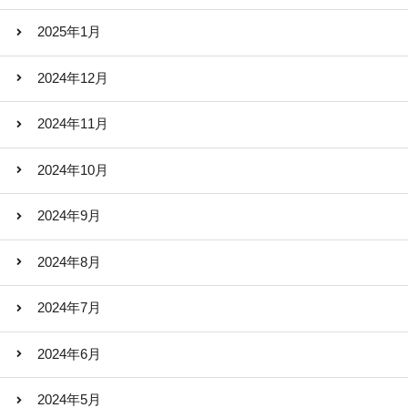
2025年1月
2024年12月
2024年11月
2024年10月
2024年9月
2024年8月
2024年7月
2024年6月
2024年5月