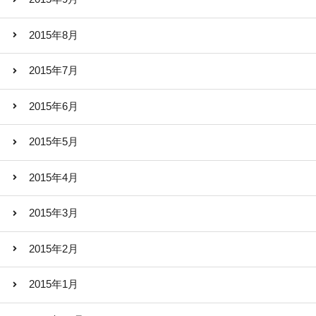
2015年8月
2015年7月
2015年6月
2015年5月
2015年4月
2015年3月
2015年2月
2015年1月