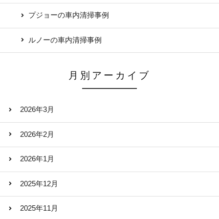
プジョーの車内清掃事例
ルノーの車内清掃事例
月別アーカイブ
2026年3月
2026年2月
2026年1月
2025年12月
2025年11月