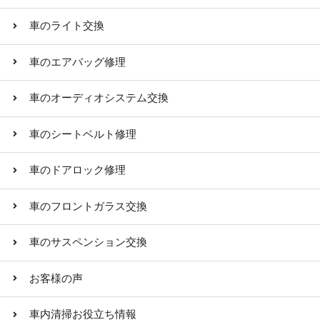
車のライト交換
車のエアバッグ修理
車のオーディオシステム交換
車のシートベルト修理
車のドアロック修理
車のフロントガラス交換
車のサスペンション交換
お客様の声
車内清掃お役立ち情報