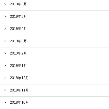
2019年6月
2019年5月
2019年4月
2019年3月
2019年2月
2019年1月
2018年12月
2018年11月
2018年10月