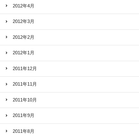
2012年4月
2012年3月
2012年2月
2012年1月
2011年12月
2011年11月
2011年10月
2011年9月
2011年8月