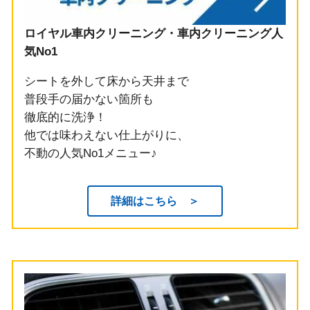
ロイヤル車内クリーニング・車内クリーニング人
気No1
シートを外して床から天井まで
普段手の届かない箇所も
徹底的に洗浄！
他では味わえない仕上がりに、
不動の人気No1メニュー♪
詳細はこちら ＞