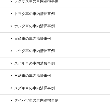
レクサス車の車内清掃事例
トヨタ車の車内清掃事例
ホンダ車の車内清掃事例
日産車の車内清掃事例
マツダ車の車内清掃事例
スバル車の車内清掃事例
三菱車の車内清掃事例
スズキ車の車内清掃事例
ダイハツ車の車内清掃事例