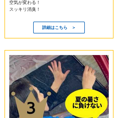
空気が変わる！
スッキリ消臭！
詳細はこちら ＞