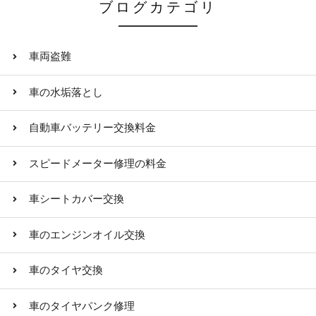
ブログカテゴリ
車両盗難
車の水垢落とし
自動車バッテリー交換料金
スピードメーター修理の料金
車シートカバー交換
車のエンジンオイル交換
車のタイヤ交換
車のタイヤパンク修理