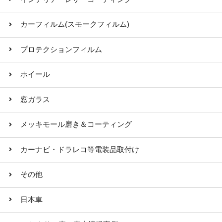
カーフィルム(スモークフィルム)
プロテクションフィルム
ホイール
窓ガラス
メッキモール磨き＆コーティング
カーナビ・ドラレコ等電装品取付け
その他
日本車