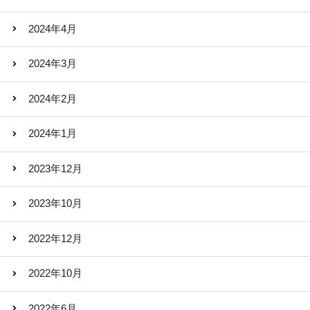
2024年4月
2024年3月
2024年2月
2024年1月
2023年12月
2023年10月
2022年12月
2022年10月
2022年6月