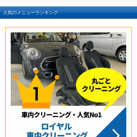
人気のメニューランキング