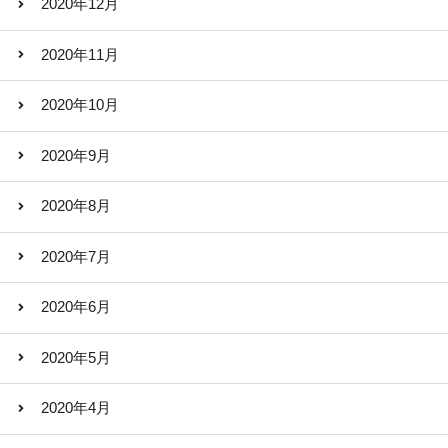
2020年12月
2020年11月
2020年10月
2020年9月
2020年8月
2020年7月
2020年6月
2020年5月
2020年4月